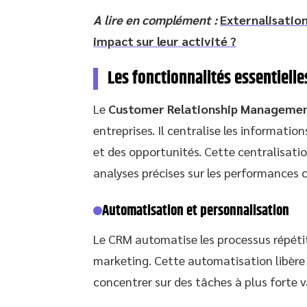
A lire en complément :
Externalisation
impact sur leur activité ?
Les fonctionnalités essentiell
Le
Customer Relationship Manageme
entreprises. Il centralise les information
et des opportunités. Cette centralisati
analyses précises sur les performances 
Automatisation et personnalisation
Le CRM automatise les processus répéti
marketing. Cette automatisation libère 
concentrer sur des tâches à plus forte v