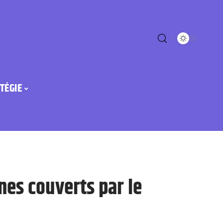
TÉGIE
nes couverts par le