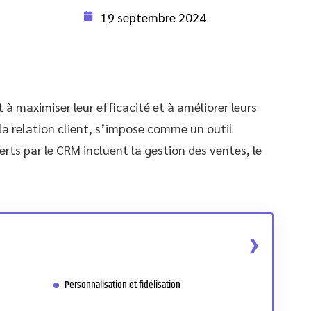
19 septembre 2024
 maximiser leur efficacité et à améliorer leurs
 la relation client, s’impose comme un outil
rts par le CRM incluent la gestion des ventes, le
Personnalisation et fidélisation