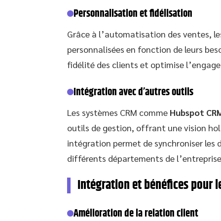
Personnalisation et fidélisation
Grâce à l’automatisation des ventes, les
personnalisées en fonction de leurs beso
fidélité des clients et optimise l’engag
Intégration avec d’autres outils
Les systèmes CRM comme
Hubspot CR
outils de gestion, offrant une vision h
intégration permet de synchroniser les 
différents départements de l’entreprise
Intégration et bénéfices pour l
Amélioration de la relation client