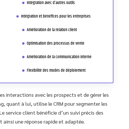
Intégration avec d’autres outils
Intégration et bénéfices pour les entreprises
Amélioration de la relation client
Optimisation des processus de vente
Amélioration de la communication interne
Flexibilité des modes de déploiement
es interactions avec les prospects et de gérer les
, quant à lui, utilise le CRM pour segmenter les
e service client bénéficie d’un suivi précis des
 ainsi une réponse rapide et adaptée.