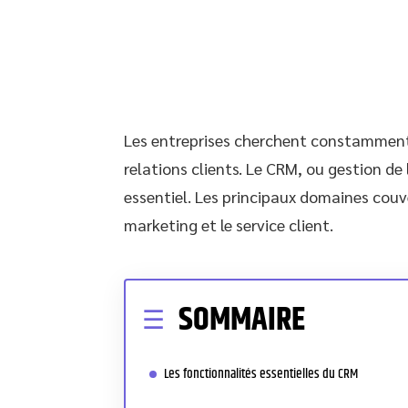
Les entreprises cherchent constamment à
relations clients. Le CRM, ou gestion de
essentiel. Les principaux domaines couve
marketing et le service client.
SOMMAIRE
Les fonctionnalités essentielles du CRM