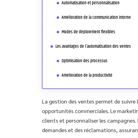
Automatisation et personnalisation
Amélioration de la communication interne
Modes de déploiement flexibles
Les avantages de l’automatisation des ventes
Optimisation des processus
Amélioration de la productivité
La gestion des ventes permet de suivre l
opportunités commerciales. Le marketing
clients et personnaliser les campagnes. L
demandes et des réclamations, assurant