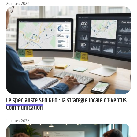
20 mars 2026
Le spécialiste SEO GEO : la stratégie locale d’Eventus
Communication
11 mars 2026