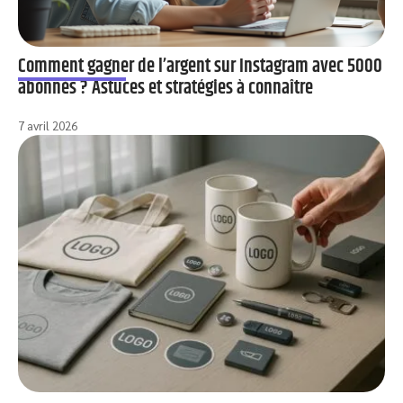
Comment gagner de l’argent sur Instagram avec 5000
abonnés ? Astuces et stratégies à connaître
7 avril 2026