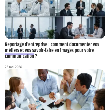
Reportage d’entreprise : comment documenter vos
métiers et vos savoir-faire en images pour votre
communication ?
28 mai 2026