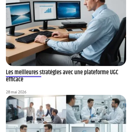
Les meilleures stratégies avec une plateforme UGC
efficace
28 mai 2026