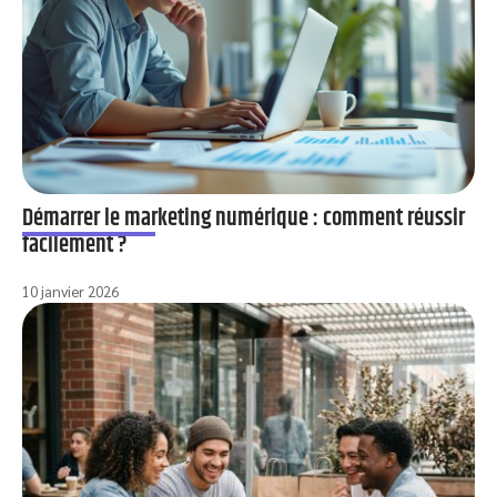
Démarrer le marketing numérique : comment réussir
facilement ?
10 janvier 2026