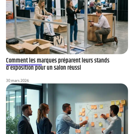
Comment les marques préparent leurs stands
d’exposition pour un salon réussi
30 mars 2026