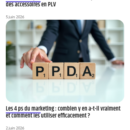
des accessoires en PLV
5 juin 2026
Les 4 ps du marketing : combien y en a-t-il vraiment
et comment les utiliser efficacement ?
2 juin 2026