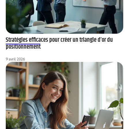
Stratégies efficaces pour créer un triangle d’or du
positionnement
9 avril 2026