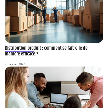
Distribution produit : comment se fait-elle de
manière efficace ?
28 février 2026