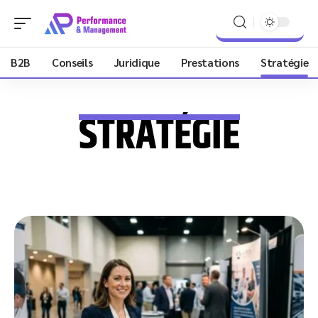
B2B
Conseils
Juridique
Prestations
Stratégie
STRATÉGIE