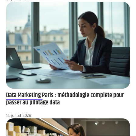
Data Marketing Paris : méthodologie complète pour
passer au pilotage data
15 juillet 2026