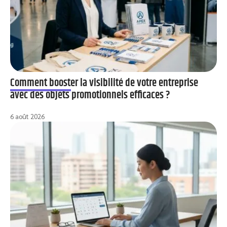
Comment booster la visibilité de votre entreprise
avec des objets promotionnels efficaces ?
6 août 2026