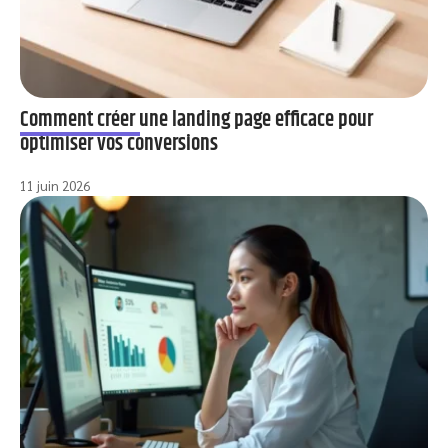
Comment créer une landing page efficace pour
optimiser vos conversions
11 juin 2026