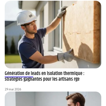
Génération de leads en isolation thermique :
stratégies gagnantes pour les artisans rge
29 mai 2026