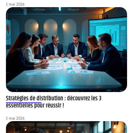
1 mai 2026
Stratégies de distribution : découvrez les 3
essentielles pour réussir !
1 mai 2026