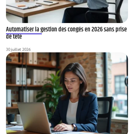
Automatiser la gestion des congés en 2026 sans prise
de tête
30 juillet 2026