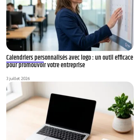
Calendriers personnalisés avec logo : un outil efficace
pour promouvoir votre entreprise
3 juillet 2026