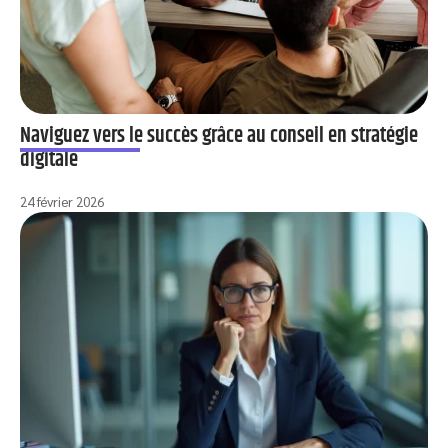
Naviguez vers le succès grâce au conseil en stratégie
digitale
24 février 2026