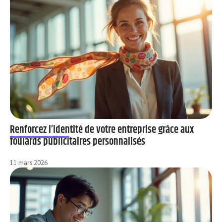
Renforcez l’identité de votre entreprise grâce aux
foulards publicitaires personnalisés
11 mars 2026