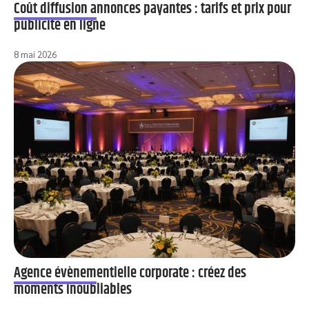
Coût diffusion annonces payantes : tarifs et prix pour
publicité en ligne
8 mai 2026
Agence évènementielle corporate : créez des
moments inoubliables