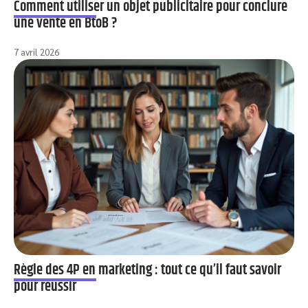
Comment utiliser un objet publicitaire pour conclure
une vente en BtoB ?
7 avril 2026
Règle des 4P en marketing : tout ce qu’il faut savoir
pour réussir