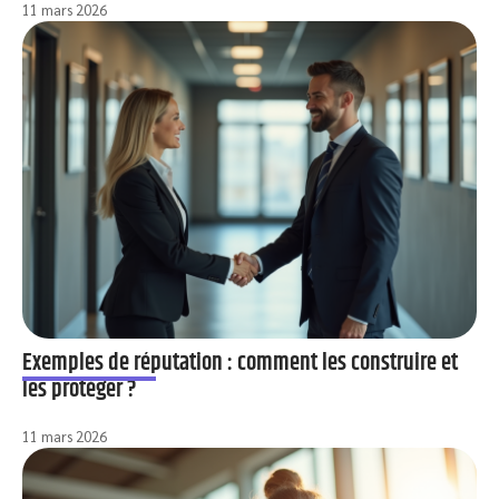
11 mars 2026
Exemples de réputation : comment les construire et
les protéger ?
11 mars 2026