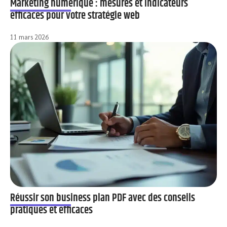
Marketing numérique : mesures et indicateurs
efficaces pour votre stratégie web
11 mars 2026
Réussir son business plan PDF avec des conseils
pratiques et efficaces