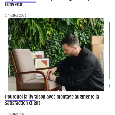
convertir
17 juillet 2026
Pourquoi la livraison avec montage augmente la
satisfaction client
17 juillet 2026