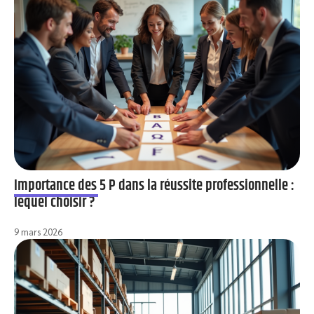
Importance des 5 P dans la réussite professionnelle :
lequel choisir ?
9 mars 2026