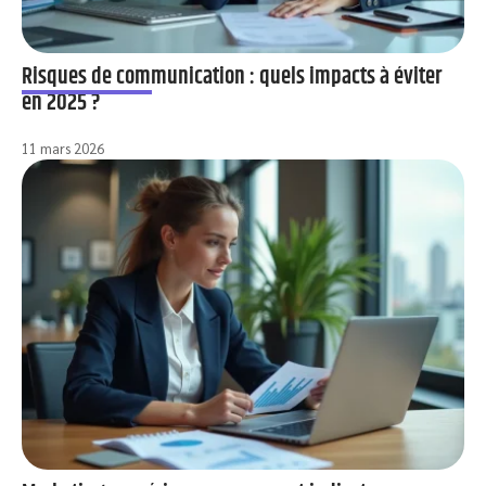
Risques de communication : quels impacts à éviter
en 2025 ?
11 mars 2026