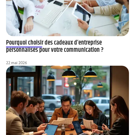
Pourquoi choisir des cadeaux d’entreprise
personnalisés pour votre communication ?
22 mai 2026