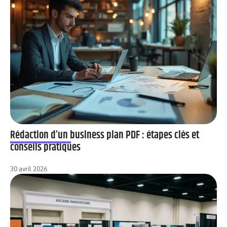
Rédaction d’un business plan PDF : étapes clés et
conseils pratiques
30 avril 2026