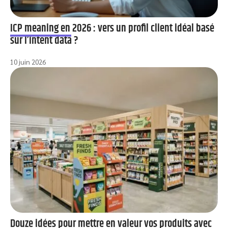
ICP meaning en 2026 : vers un profil client idéal basé
sur l’intent data ?
10 juin 2026
Douze idées pour mettre en valeur vos produits avec