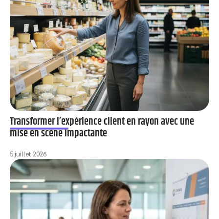
Transformer l’expérience client en rayon avec une
mise en scène impactante
5 juillet 2026