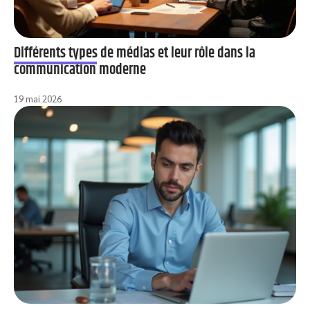
Différents types de médias et leur rôle dans la
communication moderne
19 mai 2026