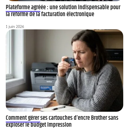
Plateforme agréée : une solution indispensable pour
la réforme de la facturation électronique
1 juin 2026
Comment gérer ses cartouches d’encre Brother sans
exploser le budget impression