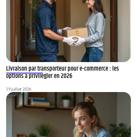
Livraison par transporteur pour e-commerce : les
options à privilégier en 2026
19 juillet 2026