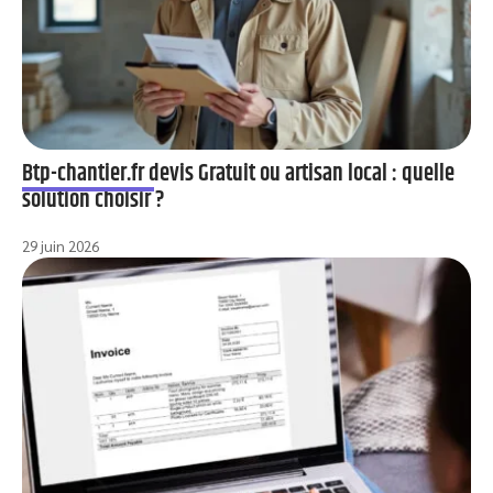
Btp-chantier.fr devis Gratuit ou artisan local : quelle
solution choisir ?
29 juin 2026