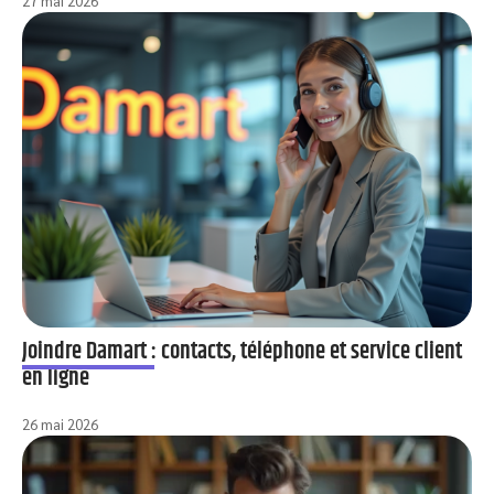
27 mai 2026
Joindre Damart : contacts, téléphone et service client
en ligne
26 mai 2026