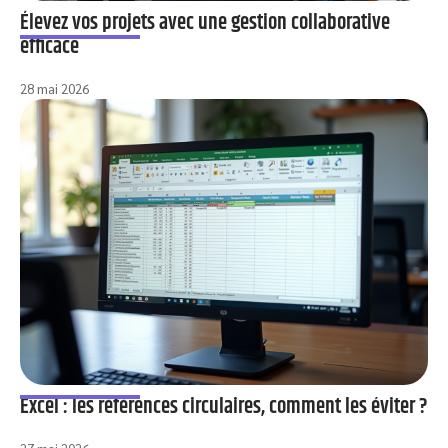
Élevez vos projets avec une gestion collaborative
efficace
28 mai 2026
Excel : les références circulaires, comment les éviter ?