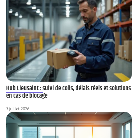
Hub Lieusaint : suivi de colis, délais réels et solutions
en cas de blocage
7 juillet 2026