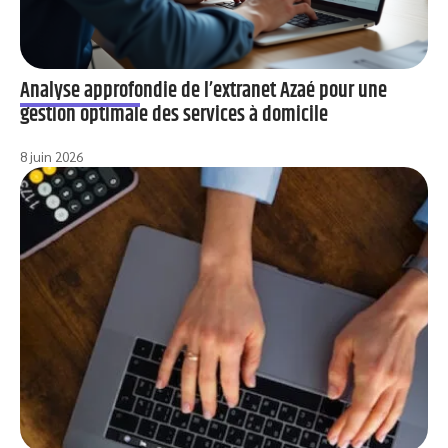
Analyse approfondie de l’extranet Azaé pour une
gestion optimale des services à domicile
8 juin 2026