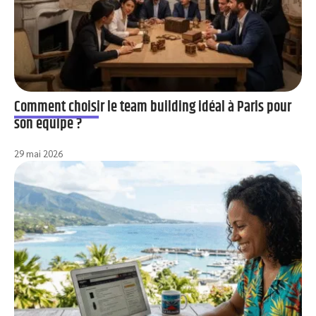
Comment choisir le team building idéal à Paris pour
son équipe ?
29 mai 2026