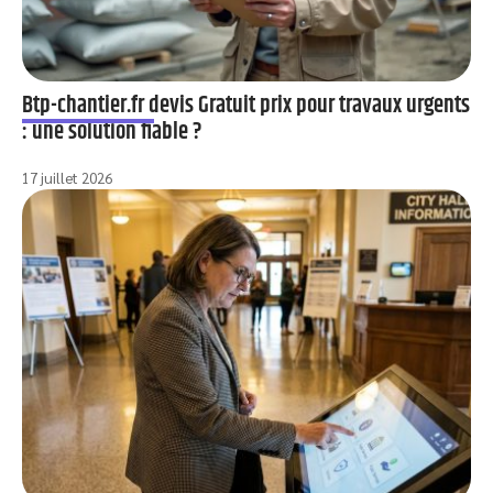
Btp-chantier.fr devis Gratuit prix pour travaux urgents
: une solution fiable ?
17 juillet 2026