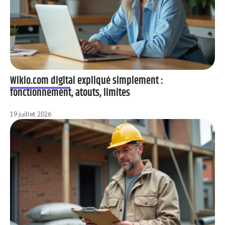
Wikio.com digital expliqué simplement :
fonctionnement, atouts, limites
19 juillet 2026