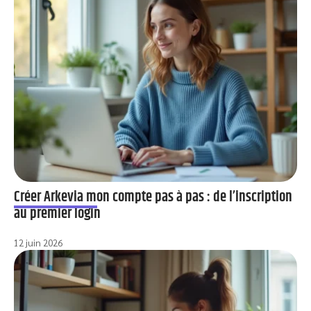
Créer Arkevia mon compte pas à pas : de l’inscription
au premier login
12 juin 2026