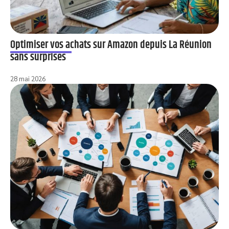
Optimiser vos achats sur Amazon depuis La Réunion
sans surprises
28 mai 2026