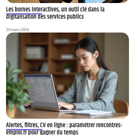
Les bornes interactives, un outil clé dans la
digitalisation des services publics
30 mars 2026
Alertes, filtres, CV en ligne : paramétrer rencontres-
emploi.fr pour gagner du temps