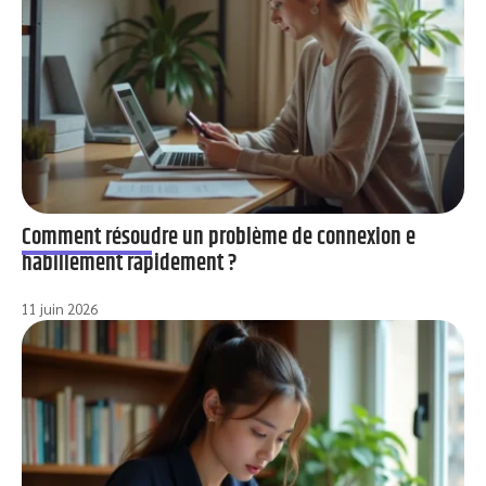
Comment résoudre un problème de connexion e
habillement rapidement ?
11 juin 2026