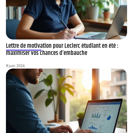
Lettre de motivation pour Leclerc étudiant en été :
maximiser vos chances d’embauche
8 juin 2026