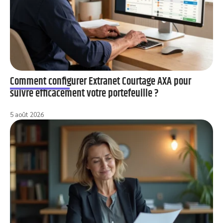
Comment configurer Extranet Courtage AXA pour
suivre efficacement votre portefeuille ?
5 août 2026