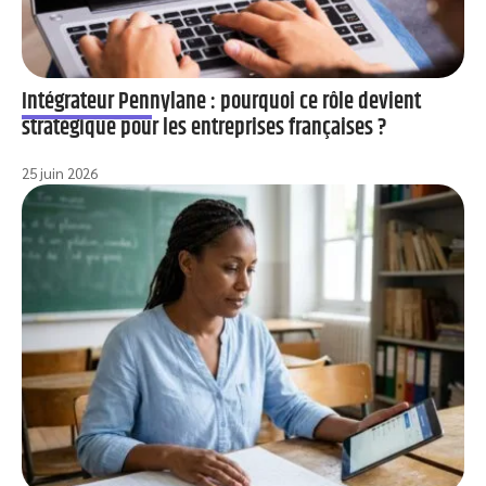
Intégrateur Pennylane : pourquoi ce rôle devient
stratégique pour les entreprises françaises ?
25 juin 2026