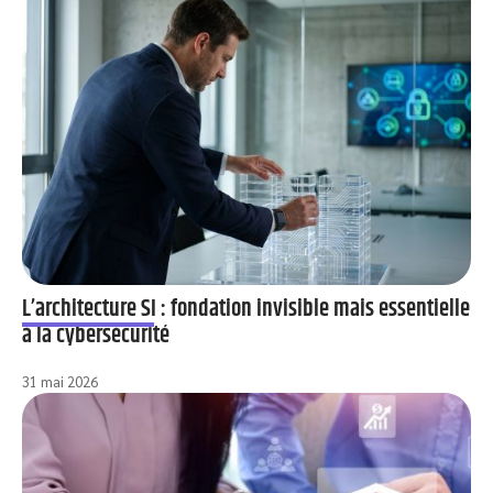
L’architecture SI : fondation invisible mais essentielle
à la cybersécurité
31 mai 2026