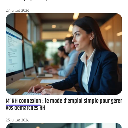
27 juillet 2026
M’ RH connexion : le mode d’emploi simple pour gérer
vos démarches RH
25 juillet 2026