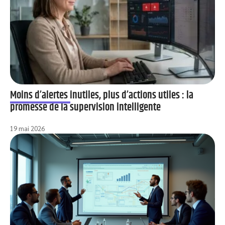
Moins d’alertes inutiles, plus d’actions utiles : la
promesse de la supervision intelligente
19 mai 2026