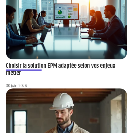
Choisir la solution EPM adaptée selon vos enjeux
métier
30 juin 2026