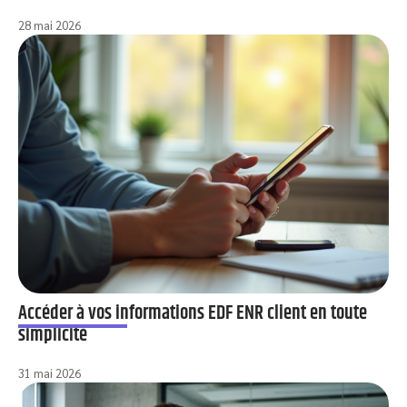
28 mai 2026
Accéder à vos informations EDF ENR client en toute
simplicité
31 mai 2026