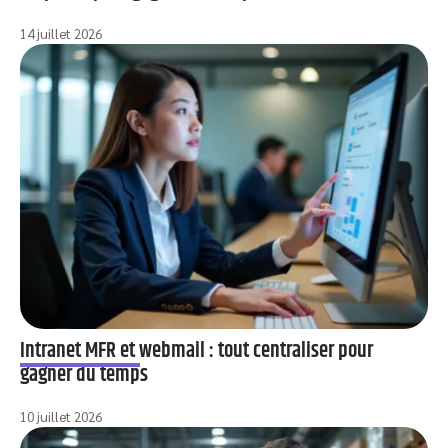
14 juillet 2026
Intranet MFR et webmail : tout centraliser pour
gagner du temps
10 juillet 2026