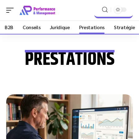
B2B
Conseils
Juridique
Prestations
Stratégie
PRESTATIONS