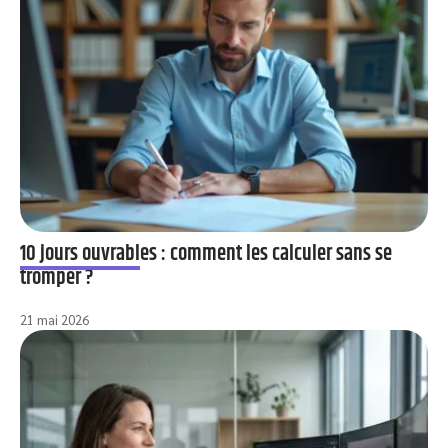
10 jours ouvrables : comment les calculer sans se
tromper ?
21 mai 2026