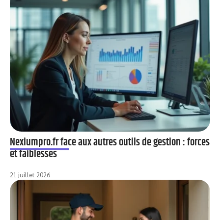
Nexiumpro.fr face aux autres outils de gestion : forces
et faiblesses
21 juillet 2026