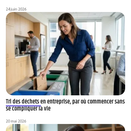
24 juin 2026
Tri des déchets en entreprise, par où commencer sans
se compliquer la vie
20 mai 2026