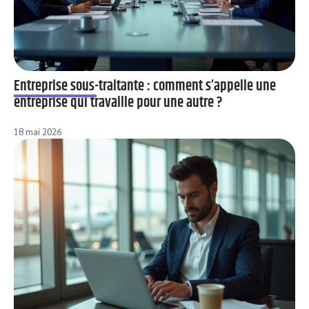
Entreprise sous-traitante : comment s’appelle une
entreprise qui travaille pour une autre ?
18 mai 2026