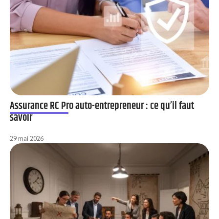
Assurance RC Pro auto-entrepreneur : ce qu’il faut
savoir
29 mai 2026