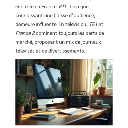
écoutée en France.
RTL
, bien que
connaissant une baisse d’audience,
demeure influente. En télévision,
TF1
et
France 2
dominent toujours les parts de
marché, proposant un mix de journaux
télévisés et de divertissements.