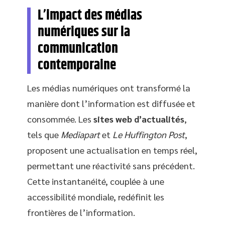
L’impact des médias
numériques sur la
communication
contemporaine
Les médias numériques ont transformé la
manière dont l’information est diffusée et
consommée. Les
sites web d’actualités
,
tels que
Mediapart
et
Le Huffington Post
,
proposent une actualisation en temps réel,
permettant une réactivité sans précédent.
Cette instantanéité, couplée à une
accessibilité mondiale, redéfinit les
frontières de l’information.