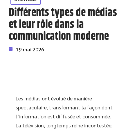
Différents types de médias
et leur rôle dans la
communication moderne
19 mai 2026
Les médias ont évolué de manière
spectaculaire, transformant la façon dont
l’information est diffusée et consommée.
La télévision, longtemps reine incontestée,