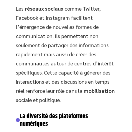
Les
réseaux sociaux
comme Twitter,
Facebook et Instagram facilitent
l’émergence de nouvelles formes de
communication. Ils permettent non
seulement de partager des informations
rapidement mais aussi de créer des
communautés autour de centres d’intérêt
spécifiques. Cette capacité à générer des
interactions et des discussions en temps
réel renforce leur rôle dans la
mobilisation
sociale et politique.
La diversité des plateformes
numériques