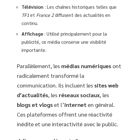
Télévision
: Les chaînes historiques telles que
TF1
et
France 2
diffusent des actualités en
continu.
Affichage
: Utilisé principalement pour la
publicité, ce média conserve une visibilité
importante.
Parallèlement, les
médias numériques
ont
radicalement transformé la
communication. Ils incluent les
sites web
d’actualités
, les
réseaux sociaux
, les
blogs et vlogs
et l’
internet
en général.
Ces plateformes offrent une réactivité
inédite et une interactivité avec le public.