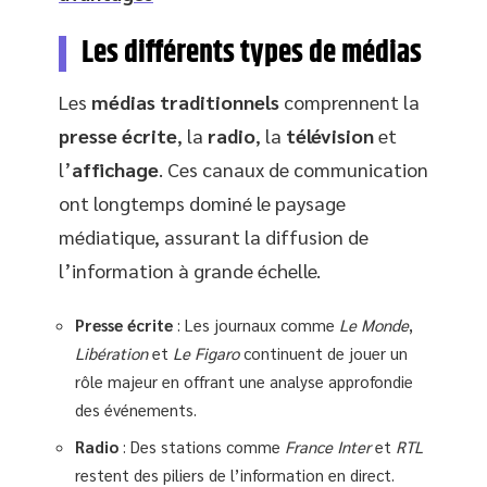
Les différents types de médias
Les
médias traditionnels
comprennent la
presse écrite
, la
radio
, la
télévision
et
l’
affichage
. Ces canaux de communication
ont longtemps dominé le paysage
médiatique, assurant la diffusion de
l’information à grande échelle.
Presse écrite
: Les journaux comme
Le Monde
,
Libération
et
Le Figaro
continuent de jouer un
rôle majeur en offrant une analyse approfondie
des événements.
Radio
: Des stations comme
France Inter
et
RTL
restent des piliers de l’information en direct.