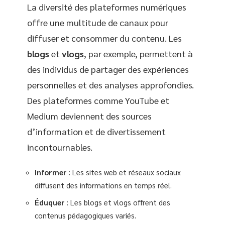
La diversité des plateformes numériques
offre une multitude de canaux pour
diffuser et consommer du contenu. Les
blogs
et
vlogs
, par exemple, permettent à
des individus de partager des expériences
personnelles et des analyses approfondies.
Des plateformes comme YouTube et
Medium deviennent des sources
d’information et de divertissement
incontournables.
Informer
: Les sites web et réseaux sociaux
diffusent des informations en temps réel.
Éduquer
: Les blogs et vlogs offrent des
contenus pédagogiques variés.