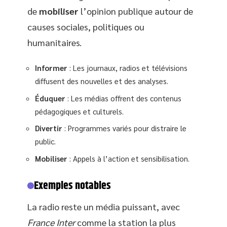
de
mobiliser
l’opinion publique autour de
causes sociales, politiques ou
humanitaires.
Informer
: Les journaux, radios et télévisions
diffusent des nouvelles et des analyses.
Éduquer
: Les médias offrent des contenus
pédagogiques et culturels.
Divertir
: Programmes variés pour distraire le
public.
Mobiliser
: Appels à l’action et sensibilisation.
Exemples notables
La radio reste un média puissant, avec
France Inter
comme la station la plus