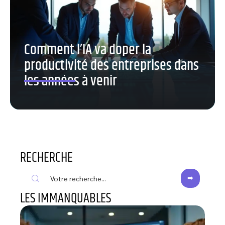
Comment l’IA va doper la
productivité des entreprises dans
les années à venir
RECHERCHE
LES IMMANQUABLES