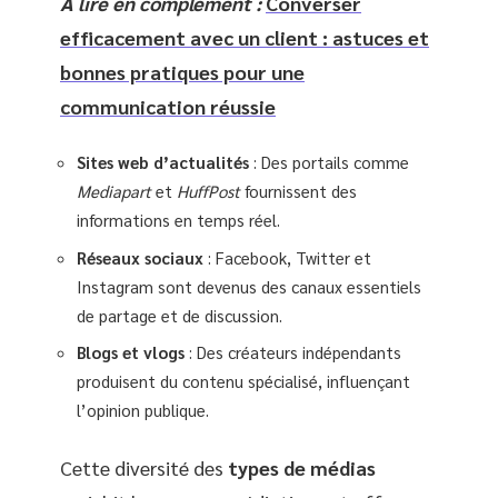
A lire en complément :
Converser
efficacement avec un client : astuces et
bonnes pratiques pour une
communication réussie
Sites web d’actualités
: Des portails comme
Mediapart
et
HuffPost
fournissent des
informations en temps réel.
Réseaux sociaux
: Facebook, Twitter et
Instagram sont devenus des canaux essentiels
de partage et de discussion.
Blogs et vlogs
: Des créateurs indépendants
produisent du contenu spécialisé, influençant
l’opinion publique.
Cette diversité des
types de médias