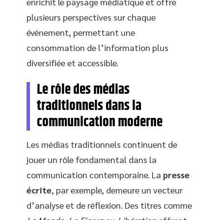
enrichit le paysage médiatique et offre
plusieurs perspectives sur chaque
événement, permettant une
consommation de l’information plus
diversifiée et accessible.
Le rôle des médias
traditionnels dans la
communication moderne
Les médias traditionnels continuent de
jouer un rôle fondamental dans la
communication contemporaine. La
presse
écrite
, par exemple, demeure un vecteur
d’analyse et de réflexion. Des titres comme