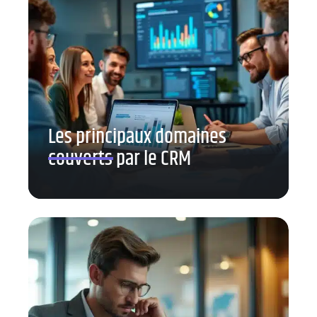
Les principaux domaines
couverts par le CRM