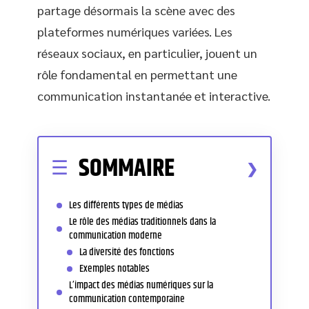
partage désormais la scène avec des
plateformes numériques variées. Les
réseaux sociaux, en particulier, jouent un
rôle fondamental en permettant une
communication instantanée et interactive.
SOMMAIRE
Les différents types de médias
Le rôle des médias traditionnels dans la
communication moderne
La diversité des fonctions
Exemples notables
L’impact des médias numériques sur la
communication contemporaine