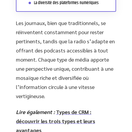
La diversité des plateformes numériques
Les journaux, bien que traditionnels, se
réinventent constamment pour rester
pertinents, tandis que la radio s’adapte en
offrant des podcasts accessibles à tout
moment. Chaque type de média apporte
une perspective unique, contribuant à une
mosaïque riche et diversifiée où
l’information circule à une vitesse
vertigineuse.
Lire également :
Types de CRM :
découvrir les trois types et leurs
avantages