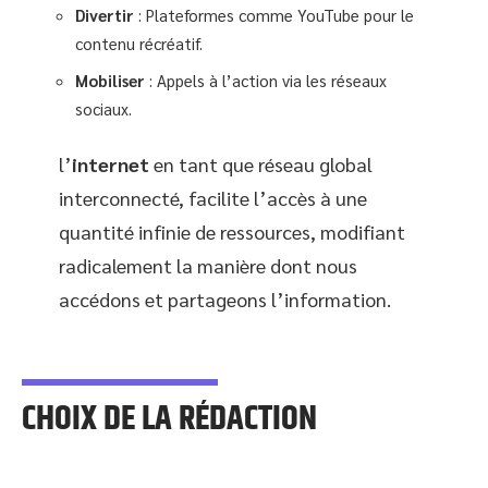
Divertir
: Plateformes comme YouTube pour le
contenu récréatif.
Mobiliser
: Appels à l’action via les réseaux
sociaux.
l’
internet
en tant que réseau global
interconnecté, facilite l’accès à une
quantité infinie de ressources, modifiant
radicalement la manière dont nous
accédons et partageons l’information.
CHOIX DE LA RÉDACTION