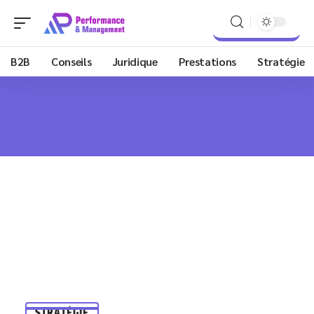
B2B
Conseils
Juridique
Prestations
Stratégie
STRATÉGIE