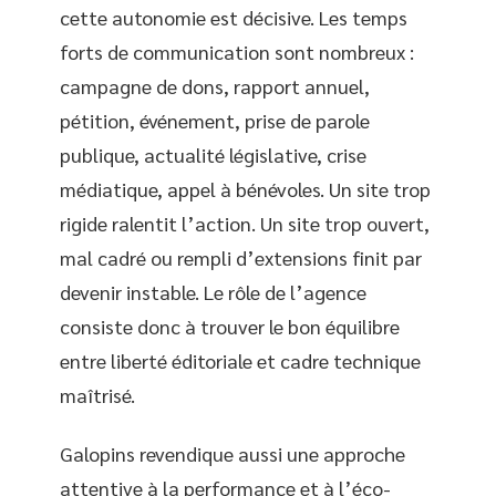
cette autonomie est décisive. Les temps
forts de communication sont nombreux :
campagne de dons, rapport annuel,
pétition, événement, prise de parole
publique, actualité législative, crise
médiatique, appel à bénévoles. Un site trop
rigide ralentit l’action. Un site trop ouvert,
mal cadré ou rempli d’extensions finit par
devenir instable. Le rôle de l’agence
consiste donc à trouver le bon équilibre
entre liberté éditoriale et cadre technique
maîtrisé.
Galopins revendique aussi une approche
attentive à la performance et à l’éco-