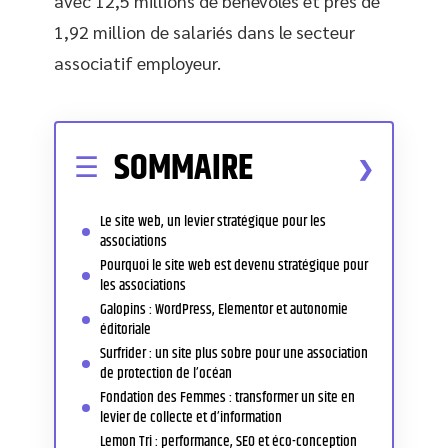
avec 12,5 millions de bénévoles et près de
1,92 million de salariés dans le secteur
associatif employeur.
SOMMAIRE
Le site web, un levier stratégique pour les
associations
Pourquoi le site web est devenu stratégique pour
les associations
Galopins : WordPress, Elementor et autonomie
éditoriale
Surfrider : un site plus sobre pour une association
de protection de l’océan
Fondation des Femmes : transformer un site en
levier de collecte et d’information
Lemon Tri : performance, SEO et éco-conception