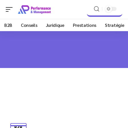
B2B
Conseils
Juridique
Prestations
Stratégie
B2B