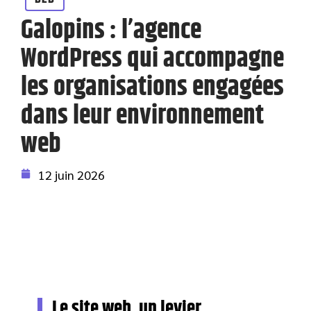
Galopins : l’agence
WordPress qui accompagne
les organisations engagées
dans leur environnement
web
12 juin 2026
Le site web, un levier