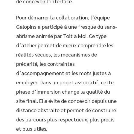
de concevoir l’interface.
Pour démarrer la collaboration, l’équipe
Galopins a participé à une fresque du sans-
abrisme animée par Toit à Moi. Ce type
d’atelier permet de mieux comprendre les
réalités vécues, les mécanismes de
précarité, les contraintes
d’accompagnement et les mots justes à
employer. Dans un projet associatif, cette
phase d’immersion change la qualité du
site final. Elle évite de concevoir depuis une
distance abstraite et permet de construire
des parcours plus respectueux, plus précis
et plus utiles.