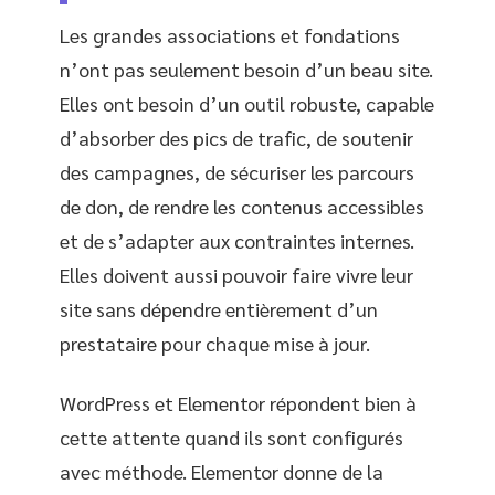
Les grandes associations et fondations
n’ont pas seulement besoin d’un beau site.
Elles ont besoin d’un outil robuste, capable
d’absorber des pics de trafic, de soutenir
des campagnes, de sécuriser les parcours
de don, de rendre les contenus accessibles
et de s’adapter aux contraintes internes.
Elles doivent aussi pouvoir faire vivre leur
site sans dépendre entièrement d’un
prestataire pour chaque mise à jour.
WordPress et Elementor répondent bien à
cette attente quand ils sont configurés
avec méthode. Elementor donne de la