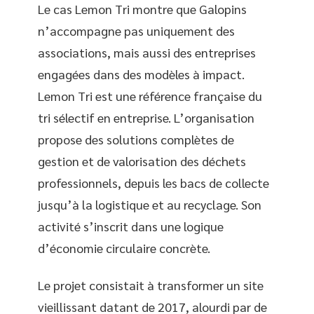
Le cas Lemon Tri montre que Galopins
n’accompagne pas uniquement des
associations, mais aussi des entreprises
engagées dans des modèles à impact.
Lemon Tri est une référence française du
tri sélectif en entreprise. L’organisation
propose des solutions complètes de
gestion et de valorisation des déchets
professionnels, depuis les bacs de collecte
jusqu’à la logistique et au recyclage. Son
activité s’inscrit dans une logique
d’économie circulaire concrète.
Le projet consistait à transformer un site
vieillissant datant de 2017, alourdi par de