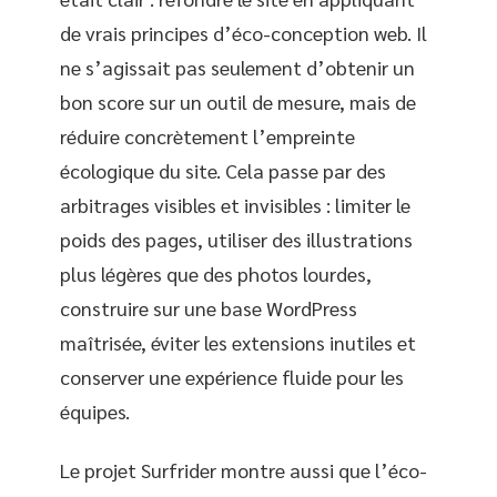
de vrais principes d’éco-conception web. Il
ne s’agissait pas seulement d’obtenir un
bon score sur un outil de mesure, mais de
réduire concrètement l’empreinte
écologique du site. Cela passe par des
arbitrages visibles et invisibles : limiter le
poids des pages, utiliser des illustrations
plus légères que des photos lourdes,
construire sur une base WordPress
maîtrisée, éviter les extensions inutiles et
conserver une expérience fluide pour les
équipes.
Le projet Surfrider montre aussi que l’éco-