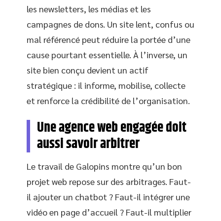
les newsletters, les médias et les
campagnes de dons. Un site lent, confus ou
mal référencé peut réduire la portée d’une
cause pourtant essentielle. À l’inverse, un
site bien conçu devient un actif
stratégique : il informe, mobilise, collecte
et renforce la crédibilité de l’organisation.
Une agence web engagée doit
aussi savoir arbitrer
Le travail de Galopins montre qu’un bon
projet web repose sur des arbitrages. Faut-
il ajouter un chatbot ? Faut-il intégrer une
vidéo en page d’accueil ? Faut-il multiplier