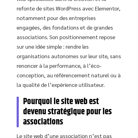
refonte de sites WordPress avec Elementor,
notamment pour des entreprises
engagées, des fondations et de grandes
associations. Son positionnement repose
sur une idée simple : rendre les
organisations autonomes sur leur site, sans
renoncer à la performance, à l’éco-
conception, au référencement naturel ou à
la qualité de l’expérience utilisateur.
Pourquoi le site web est
devenu stratégique pour les
associations
Le site web d’une association n’est pas