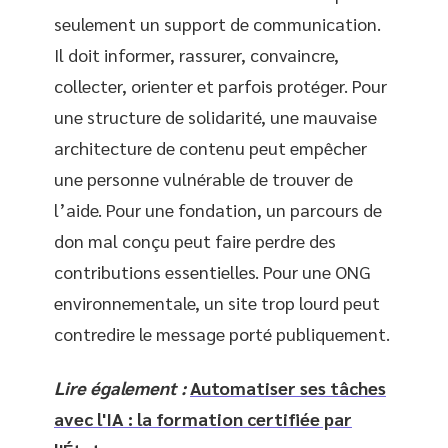
seulement un support de communication.
Il doit informer, rassurer, convaincre,
collecter, orienter et parfois protéger. Pour
une structure de solidarité, une mauvaise
architecture de contenu peut empêcher
une personne vulnérable de trouver de
l’aide. Pour une fondation, un parcours de
don mal conçu peut faire perdre des
contributions essentielles. Pour une ONG
environnementale, un site trop lourd peut
contredire le message porté publiquement.
Lire également :
Automatiser ses tâches
avec l'IA : la formation certifiée par