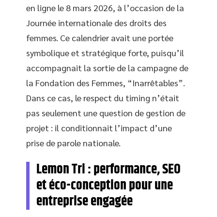
en ligne le 8 mars 2026, à l’occasion de la
Journée internationale des droits des
femmes. Ce calendrier avait une portée
symbolique et stratégique forte, puisqu’il
accompagnait la sortie de la campagne de
la Fondation des Femmes, “Inarrêtables”.
Dans ce cas, le respect du timing n’était
pas seulement une question de gestion de
projet : il conditionnait l’impact d’une
prise de parole nationale.
Lemon Tri : performance, SEO
et éco-conception pour une
entreprise engagée