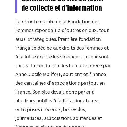
de collecte et d’information
La refonte du site de la Fondation des
Femmes répondait à d’autres enjeux, tout
aussi stratégiques. Première fondation
française dédiée aux droits des femmes et
à la lutte contre les violences qui leur sont
faites, la Fondation des Femmes, créée par
Anne-Cécile Mailfert, soutient et finance
des centaines d’associations partout en
France. Son site devait donc parler à
plusieurs publics à la fois : donateurs,
entreprises mécènes, bénévoles,
journalistes, associations soutenues et
femmes en situation de danger.