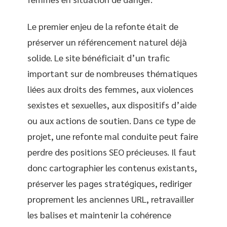
Le premier enjeu de la refonte était de
préserver un référencement naturel déjà
solide. Le site bénéficiait d’un trafic
important sur de nombreuses thématiques
liées aux droits des femmes, aux violences
sexistes et sexuelles, aux dispositifs d’aide
ou aux actions de soutien. Dans ce type de
projet, une refonte mal conduite peut faire
perdre des positions SEO précieuses. Il faut
donc cartographier les contenus existants,
préserver les pages stratégiques, rediriger
proprement les anciennes URL, retravailler
les balises et maintenir la cohérence