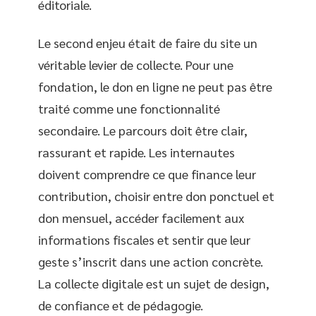
éditoriale.
Le second enjeu était de faire du site un
véritable levier de collecte. Pour une
fondation, le don en ligne ne peut pas être
traité comme une fonctionnalité
secondaire. Le parcours doit être clair,
rassurant et rapide. Les internautes
doivent comprendre ce que finance leur
contribution, choisir entre don ponctuel et
don mensuel, accéder facilement aux
informations fiscales et sentir que leur
geste s’inscrit dans une action concrète.
La collecte digitale est un sujet de design,
de confiance et de pédagogie.