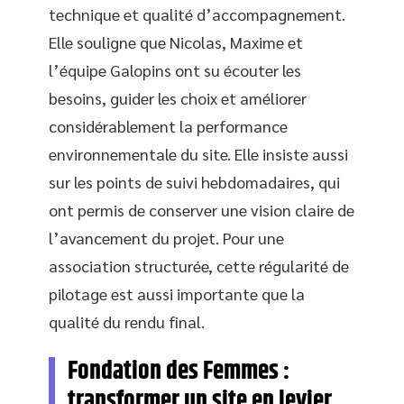
technique et qualité d’accompagnement.
Elle souligne que Nicolas, Maxime et
l’équipe Galopins ont su écouter les
besoins, guider les choix et améliorer
considérablement la performance
environnementale du site. Elle insiste aussi
sur les points de suivi hebdomadaires, qui
ont permis de conserver une vision claire de
l’avancement du projet. Pour une
association structurée, cette régularité de
pilotage est aussi importante que la
qualité du rendu final.
Fondation des Femmes :
transformer un site en levier