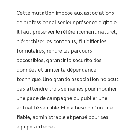
Cette mutation impose aux associations
de professionnaliser leur présence digitale.
Il faut préserver le référencement naturel,
hiérarchiser les contenus, fluidifier les
formulaires, rendre les parcours
accessibles, garantir la sécurité des
données et limiter la dépendance
technique. Une grande association ne peut
pas attendre trois semaines pour modifier
une page de campagne ou publier une
actualité sensible. Elle a besoin d’un site
fiable, administrable et pensé pour ses
équipes internes.