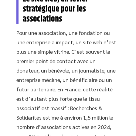
stratégique pour les
associations
Pour une association, une fondation ou
une entreprise à impact, un site web n’est
plus une simple vitrine. C’est souvent le
premier point de contact avec un
donateur, un bénévole, un journaliste, une
entreprise mécène, un bénéficiaire ou un
futur partenaire. En France, cette réalité
est d’autant plus forte que le tissu
associatif est massif : Recherches &
Solidarités estime à environ 1,5 million le
nombre d’associations actives en 2024,