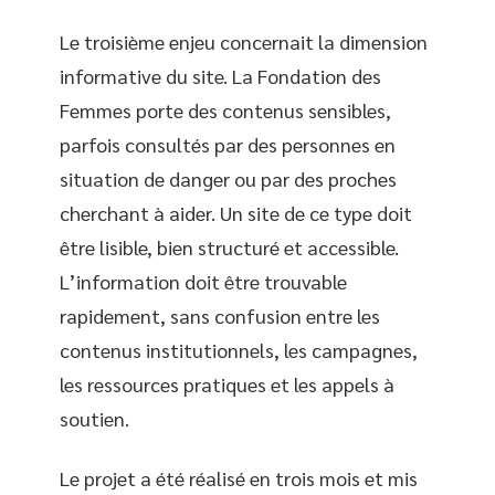
Le troisième enjeu concernait la dimension
informative du site. La Fondation des
Femmes porte des contenus sensibles,
parfois consultés par des personnes en
situation de danger ou par des proches
cherchant à aider. Un site de ce type doit
être lisible, bien structuré et accessible.
L’information doit être trouvable
rapidement, sans confusion entre les
contenus institutionnels, les campagnes,
les ressources pratiques et les appels à
soutien.
Le projet a été réalisé en trois mois et mis