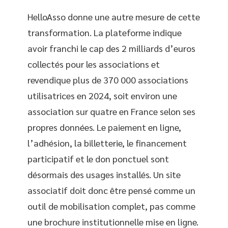
HelloAsso donne une autre mesure de cette
transformation. La plateforme indique
avoir franchi le cap des 2 milliards d’euros
collectés pour les associations et
revendique plus de 370 000 associations
utilisatrices en 2024, soit environ une
association sur quatre en France selon ses
propres données. Le paiement en ligne,
l’adhésion, la billetterie, le financement
participatif et le don ponctuel sont
désormais des usages installés. Un site
associatif doit donc être pensé comme un
outil de mobilisation complet, pas comme
une brochure institutionnelle mise en ligne.