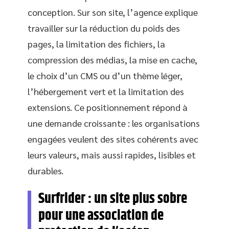
conception. Sur son site, l’agence explique
travailler sur la réduction du poids des
pages, la limitation des fichiers, la
compression des médias, la mise en cache,
le choix d’un CMS ou d’un thème léger,
l’hébergement vert et la limitation des
extensions. Ce positionnement répond à
une demande croissante : les organisations
engagées veulent des sites cohérents avec
leurs valeurs, mais aussi rapides, lisibles et
durables.
Surfrider : un site plus sobre
pour une association de