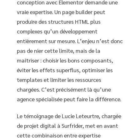
conception avec Elementor demande une
vraie expertise. Un page builder peut
produire des structures HTML plus
complexes qu’un développement
entièrement sur mesure. L’enjeu n’est donc
pas de nier cette limite, mais de la
maîtriser : choisir les bons composants,
éviter les effets superflus, optimiser les
templates et limiter les ressources
chargées. C’est précisément là qu’une
agence spécialisée peut faire la différence.
Le témoignage de Lucie Leteurtre, chargée
de projet digital à Surfrider, met en avant
cette combinaison entre expertise