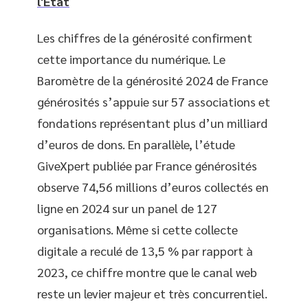
l'État
Les chiffres de la générosité confirment
cette importance du numérique. Le
Baromètre de la générosité 2024 de France
générosités s’appuie sur 57 associations et
fondations représentant plus d’un milliard
d’euros de dons. En parallèle, l’étude
GiveXpert publiée par France générosités
observe 74,56 millions d’euros collectés en
ligne en 2024 sur un panel de 127
organisations. Même si cette collecte
digitale a reculé de 13,5 % par rapport à
2023, ce chiffre montre que le canal web
reste un levier majeur et très concurrentiel.