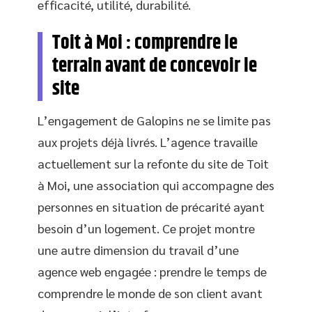
efficacité, utilité, durabilité.
Toit à Moi : comprendre le
terrain avant de concevoir le
site
L’engagement de Galopins ne se limite pas
aux projets déjà livrés. L’agence travaille
actuellement sur la refonte du site de Toit
à Moi, une association qui accompagne des
personnes en situation de précarité ayant
besoin d’un logement. Ce projet montre
une autre dimension du travail d’une
agence web engagée : prendre le temps de
comprendre le monde de son client avant