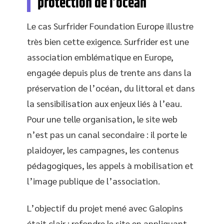
protection de l’océan
Le cas Surfrider Foundation Europe illustre
très bien cette exigence. Surfrider est une
association emblématique en Europe,
engagée depuis plus de trente ans dans la
préservation de l’océan, du littoral et dans
la sensibilisation aux enjeux liés à l’eau.
Pour une telle organisation, le site web
n’est pas un canal secondaire : il porte le
plaidoyer, les campagnes, les contenus
pédagogiques, les appels à mobilisation et
l’image publique de l’association.
L’objectif du projet mené avec Galopins
était clair : refondre le site en appliquant