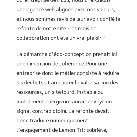
une agence web alignée avec nos valeurs,
et nous sommes ravis de leur avoir confié la
refonte de notre site. Ces mois de
collaboration ont été un vrai plaisir !”
La démarche d’éco-conception prenait ici
une dimension de cohérence. Pour une
entreprise dont le métier consiste à réduire
les déchets et améliorer la valorisation des
ressources, un site lourd, instable ou
inutilement énergivore aurait envoyé un
signal contradictoire. La refonte devait
donc traduire numériquement
l’engagement de Lemon Tri : sobriété,