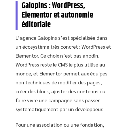
Galopins : WordPress,
Elementor et autonomie
éditoriale
L’agence Galopins s’est spécialisée dans
un écosystème très concret : WordPress et
Elementor. Ce choix n’est pas anodin.
WordPress reste le CMS le plus utilisé au
monde, et Elementor permet aux équipes
non techniques de modifier des pages,
créer des blocs, ajuster des contenus ou
faire vivre une campagne sans passer
systématiquement par un développeur.
Pour une association ou une fondation,