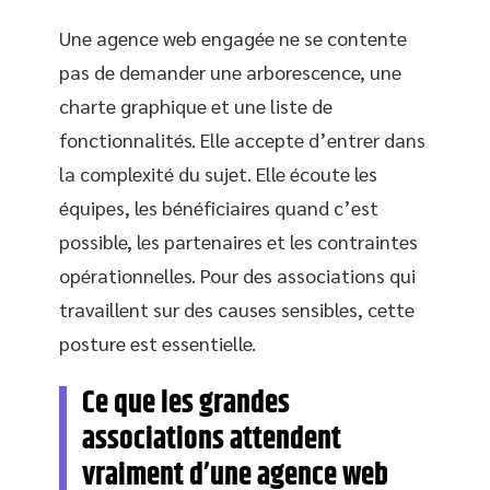
Une agence web engagée ne se contente
pas de demander une arborescence, une
charte graphique et une liste de
fonctionnalités. Elle accepte d’entrer dans
la complexité du sujet. Elle écoute les
équipes, les bénéficiaires quand c’est
possible, les partenaires et les contraintes
opérationnelles. Pour des associations qui
travaillent sur des causes sensibles, cette
posture est essentielle.
Ce que les grandes
associations attendent
vraiment d’une agence web