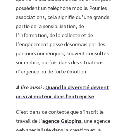
possèdent un téléphone mobile. Pour les
associations, cela signifie qu’une grande
partie de la sensibilisation, de
l’information, de la collecte et de
l’engagement passe désormais par des
parcours numériques, souvent consultés
sur mobile, parfois dans des situations
d’urgence ou de forte émotion.
A lire aussi :
Quand la diversité devient
un vrai moteur dans l'entreprise
C’est dans ce contexte que s’inscrit le
travail de l’
agence Galopins
, une agence
web spécialisée dans la création et la