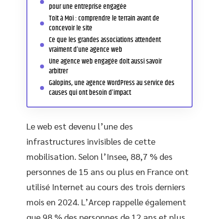
pour une entreprise engagée
Toit à Moi : comprendre le terrain avant de
concevoir le site
Ce que les grandes associations attendent
vraiment d’une agence web
Une agence web engagée doit aussi savoir
arbitrer
Galopins, une agence WordPress au service des
causes qui ont besoin d’impact
Le web est devenu l’une des
infrastructures invisibles de cette
mobilisation. Selon l’Insee, 88,7 % des
personnes de 15 ans ou plus en France ont
utilisé Internet au cours des trois derniers
mois en 2024. L’Arcep rappelle également
que 98 % des personnes de 12 ans et plus