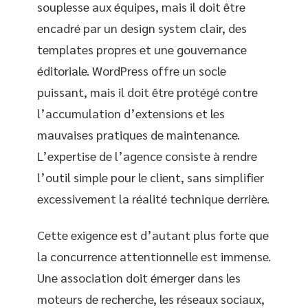
souplesse aux équipes, mais il doit être
encadré par un design system clair, des
templates propres et une gouvernance
éditoriale. WordPress offre un socle
puissant, mais il doit être protégé contre
l’accumulation d’extensions et les
mauvaises pratiques de maintenance.
L’expertise de l’agence consiste à rendre
l’outil simple pour le client, sans simplifier
excessivement la réalité technique derrière.
Cette exigence est d’autant plus forte que
la concurrence attentionnelle est immense.
Une association doit émerger dans les
moteurs de recherche, les réseaux sociaux,