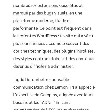
nombreuses extensions obsolètes et
marqué par des bugs visuels, en une
plateforme moderne, fluide et
performante. Ce point est fréquent dans
les refontes WordPress : un site qui a vécu
plusieurs années accumule souvent des
couches techniques, des plugins inutilisés,
des styles contradictoires et des contenus
devenus difficiles à administrer.
Ingrid Detourbet responsable
communication chez Lemon Tri a apprécié
l’expertise de Galopins, alignée avec leurs
besoins et leur ADN: “En tant
qu’entreprise de l’ESS, nous cherchions