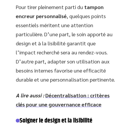
Pour tirer pleinement parti du
tampon
encreur personnalisé
, quelques points
essentiels méritent une attention
particulière. D’une part, le soin apporté au
design et à la lisibilité garantit que
l’impact recherché sera au rendez-vous.
D’autre part, adapter son utilisation aux
besoins internes favorise une efficacité
durable et une personnalisation pertinente.
A lire aussi :
Décentralisation : critères
clés pour une gouvernance efficace
Soigner le design et la lisibilité