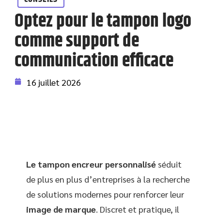
Optez pour le tampon logo
comme support de
communication efficace
16 juillet 2026
Le tampon encreur personnalisé
séduit
de plus en plus d’entreprises à la recherche
de solutions modernes pour renforcer leur
image de marque
. Discret et pratique, il