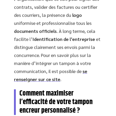
contrats, valider des factures ou certifier
des courriers, la présence du
logo
uniformise et professionnalise tous les
documents officiels
. À long terme, cela
facilite l’
identification de l’entreprise
et
distingue clairement ses envois parmi la
concurrence. Pour en savoir plus sur la
manière d’intégrer un tampon à votre
communication, il est possible de
se
renseigner sur ce site
.
Comment maximiser
l’efficacité de votre tampon
encreur personnalisé ?