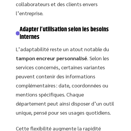
collaborateurs et des clients envers
l’entreprise.
Adapter l’utilisation selon les besoins
internes
L’adaptabilité reste un atout notable du
tampon encreur personnalisé
. Selon les
services concernés, certaines variantes
peuvent contenir des informations
complémentaires : date, coordonnées ou
mentions spécifiques. Chaque
département peut ainsi disposer d’un outil
unique, pensé pour ses usages quotidiens.
Cette flexibilité augmente la rapidité