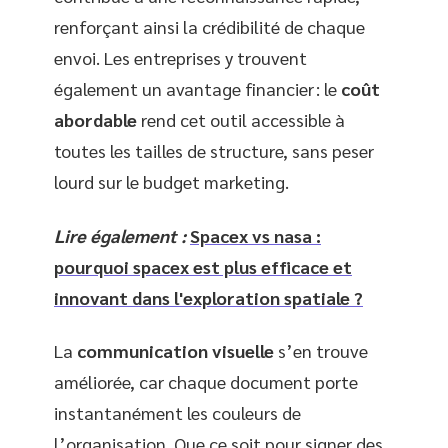
renforçant ainsi la crédibilité de chaque
envoi. Les entreprises y trouvent
également un avantage financier : le
coût
abordable
rend cet outil accessible à
toutes les tailles de structure, sans peser
lourd sur le budget marketing.
Lire également :
Spacex vs nasa :
pourquoi spacex est plus efficace et
innovant dans l'exploration spatiale ?
La
communication visuelle
s’en trouve
améliorée, car chaque document porte
instantanément les couleurs de
l’organisation. Que ce soit pour signer des