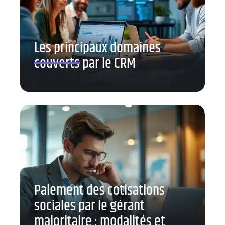
Les principaux domaines
couverts par le CRM
Paiement des cotisations
sociales par le gérant
majoritaire : modalités et