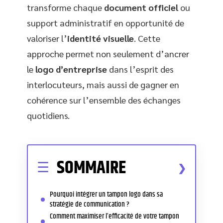
transforme chaque
document officiel
ou
support administratif en opportunité de
valoriser l’
identité visuelle
. Cette
approche permet non seulement d’ancrer
le
logo d’entreprise
dans l’esprit des
interlocuteurs, mais aussi de gagner en
cohérence sur l’ensemble des échanges
quotidiens.
SOMMAIRE
Pourquoi intégrer un tampon logo dans sa
stratégie de communication ?
Comment maximiser l’efficacité de votre tampon