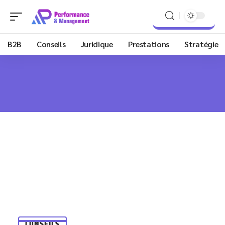
B2B
Conseils
Juridique
Prestations
Stratégie
CONSEILS