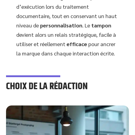
d’exécution lors du traitement
documentaire, tout en conservant un haut
niveau de
personnalisation
. Le
tampon
devient alors un relais stratégique, facile à
utiliser et réellement
efficace
pour ancrer
la marque dans chaque interaction écrite.
CHOIX DE LA RÉDACTION