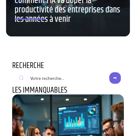
Comment l’IA va doper la
productivité des entreprises dans
les années à venir
RECHERCHE
LES IMMANQUABLES