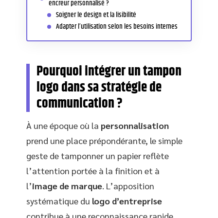
encreur personnalisé ?
Soigner le design et la lisibilité
Adapter l’utilisation selon les besoins internes
Pourquoi intégrer un tampon
logo dans sa stratégie de
communication ?
À une époque où la
personnalisation
prend une place prépondérante, le simple
geste de tamponner un papier reflète
l’attention portée à la finition et à
l’
image de marque
. L’apposition
systématique du
logo d’entreprise
contribue à une reconnaissance rapide,