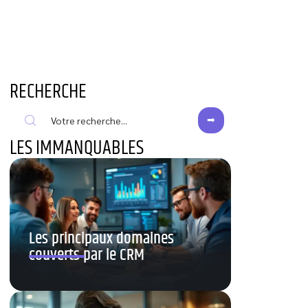
RECHERCHE
LES IMMANQUABLES
Les principaux domaines
couverts par le CRM