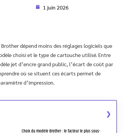
1 juin 2026
Brother dépend moins des réglages logiciels que
dèle choisi et le type de cartouche utilisé. Entre
dèle jet d’encre grand public, l’écart de coût par
omprendre où se situent ces écarts permet de
 paramètre d’impression.
Choix du modèle Brother : le facteur le plus sous-