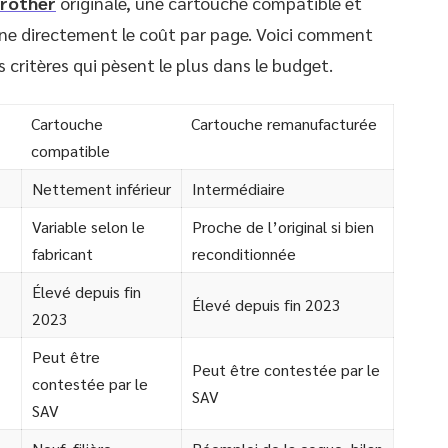
Brother
originale, une cartouche compatible et
e directement le coût par page. Voici comment
 critères qui pèsent le plus dans le budget.
Cartouche
Cartouche remanufacturée
compatible
Nettement inférieur
Intermédiaire
Variable selon le
Proche de l’original si bien
fabricant
reconditionnée
Élevé depuis fin
Élevé depuis fin 2023
2023
Peut être
Peut être contestée par le
contestée par le
SAV
SAV