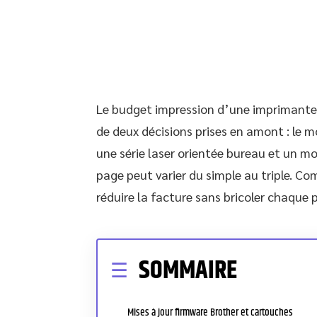
Le budget impression d’une imprimante 
de deux décisions prises en amont : le mo
une série laser orientée bureau et un mo
page peut varier du simple au triple. C
réduire la facture sans bricoler chaque
SOMMAIRE
Mises à jour firmware Brother et cartouches