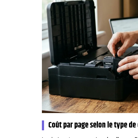
Coût par page selon le type de