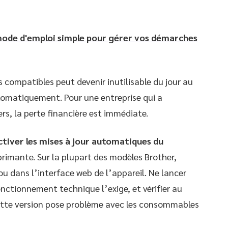
 mode d'emploi simple pour gérer vos démarches
 compatibles peut devenir inutilisable du jour au
utomatiquement. Pour une entreprise qui a
s, la perte financière est immédiate.
ctiver les mises à jour automatiques du
primante. Sur la plupart des modèles Brother,
u dans l’interface web de l’appareil. Ne lancer
nctionnement technique l’exige, et vérifier au
 cette version pose problème avec les consommables