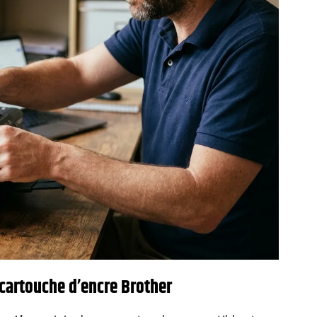
 cartouche d’encre Brother