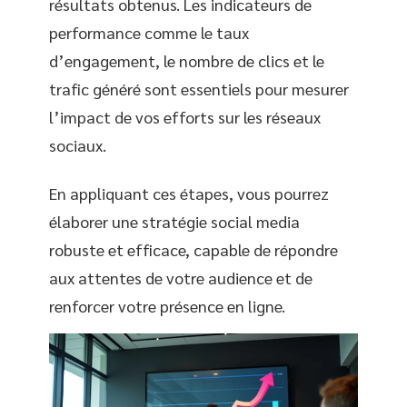
résultats obtenus. Les indicateurs de
performance comme le taux
d’engagement, le nombre de clics et le
trafic généré sont essentiels pour mesurer
l’impact de vos efforts sur les réseaux
sociaux.
En appliquant ces étapes, vous pourrez
élaborer une stratégie social media
robuste et efficace, capable de répondre
aux attentes de votre audience et de
renforcer votre présence en ligne.