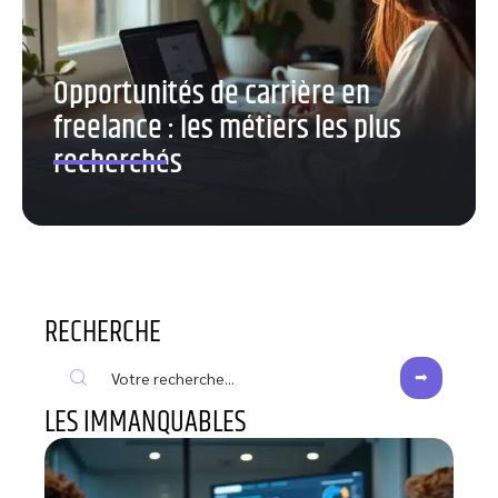
Opportunités de carrière en
freelance : les métiers les plus
recherchés
RECHERCHE
LES IMMANQUABLES