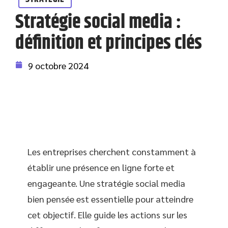
Stratégie social media :
définition et principes clés
9 octobre 2024
Les entreprises cherchent constamment à
établir une présence en ligne forte et
engageante. Une stratégie social media
bien pensée est essentielle pour atteindre
cet objectif. Elle guide les actions sur les