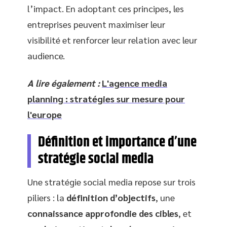
l’impact. En adoptant ces principes, les
entreprises peuvent maximiser leur
visibilité et renforcer leur relation avec leur
audience.
A lire également :
L'agence media
planning : stratégies sur mesure pour
l'europe
Définition et importance d’une
stratégie social media
Une stratégie social media repose sur trois
piliers : la
définition d’objectifs
, une
connaissance approfondie des cibles
, et