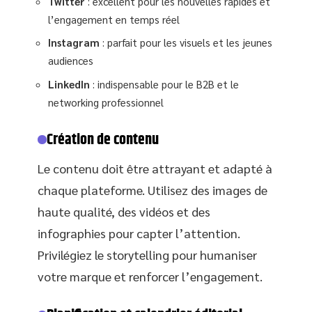
Twitter
: excellent pour les nouvelles rapides et
l’engagement en temps réel
Instagram
: parfait pour les visuels et les jeunes
audiences
LinkedIn
: indispensable pour le B2B et le
networking professionnel
Création de contenu
Le contenu doit être attrayant et adapté à
chaque plateforme. Utilisez des images de
haute qualité, des vidéos et des
infographies pour capter l’attention.
Privilégiez le storytelling pour humaniser
votre marque et renforcer l’engagement.