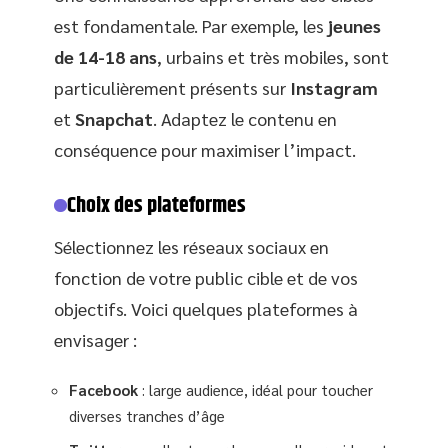
est fondamentale. Par exemple, les
jeunes
de 14-18 ans
, urbains et très mobiles, sont
particulièrement présents sur
Instagram
et
Snapchat
. Adaptez le contenu en
conséquence pour maximiser l’impact.
Choix des plateformes
Sélectionnez les réseaux sociaux en
fonction de votre public cible et de vos
objectifs. Voici quelques plateformes à
envisager :
Facebook
: large audience, idéal pour toucher
diverses tranches d’âge