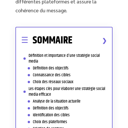
différentes plateformes et assure la
cohérence du message.
SOMMAIRE
Définition et importance d’une stratégie social
media
Définition des objectifs
Connaissance des cibles
Choix des réseaux sociaux
Les étapes clés pour élaborer une stratégie social
media efficace
Analyse de la situation actuelle
Définition des objectifs
Identification des cibles
Choix des plateformes