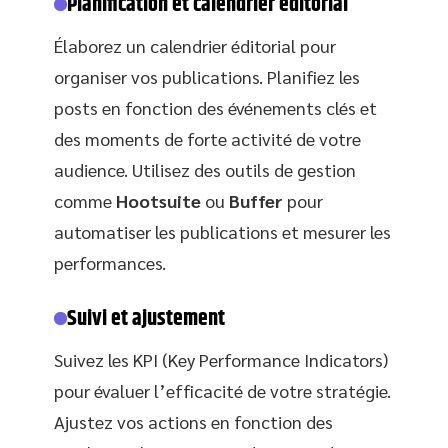
Planification et calendrier éditorial
Élaborez un calendrier éditorial pour
organiser vos publications. Planifiez les
posts en fonction des événements clés et
des moments de forte activité de votre
audience. Utilisez des outils de gestion
comme
Hootsuite
ou
Buffer
pour
automatiser les publications et mesurer les
performances.
Suivi et ajustement
Suivez les KPI (Key Performance Indicators)
pour évaluer l’efficacité de votre stratégie.
Ajustez vos actions en fonction des