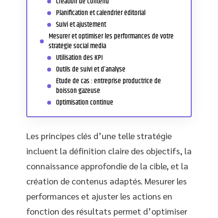
Création de contenu
Planification et calendrier éditorial
Suivi et ajustement
Mesurer et optimiser les performances de votre
stratégie social media
Utilisation des KPI
Outils de suivi et d’analyse
Étude de cas : entreprise productrice de
boisson gazeuse
Optimisation continue
Les principes clés d’une telle stratégie
incluent la définition claire des objectifs, la
connaissance approfondie de la cible, et la
création de contenus adaptés. Mesurer les
performances et ajuster les actions en
fonction des résultats permet d’optimiser