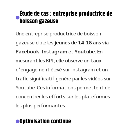
Étude de cas : entreprise productrice de
boisson gazeuse
Une entreprise productrice de boisson
gazeuse cible les
jeunes de 14-18 ans
via
Facebook
,
Instagram
et
Youtube
. En
mesurant les KPI, elle observe un taux
d’engagement élevé sur Instagram et un
trafic significatif généré par les vidéos sur
Youtube. Ces informations permettent de
concentrer les efforts sur les plateformes
les plus performantes.
Optimisation continue