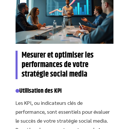
Mesurer et optimiser les
performances de votre
stratégie social media
Utilisation des KPI
Les KPI, ou indicateurs clés de
performance, sont essentiels pour évaluer
le succès de votre stratégie social media.