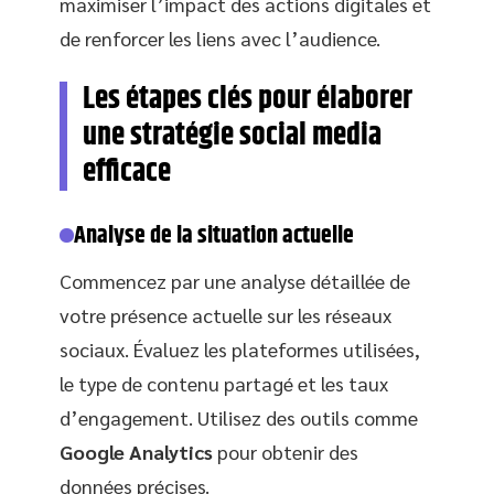
maximiser l’impact des actions digitales et
de renforcer les liens avec l’audience.
Les étapes clés pour élaborer
une stratégie social media
efficace
Analyse de la situation actuelle
Commencez par une analyse détaillée de
votre présence actuelle sur les réseaux
sociaux. Évaluez les plateformes utilisées,
le type de contenu partagé et les taux
d’engagement. Utilisez des outils comme
Google Analytics
pour obtenir des
données précises.