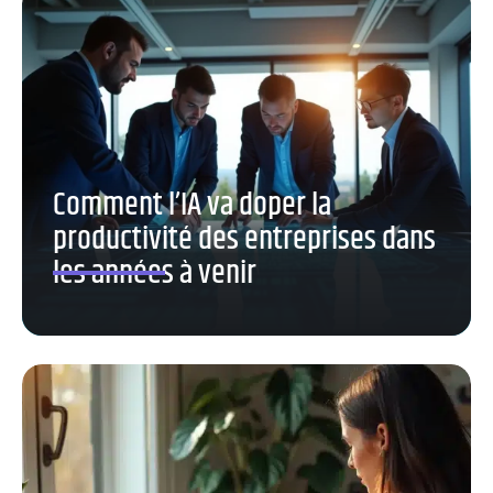
Comment l’IA va doper la
productivité des entreprises dans
les années à venir