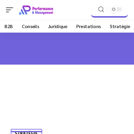
B2B
Conseils
Juridique
Prestations
Stratégie
STRATÉGIE