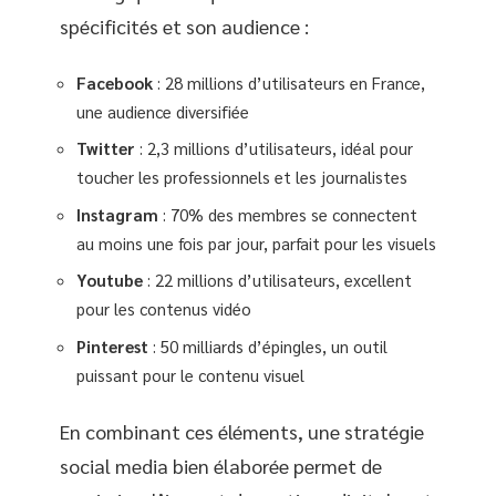
spécificités et son audience :
Facebook
: 28 millions d’utilisateurs en France,
une audience diversifiée
Twitter
: 2,3 millions d’utilisateurs, idéal pour
toucher les professionnels et les journalistes
Instagram
: 70% des membres se connectent
au moins une fois par jour, parfait pour les visuels
Youtube
: 22 millions d’utilisateurs, excellent
pour les contenus vidéo
Pinterest
: 50 milliards d’épingles, un outil
puissant pour le contenu visuel
En combinant ces éléments, une stratégie
social media bien élaborée permet de