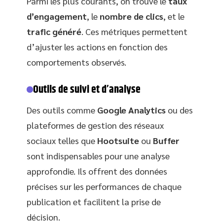
Parmi les plus courants, on trouve le
taux
d’engagement
, le
nombre de clics
, et le
trafic généré
. Ces métriques permettent
d’ajuster les actions en fonction des
comportements observés.
Outils de suivi et d’analyse
Des outils comme
Google Analytics
ou des
plateformes de gestion des réseaux
sociaux telles que
Hootsuite
ou
Buffer
sont indispensables pour une analyse
approfondie. Ils offrent des données
précises sur les performances de chaque
publication et facilitent la prise de
décision.