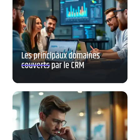
Les principaux domaines
couverts par le CRM