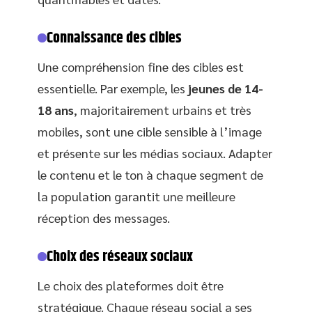
Connaissance des cibles
Une compréhension fine des cibles est
essentielle. Par exemple, les
jeunes de 14-
18 ans
, majoritairement urbains et très
mobiles, sont une cible sensible à l’image
et présente sur les médias sociaux. Adapter
le contenu et le ton à chaque segment de
la population garantit une meilleure
réception des messages.
Choix des réseaux sociaux
Le choix des plateformes doit être
stratégique. Chaque réseau social a ses