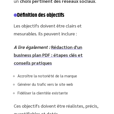
un
choix pertinent des réseaux sociaux
.
Définition des objectifs
Les objectifs doivent être clairs et
mesurables. Ils peuvent inclure :
A lire également :
Rédaction d'un
business plan PDF : étapes clés et
conseils pratiques
Accroître la notoriété de la marque
Générer du trafic vers le site web
Fidéliser la clientèle existante
Ces objectifs doivent être réalistes, précis,
quantifiables et datés.