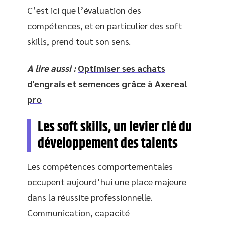
C’est ici que l’évaluation des
compétences, et en particulier des soft
skills, prend tout son sens.
A lire aussi :
Optimiser ses achats
d'engrais et semences grâce à Axereal
pro
Les soft skills, un levier clé du
développement des talents
Les compétences comportementales
occupent aujourd’hui une place majeure
dans la réussite professionnelle.
Communication, capacité