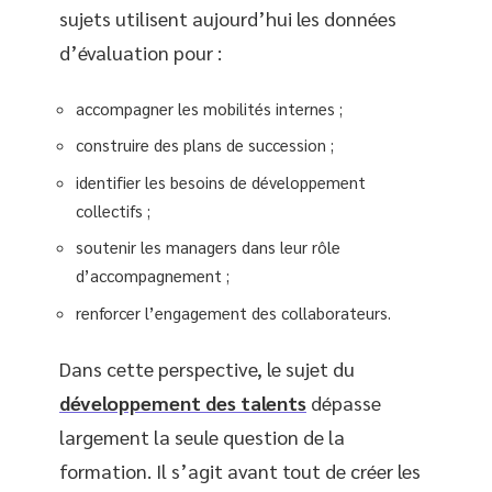
sujets utilisent aujourd’hui les données
d’évaluation pour :
accompagner les mobilités internes ;
construire des plans de succession ;
identifier les besoins de développement
collectifs ;
soutenir les managers dans leur rôle
d’accompagnement ;
renforcer l’engagement des collaborateurs.
Dans cette perspective, le sujet du
développement des talents
dépasse
largement la seule question de la
formation. Il s’agit avant tout de créer les