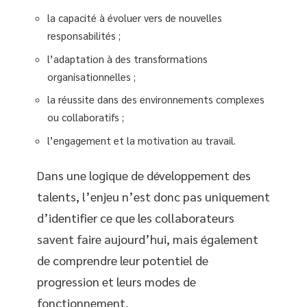
la capacité à évoluer vers de nouvelles
responsabilités ;
l’adaptation à des transformations
organisationnelles ;
la réussite dans des environnements complexes
ou collaboratifs ;
l’engagement et la motivation au travail.
Dans une logique de développement des
talents, l’enjeu n’est donc pas uniquement
d’identifier ce que les collaborateurs
savent faire aujourd’hui, mais également
de comprendre leur potentiel de
progression et leurs modes de
fonctionnement.