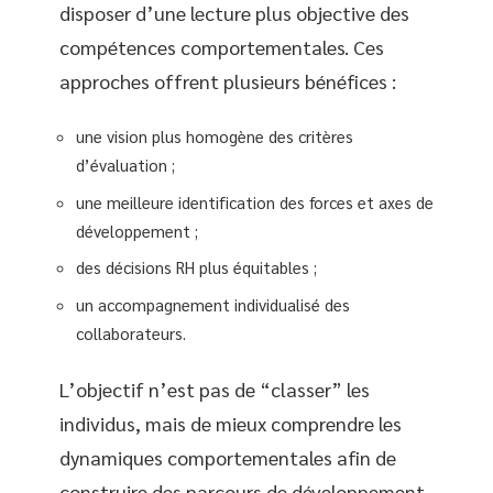
disposer d’une lecture plus objective des
compétences comportementales. Ces
approches offrent plusieurs bénéfices :
une vision plus homogène des critères
d’évaluation ;
une meilleure identification des forces et axes de
développement ;
des décisions RH plus équitables ;
un accompagnement individualisé des
collaborateurs.
L’objectif n’est pas de “classer” les
individus, mais de mieux comprendre les
dynamiques comportementales afin de
construire des parcours de développement