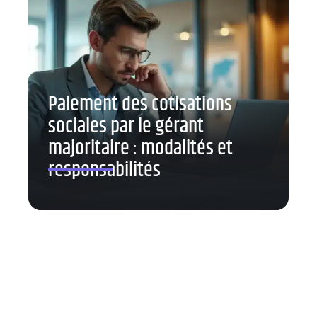
Paiement des cotisations
sociales par le gérant
majoritaire : modalités et
responsabilités