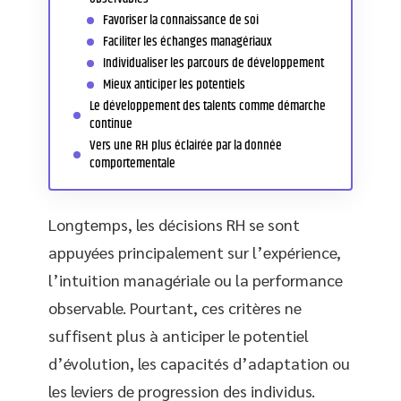
Favoriser la connaissance de soi
Faciliter les échanges managériaux
Individualiser les parcours de développement
Mieux anticiper les potentiels
Le développement des talents comme démarche
continue
Vers une RH plus éclairée par la donnée
comportementale
Longtemps, les décisions RH se sont
appuyées principalement sur l’expérience,
l’intuition managériale ou la performance
observable. Pourtant, ces critères ne
suffisent plus à anticiper le potentiel
d’évolution, les capacités d’adaptation ou
les leviers de progression des individus.