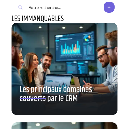
LES IMMANQUABLES
Les principaux domaines
couverts par le CRM