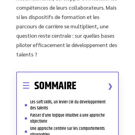
compétences de leurs collaborateurs. Mais
si les dispositifs de formation et les
parcours de carrière se multiplient, une
question reste centrale : sur quelles bases
piloter efficacement le développement des
talents ?
SOMMAIRE
Les soft skills, un levier clé du développement
des talents
Passer d’une logique intuitive à une approche
objectivée
Une approche centrée sur les comportements
observables