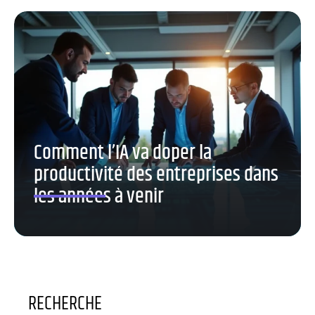
Comment l’IA va doper la
productivité des entreprises dans
les années à venir
RECHERCHE