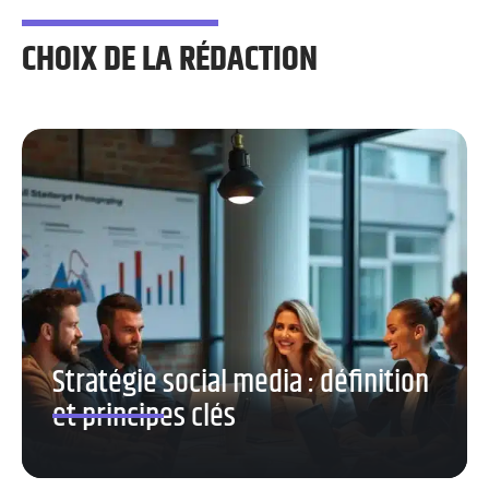
CHOIX DE LA RÉDACTION
Stratégie social media : définition
et principes clés