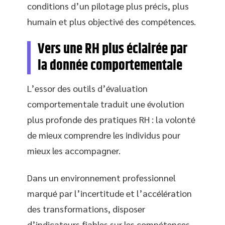
conditions d’un pilotage plus précis, plus
humain et plus objectivé des compétences.
Vers une RH plus éclairée par
la donnée comportementale
L’essor des outils d’évaluation
comportementale traduit une évolution
plus profonde des pratiques RH : la volonté
de mieux comprendre les individus pour
mieux les accompagner.
Dans un environnement professionnel
marqué par l’incertitude et l’accélération
des transformations, disposer
d’indicateurs fiables sur les compétences