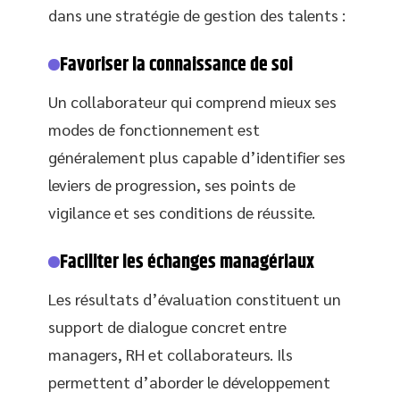
dans une stratégie de gestion des talents :
Favoriser la connaissance de soi
Un collaborateur qui comprend mieux ses
modes de fonctionnement est
généralement plus capable d’identifier ses
leviers de progression, ses points de
vigilance et ses conditions de réussite.
Faciliter les échanges managériaux
Les résultats d’évaluation constituent un
support de dialogue concret entre
managers, RH et collaborateurs. Ils
permettent d’aborder le développement