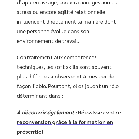
d’apprentissage, coopération, gestion du
stress ou encore agilité relationnelle
influencent directement la manière dont
une personne évolue dans son
environnement de travail.
Contrairement aux compétences
techniques, les soft skills sont souvent
plus difficiles à observer et à mesurer de
façon fiable. Pourtant, elles jouent un rôle
déterminant dans :
A découvrir également :
Réussissez votre
reconversion grâce à la formation en
présentiel