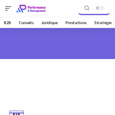
B2B
Conseils
Juridique
Prestations
Stratégie
B2B