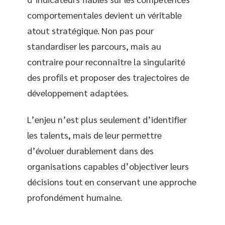
comportementales devient un véritable
atout stratégique. Non pas pour
standardiser les parcours, mais au
contraire pour reconnaître la singularité
des profils et proposer des trajectoires de
développement adaptées.
L’enjeu n’est plus seulement d’identifier
les talents, mais de leur permettre
d’évoluer durablement dans des
organisations capables d’objectiver leurs
décisions tout en conservant une approche
profondément humaine.