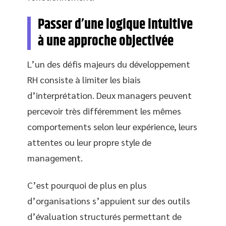
Passer d’une logique intuitive
à une approche objectivée
L’un des défis majeurs du développement
RH consiste à limiter les biais
d’interprétation. Deux managers peuvent
percevoir très différemment les mêmes
comportements selon leur expérience, leurs
attentes ou leur propre style de
management.
C’est pourquoi de plus en plus
d’organisations s’appuient sur des outils
d’évaluation structurés permettant de