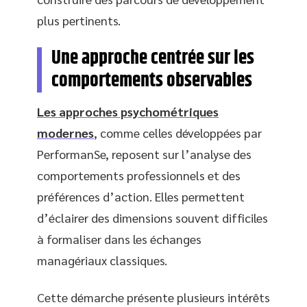
plus pertinents.
Une approche centrée sur les
comportements observables
Les approches psychométriques
modernes
, comme celles développées par
PerformanSe, reposent sur l’analyse des
comportements professionnels et des
préférences d’action. Elles permettent
d’éclairer des dimensions souvent difficiles
à formaliser dans les échanges
managériaux classiques.
Cette démarche présente plusieurs intérêts