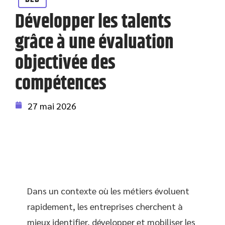
Développer les talents
grâce à une évaluation
objectivée des
compétences
27 mai 2026
Dans un contexte où les métiers évoluent
rapidement, les entreprises cherchent à
mieux identifier, développer et mobiliser les