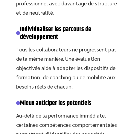
professionnel avec davantage de structure
et de neutralité.
Individualiser les parcours de
développement
Tous les collaborateurs ne progressent pas
de la même manière. Une évaluation
objectivée aide à adapter les dispositifs de
formation, de coaching ou de mobilité aux
besoins réels de chacun.
Mieux anticiper les potentiels
Au-delà de la performance immédiate,
certaines compétences comportementales
permettent d’identifier des capacités