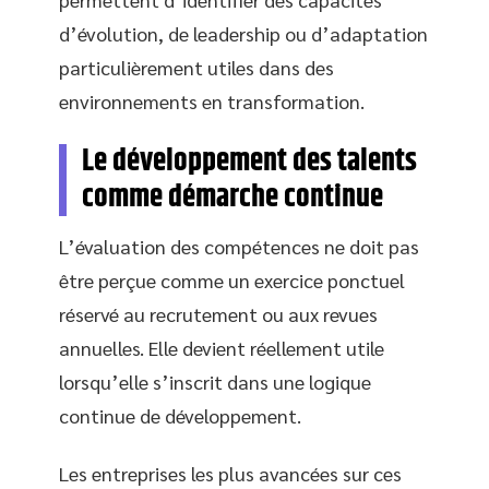
d’évolution, de leadership ou d’adaptation
particulièrement utiles dans des
environnements en transformation.
Le développement des talents
comme démarche continue
L’évaluation des compétences ne doit pas
être perçue comme un exercice ponctuel
réservé au recrutement ou aux revues
annuelles. Elle devient réellement utile
lorsqu’elle s’inscrit dans une logique
continue de développement.
Les entreprises les plus avancées sur ces