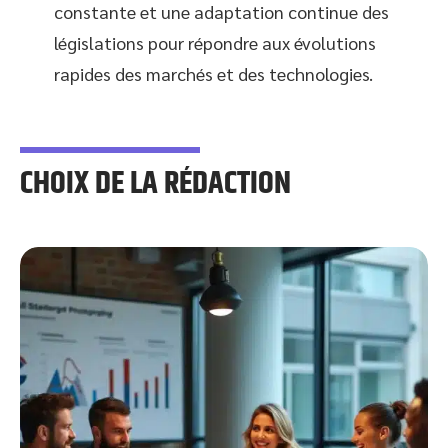
constante et une adaptation continue des
législations pour répondre aux évolutions
rapides des marchés et des technologies.
CHOIX DE LA RÉDACTION