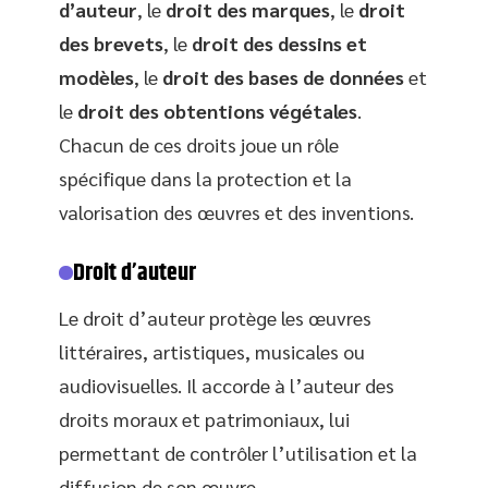
d’auteur
, le
droit des marques
, le
droit
des brevets
, le
droit des dessins et
modèles
, le
droit des bases de données
et
le
droit des obtentions végétales
.
Chacun de ces droits joue un rôle
spécifique dans la protection et la
valorisation des œuvres et des inventions.
Droit d’auteur
Le droit d’auteur protège les œuvres
littéraires, artistiques, musicales ou
audiovisuelles. Il accorde à l’auteur des
droits moraux et patrimoniaux, lui
permettant de contrôler l’utilisation et la
diffusion de son œuvre.