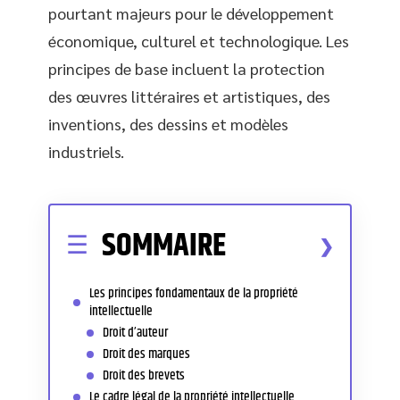
pourtant majeurs pour le développement
économique, culturel et technologique. Les
principes de base incluent la protection
des œuvres littéraires et artistiques, des
inventions, des dessins et modèles
industriels.
SOMMAIRE
Les principes fondamentaux de la propriété
intellectuelle
Droit d’auteur
Droit des marques
Droit des brevets
Le cadre légal de la propriété intellectuelle