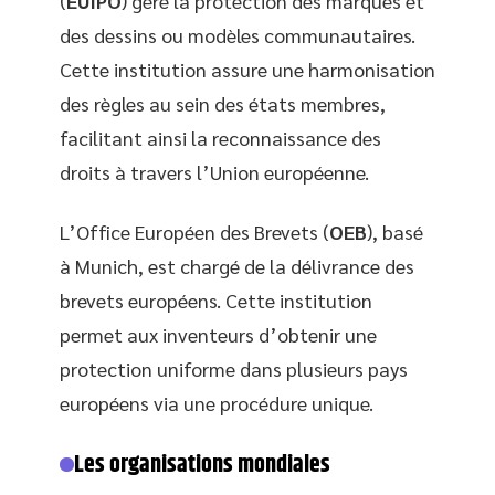
(
EUIPO
) gère la protection des marques et
des dessins ou modèles communautaires.
Cette institution assure une harmonisation
des règles au sein des états membres,
facilitant ainsi la reconnaissance des
droits à travers l’Union européenne.
L’Office Européen des Brevets (
OEB
), basé
à Munich, est chargé de la délivrance des
brevets européens. Cette institution
permet aux inventeurs d’obtenir une
protection uniforme dans plusieurs pays
européens via une procédure unique.
Les organisations mondiales