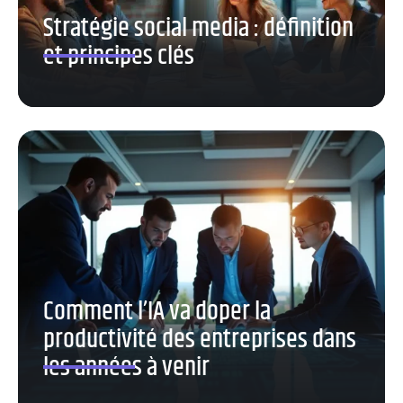
Stratégie social media : définition
et principes clés
Comment l’IA va doper la
productivité des entreprises dans
les années à venir