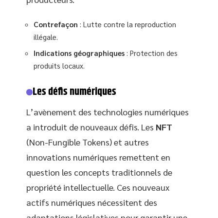
Contrefaçon
: Lutte contre la reproduction
illégale.
Indications géographiques
: Protection des
produits locaux.
Les défis numériques
L’avènement des technologies numériques
a introduit de nouveaux défis. Les
NFT
(Non-Fungible Tokens) et autres
innovations numériques remettent en
question les concepts traditionnels de
propriété intellectuelle. Ces nouveaux
actifs numériques nécessitent des
adaptations législatives pour garantir une