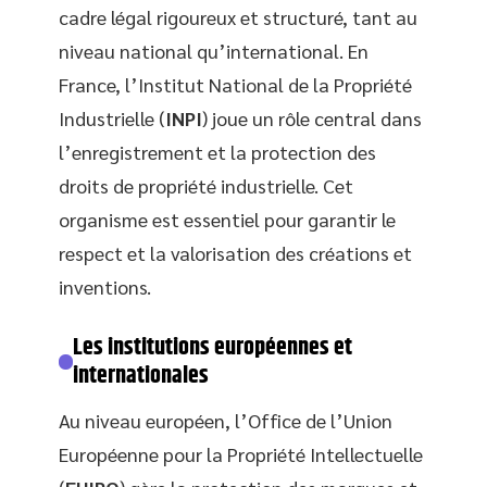
cadre légal rigoureux et structuré, tant au
niveau national qu’international. En
France, l’Institut National de la Propriété
Industrielle (
INPI
) joue un rôle central dans
l’enregistrement et la protection des
droits de propriété industrielle. Cet
organisme est essentiel pour garantir le
respect et la valorisation des créations et
inventions.
Les institutions européennes et
internationales
Au niveau européen, l’Office de l’Union
Européenne pour la Propriété Intellectuelle