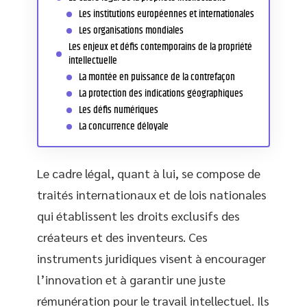
Les institutions européennes et internationales
Les organisations mondiales
Les enjeux et défis contemporains de la propriété
intellectuelle
La montée en puissance de la contrefaçon
La protection des indications géographiques
Les défis numériques
La concurrence déloyale
Le cadre légal, quant à lui, se compose de
traités internationaux et de lois nationales
qui établissent les droits exclusifs des
créateurs et des inventeurs. Ces
instruments juridiques visent à encourager
l’innovation et à garantir une juste
rémunération pour le travail intellectuel. Ils