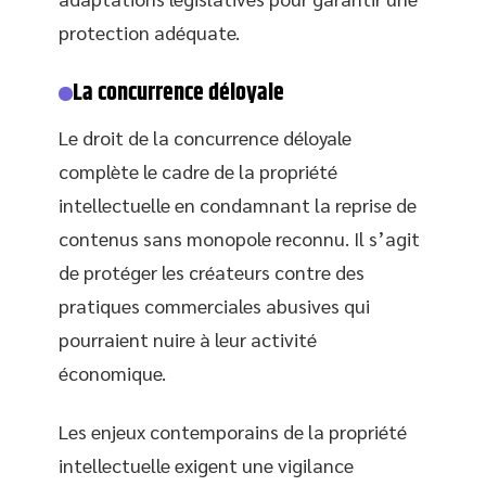
protection adéquate.
La concurrence déloyale
Le droit de la concurrence déloyale
complète le cadre de la propriété
intellectuelle en condamnant la reprise de
contenus sans monopole reconnu. Il s’agit
de protéger les créateurs contre des
pratiques commerciales abusives qui
pourraient nuire à leur activité
économique.
Les enjeux contemporains de la propriété
intellectuelle exigent une vigilance