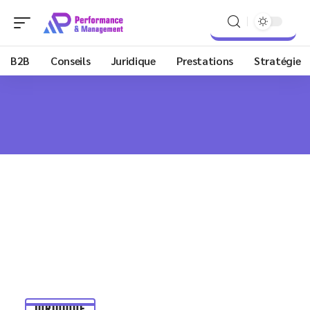
B2B
Conseils
Juridique
Prestations
Stratégie
JURIDIQUE