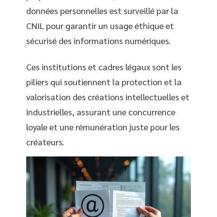
données personnelles est surveillé par la
CNIL pour garantir un usage éthique et
sécurisé des informations numériques.
Ces institutions et cadres légaux sont les
piliers qui soutiennent la protection et la
valorisation des créations intellectuelles et
industrielles, assurant une concurrence
loyale et une rémunération juste pour les
créateurs.