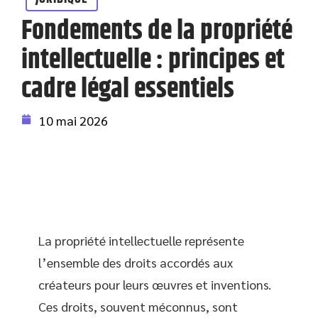
Fondements de la propriété
intellectuelle : principes et
cadre légal essentiels
10 mai 2026
La propriété intellectuelle représente
l’ensemble des droits accordés aux
créateurs pour leurs œuvres et inventions.
Ces droits, souvent méconnus, sont