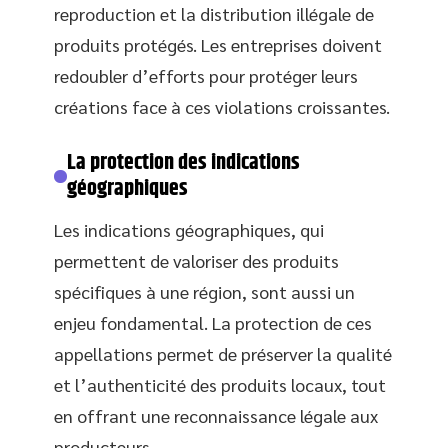
reproduction et la distribution illégale de
produits protégés. Les entreprises doivent
redoubler d’efforts pour protéger leurs
créations face à ces violations croissantes.
La protection des indications
géographiques
Les indications géographiques, qui
permettent de valoriser des produits
spécifiques à une région, sont aussi un
enjeu fondamental. La protection de ces
appellations permet de préserver la qualité
et l’authenticité des produits locaux, tout
en offrant une reconnaissance légale aux
producteurs.