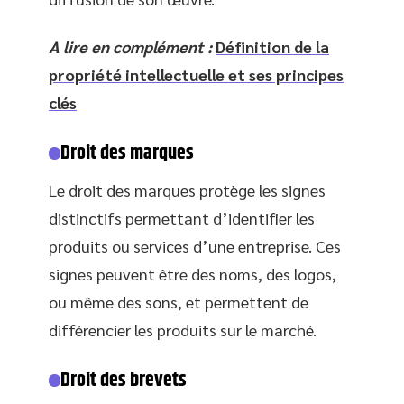
A lire en complément :
Définition de la
propriété intellectuelle et ses principes
clés
Droit des marques
Le droit des marques protège les signes
distinctifs permettant d’identifier les
produits ou services d’une entreprise. Ces
signes peuvent être des noms, des logos,
ou même des sons, et permettent de
différencier les produits sur le marché.
Droit des brevets