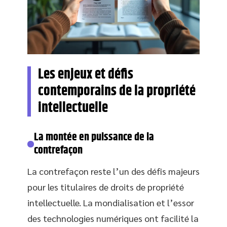
Les enjeux et défis
contemporains de la propriété
intellectuelle
La montée en puissance de la
contrefaçon
La contrefaçon reste l’un des défis majeurs
pour les titulaires de droits de propriété
intellectuelle. La mondialisation et l’essor
des technologies numériques ont facilité la