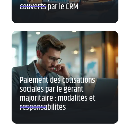
couverts par le CRM
Paiement des cotisations
sociales par le gérant
majoritaire : modalités et
responsabilités