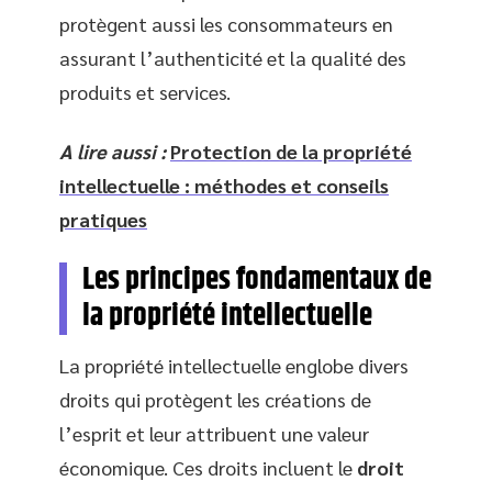
protègent aussi les consommateurs en
assurant l’authenticité et la qualité des
produits et services.
A lire aussi :
Protection de la propriété
intellectuelle : méthodes et conseils
pratiques
Les principes fondamentaux de
la propriété intellectuelle
La propriété intellectuelle englobe divers
droits qui protègent les créations de
l’esprit et leur attribuent une valeur
économique. Ces droits incluent le
droit