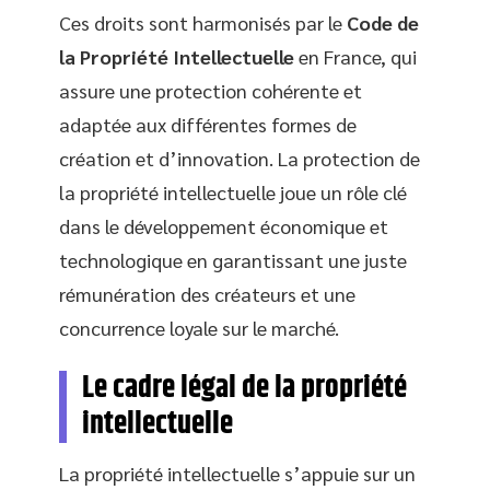
Ces droits sont harmonisés par le
Code de
la Propriété Intellectuelle
en France, qui
assure une protection cohérente et
adaptée aux différentes formes de
création et d’innovation. La protection de
la propriété intellectuelle joue un rôle clé
dans le développement économique et
technologique en garantissant une juste
rémunération des créateurs et une
concurrence loyale sur le marché.
Le cadre légal de la propriété
intellectuelle
La propriété intellectuelle s’appuie sur un