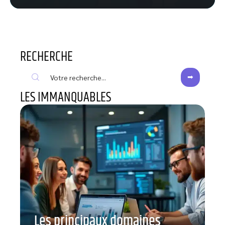
RECHERCHE
LES IMMANQUABLES
Les principaux domaines