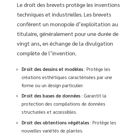
Le droit des brevets protège les inventions
techniques et industrielles. Les brevets
confèrent un monopole d’exploitation au
titulaire, généralement pour une durée de
vingt ans, en échange de la divulgation
complète de l’invention.
Droit des dessins et modèles
: Protège les
créations esthétiques caractérisées par une
forme ou un design particulier.
Droit des bases de données
: Garantit la
protection des compilations de données
structurées et accessibles.
Droit des obtentions végétales
: Protège les
nouvelles variétés de plantes.