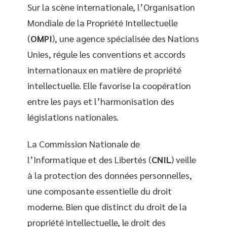
Sur la scène internationale, l’Organisation
Mondiale de la Propriété Intellectuelle
(
OMPI
), une agence spécialisée des Nations
Unies, régule les conventions et accords
internationaux en matière de propriété
intellectuelle. Elle favorise la coopération
entre les pays et l’harmonisation des
législations nationales.
La Commission Nationale de
l’Informatique et des Libertés (
CNIL
) veille
à la protection des données personnelles,
une composante essentielle du droit
moderne. Bien que distinct du droit de la
propriété intellectuelle, le droit des