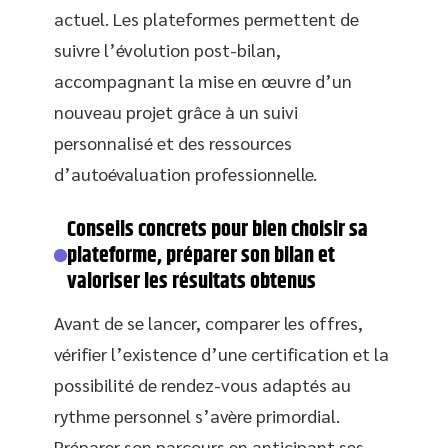
actuel. Les plateformes permettent de
suivre l’évolution post-bilan,
accompagnant la mise en œuvre d’un
nouveau projet grâce à un suivi
personnalisé et des ressources
d’autoévaluation professionnelle.
Conseils concrets pour bien choisir sa
plateforme, préparer son bilan et
valoriser les résultats obtenus
Avant de se lancer, comparer les offres,
vérifier l’existence d’une certification et la
possibilité de rendez-vous adaptés au
rythme personnel s’avère primordial.
Préparer son parcours en anticipant ses