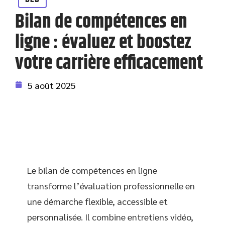
Bilan de compétences en
ligne : évaluez et boostez
votre carrière efficacement
5 août 2025
Le bilan de compétences en ligne
transforme l’évaluation professionnelle en
une démarche flexible, accessible et
personnalisée. Il combine entretiens vidéo,