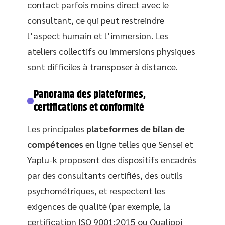
contact parfois moins direct avec le
consultant, ce qui peut restreindre
l’aspect humain et l’immersion. Les
ateliers collectifs ou immersions physiques
sont difficiles à transposer à distance.
Panorama des plateformes,
certifications et conformité
Les principales
plateformes de bilan de
compétences
en ligne telles que Sensei et
Yaplu-k proposent des dispositifs encadrés
par des consultants certifiés, des outils
psychométriques, et respectent les
exigences de qualité (par exemple, la
certification ISO 9001:2015 ou Qualiopi