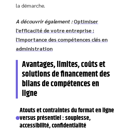
la démarche.
A découvrir également :
Optimiser
l'efficacité de votre entreprise :
l'importance des compétences clés en
administration
Avantages, limites, coûts et
solutions de financement des
bilans de compétences en
ligne
Atouts et contraintes du format en ligne
versus présentiel : souplesse,
accessibilité, confidentialité