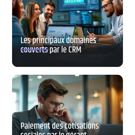
Les principaux domaines
couverts par le CRM
Paiement des cotisations