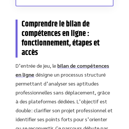
Comprendre le bilan de
compétences en ligne :
fonctionnement, étapes et
accès
D’entrée de jeu, le
bilan de compétences
en ligne
désigne un processus structuré
permettant d’analyser ses aptitudes
professionnelles sans déplacement, grâce
à des plateformes dédiées. L’objectif est
double : clarifier son projet professionnel et
identifier ses points forts pour s’orienter
ou se reconvertir. Ce parcours débute par