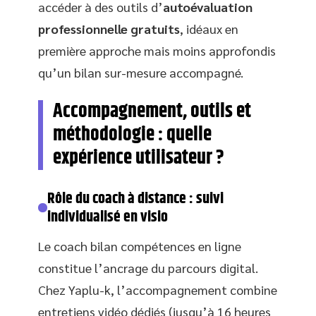
accéder à des outils d’
autoévaluation
professionnelle gratuits
, idéaux en
première approche mais moins approfondis
qu’un bilan sur-mesure accompagné.
Accompagnement, outils et
méthodologie : quelle
expérience utilisateur ?
Rôle du coach à distance : suivi
individualisé en visio
Le coach bilan compétences en ligne
constitue l’ancrage du parcours digital.
Chez Yaplu-k, l’accompagnement combine
entretiens vidéo dédiés (jusqu’à 16 heures