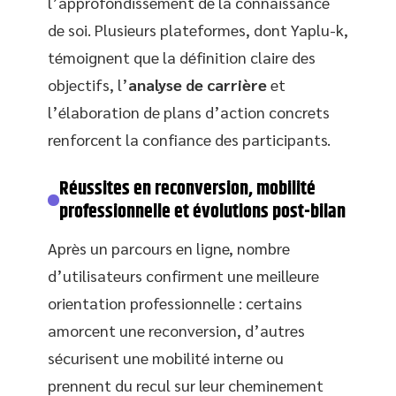
l’approfondissement de la connaissance
de soi. Plusieurs plateformes, dont Yaplu-k,
témoignent que la définition claire des
objectifs, l’
analyse de carrière
et
l’élaboration de plans d’action concrets
renforcent la confiance des participants.
Réussites en reconversion, mobilité
professionnelle et évolutions post-bilan
Après un parcours en ligne, nombre
d’utilisateurs confirment une meilleure
orientation professionnelle : certains
amorcent une reconversion, d’autres
sécurisent une mobilité interne ou
prennent du recul sur leur cheminement