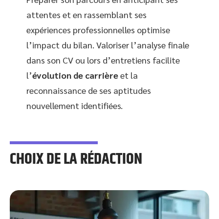
attentes et en rassemblant ses
expériences professionnelles optimise
l’impact du bilan. Valoriser l’analyse finale
dans son CV ou lors d’entretiens facilite
l’
évolution de carrière
et la
reconnaissance de ses aptitudes
nouvellement identifiées.
CHOIX DE LA RÉDACTION