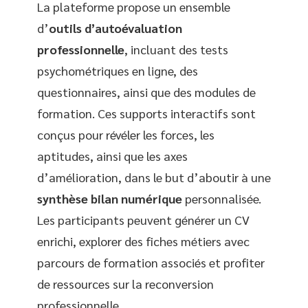
La plateforme propose un ensemble
d’
outils d’autoévaluation
professionnelle
, incluant des tests
psychométriques en ligne, des
questionnaires, ainsi que des modules de
formation. Ces supports interactifs sont
conçus pour révéler les forces, les
aptitudes, ainsi que les axes
d’amélioration, dans le but d’aboutir à une
synthèse bilan numérique
personnalisée.
Les participants peuvent générer un CV
enrichi, explorer des fiches métiers avec
parcours de formation associés et profiter
de ressources sur la reconversion
professionnelle.