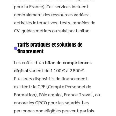
pour la France). Ces services incluent
généralement des ressources variées :
activités interactives, tests, modèles de
CV, guides métiers ou suivi post-bilan.
Tarifs pratiqués et solutions de
financement
Les coûts d’un
bilan de compétences
digital
varient de 1 100 € à 2 800 €.
Plusieurs dispositifs de financement
existent : le CPF (Compte Personnel de
Formation), Pôle emploi, France Travail, ou
encore les OPCO pour les salariés. Les
personnes non éligibles peuvent parfois