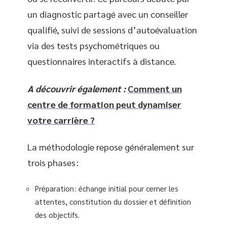
un diagnostic partagé avec un conseiller
qualifié, suivi de sessions d’autoévaluation
via des tests psychométriques ou
questionnaires interactifs à distance.
A découvrir également :
Comment un
centre de formation peut dynamiser
votre carrière ?
La méthodologie repose généralement sur
trois phases :
Préparation : échange initial pour cerner les
attentes, constitution du dossier et définition
des objectifs.