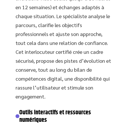
en 12 semaines) et échanges adaptés à
chaque situation. Le spécialiste analyse le
parcours, clarifie les objectifs
professionnels et ajuste son approche,
tout cela dans une relation de confiance.
Cet interlocuteur certifié crée un cadre
sécurisé, propose des pistes d’évolution et
conserve, tout au long du bilan de
compétences digital, une disponibilité qui
rassure l’utilisateur et stimule son
engagement.
Outils interactifs et ressources
numériques