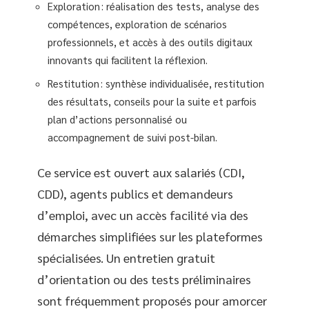
Exploration : réalisation des tests, analyse des
compétences, exploration de scénarios
professionnels, et accès à des outils digitaux
innovants qui facilitent la réflexion.
Restitution : synthèse individualisée, restitution
des résultats, conseils pour la suite et parfois
plan d’actions personnalisé ou
accompagnement de suivi post-bilan.
Ce service est ouvert aux salariés (CDI,
CDD), agents publics et demandeurs
d’emploi, avec un accès facilité via des
démarches simplifiées sur les plateformes
spécialisées. Un entretien gratuit
d’orientation ou des tests préliminaires
sont fréquemment proposés pour amorcer