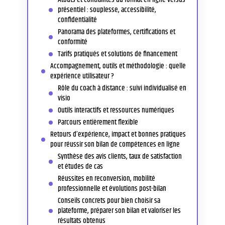
présentiel : souplesse, accessibilité,
confidentialité
Panorama des plateformes, certifications et
conformité
Tarifs pratiqués et solutions de financement
Accompagnement, outils et méthodologie : quelle
expérience utilisateur ?
Rôle du coach à distance : suivi individualisé en
visio
Outils interactifs et ressources numériques
Parcours entièrement flexible
Retours d’expérience, impact et bonnes pratiques
pour réussir son bilan de compétences en ligne
Synthèse des avis clients, taux de satisfaction
et études de cas
Réussites en reconversion, mobilité
professionnelle et évolutions post-bilan
Conseils concrets pour bien choisir sa
plateforme, préparer son bilan et valoriser les
résultats obtenus