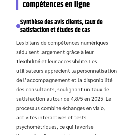
compétences en ligne
Synthèse des avis clients, taux de
satisfaction et études de cas
Les bilans de compétences numériques
séduisent largement grâce à leur
flexibilité
et leur accessibilité. Les
utilisateurs apprécient la personnalisation
de l’accompagnement et la disponibilité
des consultants, soulignant un taux de
satisfaction autour de 4,8/5 en 2025. Le
processus combine échanges en visio,
activités interactives et tests
psychométriques, ce qui favorise