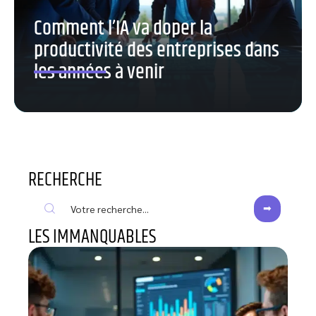
Comment l’IA va doper la
productivité des entreprises dans
les années à venir
RECHERCHE
LES IMMANQUABLES