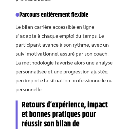
Parcours entièrement flexible
Le bilan carrière accessible en ligne
s’adapte à chaque emploi du temps. Le
participant avance à son rythme, avec un
suivi motivationnel assuré par son coach.
La méthodologie favorise alors une analyse
personnalisée et une progression ajustée,
peu importe la situation professionnelle ou
personnelle.
Retours d’expérience, impact
et bonnes pratiques pour
réussir son bilan de