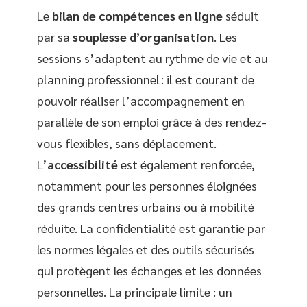
Le
bilan de compétences en ligne
séduit
par sa
souplesse d’organisation
. Les
sessions s’adaptent au rythme de vie et au
planning professionnel : il est courant de
pouvoir réaliser l’accompagnement en
parallèle de son emploi grâce à des rendez-
vous flexibles, sans déplacement.
L’
accessibilité
est également renforcée,
notamment pour les personnes éloignées
des grands centres urbains ou à mobilité
réduite. La confidentialité est garantie par
les normes légales et des outils sécurisés
qui protègent les échanges et les données
personnelles. La principale limite : un