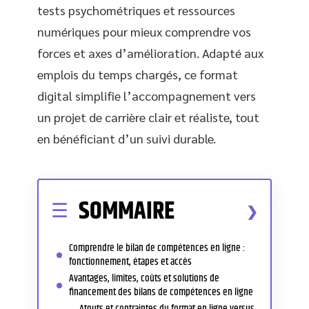
tests psychométriques et ressources
numériques pour mieux comprendre vos
forces et axes d’amélioration. Adapté aux
emplois du temps chargés, ce format
digital simplifie l’accompagnement vers
un projet de carrière clair et réaliste, tout
en bénéficiant d’un suivi durable.
SOMMAIRE
Comprendre le bilan de compétences en ligne :
fonctionnement, étapes et accès
Avantages, limites, coûts et solutions de
financement des bilans de compétences en ligne
Atouts et contraintes du format en ligne versus