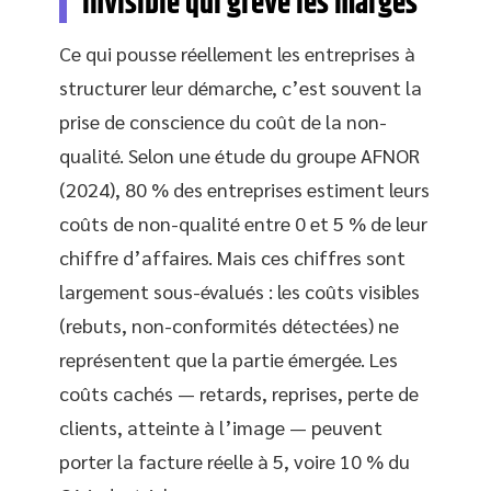
invisible qui grève les marges
Ce qui pousse réellement les entreprises à
structurer leur démarche, c’est souvent la
prise de conscience du coût de la non-
qualité. Selon une étude du groupe AFNOR
(2024), 80 % des entreprises estiment leurs
coûts de non-qualité entre 0 et 5 % de leur
chiffre d’affaires. Mais ces chiffres sont
largement sous-évalués : les coûts visibles
(rebuts, non-conformités détectées) ne
représentent que la partie émergée. Les
coûts cachés — retards, reprises, perte de
clients, atteinte à l’image — peuvent
porter la facture réelle à 5, voire 10 % du