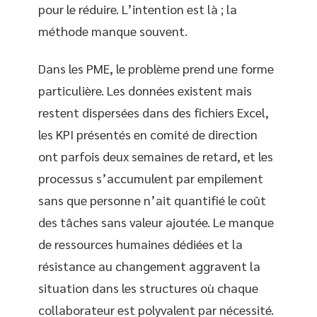
pour le réduire. L’intention est là ; la
méthode manque souvent.
Dans les PME, le problème prend une forme
particulière. Les données existent mais
restent dispersées dans des fichiers Excel,
les KPI présentés en comité de direction
ont parfois deux semaines de retard, et les
processus s’accumulent par empilement
sans que personne n’ait quantifié le coût
des tâches sans valeur ajoutée. Le manque
de ressources humaines dédiées et la
résistance au changement aggravent la
situation dans les structures où chaque
collaborateur est polyvalent par nécessité.