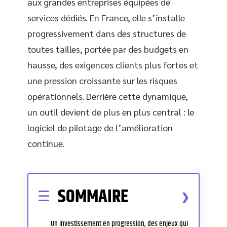
aux grandes entreprises équipées de
services dédiés. En France, elle s’installe
progressivement dans des structures de
toutes tailles, portée par des budgets en
hausse, des exigences clients plus fortes et
une pression croissante sur les risques
opérationnels. Derrière cette dynamique,
un outil devient de plus en plus central : le
logiciel de pilotage de l’amélioration
continue.
SOMMAIRE
Un investissement en progression, des enjeux qui