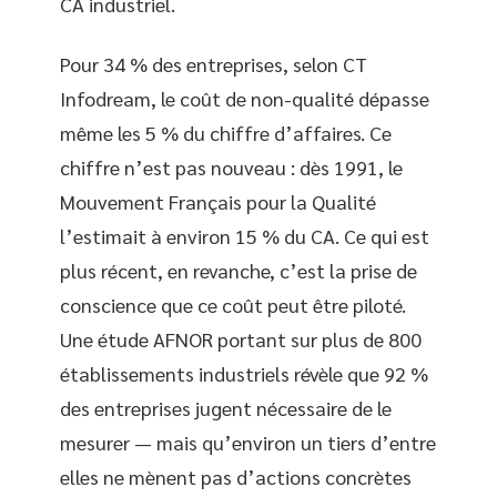
CA industriel.
Pour 34 % des entreprises, selon CT
Infodream, le coût de non-qualité dépasse
même les 5 % du chiffre d’affaires. Ce
chiffre n’est pas nouveau : dès 1991, le
Mouvement Français pour la Qualité
l’estimait à environ 15 % du CA. Ce qui est
plus récent, en revanche, c’est la prise de
conscience que ce coût peut être piloté.
Une étude AFNOR portant sur plus de 800
établissements industriels révèle que 92 %
des entreprises jugent nécessaire de le
mesurer — mais qu’environ un tiers d’entre
elles ne mènent pas d’actions concrètes