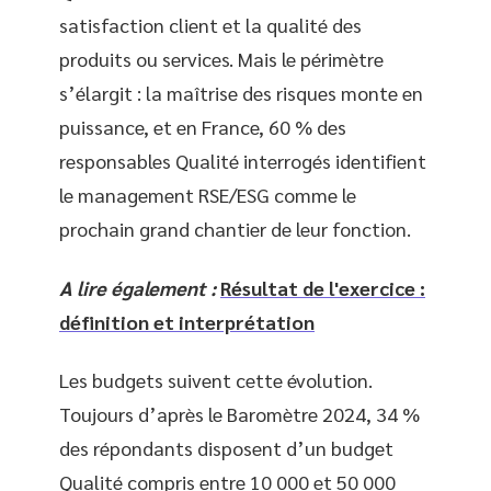
satisfaction client et la qualité des
produits ou services. Mais le périmètre
s’élargit : la maîtrise des risques monte en
puissance, et en France, 60 % des
responsables Qualité interrogés identifient
le management RSE/ESG comme le
prochain grand chantier de leur fonction.
A lire également :
Résultat de l'exercice :
définition et interprétation
Les budgets suivent cette évolution.
Toujours d’après le Baromètre 2024, 34 %
des répondants disposent d’un budget
Qualité compris entre 10 000 et 50 000