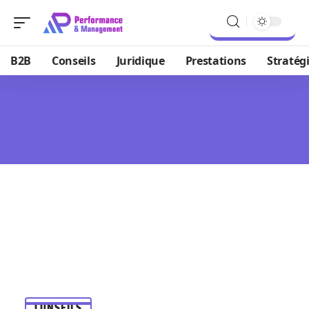
B2B
Conseils
Juridique
Prestations
Stratég
CONSEILS