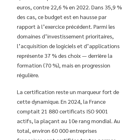
euros, contre 22,6 % en 2022. Dans 35,9 %
des cas, ce budget est en hausse par
rapport à l’exercice précédent. Parmi les
domaines d’investissement prioritaires,
l’acquisition de logiciels et d’applications
représente 37 % des choix — derrière la
formation (70 %), mais en progression
régulière.
La certification reste un marqueur fort de
cette dynamique. En 2024, la France
comptait 21 880 certificats ISO 9001
actifs, la plaçant au 10e rang mondial. Au
total, environ 60 000 entreprises