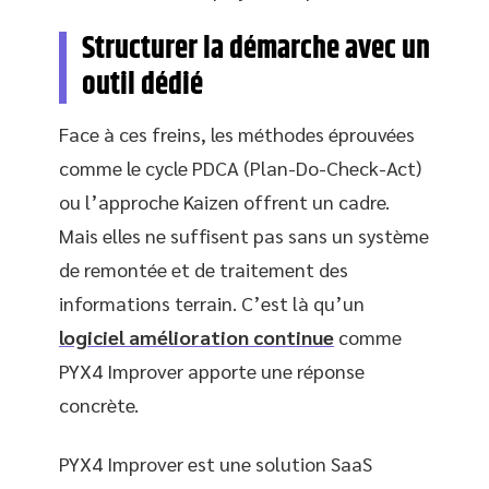
Structurer la démarche avec un
outil dédié
Face à ces freins, les méthodes éprouvées
comme le cycle PDCA (Plan-Do-Check-Act)
ou l’approche Kaizen offrent un cadre.
Mais elles ne suffisent pas sans un système
de remontée et de traitement des
informations terrain. C’est là qu’un
logiciel amélioration continue
comme
PYX4 Improver apporte une réponse
concrète.
PYX4 Improver est une solution SaaS