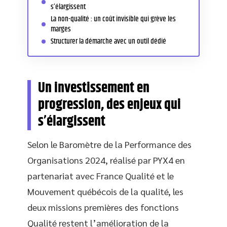
s’élargissent
La non-qualité : un coût invisible qui grève les
marges
Structurer la démarche avec un outil dédié
Un investissement en
progression, des enjeux qui
s’élargissent
Selon le Baromètre de la Performance des
Organisations 2024, réalisé par PYX4 en
partenariat avec France Qualité et le
Mouvement québécois de la qualité, les
deux missions premières des fonctions
Qualité restent l’amélioration de la