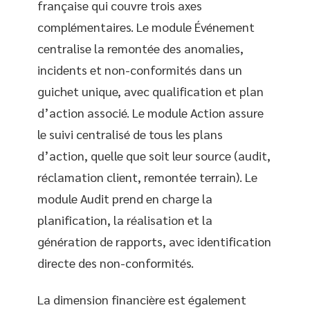
française qui couvre trois axes
complémentaires. Le module Événement
centralise la remontée des anomalies,
incidents et non-conformités dans un
guichet unique, avec qualification et plan
d’action associé. Le module Action assure
le suivi centralisé de tous les plans
d’action, quelle que soit leur source (audit,
réclamation client, remontée terrain). Le
module Audit prend en charge la
planification, la réalisation et la
génération de rapports, avec identification
directe des non-conformités.
La dimension financière est également