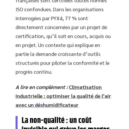
françaises sont certifiées toutes normes
ISO confondues. Dans les organisations
interrogées par PYX4, 77 % sont
directement concernées par un projet de
certification, qu’il soit en cours, acquis ou
en projet. Un contexte qui explique en
partie la demande croissante d’outils
structurés pour piloter la conformité et le
progrès continu.
A lire en complément :
Climatisation
industrielle : optimiser la qualité de l’air
avec un déshumidificateur
La non-qualité : un coût