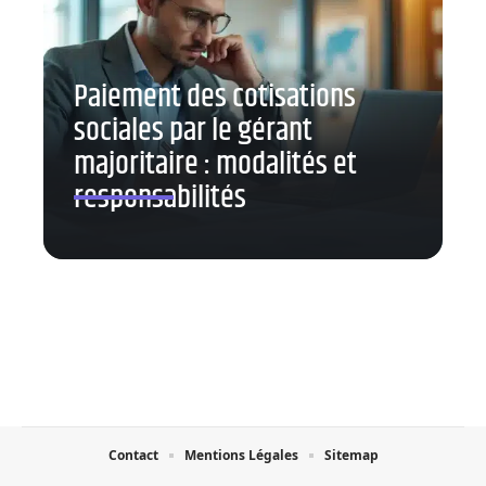
Paiement des cotisations
sociales par le gérant
majoritaire : modalités et
responsabilités
Contact
Mentions Légales
Sitemap