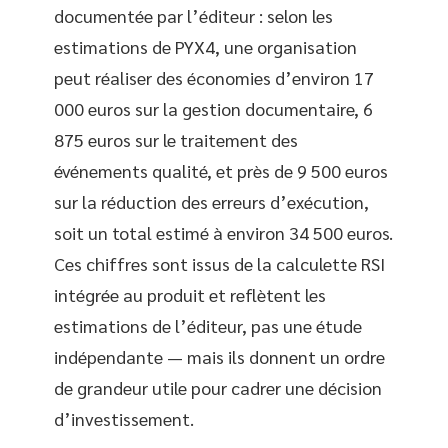
documentée par l’éditeur : selon les
estimations de PYX4, une organisation
peut réaliser des économies d’environ 17
000 euros sur la gestion documentaire, 6
875 euros sur le traitement des
événements qualité, et près de 9 500 euros
sur la réduction des erreurs d’exécution,
soit un total estimé à environ 34 500 euros.
Ces chiffres sont issus de la calculette RSI
intégrée au produit et reflètent les
estimations de l’éditeur, pas une étude
indépendante — mais ils donnent un ordre
de grandeur utile pour cadrer une décision
d’investissement.