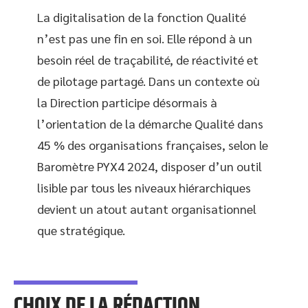
La digitalisation de la fonction Qualité
n’est pas une fin en soi. Elle répond à un
besoin réel de traçabilité, de réactivité et
de pilotage partagé. Dans un contexte où
la Direction participe désormais à
l’orientation de la démarche Qualité dans
45 % des organisations françaises, selon le
Baromètre PYX4 2024, disposer d’un outil
lisible par tous les niveaux hiérarchiques
devient un atout autant organisationnel
que stratégique.
CHOIX DE LA RÉDACTION