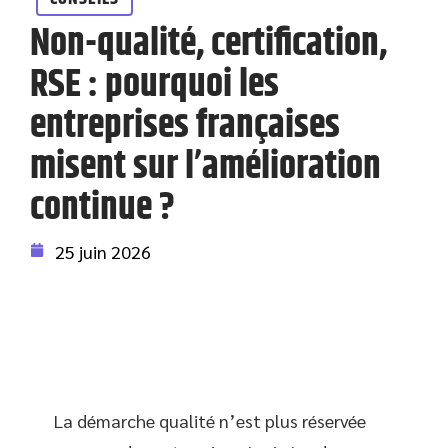
Non-qualité, certification,
RSE : pourquoi les
entreprises françaises
misent sur l’amélioration
continue ?
25 juin 2026
La démarche qualité n’est plus réservée