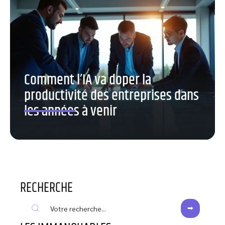
Comment l’IA va doper la
productivité des entreprises dans
les années à venir
RECHERCHE