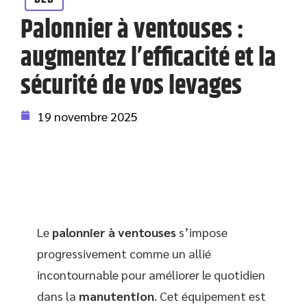
Palonnier à ventouses :
augmentez l’efficacité et la
sécurité de vos levages
19 novembre 2025
Le
palonnier à ventouses
s’impose
progressivement comme un allié
incontournable pour améliorer le quotidien
dans la
manutention
. Cet équipement est