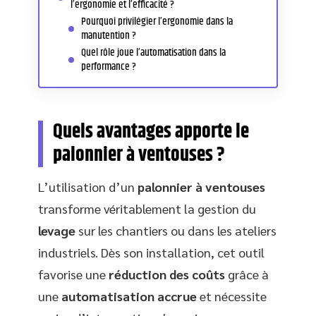
l’ergonomie et l’efficacité ?
Pourquoi privilégier l’ergonomie dans la
manutention ?
Quel rôle joue l’automatisation dans la
performance ?
Quels avantages apporte le
palonnier à ventouses ?
L’utilisation d’un
palonnier à ventouses
transforme véritablement la gestion du
levage
sur les chantiers ou dans les ateliers
industriels. Dès son installation, cet outil
favorise une
réduction des coûts
grâce à
une
automatisation accrue
et nécessite