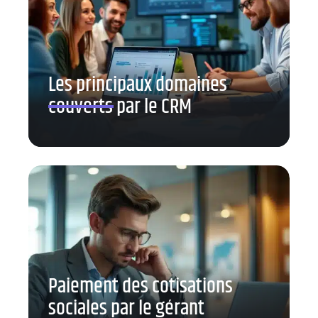
Les principaux domaines
couverts par le CRM
Paiement des cotisations
sociales par le gérant