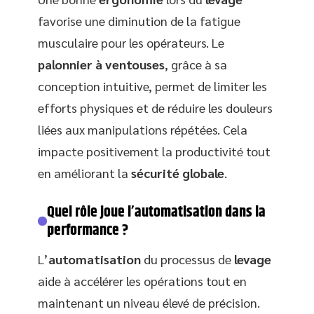
favorise une diminution de la fatigue
musculaire pour les opérateurs. Le
palonnier à ventouses
, grâce à sa
conception intuitive, permet de limiter les
efforts physiques et de réduire les douleurs
liées aux manipulations répétées. Cela
impacte positivement la productivité tout
en améliorant la
sécurité globale
.
Quel rôle joue l’automatisation dans la
performance ?
L’
automatisation
du processus de
levage
aide à accélérer les opérations tout en
maintenant un niveau élevé de précision.