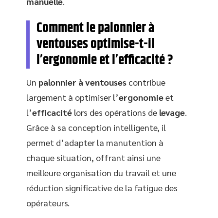
manuelle
.
Comment le palonnier à
ventouses optimise-t-il
l’ergonomie et l’efficacité ?
Un
palonnier à ventouses
contribue
largement à optimiser l’
ergonomie
et
l’
efficacité
lors des opérations de
levage
.
Grâce à sa conception intelligente, il
permet d’adapter la manutention à
chaque situation, offrant ainsi une
meilleure organisation du travail et une
réduction significative de la fatigue des
opérateurs.