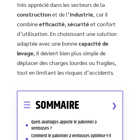
très apprécié dans les secteurs de la
construction
et de l’
industrie
, car il
combine
efficacité
,
sécurité
et confort
d’utilisation. En choisissant une solution
adaptée avec une bonne
capacité de
levage
, il devient bien plus simple de
déplacer des charges lourdes ou fragiles,
tout en limitant les risques d’accidents.
SOMMAIRE
Quels avantages apporte le palonnier à
ventouses ?
Comment le palonnier à ventouses optimise-t-il