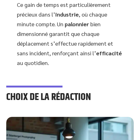
Ce gain de temps est particulièrement
précieux dans l’
industrie
, où chaque
minute compte. Un
palonnier
bien
dimensionné garantit que chaque
déplacement s’effectue rapidement et
sans incident, renforçant ainsi l’
efficacité
au quotidien.
CHOIX DE LA RÉDACTION