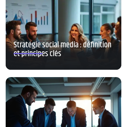
Stratégie social media : définition
et principes clés