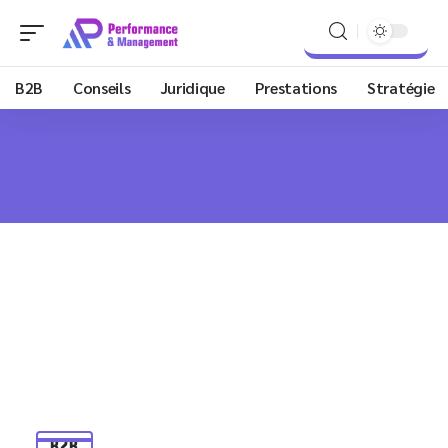
B2B
Conseils
Juridique
Prestations
Stratégie
B2B