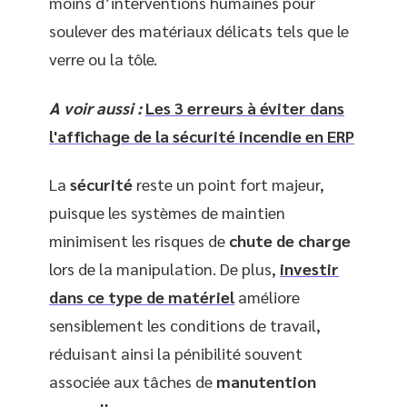
moins d’interventions humaines pour
soulever des matériaux délicats tels que le
verre ou la tôle.
A voir aussi :
Les 3 erreurs à éviter dans
l'affichage de la sécurité incendie en ERP
La
sécurité
reste un point fort majeur,
puisque les systèmes de maintien
minimisent les risques de
chute de charge
lors de la manipulation. De plus,
investir
dans ce type de matériel
améliore
sensiblement les conditions de travail,
réduisant ainsi la pénibilité souvent
associée aux tâches de
manutention