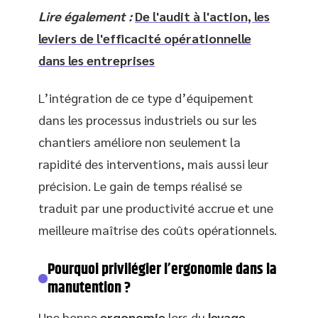
Lire également :
De l'audit à l'action, les
leviers de l'efficacité opérationnelle
dans les entreprises
L’intégration de ce type d’équipement
dans les processus industriels ou sur les
chantiers améliore non seulement la
rapidité des interventions, mais aussi leur
précision. Le gain de temps réalisé se
traduit par une productivité accrue et une
meilleure maîtrise des coûts opérationnels.
Pourquoi privilégier l’ergonomie dans la
manutention ?
Une bonne
ergonomie
lors du
levage