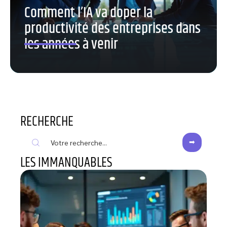
Comment l’IA va doper la
productivité des entreprises dans
les années à venir
RECHERCHE
LES IMMANQUABLES