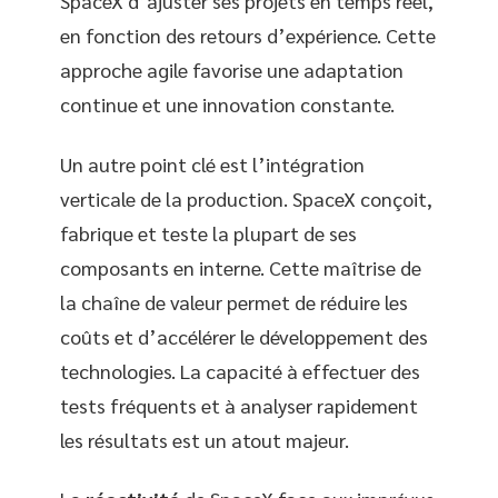
SpaceX d’ajuster ses projets en temps réel,
en fonction des retours d’expérience. Cette
approche agile favorise une adaptation
continue et une innovation constante.
Un autre point clé est l’intégration
verticale de la production. SpaceX conçoit,
fabrique et teste la plupart de ses
composants en interne. Cette maîtrise de
la chaîne de valeur permet de réduire les
coûts et d’accélérer le développement des
technologies. La capacité à effectuer des
tests fréquents et à analyser rapidement
les résultats est un atout majeur.