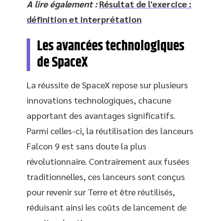
A lire également :
Résultat de l'exercice :
définition et interprétation
Les avancées technologiques
de SpaceX
La réussite de SpaceX repose sur plusieurs
innovations technologiques, chacune
apportant des avantages significatifs.
Parmi celles-ci, la réutilisation des lanceurs
Falcon 9 est sans doute la plus
révolutionnaire. Contrairement aux fusées
traditionnelles, ces lanceurs sont conçus
pour revenir sur Terre et être réutilisés,
réduisant ainsi les coûts de lancement de