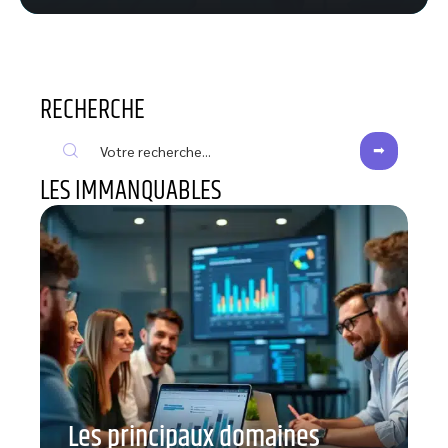
RECHERCHE
LES IMMANQUABLES
Les principaux domaines