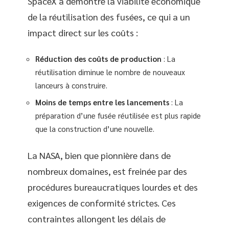
SpaceX a démontré la viabilité économique
de la réutilisation des fusées, ce qui a un
impact direct sur les coûts :
Réduction des coûts de production
: La
réutilisation diminue le nombre de nouveaux
lanceurs à construire.
Moins de temps entre les lancements
: La
préparation d’une fusée réutilisée est plus rapide
que la construction d’une nouvelle.
La NASA, bien que pionnière dans de
nombreux domaines, est freinée par des
procédures bureaucratiques lourdes et des
exigences de conformité strictes. Ces
contraintes allongent les délais de