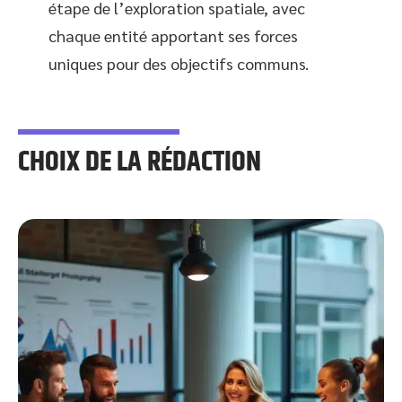
étape de l’exploration spatiale, avec
chaque entité apportant ses forces
uniques pour des objectifs communs.
CHOIX DE LA RÉDACTION