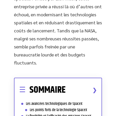
entreprise privée a réussi là où d’autres ont
échoué, en modernisant les technologies
spatiales et en réduisant drastiquement les
coûts de lancement. Tandis que la NASA,
malgré ses nombreuses réussites passées,
semble parfois freinée par une
bureaucratie lourde et des budgets
fluctuants.
SOMMAIRE
Les avancées technologiques de SpaceX
Les points forts de la technologie SpaceX