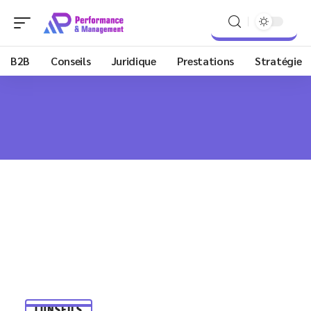
B2B
Conseils
Juridique
Prestations
Stratégie
CONSEILS