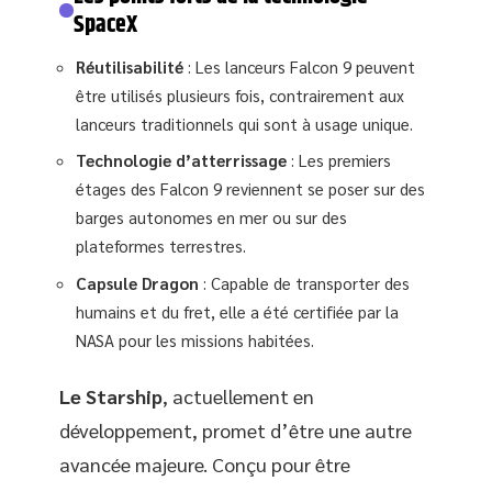
SpaceX
Réutilisabilité
: Les lanceurs Falcon 9 peuvent
être utilisés plusieurs fois, contrairement aux
lanceurs traditionnels qui sont à usage unique.
Technologie d’atterrissage
: Les premiers
étages des Falcon 9 reviennent se poser sur des
barges autonomes en mer ou sur des
plateformes terrestres.
Capsule Dragon
: Capable de transporter des
humains et du fret, elle a été certifiée par la
NASA pour les missions habitées.
Le Starship
, actuellement en
développement, promet d’être une autre
avancée majeure. Conçu pour être