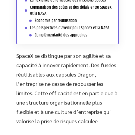
La flexibilité et l’efficacité des missions SpaceX
Comparaison des coûts et des délais entre SpaceX
et la NASA
Économie par réutilisation
Les perspectives d’avenir pour SpaceX et la NASA
Complémentarité des approches
SpaceX se distingue par son agilité et sa
capacité à innover rapidement. Des fusées
réutilisables aux capsules Dragon,
l’entreprise ne cesse de repousser les
limites. Cette efficacité est en partie due à
une structure organisationnelle plus
flexible et à une culture d’entreprise qui
valorise la prise de risques calculée.