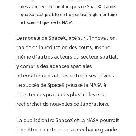
des avancées technologiques de SpaceX, tandis
que SpaceX profite de l’expertise réglementaire
et scientifique de la NASA.
Le modèle de SpaceX, axé sur l’innovation
rapide et la réduction des coûts, inspire
même d’autres acteurs du secteur spatial,
y compris des agences spatiales
internationales et des entreprises privées.
Le succès de SpaceX pousse la NASA à
adopter des pratiques plus agiles et à
rechercher de nouvelles collaborations.
La dualité entre SpaceX et la NASA pourrait
bien être le moteur de la prochaine grande