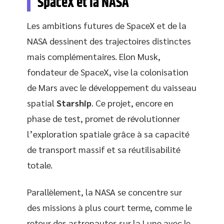
SpaceX et la NASA
Les ambitions futures de SpaceX et de la
NASA dessinent des trajectoires distinctes
mais complémentaires. Elon Musk,
fondateur de SpaceX, vise la colonisation
de Mars avec le développement du vaisseau
spatial
Starship
. Ce projet, encore en
phase de test, promet de révolutionner
l’exploration spatiale grâce à sa capacité
de transport massif et sa réutilisabilité
totale.
Parallèlement, la NASA se concentre sur
des missions à plus court terme, comme le
retour des astronautes sur la Lune avec le