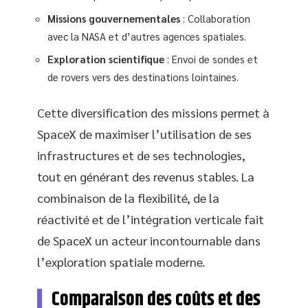
Missions gouvernementales
: Collaboration
avec la NASA et d’autres agences spatiales.
Exploration scientifique
: Envoi de sondes et
de rovers vers des destinations lointaines.
Cette diversification des missions permet à
SpaceX de maximiser l’utilisation de ses
infrastructures et de ses technologies,
tout en générant des revenus stables. La
combinaison de la flexibilité, de la
réactivité et de l’intégration verticale fait
de SpaceX un acteur incontournable dans
l’exploration spatiale moderne.
Comparaison des coûts et des