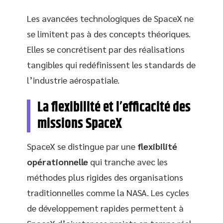
Les avancées technologiques de SpaceX ne
se limitent pas à des concepts théoriques.
Elles se concrétisent par des réalisations
tangibles qui redéfinissent les standards de
l’industrie aérospatiale.
La flexibilité et l’efficacité des
missions SpaceX
SpaceX se distingue par une
flexibilité
opérationnelle
qui tranche avec les
méthodes plus rigides des organisations
traditionnelles comme la NASA. Les cycles
de développement rapides permettent à