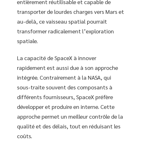
entièrement réutilisable et capable de
transporter de lourdes charges vers Mars et
au-delà, ce vaisseau spatial pourrait
transformer radicalement l’exploration
spatiale.
La capacité de SpaceX à innover
rapidement est aussi due à son approche
intégrée. Contrairement à la NASA, qui
sous-traite souvent des composants à
différents fournisseurs, SpaceX préfère
développer et produire en interne. Cette
approche permet un meilleur contrôle de la
qualité et des délais, tout en réduisant les
coûts.