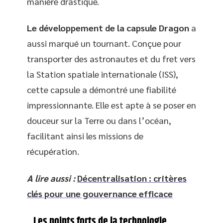
manière drastique.
Le développement de la capsule Dragon
a
aussi marqué un tournant. Conçue pour
transporter des astronautes et du fret vers
la Station spatiale internationale (ISS),
cette capsule a démontré une fiabilité
impressionnante. Elle est apte à se poser en
douceur sur la Terre ou dans l’océan,
facilitant ainsi les missions de
récupération.
A lire aussi :
Décentralisation : critères
clés pour une gouvernance efficace
Les points forts de la technologie