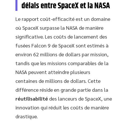
délais entre SpaceX et la NASA
Le rapport coût-efficacité est un domaine
où SpaceX surpasse la NASA de manière
significative. Les coûts de lancement des
fusées Falcon 9 de SpaceX sont estimés à
environ 62 millions de dollars par mission,
tandis que les missions comparables de la
NASA peuvent atteindre plusieurs
centaines de millions de dollars. Cette
différence réside en grande partie dans la
réutilisabilité
des lanceurs de SpaceX, une
innovation qui réduit les coûts de manière
drastique.