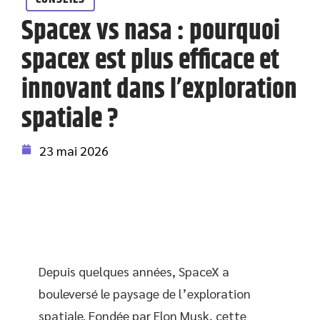
Spacex vs nasa : pourquoi
spacex est plus efficace et
innovant dans l’exploration
spatiale ?
23 mai 2026
Depuis quelques années, SpaceX a
bouleversé le paysage de l’exploration
spatiale. Fondée par Elon Musk, cette