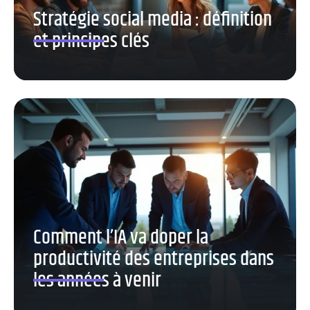
Stratégie social media : définition
et principes clés
Comment l’IA va doper la
productivité des entreprises dans
les années à venir