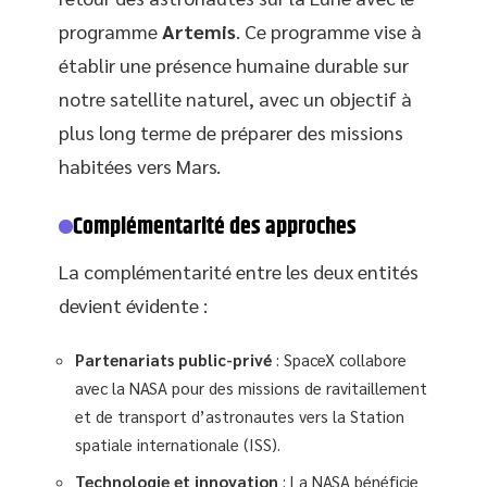
programme
Artemis
. Ce programme vise à
établir une présence humaine durable sur
notre satellite naturel, avec un objectif à
plus long terme de préparer des missions
habitées vers Mars.
Complémentarité des approches
La complémentarité entre les deux entités
devient évidente :
Partenariats public-privé
: SpaceX collabore
avec la NASA pour des missions de ravitaillement
et de transport d’astronautes vers la Station
spatiale internationale (ISS).
Technologie et innovation
: La NASA bénéficie