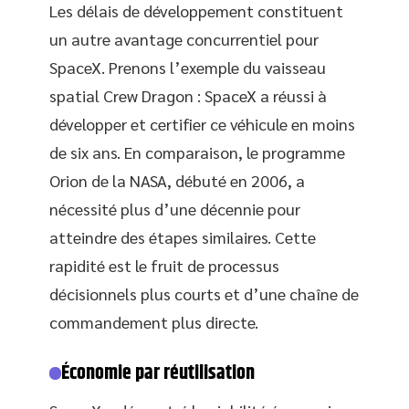
Les délais de développement constituent
un autre avantage concurrentiel pour
SpaceX. Prenons l’exemple du vaisseau
spatial Crew Dragon : SpaceX a réussi à
développer et certifier ce véhicule en moins
de six ans. En comparaison, le programme
Orion de la NASA, débuté en 2006, a
nécessité plus d’une décennie pour
atteindre des étapes similaires. Cette
rapidité est le fruit de processus
décisionnels plus courts et d’une chaîne de
commandement plus directe.
Économie par réutilisation