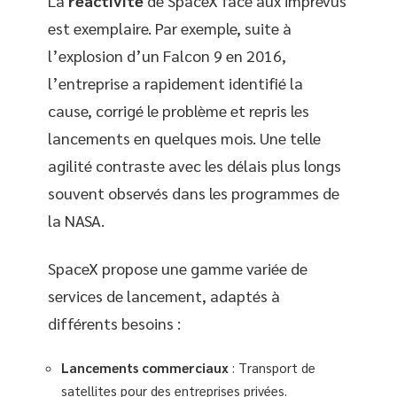
La
réactivité
de SpaceX face aux imprévus
est exemplaire. Par exemple, suite à
l’explosion d’un Falcon 9 en 2016,
l’entreprise a rapidement identifié la
cause, corrigé le problème et repris les
lancements en quelques mois. Une telle
agilité contraste avec les délais plus longs
souvent observés dans les programmes de
la NASA.
SpaceX propose une gamme variée de
services de lancement, adaptés à
différents besoins :
Lancements commerciaux
: Transport de
satellites pour des entreprises privées.