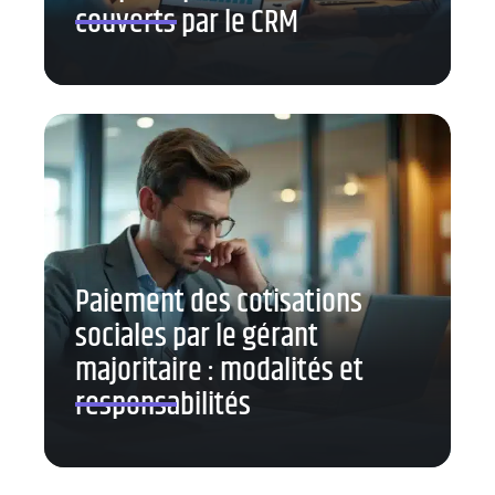
couverts par le CRM
Paiement des cotisations
sociales par le gérant
majoritaire : modalités et
responsabilités