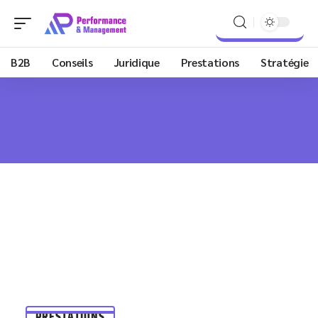
B2B
Conseils
Juridique
Prestations
Stratégie
PRESTATIONS