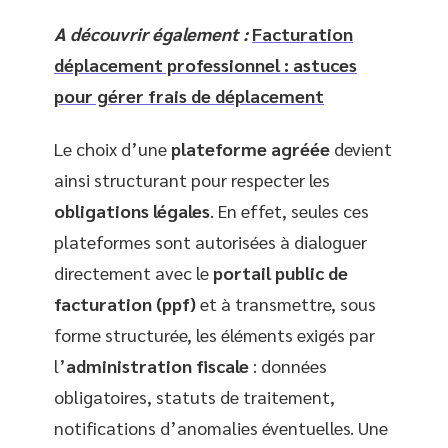
A découvrir également :
Facturation
déplacement professionnel : astuces
pour gérer frais de déplacement
Le choix d’une
plateforme agréée
devient
ainsi structurant pour respecter les
obligations légales
. En effet, seules ces
plateformes sont autorisées à dialoguer
directement avec le
portail public de
facturation (ppf)
et à transmettre, sous
forme structurée, les éléments exigés par
l’
administration fiscale
: données
obligatoires, statuts de traitement,
notifications d’anomalies éventuelles. Une