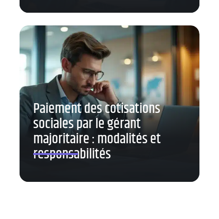
Paiement des cotisations
sociales par le gérant
majoritaire : modalités et
responsabilités