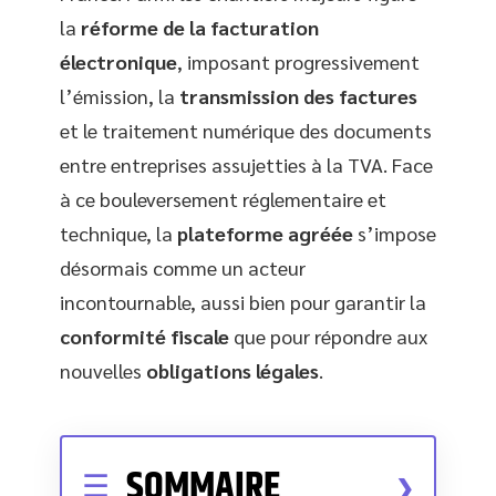
la
réforme de la facturation
électronique
, imposant progressivement
l’émission, la
transmission des factures
et le traitement numérique des documents
entre entreprises assujetties à la TVA. Face
à ce bouleversement réglementaire et
technique, la
plateforme agréée
s’impose
désormais comme un acteur
incontournable, aussi bien pour garantir la
conformité fiscale
que pour répondre aux
nouvelles
obligations légales
.
SOMMAIRE