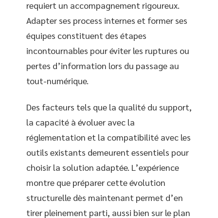
requiert un accompagnement rigoureux.
Adapter ses process internes et former ses
équipes constituent des étapes
incontournables pour éviter les ruptures ou
pertes d’information lors du passage au
tout-numérique.
Des facteurs tels que la qualité du support,
la capacité à évoluer avec la
réglementation et la compatibilité avec les
outils existants demeurent essentiels pour
choisir la solution adaptée. L’expérience
montre que préparer cette évolution
structurelle dès maintenant permet d’en
tirer pleinement parti, aussi bien sur le plan