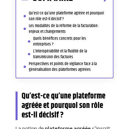
Qu’est-ce qu’une plateforme agréée et pourquoi
son rôle est-il décisif ?
Les modalités de la réforme de la facturation :
enjeux et changements
Quels bénéfices concrets pour les
entreprises ?
L’interopérabilité et la fluidité de la
transmission des factures
Perspectives et points de vigilance face à la
généralisation des plateformes agréées
Qu’est-ce qu’une plateforme
agréée et pourquoi son rôle
est-il décisif ?
La notion de
plateforme agréée
s’inscrit