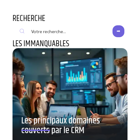
RECHERCHE
LES IMMANQUABLES
Les principaux domaines
couverts par le CRM