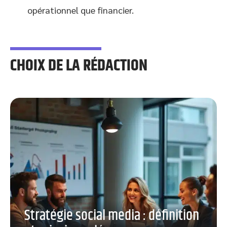
opérationnel que financier.
CHOIX DE LA RÉDACTION
Stratégie social media : définition