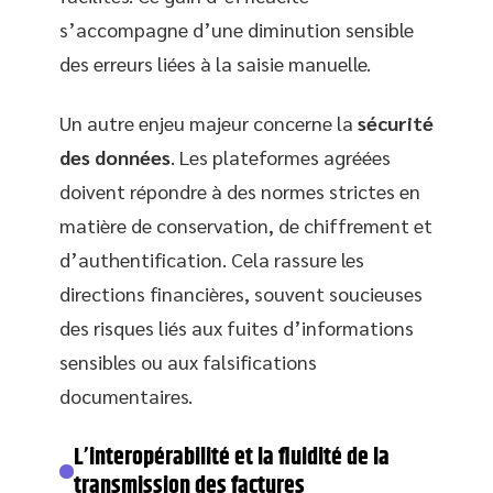
s’accompagne d’une diminution sensible
des erreurs liées à la saisie manuelle.
Un autre enjeu majeur concerne la
sécurité
des données
. Les plateformes agréées
doivent répondre à des normes strictes en
matière de conservation, de chiffrement et
d’authentification. Cela rassure les
directions financières, souvent soucieuses
des risques liés aux fuites d’informations
sensibles ou aux falsifications
documentaires.
L’interopérabilité et la fluidité de la
transmission des factures