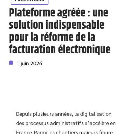
Plateforme agréée : une
solution indispensable
pour la réforme de la
facturation électronique
1 juin 2026
Depuis plusieurs années, la digitalisation
des processus administratifs s’accélère en
France. Parmi les chantiers majeurs figure