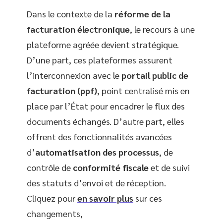
Dans le contexte de la
réforme de la
facturation électronique
, le recours à une
plateforme agréée devient stratégique.
D’une part, ces plateformes assurent
l’interconnexion avec le
portail public de
facturation (ppf)
, point centralisé mis en
place par l’État pour encadrer le flux des
documents échangés. D’autre part, elles
offrent des fonctionnalités avancées
d’
automatisation des processus
, de
contrôle de
conformité fiscale
et de suivi
des statuts d’envoi et de réception.
Cliquez pour
en savoir plus
sur ces
changements,