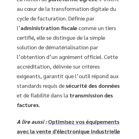
au cœur de la transformation digitale du
cycle de facturation. Définie par
l’
administration fiscale
comme un tiers
certifié, elle se distingue de la simple
solution de dématérialisation par
l’obtention d’un agrément officiel. Cette
accréditation, délivrée sur critères
exigeants, garantit que l’outil répond aux
standards requis de
sécurité des données
et de fiabilité dans la
transmission des
factures
.
A lire aussi :
Optimisez vos équipements
avec la vente d'électronique industrielle