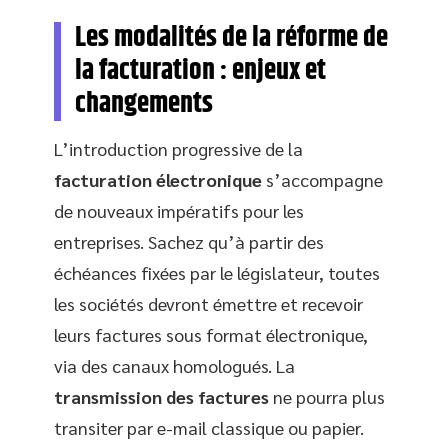
Les modalités de la réforme de
la facturation : enjeux et
changements
L’introduction progressive de la
facturation électronique
s’accompagne
de nouveaux impératifs pour les
entreprises. Sachez qu’à partir des
échéances fixées par le législateur, toutes
les sociétés devront émettre et recevoir
leurs factures sous format électronique,
via des canaux homologués. La
transmission des factures
ne pourra plus
transiter par e-mail classique ou papier.