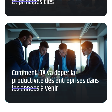
et principes clés
Comment l’IA va doper la
productivité des entreprises dans
les années à venir