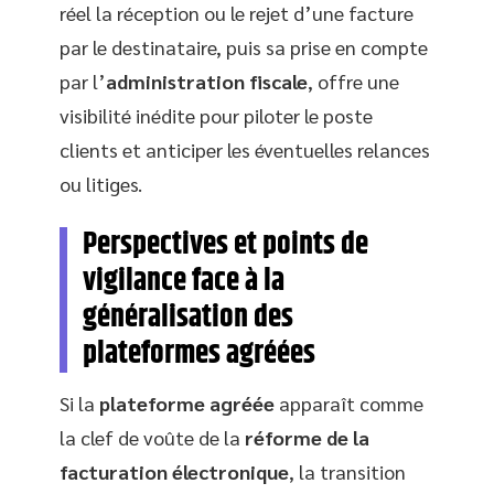
réel la réception ou le rejet d’une facture
par le destinataire, puis sa prise en compte
par l’
administration fiscale
, offre une
visibilité inédite pour piloter le poste
clients et anticiper les éventuelles relances
ou litiges.
Perspectives et points de
vigilance face à la
généralisation des
plateformes agréées
Si la
plateforme agréée
apparaît comme
la clef de voûte de la
réforme de la
facturation électronique
, la transition