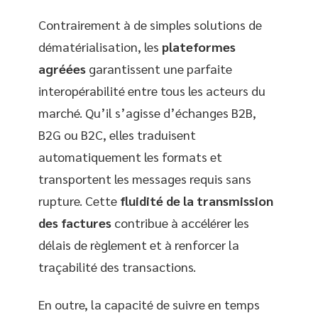
Contrairement à de simples solutions de
dématérialisation, les
plateformes
agréées
garantissent une parfaite
interopérabilité entre tous les acteurs du
marché. Qu’il s’agisse d’échanges B2B,
B2G ou B2C, elles traduisent
automatiquement les formats et
transportent les messages requis sans
rupture. Cette
fluidité de la transmission
des factures
contribue à accélérer les
délais de règlement et à renforcer la
traçabilité des transactions.
En outre, la capacité de suivre en temps