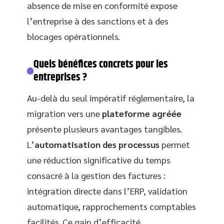
absence de mise en conformité expose
l’entreprise à des sanctions et à des
blocages opérationnels.
Quels bénéfices concrets pour les
entreprises ?
Au-delà du seul impératif réglementaire, la
migration vers une
plateforme agréée
présente plusieurs avantages tangibles.
L’
automatisation des processus
permet
une réduction significative du temps
consacré à la gestion des factures :
intégration directe dans l’ERP, validation
automatique, rapprochements comptables
facilités. Ce gain d’efficacité