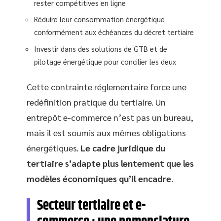
rester compétitives en ligne
Réduire leur consommation énergétique
conformément aux échéances du décret tertiaire
Investir dans des solutions de GTB et de
pilotage énergétique pour concilier les deux
Cette contrainte réglementaire force une
redéfinition pratique du tertiaire. Un
entrepôt e-commerce n’est pas un bureau,
mais il est soumis aux mêmes obligations
énergétiques.
Le cadre juridique du
tertiaire s’adapte plus lentement que les
modèles économiques qu’il encadre
.
Secteur tertiaire et e-