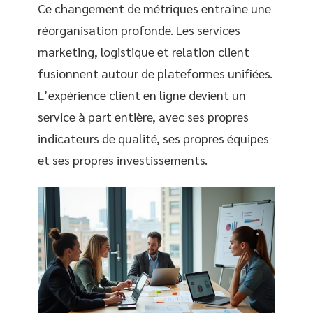
Ce changement de métriques entraîne une
réorganisation profonde. Les services
marketing, logistique et relation client
fusionnent autour de plateformes unifiées.
L’expérience client en ligne devient un
service à part entière, avec ses propres
indicateurs de qualité, ses propres équipes
et ses propres investissements.