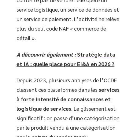
service logistique, un service de données et
un service de paiement. L’activité ne relève
plus du seul code NAF « commerce de
détail ».
A découvrir également :
Stratégie data
et IA : quelle place pour EI&A en 2026 ?
Depuis 2023, plusieurs analyses de l’OCDE
classent ces plateformes dans les
services
à forte intensité de connaissances et
logistique de services
. Le glissement est
significatif : on passe d’une catégorisation
par le produit vendu à une catégorisation
par la nature du service rendu.