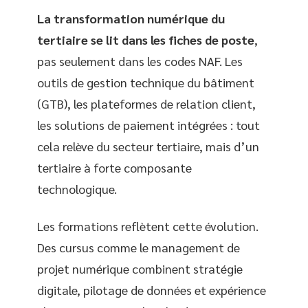
La transformation numérique du
tertiaire se lit dans les fiches de poste
,
pas seulement dans les codes NAF. Les
outils de gestion technique du bâtiment
(GTB), les plateformes de relation client,
les solutions de paiement intégrées : tout
cela relève du secteur tertiaire, mais d’un
tertiaire à forte composante
technologique.
Les formations reflètent cette évolution.
Des cursus comme le management de
projet numérique combinent stratégie
digitale, pilotage de données et expérience