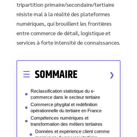
tripartition primaire/secondaire/tertiaire
résiste mal à la réalité des plateformes
numériques, qui brouillent les frontières
entre commerce de détail, logistique et
services à forte intensité de connaissances.
SOMMAIRE
Reclassification statistique du e-
commerce dans le secteur tertiaire
Commerce phygital et redéfinition
opérationnelle du tertiaire en France
Compétences numériques et
transformation des métiers tertiaires
Données et expérience client comme