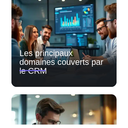
Les principaux
domaines couverts par
le CRM