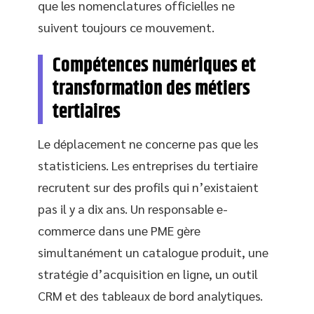
que les nomenclatures officielles ne
suivent toujours ce mouvement.
Compétences numériques et
transformation des métiers
tertiaires
Le déplacement ne concerne pas que les
statisticiens. Les entreprises du tertiaire
recrutent sur des profils qui n’existaient
pas il y a dix ans. Un responsable e-
commerce dans une PME gère
simultanément un catalogue produit, une
stratégie d’acquisition en ligne, un outil
CRM et des tableaux de bord analytiques.