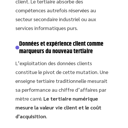
client. Le tertiaire absorbe des
compétences autrefois réservées au
secteur secondaire industriel ou aux
services informatiques purs.
Données et expérience client comme
marqueurs du nouveau tertiaire
L’exploitation des données clients
constitue le pivot de cette mutation. Une
enseigne tertiaire traditionnelle mesurait
sa performance au chiffre d’affaires par
mètre carré.
Le tertiaire numérique
mesure la valeur vie client et le coût
d’acquisition
.