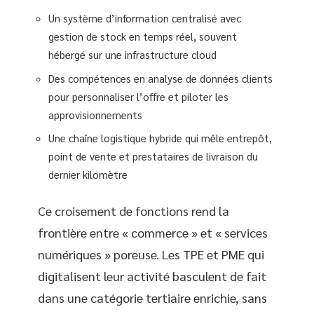
Un système d’information centralisé avec
gestion de stock en temps réel, souvent
hébergé sur une infrastructure cloud
Des compétences en analyse de données clients
pour personnaliser l’offre et piloter les
approvisionnements
Une chaîne logistique hybride qui mêle entrepôt,
point de vente et prestataires de livraison du
dernier kilomètre
Ce croisement de fonctions rend la
frontière entre « commerce » et « services
numériques » poreuse. Les TPE et PME qui
digitalisent leur activité basculent de fait
dans une catégorie tertiaire enrichie, sans