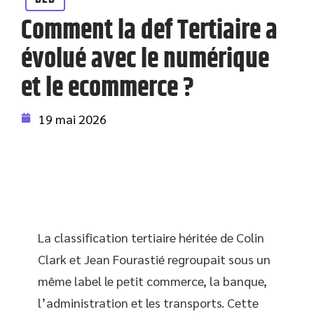
Comment la def Tertiaire a
évolué avec le numérique
et le ecommerce ?
19 mai 2026
La classification tertiaire héritée de Colin
Clark et Jean Fourastié regroupait sous un
même label le petit commerce, la banque,
l’administration et les transports. Cette