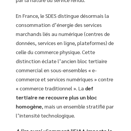
En France, le SDES distingue désormais la
consommation d’énergie des services
marchands liés au numérique (centres de
données, services en ligne, plateformes) de
celle du commerce physique. Cette
distinction éclate l’ancien bloc tertiaire
commercial en sous-ensembles « e-
commerce et services numériques » contre
« commerce traditionnel ». La
def
tertiaire ne recouvre plus un bloc
homogène
, mais un ensemble stratifié par
l’intensité technologique.
A lire aussi :
Comment l'EI&A impacte la