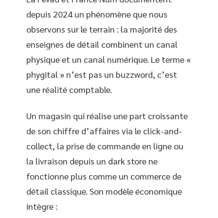
depuis 2024 un phénomène que nous
observons sur le terrain : la majorité des
enseignes de détail combinent un canal
physique et un canal numérique. Le terme «
phygital » n’est pas un buzzword, c’est
une réalité comptable.
Un magasin qui réalise une part croissante
de son chiffre d’affaires via le click-and-
collect, la prise de commande en ligne ou
la livraison depuis un dark store ne
fonctionne plus comme un commerce de
détail classique. Son modèle économique
intègre :