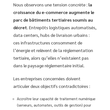
Nous observons une tension concrète :
la
croissance du e-commerce augmente le
parc de bâtiments tertiaires soumis au
décret
. Entrepôts logistiques automatisés,
data centers, hubs de livraison urbains :
ces infrastructures consomment de
l’énergie et relèvent de la réglementation
tertiaire, alors qu’elles n’existaient pas
dans le paysage réglementaire initial.
Les entreprises concernées doivent
articuler deux objectifs contradictoires :
Accroître leur capacité de traitement numérique
(serveurs, automates, outils de gestion) pour