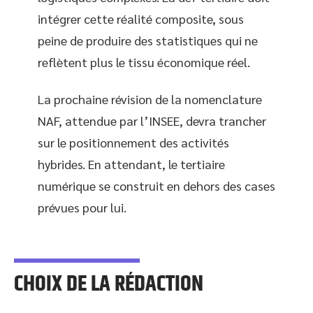
intégrer cette réalité composite, sous
peine de produire des statistiques qui ne
reflètent plus le tissu économique réel.
La prochaine révision de la nomenclature
NAF, attendue par l’INSEE, devra trancher
sur le positionnement des activités
hybrides. En attendant, le tertiaire
numérique se construit en dehors des cases
prévues pour lui.
CHOIX DE LA RÉDACTION