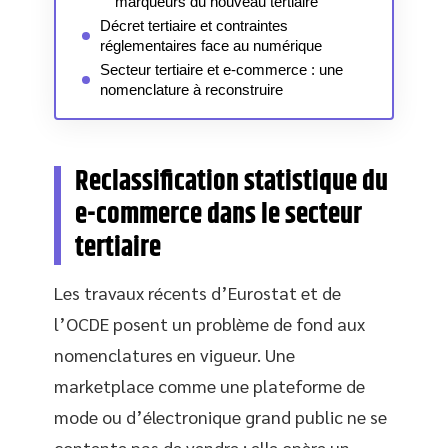
marqueurs du nouveau tertiaire
Décret tertiaire et contraintes
réglementaires face au numérique
Secteur tertiaire et e-commerce : une
nomenclature à reconstruire
Reclassification statistique du
e-commerce dans le secteur
tertiaire
Les travaux récents d’Eurostat et de
l’OCDE posent un problème de fond aux
nomenclatures en vigueur. Une
marketplace comme une plateforme de
mode ou d’électronique grand public ne se
contente pas de vendre : elle opère un