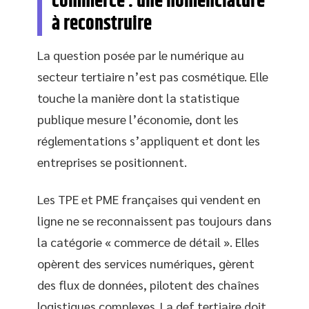
commerce : une nomenclature
à reconstruire
La question posée par le numérique au
secteur tertiaire n’est pas cosmétique. Elle
touche la manière dont la statistique
publique mesure l’économie, dont les
réglementations s’appliquent et dont les
entreprises se positionnent.
Les TPE et PME françaises qui vendent en
ligne ne se reconnaissent pas toujours dans
la catégorie « commerce de détail ». Elles
opèrent des services numériques, gèrent
des flux de données, pilotent des chaînes
logistiques complexes. La def tertiaire doit