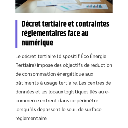
Décret tertiaire et contraintes
réglementaires face au
numérique
Le décret tertiaire (dispositif Éco Énergie
Tertiaire) impose des objectifs de réduction
de consommation énergétique aux
bâtiments à usage tertiaire. Les centres de
données et les locaux logistiques liés au e-
commerce entrent dans ce périmètre
lorsqu’ils dépassent le seuil de surface
réglementaire.