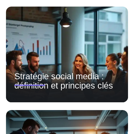
Stratégie social media :
définition et principes clés