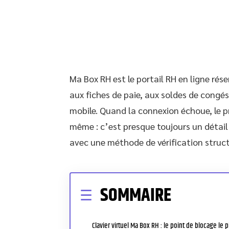
Ma Box RH est le portail RH en ligne rés
aux fiches de paie, aux soldes de congé
mobile. Quand la connexion échoue, le p
même : c’est presque toujours un détail 
avec une méthode de vérification struct
SOMMAIRE
Clavier virtuel Ma Box RH : le point de blocage le p