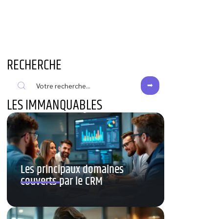
RECHERCHE
LES IMMANQUABLES
Les principaux domaines
couverts par le CRM