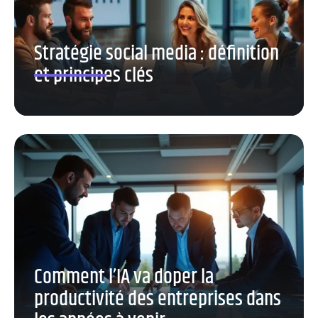
Stratégie social media : définition
et principes clés
Comment l’IA va doper la
productivité des entreprises dans