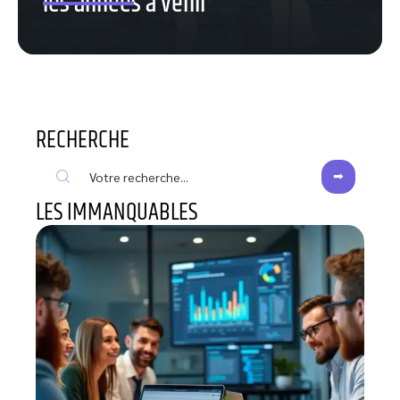
les années à venir
RECHERCHE
LES IMMANQUABLES