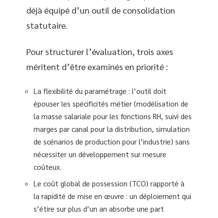
déjà équipé d’un outil de consolidation
statutaire.
Pour structurer l’évaluation, trois axes
méritent d’être examinés en priorité :
La flexibilité du paramétrage : l’outil doit
épouser les spécificités métier (modélisation de
la masse salariale pour les fonctions RH, suivi des
marges par canal pour la distribution, simulation
de scénarios de production pour l’industrie) sans
nécessiter un développement sur mesure
coûteux.
Le coût global de possession (TCO) rapporté à
la rapidité de mise en œuvre : un déploiement qui
s’étire sur plus d’un an absorbe une part