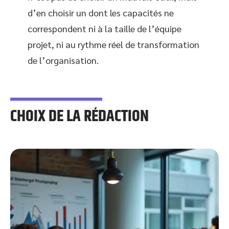
d’en choisir un dont les capacités ne
correspondent ni à la taille de l’équipe
projet, ni au rythme réel de transformation
de l’organisation.
CHOIX DE LA RÉDACTION