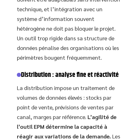
technique, et l’intégration avec un
système d’information souvent
hétérogène ne doit pas bloquer le projet.
Un outil trop rigide dans sa structure de
données pénalise des organisations où les
périmètres bougent fréquemment.
Distribution : analyse fine et réactivité
La distribution impose un traitement de
volumes de données élevés : stocks par
point de vente, prévisions de ventes par
canal, marges par référence.
L’agilité de
l’outil EPM détermine la capacité à
réagir aux variations de la demande.
Les