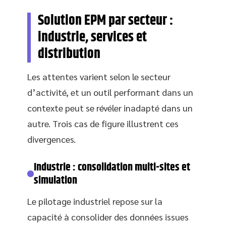
Solution EPM par secteur :
industrie, services et
distribution
Les attentes varient selon le secteur
d’activité, et un outil performant dans un
contexte peut se révéler inadapté dans un
autre. Trois cas de figure illustrent ces
divergences.
Industrie : consolidation multi-sites et
simulation
Le pilotage industriel repose sur la
capacité à consolider des données issues