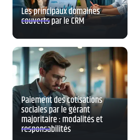
Les principaux domaines
couverts par le CRM
Paiement des cotisations
sociales par le gérant
majoritaire : modalités et
responsabilités