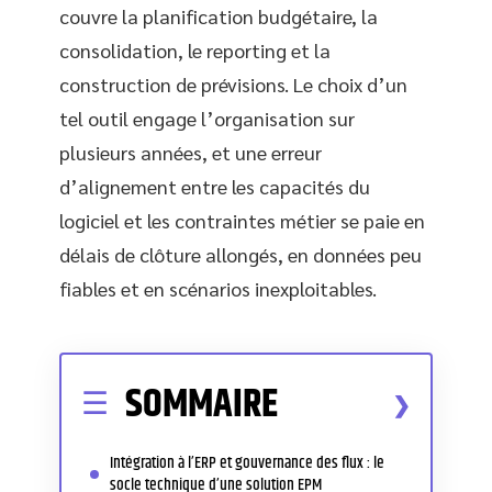
couvre la planification budgétaire, la
consolidation, le reporting et la
construction de prévisions. Le choix d’un
tel outil engage l’organisation sur
plusieurs années, et une erreur
d’alignement entre les capacités du
logiciel et les contraintes métier se paie en
délais de clôture allongés, en données peu
fiables et en scénarios inexploitables.
SOMMAIRE
Intégration à l’ERP et gouvernance des flux : le
socle technique d’une solution EPM