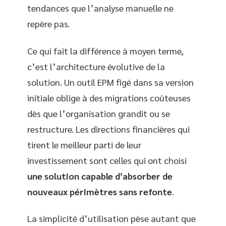
tendances que l’analyse manuelle ne
repère pas.
Ce qui fait la différence à moyen terme,
c’est l’architecture évolutive de la
solution. Un outil EPM figé dans sa version
initiale oblige à des migrations coûteuses
dès que l’organisation grandit ou se
restructure. Les directions financières qui
tirent le meilleur parti de leur
investissement sont celles qui ont choisi
une solution capable d’absorber de
nouveaux périmètres sans refonte
.
La simplicité d’utilisation pèse autant que