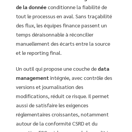
de la donnée
conditionne la fiabilité de
tout le processus en aval. Sans traçabilité
des flux, les équipes finance passent un
temps déraisonnable à réconcilier
manuellement des écarts entre la source
et le reporting final.
Un outil qui propose une couche de
data
management
intégrée, avec contrôle des
versions et journalisation des
modifications, réduit ce risque. Il permet
aussi de satisfaire les exigences
réglementaires croissantes, notamment
autour de la conformité CSRD et du