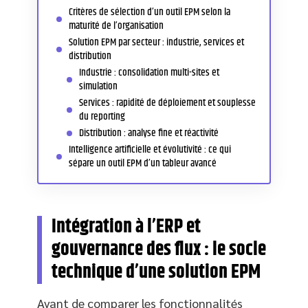
Critères de sélection d’un outil EPM selon la
maturité de l’organisation
Solution EPM par secteur : industrie, services et
distribution
Industrie : consolidation multi-sites et
simulation
Services : rapidité de déploiement et souplesse
du reporting
Distribution : analyse fine et réactivité
Intelligence artificielle et évolutivité : ce qui
sépare un outil EPM d’un tableur avancé
Intégration à l’ERP et
gouvernance des flux : le socle
technique d’une solution EPM
Avant de comparer les fonctionnalités