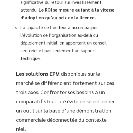
significative du retour sur investissement
attendu.
Le ROI se mesure autant à la vitesse
d’adoption qu’au prix de la licence.
La capacité de l’éditeur à accompagner
l’évolution de l’organisation au-delà du
déploiement initial, en apportant un conseil
sectoriel et pas seulement un support
technique.
Les solutions EPM
disponibles sur le
marché se différencient fortement sur ces
trois axes. Confronter ses besoins à un
comparatif structuré évite de sélectionner
un outil sur la base d’une démonstration
commerciale déconnectée du contexte
réel.