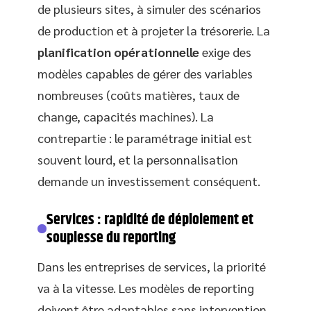
de plusieurs sites, à simuler des scénarios
de production et à projeter la trésorerie. La
planification opérationnelle
exige des
modèles capables de gérer des variables
nombreuses (coûts matières, taux de
change, capacités machines). La
contrepartie : le paramétrage initial est
souvent lourd, et la personnalisation
demande un investissement conséquent.
Services : rapidité de déploiement et
souplesse du reporting
Dans les entreprises de services, la priorité
va à la vitesse. Les modèles de reporting
doivent être adaptables sans intervention