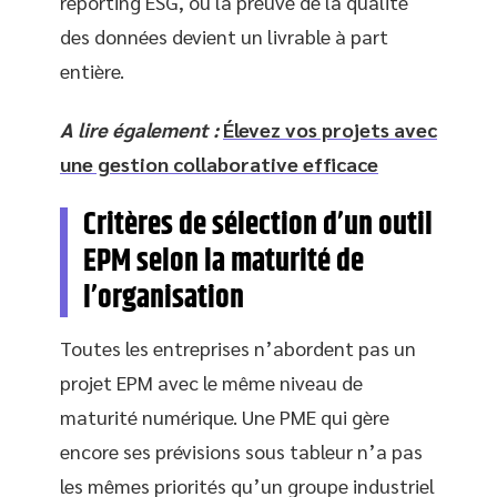
reporting ESG, où la preuve de la qualité
des données devient un livrable à part
entière.
A lire également :
Élevez vos projets avec
une gestion collaborative efficace
Critères de sélection d’un outil
EPM selon la maturité de
l’organisation
Toutes les entreprises n’abordent pas un
projet EPM avec le même niveau de
maturité numérique. Une PME qui gère
encore ses prévisions sous tableur n’a pas
les mêmes priorités qu’un groupe industriel