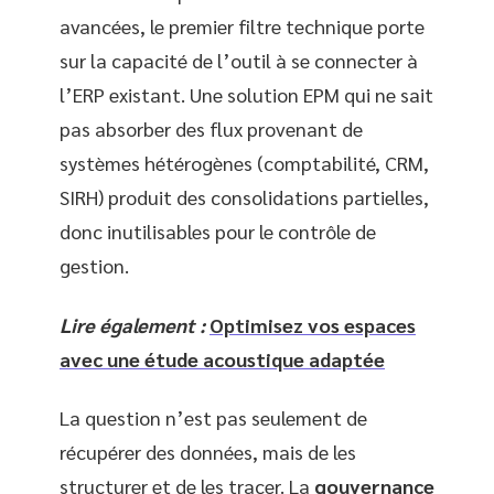
avancées, le premier filtre technique porte
sur la capacité de l’outil à se connecter à
l’ERP existant. Une solution EPM qui ne sait
pas absorber des flux provenant de
systèmes hétérogènes (comptabilité, CRM,
SIRH) produit des consolidations partielles,
donc inutilisables pour le contrôle de
gestion.
Lire également :
Optimisez vos espaces
avec une étude acoustique adaptée
La question n’est pas seulement de
récupérer des données, mais de les
structurer et de les tracer. La
gouvernance