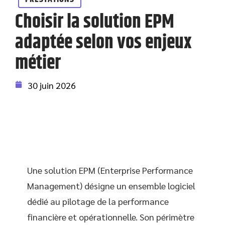
Choisir la solution EPM
adaptée selon vos enjeux
métier
30 juin 2026
Une solution EPM (Enterprise Performance
Management) désigne un ensemble logiciel
dédié au pilotage de la performance
financière et opérationnelle. Son périmètre