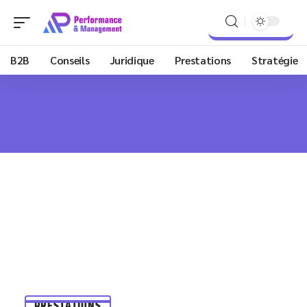
B2B
Conseils
Juridique
Prestations
Stratégie
PRESTATIONS