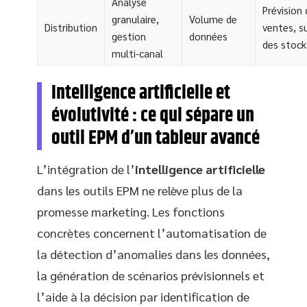
Analyse
Prévision
granulaire,
Volume de
Distribution
ventes, su
gestion
données
des stock
multi-canal
Intelligence artificielle et
évolutivité : ce qui sépare un
outil EPM d’un tableur avancé
L’intégration de l’
intelligence artificielle
dans les outils EPM ne relève plus de la
promesse marketing. Les fonctions
concrètes concernent l’automatisation de
la détection d’anomalies dans les données,
la génération de scénarios prévisionnels et
l’aide à la décision par identification de