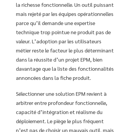
la richesse fonctionnelle. Un outil puissant
mais rejeté par les équipes opérationnelles
parce qu’il demande une expertise
technique trop pointue ne produit pas de
valeur. L’adoption par les utilisateurs
métier reste le facteur le plus déterminant
dans la réussite d’un projet EPM, bien
davantage que la liste des fonctionnalités
annoncées dans la fiche produit.
Sélectionner une solution EPM revient à
arbitrer entre profondeur fonctionnelle,
capacité d’intégration et réalisme du
déploiement. Le piège le plus fréquent
n’est pas de choisir un mauvais outil, mais