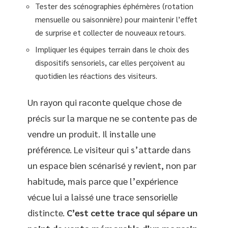
Tester des scénographies éphémères (rotation
mensuelle ou saisonnière) pour maintenir l’effet
de surprise et collecter de nouveaux retours.
Impliquer les équipes terrain dans le choix des
dispositifs sensoriels, car elles perçoivent au
quotidien les réactions des visiteurs.
Un rayon qui raconte quelque chose de
précis sur la marque ne se contente pas de
vendre un produit. Il installe une
préférence. Le visiteur qui s’attarde dans
un espace bien scénarisé y revient, non par
habitude, mais parce que l’expérience
vécue lui a laissé une trace sensorielle
distincte.
C’est cette trace qui sépare un