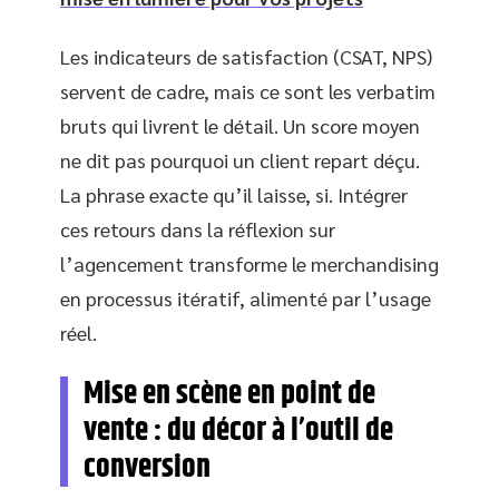
Les indicateurs de satisfaction (CSAT, NPS)
servent de cadre, mais ce sont les verbatim
bruts qui livrent le détail. Un score moyen
ne dit pas pourquoi un client repart déçu.
La phrase exacte qu’il laisse, si. Intégrer
ces retours dans la réflexion sur
l’agencement transforme le merchandising
en processus itératif, alimenté par l’usage
réel.
Mise en scène en point de
vente : du décor à l’outil de
conversion