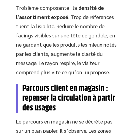
Troisième composante : la
densité de
l’assortiment exposé
. Trop de références
tuent la lisibilité. Réduire le nombre de
facings visibles sur une tête de gondole, en
ne gardant que les produits les mieux notés
par les clients, augmente la clarté du
message. Le rayon respire, le visiteur
comprend plus vite ce qu’on lui propose.
Parcours client en magasin :
repenser la circulation à partir
des usages
Le parcours en magasin ne se décrète pas
sur un plan papier. Il s’observe. Les zones