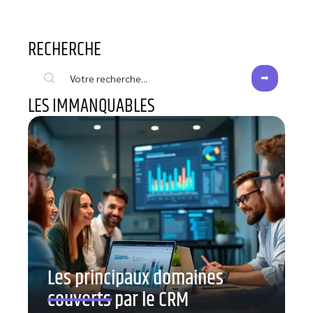
RECHERCHE
LES IMMANQUABLES
Les principaux domaines
couverts par le CRM