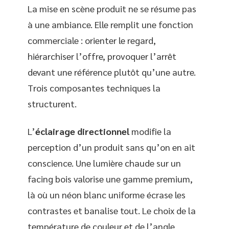
La mise en scène produit ne se résume pas
à une ambiance. Elle remplit une fonction
commerciale : orienter le regard,
hiérarchiser l’offre, provoquer l’arrêt
devant une référence plutôt qu’une autre.
Trois composantes techniques la
structurent.
L’
éclairage directionnel
modifie la
perception d’un produit sans qu’on en ait
conscience. Une lumière chaude sur un
facing bois valorise une gamme premium,
là où un néon blanc uniforme écrase les
contrastes et banalise tout. Le choix de la
température de couleur et de l’angle