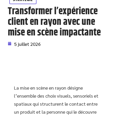
Transformer l’expérience
client en rayon avec une
mise en scène impactante
5 juillet 2026
La mise en scène en rayon désigne
l’ensemble des choix visuels, sensoriels et
spatiaux qui structurent le contact entre
un produit et la personne qui le découvre