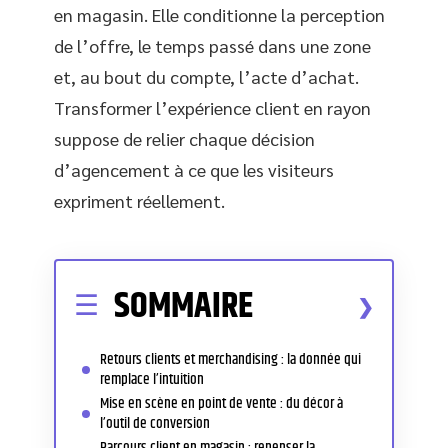
en magasin. Elle conditionne la perception
de l’offre, le temps passé dans une zone
et, au bout du compte, l’acte d’achat.
Transformer l’expérience client en rayon
suppose de relier chaque décision
d’agencement à ce que les visiteurs
expriment réellement.
SOMMAIRE
Retours clients et merchandising : la donnée qui
remplace l’intuition
Mise en scène en point de vente : du décor à
l’outil de conversion
Parcours client en magasin : repenser la