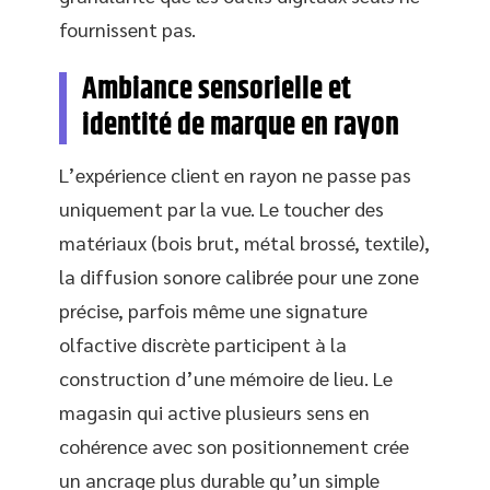
fournissent pas.
Ambiance sensorielle et
identité de marque en rayon
L’expérience client en rayon ne passe pas
uniquement par la vue. Le toucher des
matériaux (bois brut, métal brossé, textile),
la diffusion sonore calibrée pour une zone
précise, parfois même une signature
olfactive discrète participent à la
construction d’une mémoire de lieu. Le
magasin qui active plusieurs sens en
cohérence avec son positionnement crée
un ancrage plus durable qu’un simple