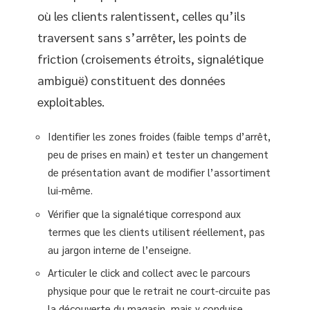
où les clients ralentissent, celles qu’ils
traversent sans s’arrêter, les points de
friction (croisements étroits, signalétique
ambiguë) constituent des données
exploitables.
Identifier les zones froides (faible temps d’arrêt,
peu de prises en main) et tester un changement
de présentation avant de modifier l’assortiment
lui-même.
Vérifier que la signalétique correspond aux
termes que les clients utilisent réellement, pas
au jargon interne de l’enseigne.
Articuler le click and collect avec le parcours
physique pour que le retrait ne court-circuite pas
la découverte du magasin, mais y conduise.