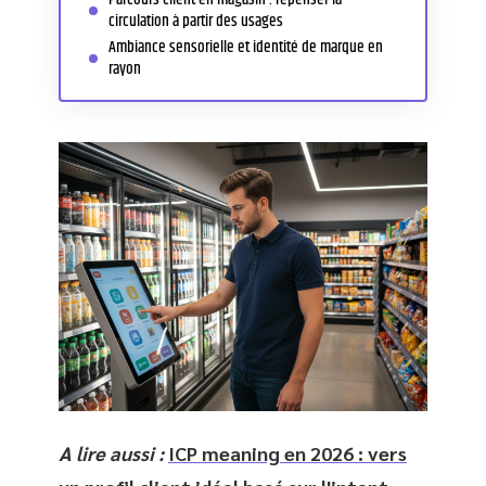
circulation à partir des usages
Ambiance sensorielle et identité de marque en
rayon
A lire aussi :
ICP meaning en 2026 : vers