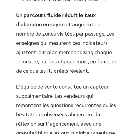
Un parcours fluide réduit le taux
d’abandon en rayon
et augmente le
nombre de zones visitées par passage. Les
enseignes qui mesurent ces indicateurs
ajustent leur plan merchandising chaque
trimestre, parfois chaque mois, en fonction
de ce que les flux réels révèlent.
L’équipe de vente constitue un capteur
supplémentaire. Les vendeurs qui
remontent les questions récurrentes ou les
hésitations observées alimentent la
réflexion sur l’agencement avec une
granularité que les outils digitaux seuls ne