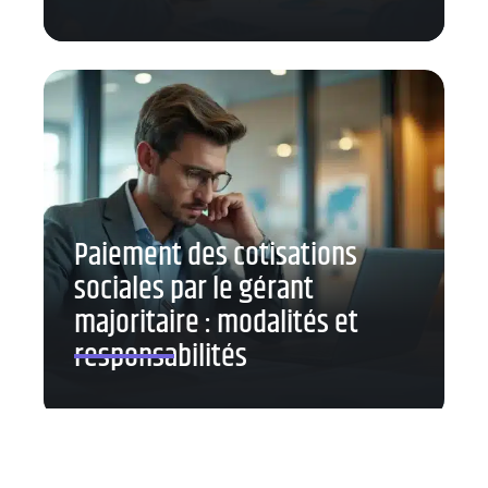
Paiement des cotisations
sociales par le gérant
majoritaire : modalités et
responsabilités