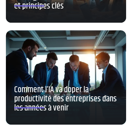
et principes clés
Comment l’IA va doper la
productivité des entreprises dans
les années à venir