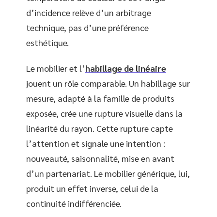
d’incidence relève d’un arbitrage
technique, pas d’une préférence
esthétique.
Le mobilier et l’
habillage de linéaire
jouent un rôle comparable. Un habillage sur
mesure, adapté à la famille de produits
exposée, crée une rupture visuelle dans la
linéarité du rayon. Cette rupture capte
l’attention et signale une intention :
nouveauté, saisonnalité, mise en avant
d’un partenariat. Le mobilier générique, lui,
produit un effet inverse, celui de la
continuité indifférenciée.