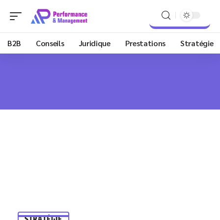
B2B
Conseils
Juridique
Prestations
Stratégie
STRATÉGIE