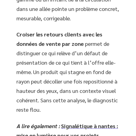
dans une allée pointe un problème concret,
mesurable, corrigeable.
Croiser les retours clients avec les
données de vente par zone
permet de
distinguer ce qui relève d’un défaut de
présentation de ce qui tient à l’offre elle-
même. Un produit qui stagne en fond de
rayon peut décoller une fois repositionné à
hauteur des yeux, dans un contexte visuel
cohérent. Sans cette analyse, le diagnostic
reste flou.
A lire également :
Signalétique à nantes :
mise en lumière pour vos projets