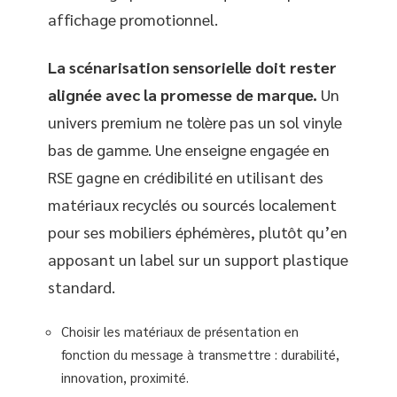
affichage promotionnel.
La scénarisation sensorielle doit rester
alignée avec la promesse de marque.
Un
univers premium ne tolère pas un sol vinyle
bas de gamme. Une enseigne engagée en
RSE gagne en crédibilité en utilisant des
matériaux recyclés ou sourcés localement
pour ses mobiliers éphémères, plutôt qu’en
apposant un label sur un support plastique
standard.
Choisir les matériaux de présentation en
fonction du message à transmettre : durabilité,
innovation, proximité.