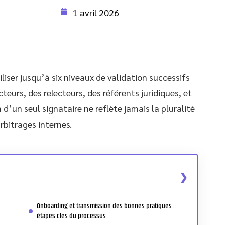
1 avril 2026
ser jusqu’à six niveaux de validation successifs
teurs, des relecteurs, des référents juridiques, et
 d’un seul signataire ne reflète jamais la pluralité
rbitrages internes.
Onboarding et transmission des bonnes pratiques :
étapes clés du processus