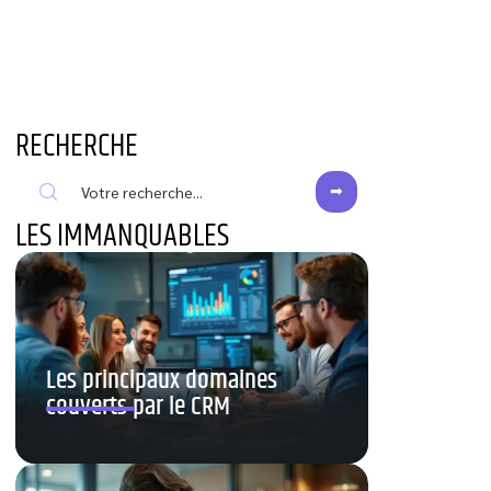
RECHERCHE
LES IMMANQUABLES
Les principaux domaines
couverts par le CRM