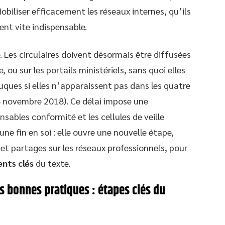
 Mobiliser efficacement les réseaux internes, qu’ils
ent vite indispensable.
Les circulaires doivent désormais être diffusées
, ou sur les portails ministériels, sans quoi elles
ques si elles n’apparaissent pas dans les quatre
8 novembre 2018). Ce délai impose une
sables conformité et les cellules de veille
ne fin en soi : elle ouvre une nouvelle étape,
et partages sur les réseaux professionnels, pour
nts clés
du texte.
 bonnes pratiques : étapes clés du