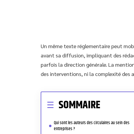
Un même texte réglementaire peut mobili
avant sa diffusion, impliquant des rédac
parfois la direction générale. La mention
des interventions, ni la complexité des a
SOMMAIRE
Qui sont les auteurs des circulaires au sein des
entreprises ?