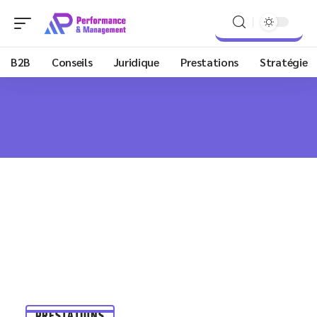
B2B
Conseils
Juridique
Prestations
Stratégie
PRESTATIONS