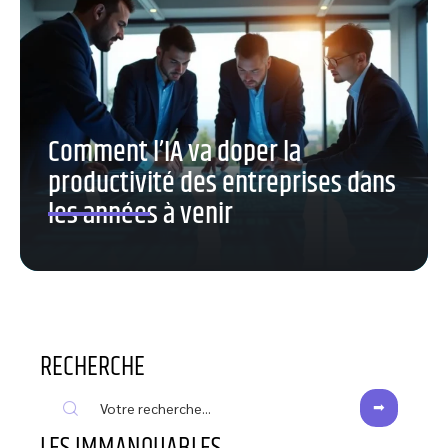
Comment l’IA va doper la
productivité des entreprises dans
les années à venir
RECHERCHE