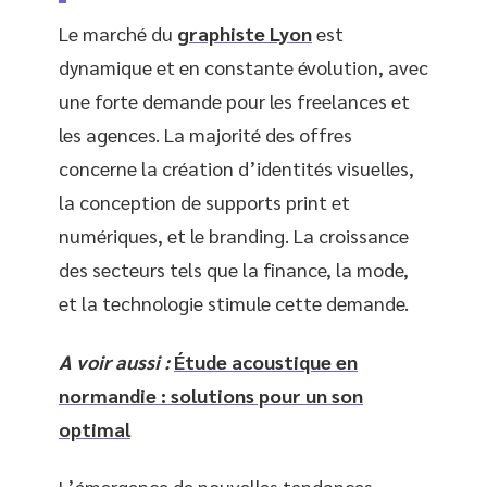
Le marché du
graphiste Lyon
est
dynamique et en constante évolution, avec
une forte demande pour les freelances et
les agences. La majorité des offres
concerne la création d’identités visuelles,
la conception de supports print et
numériques, et le branding. La croissance
des secteurs tels que la finance, la mode,
et la technologie stimule cette demande.
A voir aussi :
Étude acoustique en
normandie : solutions pour un son
optimal
L’émergence de nouvelles tendances,