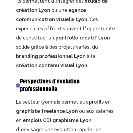
Ils permettent d’intégrer des
studio de
création Lyon
ou une
agence
communication visuelle Lyon
. Ces
expériences offrent souvent l’opportunité
de constituer un
portfolio créatif Lyon
solide grâce à des projets variés, du
branding professionnel Lyon
à la
création contenu visuel Lyon
.
Perspectives d’évolution
professionnelle
Le secteur lyonnais permet aux profils en
graphiste freelance Lyon
ou aux salariés
en
emplois CDI graphisme Lyon
d’envisager une évolution rapide : de