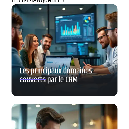
LES IMMANQUABLES
Les principaux domaines
couverts par le CRM