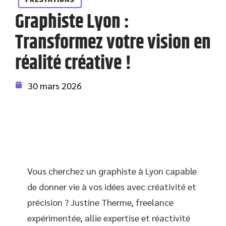
Graphiste Lyon :
Transformez votre vision en
réalité créative !
30 mars 2026
Vous cherchez un graphiste à Lyon capable
de donner vie à vos idées avec créativité et
précision ? Justine Therme, freelance
expérimentée, allie expertise et réactivité