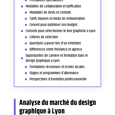
Prestations spécialisées
Modalités de collaboration et tarification
Modalités de devis et contrats
Tarifs moyens et mode de rémunération
Conseil pour optimiser son budget
Conseils pour sélectionner le bon graphiste à Lyon
Critères de sélection
Questions à poser lors d’un entretien
Différences entre freelance et agence
Opportunités de carrière et formation dans le
design graphique à Lyon
Formations reconnues et écoles locales
Stages et programmes d’alternance
Perspectives d’évolution professionnelle
Analyse du marché du design
graphique à Lyon