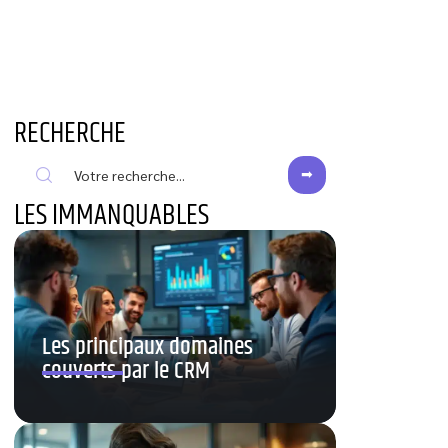
RECHERCHE
LES IMMANQUABLES
Les principaux domaines
couverts par le CRM