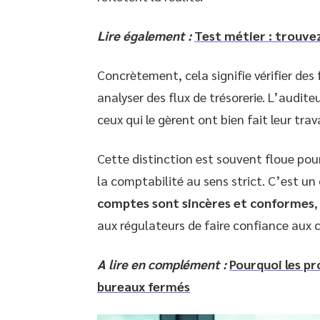
Lire également :
Test métier : trouvez
Concrètement, cela signifie vérifier des
analyser des flux de trésorerie. L’auditeu
ceux qui le gèrent ont bien fait leur trava
Cette distinction est souvent floue pour
la comptabilité au sens strict. C’est u
comptes sont sincères et conformes
,
aux régulateurs de faire confiance aux c
A lire en complément :
Pourquoi les pr
bureaux fermés