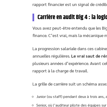
rapport financier est un signal de crédib
Carrière en audit Big 4 : la log
Vous avez peut-être entendu que les Big
finance. C’est vrai, mais la mécanique m
La progression salariale dans ces cabi
annuelles régulières.
Le vrai saut de r
plusieurs années d’expérience. Avant ce
rapport à la charge de travail.
La grille de carrière suit un schéma assez
Junior (ou staff) pendant deux à trois ans,
Senior, où l’auditeur pilote des équipes sur