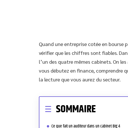
Quand une entreprise cotée en bourse pu
vérifier que les chiffres sont fiables. Da
l’un des quatre mêmes cabinets. On les 
vous débutez en finance, comprendre qu
la lecture que vous aurez du secteur.
SOMMAIRE
Ce que fait un auditeur dans un cabinet Big 4