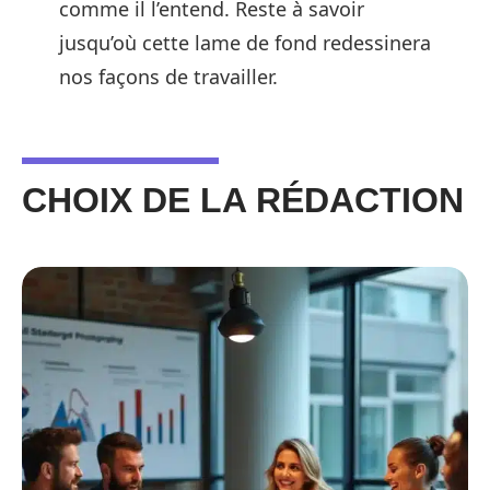
comme il l’entend. Reste à savoir
jusqu’où cette lame de fond redessinera
nos façons de travailler.
CHOIX DE LA RÉDACTION