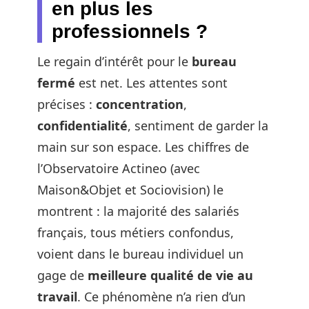
en plus les
professionnels ?
Le regain d’intérêt pour le
bureau
fermé
est net. Les attentes sont
précises :
concentration
,
confidentialité
, sentiment de garder la
main sur son espace. Les chiffres de
l’Observatoire Actineo (avec
Maison&Objet et Sociovision) le
montrent : la majorité des salariés
français, tous métiers confondus,
voient dans le bureau individuel un
gage de
meilleure qualité de vie au
travail
. Ce phénomène n’a rien d’un