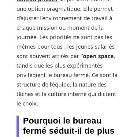
une option pragmatique. Elle permet
d’ajuster l’environnement de travail à
chaque mission ou moment de la
journée. Les priorités ne sont pas les
mêmes pour tous : les jeunes salariés
sont souvent attirés par l’
open space
,
tandis que les plus expérimentés
privilégient le bureau fermé. Ce sont la
structure de l’équipe, la nature des
tâches et la culture interne qui dictent
le choix.
Pourquoi le bureau
fermé séduit-il de plus