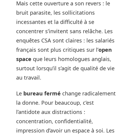
Mais cette ouverture a son revers : le
bruit parasite, les sollicitations
incessantes et la difficulté à se
concentrer s’invitent sans relâche. Les
enquêtes CSA sont claires : les salariés
français sont plus critiques sur l’
open
space
que leurs homologues anglais,
surtout lorsqu’il s’agit de qualité de vie
au travail.
Le
bureau fermé
change radicalement
la donne. Pour beaucoup, c’est
l’antidote aux distractions :
concentration, confidentialité,
impression d’avoir un espace à soi. Les