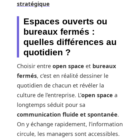
stratégique
Espaces ouverts ou
bureaux fermés :
quelles différences au
quotidien ?
Choisir entre
open space
et
bureaux
fermés
, c’est en réalité dessiner le
quotidien de chacun et révéler la
culture de l’entreprise. L’
open space
a
longtemps séduit pour sa
communication fluide et spontanée
.
On y échange rapidement, l’information
circule, les managers sont accessibles.