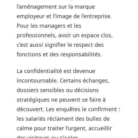
l’aménagement sur la marque
employeur et l’image de l’entreprise.
Pour les managers et les
professionnels, avoir un espace clos,
c’est aussi signifier le respect des
fonctions et des responsabilités.
La confidentialité est devenue
incontournable. Certains échanges,
dossiers sensibles ou décisions
stratégiques ne peuvent se faire à
découvert. Les enquêtes le confirment :
les salariés réclament des bulles de
calme pour traiter l’urgent, accueillir
des visiteurs ou s’isoler