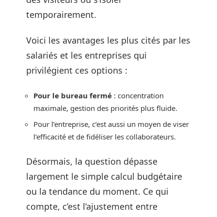
temporairement.
Voici les avantages les plus cités par les
salariés et les entreprises qui
privilégient ces options :
Pour le bureau fermé
: concentration
maximale, gestion des priorités plus fluide.
Pour l’entreprise, c’est aussi un moyen de viser
l’efficacité et de fidéliser les collaborateurs.
Désormais, la question dépasse
largement le simple calcul budgétaire
ou la tendance du moment. Ce qui
compte, c’est l’ajustement entre