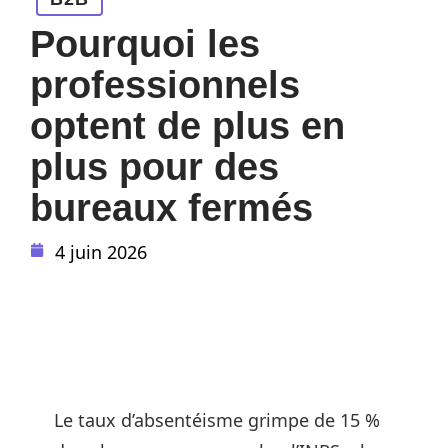
Pourquoi les
professionnels
optent de plus en
plus pour des
bureaux fermés
4 juin 2026
Le taux d’absentéisme grimpe de 15 %