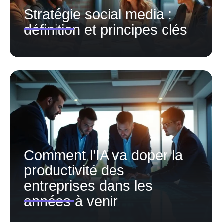
Stratégie social media :
définition et principes clés
Comment l’IA va doper la
productivité des
entreprises dans les
années à venir