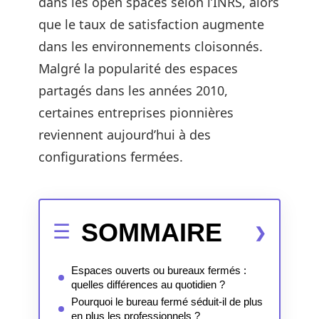
dans les open spaces selon l’INRS, alors
que le taux de satisfaction augmente
dans les environnements cloisonnés.
Malgré la popularité des espaces
partagés dans les années 2010,
certaines entreprises pionnières
reviennent aujourd’hui à des
configurations fermées.
SOMMAIRE
Espaces ouverts ou bureaux fermés :
quelles différences au quotidien ?
Pourquoi le bureau fermé séduit-il de plus
en plus les professionnels ?