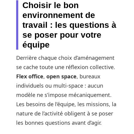
Choisir le bon
environnement de
travail : les questions à
se poser pour votre
équipe
Derrière chaque choix d’aménagement
se cache toute une réflexion collective.
Flex office
,
open space
, bureaux
individuels ou multi-space : aucun
modèle ne s’impose mécaniquement.
Les besoins de l’équipe, les missions, la
nature de l’activité obligent à se poser
les bonnes questions avant d’agir.