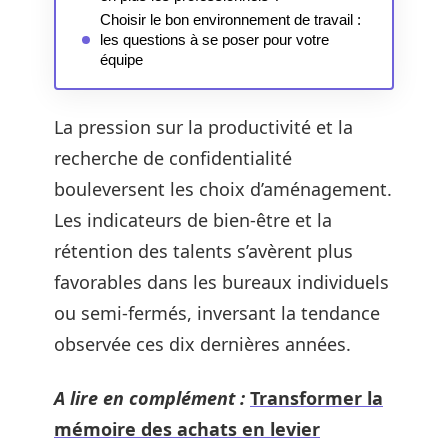
Choisir le bon environnement de travail :
les questions à se poser pour votre
équipe
La pression sur la productivité et la
recherche de confidentialité
bouleversent les choix d’aménagement.
Les indicateurs de bien-être et la
rétention des talents s’avèrent plus
favorables dans les bureaux individuels
ou semi-fermés, inversant la tendance
observée ces dix dernières années.
A lire en complément :
Transformer la
mémoire des achats en levier