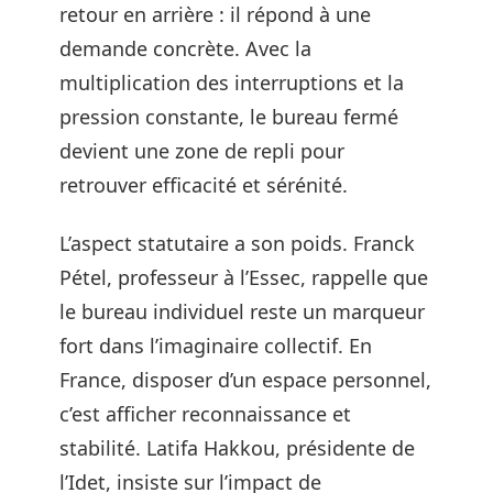
retour en arrière : il répond à une
demande concrète. Avec la
multiplication des interruptions et la
pression constante, le bureau fermé
devient une zone de repli pour
retrouver efficacité et sérénité.
L’aspect statutaire a son poids. Franck
Pétel, professeur à l’Essec, rappelle que
le bureau individuel reste un marqueur
fort dans l’imaginaire collectif. En
France, disposer d’un espace personnel,
c’est afficher reconnaissance et
stabilité. Latifa Hakkou, présidente de
l’Idet, insiste sur l’impact de