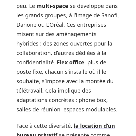
peu. Le
multi-space
se développe dans
les grands groupes, à l’image de Sanofi,
Danone ou L’Oréal. Ces entreprises
misent sur des aménagements
hybrides : des zones ouvertes pour la
collaboration, d’autres dédiées à la
confidentialité.
Flex office
, plus de
poste fixe, chacun s’installe où il le
souhaite, s’impose avec la montée du
télétravail. Cela implique des
adaptations concrètes : phone box,
salles de réunion, espaces modulables.
Face à cette diversité,
la location d’un
bureau privatif
se présente comme