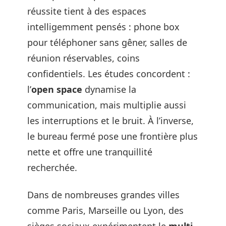
réussite tient à des espaces
intelligemment pensés : phone box
pour téléphoner sans gêner, salles de
réunion réservables, coins
confidentiels. Les études concordent :
l’
open space
dynamise la
communication, mais multiplie aussi
les interruptions et le bruit. À l’inverse,
le bureau fermé pose une frontière plus
nette et offre une tranquillité
recherchée.
Dans de nombreuses grandes villes
comme Paris, Marseille ou Lyon, des
sièges sociaux expérimentent le
multi-