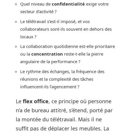
Quel niveau de
confidentialité
exige votre
secteur d’activité ?
Le télétravail s’est-il imposé, et vos
collaborateurs sont-ils souvent en dehors des
locaux ?
La collaboration quotidienne est-elle prioritaire
ou la
concentration
reste-t-elle la pierre
angulaire de la performance ?
Le rythme des échanges, la fréquence des
réunions et la complexité des tâches
influencent-ils l’agencement ?
Le
flex office
, ce principe où personne
n’a de bureau attitré, s’étend, porté par
la montée du télétravail. Mais il ne
suffit pas de déplacer les meubles. La