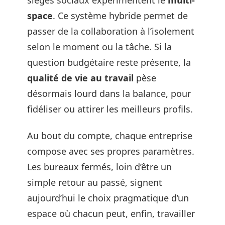
space
. Ce système hybride permet de
passer de la collaboration à l’isolement
selon le moment ou la tâche. Si la
question budgétaire reste présente, la
qualité de vie au travail
pèse
désormais lourd dans la balance, pour
fidéliser ou attirer les meilleurs profils.
Au bout du compte, chaque entreprise
compose avec ses propres paramètres.
Les bureaux fermés, loin d’être un
simple retour au passé, signent
aujourd’hui le choix pragmatique d’un
espace où chacun peut, enfin, travailler