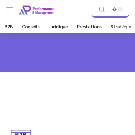
B2B
Conseils
Juridique
Prestations
Stratégie
B2B