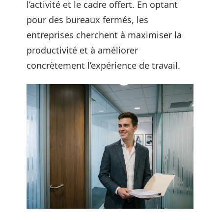
l’activité et le cadre offert. En optant
pour des bureaux fermés, les
entreprises cherchent à maximiser la
productivité et à améliorer
concrètement l’expérience de travail.