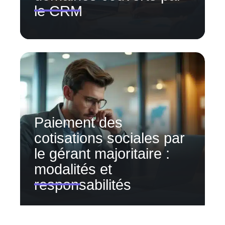
le CRM
Paiement des
cotisations sociales par
le gérant majoritaire :
modalités et
responsabilités