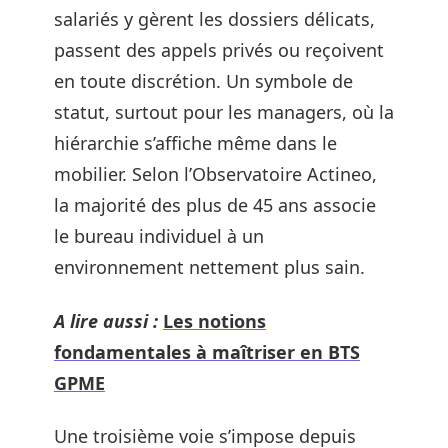
salariés y gèrent les dossiers délicats,
passent des appels privés ou reçoivent
en toute discrétion. Un symbole de
statut, surtout pour les managers, où la
hiérarchie s’affiche même dans le
mobilier. Selon l’Observatoire Actineo,
la majorité des plus de 45 ans associe
le bureau individuel à un
environnement nettement plus sain.
A lire aussi :
Les notions
fondamentales à maîtriser en BTS
GPME
Une troisième voie s’impose depuis