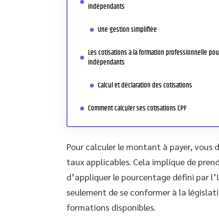
indépendants
Une gestion simplifiée
Les cotisations à la formation professionnelle pou
indépendants
Calcul et déclaration des cotisations
Comment calculer ses cotisations CPF
Pour calculer le montant à payer, vous d
taux applicables. Cela implique de pren
d’appliquer le pourcentage défini par l
seulement de se conformer à la législat
formations disponibles.