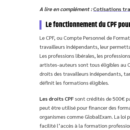
A lire en complément :
Cotisations tra
Le fonctionnement du CPF pour
Le CPF, ou Compte Personnel de Formati
travailleurs indépendants, leur permett
Les professions libérales, les profession
artistes-auteurs sont tous éligibles au 
droits des travailleurs indépendants, t
définit les formations éligibles.
Les droits CPF
sont crédités de 500€ p
peut être utilisé pour financer des forma
organismes comme GlobalExam. La loi pou
facilité l’accès à la formation professio