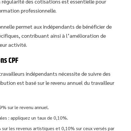
 régularité des cotisations est essentielle pour
ormation professionnelle.
onnelle permet aux indépendants de bénéficier de
cifiques, contribuant ainsi à l’amélioration de
eur activité.
ons CPF
 travailleurs indépendants nécessite de suivre des
bution est basé sur le revenu annuel du travailleur
29% sur le revenu annuel.
ales : appliquez un taux de 0,10%.
 sur les revenus artistiques et 0,10% sur ceux versés par