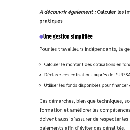
A découvrir également :
Calculer les 
pratiques
Une gestion simplifiée
Pour les travailleurs indépendants, la g
Calculer le montant des cotisations en fonc
Déclarer ces cotisations auprès de l’URSSA
Utiliser les fonds disponibles pour financer
Ces démarches, bien que techniques, son
formation et améliorer les compétences 
doivent aussi s’assurer de respecter les 
paiements afin d’éviter des pénalités.