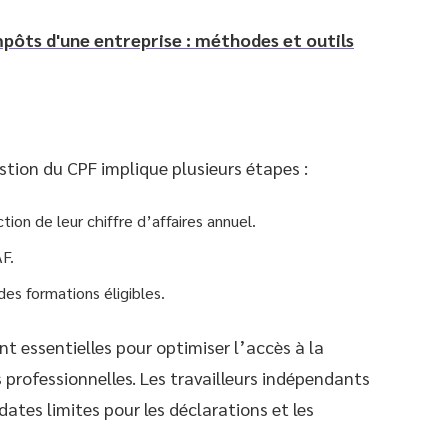
impôts d'une entreprise : méthodes et outils
estion du CPF implique plusieurs étapes :
tion de leur chiffre d’affaires annuel.
F.
 des formations éligibles.
t essentielles pour optimiser l’accès à la
professionnelles. Les travailleurs indépendants
dates limites pour les déclarations et les