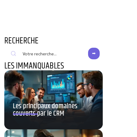
RECHERCHE
LES IMMANQUABLES
Les principaux domaines
couverts par le CRM