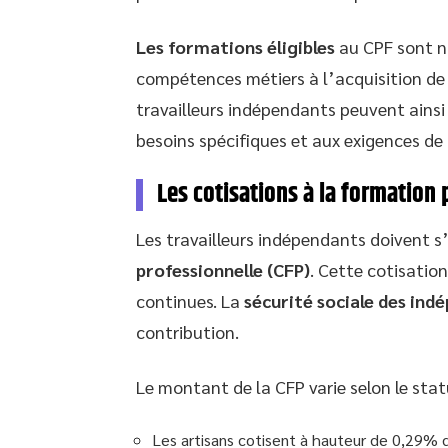
Les formations éligibles
au CPF sont no
compétences métiers à l’acquisition de
travailleurs indépendants peuvent ainsi
besoins spécifiques et aux exigences de 
Les cotisations à la formation
Les travailleurs indépendants doivent s
professionnelle (CFP)
. Cette cotisatio
continues. La
sécurité sociale des ind
contribution.
Le montant de la CFP varie selon le stat
Les artisans cotisent à hauteur de 0,29% d