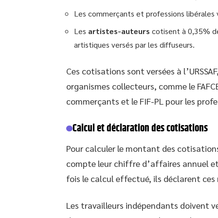
Les commerçants et professions libérales 
Les
artistes-auteurs
cotisent à 0,35% de
artistiques versés par les diffuseurs.
Ces cotisations sont versées à l’URSSAF,
organismes collecteurs, comme le FAFCEA
commerçants et le FIF-PL pour les profes
Calcul et déclaration des cotisations
Pour calculer le montant des cotisation
compte leur chiffre d’affaires annuel e
fois le calcul effectué, ils déclarent ce
Les travailleurs indépendants doivent ve