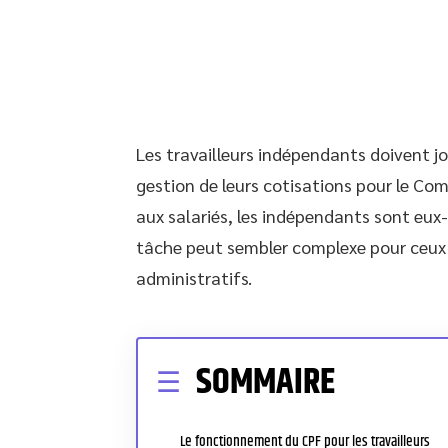
Les travailleurs indépendants doivent jo
gestion de leurs cotisations pour le C
aux salariés, les indépendants sont eu
tâche peut sembler complexe pour ceux q
administratifs.
SOMMAIRE
Le fonctionnement du CPF pour les travailleurs