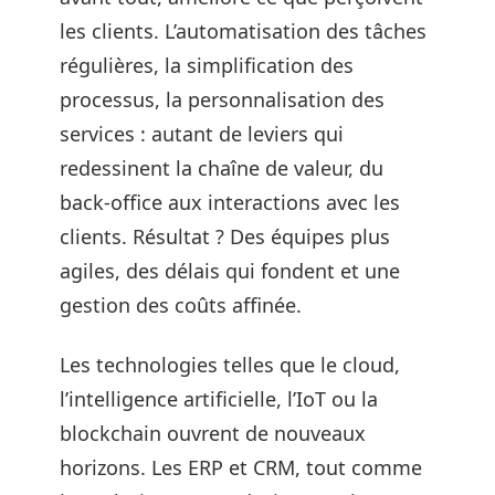
les clients. L’automatisation des tâches
régulières, la simplification des
processus, la personnalisation des
services : autant de leviers qui
redessinent la chaîne de valeur, du
back-office aux interactions avec les
clients. Résultat ? Des équipes plus
agiles, des délais qui fondent et une
gestion des coûts affinée.
Les technologies telles que le cloud,
l’intelligence artificielle, l’IoT ou la
blockchain ouvrent de nouveaux
horizons. Les ERP et CRM, tout comme