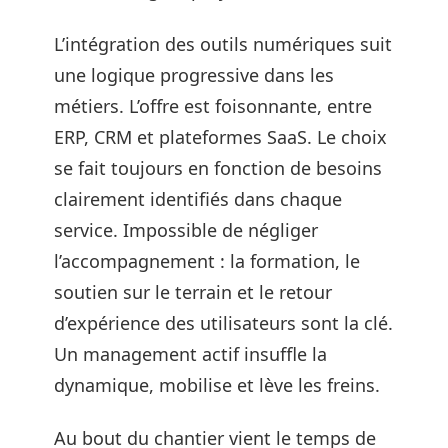
L’intégration des outils numériques suit
une logique progressive dans les
métiers. L’offre est foisonnante, entre
ERP, CRM et plateformes SaaS. Le choix
se fait toujours en fonction de besoins
clairement identifiés dans chaque
service. Impossible de négliger
l’accompagnement : la formation, le
soutien sur le terrain et le retour
d’expérience des utilisateurs sont la clé.
Un management actif insuffle la
dynamique, mobilise et lève les freins.
Au bout du chantier vient le temps de