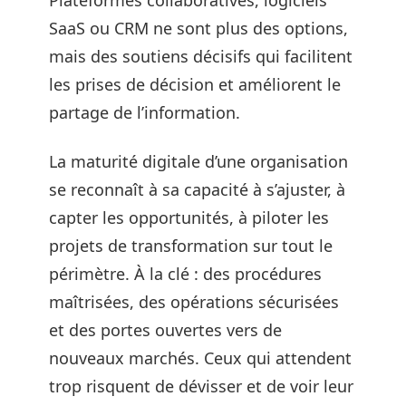
Plateformes collaboratives, logiciels
SaaS ou CRM ne sont plus des options,
mais des soutiens décisifs qui facilitent
les prises de décision et améliorent le
partage de l’information.
La maturité digitale d’une organisation
se reconnaît à sa capacité à s’ajuster, à
capter les opportunités, à piloter les
projets de transformation sur tout le
périmètre. À la clé : des procédures
maîtrisées, des opérations sécurisées
et des portes ouvertes vers de
nouveaux marchés. Ceux qui attendent
trop risquent de dévisser et de voir leur