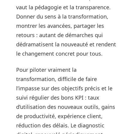
vaut la pédagogie et la transparence.
Donner du sens à la transformation,
montrer les avancées, partager les
retours : autant de démarches qui
dédramatisent la nouveauté et rendent
le changement concret pour tous.
Pour piloter vraiment la
transformation, difficile de faire
l’impasse sur des objectifs précis et le
suivi régulier des bons KPI : taux
d’utilisation des nouveaux outils, gains
de productivité, expérience client,
réduction des délais. Le diagnostic