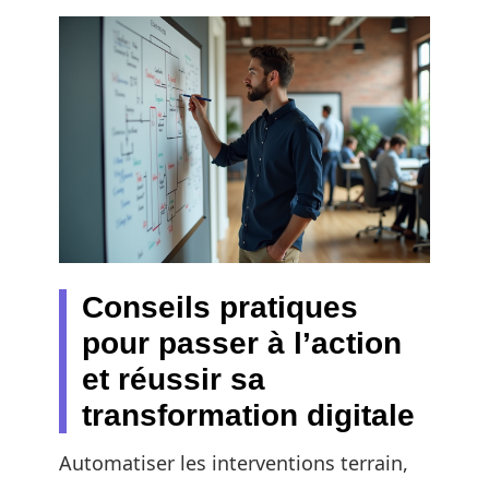
Conseils pratiques
pour passer à l’action
et réussir sa
transformation digitale
Automatiser les interventions terrain,