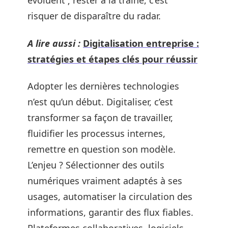
évoluent ; rester à la traîne, c’est
risquer de disparaître du radar.
A lire aussi :
Digitalisation entreprise :
stratégies et étapes clés pour réussir
Adopter les dernières technologies
n’est qu’un début. Digitaliser, c’est
transformer sa façon de travailler,
fluidifier les processus internes,
remettre en question son modèle.
L’enjeu ? Sélectionner des outils
numériques vraiment adaptés à ses
usages, automatiser la circulation des
informations, garantir des flux fiables.