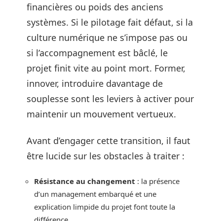
financières ou poids des anciens
systèmes. Si le pilotage fait défaut, si la
culture numérique ne s’impose pas ou
si l’accompagnement est bâclé, le
projet finit vite au point mort. Former,
innover, introduire davantage de
souplesse sont les leviers à activer pour
maintenir un mouvement vertueux.
Avant d’engager cette transition, il faut
être lucide sur les obstacles à traiter :
Résistance au changement
: la présence
d’un management embarqué et une
explication limpide du projet font toute la
différence.