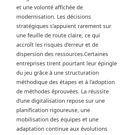
et une volonté affichée de
modernisation. Les décisions
stratégiques s’appuient rarement sur
une feuille de route claire, ce qui
accroît les risques d’erreur et de
dispersion des ressources.Certaines
entreprises tirent pourtant leur épingle
du jeu grâce à une structuration
méthodique des étapes et à l’adoption
de méthodes éprouvées. La réussite
d’une digitalisation repose sur une
planification rigoureuse, une
mobilisation des équipes et une
adaptation continue aux évolutions