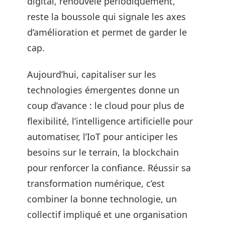
digital, renouvelé périodiquement,
reste la boussole qui signale les axes
d’amélioration et permet de garder le
cap.
Aujourd’hui, capitaliser sur les
technologies émergentes donne un
coup d’avance : le cloud pour plus de
flexibilité, l’intelligence artificielle pour
automatiser, l’IoT pour anticiper les
besoins sur le terrain, la blockchain
pour renforcer la confiance. Réussir sa
transformation numérique, c’est
combiner la bonne technologie, un
collectif impliqué et une organisation