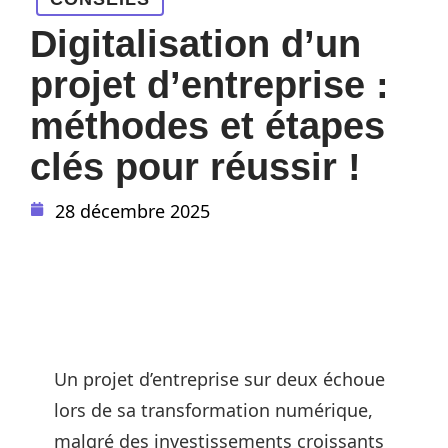
Digitalisation d’un
projet d’entreprise :
méthodes et étapes
clés pour réussir !
28 décembre 2025
Un projet d’entreprise sur deux échoue
lors de sa transformation numérique,
malgré des investissements croissants