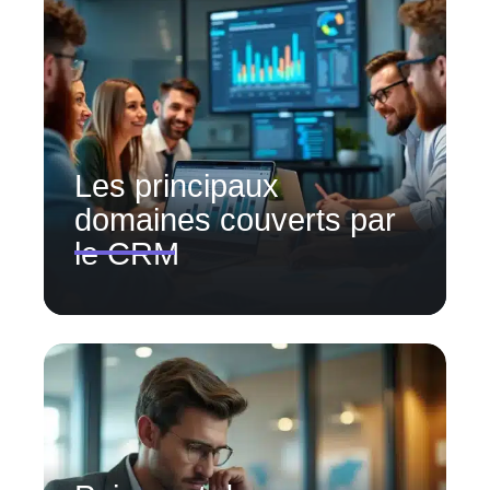
Les principaux
domaines couverts par
le CRM