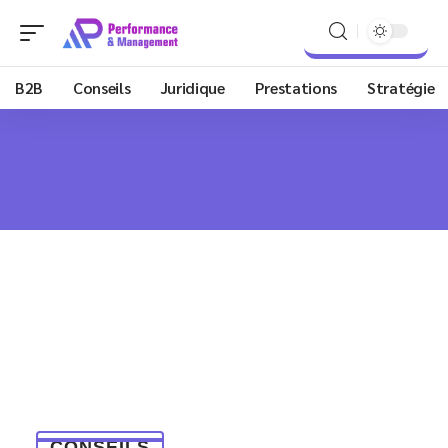
B2B
Conseils
Juridique
Prestations
Stratégie
CONSEILS