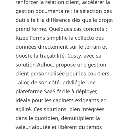
renforcer la relation client, accélérer la
gestion documentaire : la sélection des
outils fait la différence dès que le projet
prend forme. Quelques cas concrets :
Kizeo Forms simplifie la collecte des
données directement sur le terrain et
booste la traçabilité. Custy, avec sa
solution Adhoc, propose une gestion
client personnalisée pour les courtiers.
Tailor, de son côté, privilégie une
plateforme SaaS facile à déployer,
idéale pour les cabinets exigeants en
agilité. Ces solutions, bien intégrées
dans le quotidien, démultiplient la
valeur ajoutée et libèrent du temps