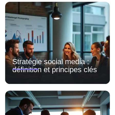
Stratégie social media :
définition et principes clés