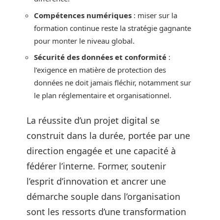
Compétences numériques
: miser sur la
formation continue reste la stratégie gagnante
pour monter le niveau global.
Sécurité des données et conformité
:
l’exigence en matière de protection des
données ne doit jamais fléchir, notamment sur
le plan réglementaire et organisationnel.
La réussite d’un projet digital se
construit dans la durée, portée par une
direction engagée et une capacité à
fédérer l’interne. Former, soutenir
l’esprit d’innovation et ancrer une
démarche souple dans l’organisation
sont les ressorts d’une transformation