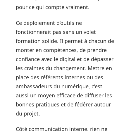
pour ce qui compte vraiment.
Ce déploiement d’outils ne
fonctionnerait pas sans un volet
formation solide. Il permet à chacun de
monter en compétences, de prendre
confiance avec le digital et de dépasser
les craintes du changement. Mettre en
place des référents internes ou des
ambassadeurs du numérique, c’est
aussi un moyen efficace de diffuser les
bonnes pratiques et de fédérer autour
du projet.
Côté communication interne, rien ne