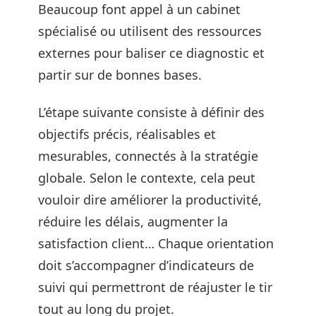
Beaucoup font appel à un cabinet
spécialisé ou utilisent des ressources
externes pour baliser ce diagnostic et
partir sur de bonnes bases.
L’étape suivante consiste à définir des
objectifs précis, réalisables et
mesurables, connectés à la stratégie
globale. Selon le contexte, cela peut
vouloir dire améliorer la productivité,
réduire les délais, augmenter la
satisfaction client… Chaque orientation
doit s’accompagner d’indicateurs de
suivi qui permettront de réajuster le tir
tout au long du projet.