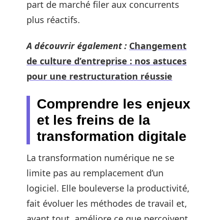
part de marché filer aux concurrents
plus réactifs.
A découvrir également :
Changement
de culture d’entreprise : nos astuces
pour une restructuration réussie
Comprendre les enjeux
et les freins de la
transformation digitale
La transformation numérique ne se
limite pas au remplacement d’un
logiciel. Elle bouleverse la productivité,
fait évoluer les méthodes de travail et,
avant tout, améliore ce que perçoivent