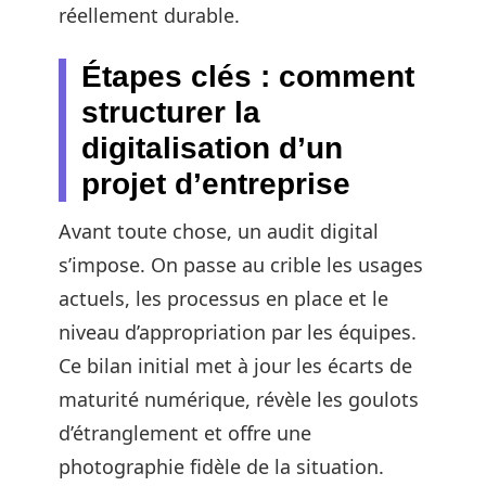
réellement durable.
Étapes clés : comment
structurer la
digitalisation d’un
projet d’entreprise
Avant toute chose, un audit digital
s’impose. On passe au crible les usages
actuels, les processus en place et le
niveau d’appropriation par les équipes.
Ce bilan initial met à jour les écarts de
maturité numérique, révèle les goulots
d’étranglement et offre une
photographie fidèle de la situation.