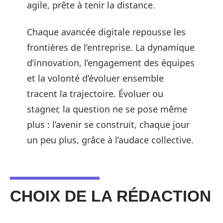
agile, prête à tenir la distance.
Chaque avancée digitale repousse les
frontières de l’entreprise. La dynamique
d’innovation, l’engagement des équipes
et la volonté d’évoluer ensemble
tracent la trajectoire. Évoluer ou
stagner, la question ne se pose même
plus : l’avenir se construit, chaque jour
un peu plus, grâce à l’audace collective.
CHOIX DE LA RÉDACTION