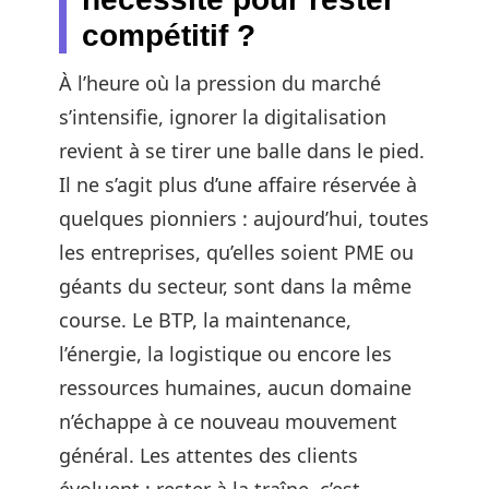
compétitif ?
À l’heure où la pression du marché
s’intensifie, ignorer la digitalisation
revient à se tirer une balle dans le pied.
Il ne s’agit plus d’une affaire réservée à
quelques pionniers : aujourd’hui, toutes
les entreprises, qu’elles soient PME ou
géants du secteur, sont dans la même
course. Le BTP, la maintenance,
l’énergie, la logistique ou encore les
ressources humaines, aucun domaine
n’échappe à ce nouveau mouvement
général. Les attentes des clients