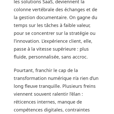
les solutions SaaS, deviennent la
colonne vertébrale des échanges et de
la gestion documentaire. On gagne du
temps sur les tâches à faible valeur,
pour se concentrer sur la stratégie ou
l’innovation. L’expérience client, elle,
passe à la vitesse supérieure : plus
fluide, personnalisée, sans accroc.
Pourtant, franchir le cap de la
transformation numérique n’a rien d’un
long fleuve tranquille. Plusieurs freins
viennent souvent ralentir l’élan :
réticences internes, manque de
compétences digitales, contraintes