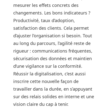
mesurer les effets concrets des
changements. Les bons indicateurs ?
Productivité, taux d’adoption,
satisfaction des clients. Cela permet
d’ajuster l’organisation si besoin. Tout
au long du parcours, l’agilité reste de
rigueur : communications fréquentes,
sécurisation des données et maintien
d’une vigilance sur la conformité.
Réussir la digitalisation, c’est aussi
inscrire cette nouvelle façon de
travailler dans la durée, en s’appuyant
sur des relais solides en interne et une
vision claire du cap à tenir.