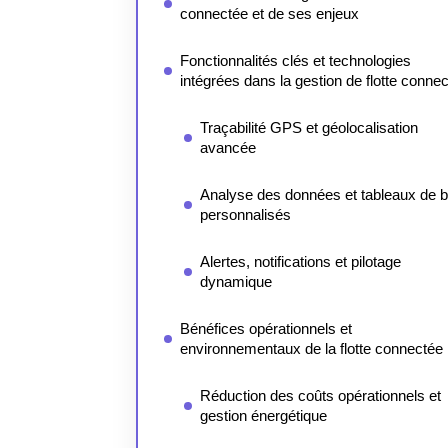
connectée et de ses enjeux
Fonctionnalités clés et technologies
intégrées dans la gestion de flotte conne
Traçabilité GPS et géolocalisation
avancée
Analyse des données et tableaux de 
personnalisés
Alertes, notifications et pilotage
dynamique
Bénéfices opérationnels et
environnementaux de la flotte connectée
Réduction des coûts opérationnels et
gestion énergétique