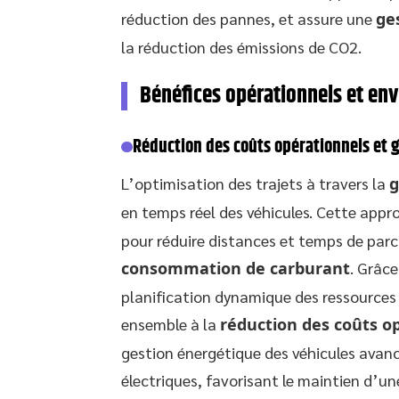
réduction des pannes, et assure une
ge
la réduction des émissions de CO2.
Bénéfices opérationnels et en
Réduction des coûts opérationnels et 
L’optimisation des trajets à travers la
g
en temps réel des véhicules. Cette app
pour réduire distances et temps de parc
consommation de carburant
. Grâce
planification dynamique des ressources
ensemble à la
réduction des coûts o
gestion énergétique des véhicules avan
électriques, favorisant le maintien d’un