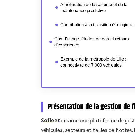
Amélioration de la sécurité et de la
maintenance prédictive
Contribution à la transition écologique
Cas d’usage, études de cas et retours
d’expérience
Exemple de la métropole de Lille :
connectivité de 7 000 véhicules
Présentation de la gestion de f
Sofleet
incarne une plateforme de gest
véhicules, secteurs et tailles de flottes