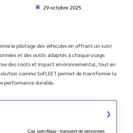
29 octobre 2025
nne le pilotage des véhicules en offrant un suivi
données et des outils adaptés à chaque usage.
rise des coûts et impact environnemental, tout en
e solution comme SoFLEET permet de transformer la
 de performance durable.
Cas spécifique : transport de personnes