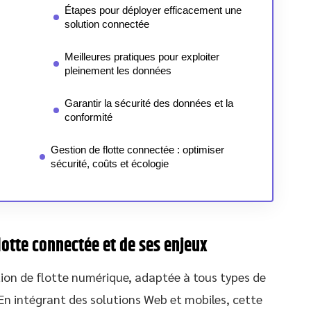
Étapes pour déployer efficacement une
solution connectée
Meilleures pratiques pour exploiter
pleinement les données
Garantir la sécurité des données et la
conformité
Gestion de flotte connectée : optimiser
sécurité, coûts et écologie
lotte connectée et de ses enjeux
ion de flotte numérique, adaptée à tous types de
. En intégrant des solutions Web et mobiles, cette