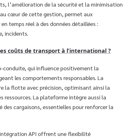
ts, l’amélioration de la sécurité et la minimisation
, au cœur de cette gestion, permet aux
en temps réel à des données détaillées :
, incidents.
s coûts de transport à l’international ?
o-conduite, qui influence positivement la
eant les comportements responsables. La
 la flotte avec précision, optimisant ainsi la
es ressources. La plateforme intègre aussi la
é des cargaisons, essentielles pour renforcer la
intégration API offrent une flexibilité