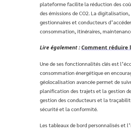
plateforme facilite la réduction des coû
des émissions de CO2. La digitalisation
gestionnaires et conducteurs d’accéder 
consommation, itinéraires, maintenance
Lire également :
Comment réduire le
Une de ses fonctionnalités clés est l’éc
consommation énergétique en encourag
géolocalisation avancée permet de suivre
planification des trajets et la gestion d
gestion des conducteurs et la traçabilit
sécurité et la conformité.
Les tableaux de bord personnalisés et l’