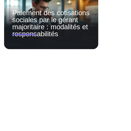
Paiement des cotisations
sociales par le gérant
majoritaire : modalités et
responsabilités