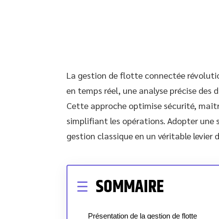
La gestion de flotte connectée révolutio
en temps réel, une analyse précise des 
Cette approche optimise sécurité, maît
simplifiant les opérations. Adopter un
gestion classique en un véritable levier
SOMMAIRE
Présentation de la gestion de flotte