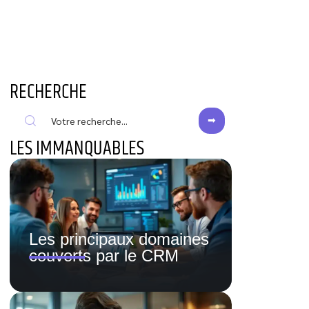
RECHERCHE
LES IMMANQUABLES
Les principaux domaines
couverts par le CRM