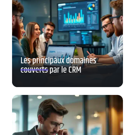
Les principaux domaines
couverts par le CRM