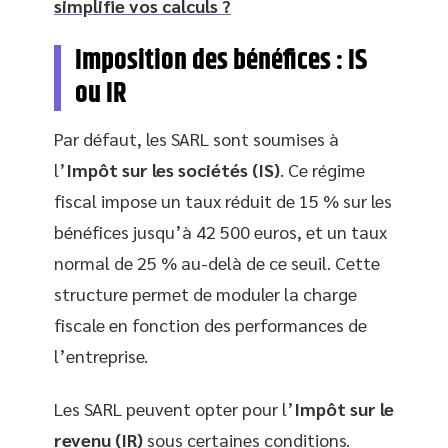
simplifie vos calculs ?
Imposition des bénéfices : IS
ou IR
Par défaut, les SARL sont soumises à
l’
Impôt sur les sociétés (IS)
. Ce régime
fiscal impose un taux réduit de 15 % sur les
bénéfices jusqu’à 42 500 euros, et un taux
normal de 25 % au-delà de ce seuil. Cette
structure permet de moduler la charge
fiscale en fonction des performances de
l’entreprise.
Les SARL peuvent opter pour l’
Impôt sur le
revenu (IR)
sous certaines conditions.