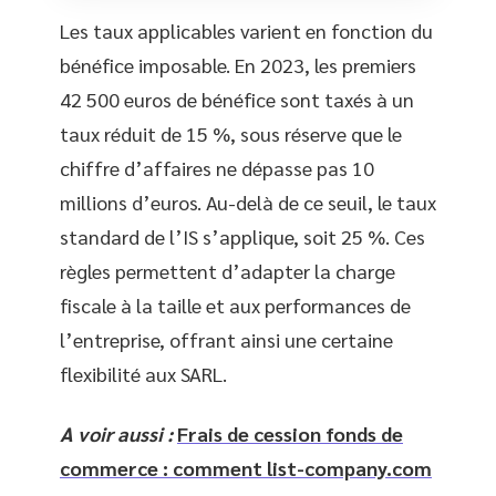
Les taux applicables varient en fonction du
bénéfice imposable. En 2023, les premiers
42 500 euros de bénéfice sont taxés à un
taux réduit de 15 %, sous réserve que le
chiffre d’affaires ne dépasse pas 10
millions d’euros. Au-delà de ce seuil, le taux
standard de l’IS s’applique, soit 25 %. Ces
règles permettent d’adapter la charge
fiscale à la taille et aux performances de
l’entreprise, offrant ainsi une certaine
flexibilité aux SARL.
A voir aussi :
Frais de cession fonds de
commerce : comment list-company.com