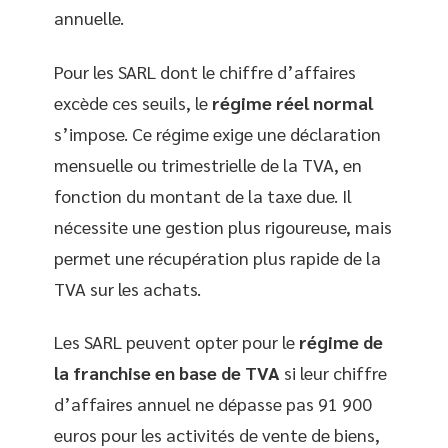
annuelle.
Pour les SARL dont le chiffre d’affaires
excède ces seuils, le
régime réel normal
s’impose. Ce régime exige une déclaration
mensuelle ou trimestrielle de la TVA, en
fonction du montant de la taxe due. Il
nécessite une gestion plus rigoureuse, mais
permet une récupération plus rapide de la
TVA sur les achats.
Les SARL peuvent opter pour le
régime de
la franchise en base de TVA
si leur chiffre
d’affaires annuel ne dépasse pas 91 900
euros pour les activités de vente de biens,