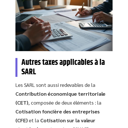
Autres taxes applicables à la
SARL
Les SARL sont aussi redevables de la
Contribution économique territoriale
(CET)
, composée de deux éléments : la
Cotisation foncière des entreprises
(CFE)
et la
Cotisation sur la valeur