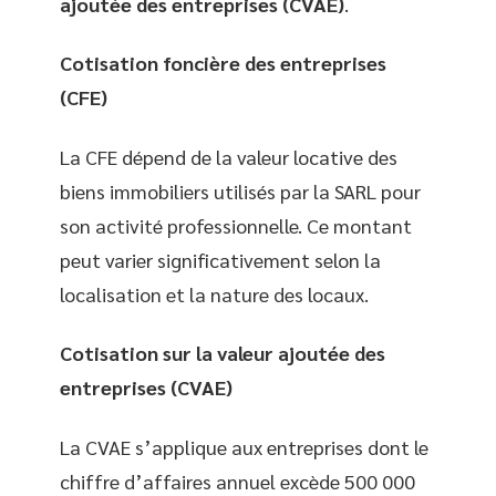
ajoutée des entreprises (CVAE)
.
Cotisation foncière des entreprises
(CFE)
La CFE dépend de la valeur locative des
biens immobiliers utilisés par la SARL pour
son activité professionnelle. Ce montant
peut varier significativement selon la
localisation et la nature des locaux.
Cotisation sur la valeur ajoutée des
entreprises (CVAE)
La CVAE s’applique aux entreprises dont le
chiffre d’affaires annuel excède 500 000