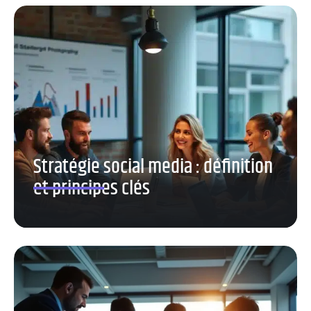
Stratégie social media : définition
et principes clés