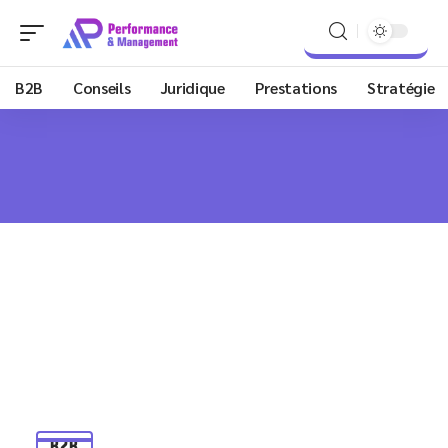
B2B
Conseils
Juridique
Prestations
Stratégie
B2B