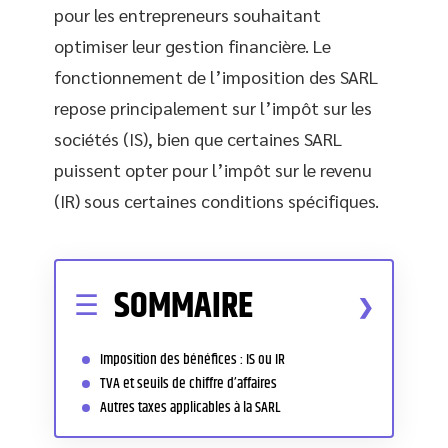
pour les entrepreneurs souhaitant
optimiser leur gestion financière. Le
fonctionnement de l’imposition des SARL
repose principalement sur l’impôt sur les
sociétés (IS), bien que certaines SARL
puissent opter pour l’impôt sur le revenu
(IR) sous certaines conditions spécifiques.
SOMMAIRE
Imposition des bénéfices : IS ou IR
TVA et seuils de chiffre d’affaires
Autres taxes applicables à la SARL