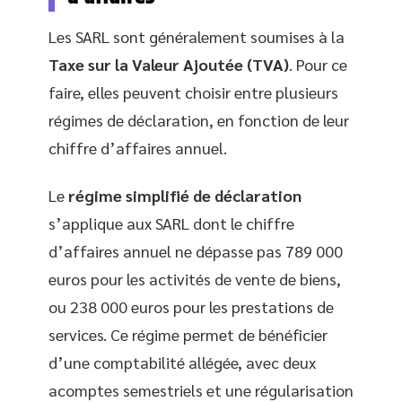
Les SARL sont généralement soumises à la
Taxe sur la Valeur Ajoutée (TVA)
. Pour ce
faire, elles peuvent choisir entre plusieurs
régimes de déclaration, en fonction de leur
chiffre d’affaires annuel.
Le
régime simplifié de déclaration
s’applique aux SARL dont le chiffre
d’affaires annuel ne dépasse pas 789 000
euros pour les activités de vente de biens,
ou 238 000 euros pour les prestations de
services. Ce régime permet de bénéficier
d’une comptabilité allégée, avec deux
acomptes semestriels et une régularisation