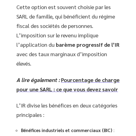
Cette option est souvent choisie par les
SARL de famille, qui bénéficient du régime
fiscal des sociétés de personnes.
L’imposition sur le revenu implique
l’application du
barème progressif de l’IR
avec des taux marginaux d’imposition
élevés.
A lire également :
Pourcentage de charge
pour une SARL : ce que vous devez savoir
L’IR divise les bénéfices en deux catégories
principales :
Bénéfices industriels et commerciaux (BIC)
: