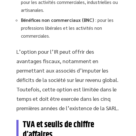
pour les activités commerciales, industrielles ou
artisanales.
Bénéfices non commerciaux (BNC)
: pour les
professions libérales et les activités non
commerciales.
L’option pour l’IR peut offrir des
avantages fiscaux, notamment en
permettant aux associés d’imputer les
déficits de la société sur leur revenu global.
Toutefois, cette option est limitée dans le
temps et doit être exercée dans les cinq
premières années de l’existence de la SARL.
TVA et seuils de chiffre
d’affaires