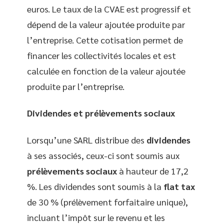
euros. Le taux de la CVAE est progressif et
dépend de la valeur ajoutée produite par
l’entreprise. Cette cotisation permet de
financer les collectivités locales et est
calculée en fonction de la valeur ajoutée
produite par l’entreprise.
Dividendes et prélèvements sociaux
Lorsqu’une SARL distribue des
dividendes
à ses associés, ceux-ci sont soumis aux
prélèvements sociaux
à hauteur de 17,2
%. Les dividendes sont soumis à la
flat tax
de 30 % (prélèvement forfaitaire unique),
incluant l’impôt sur le revenu et les