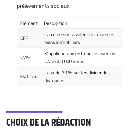
prélèvements sociaux.
Élément
Description
Calculée sur la valeur locative des
CFE
biens immobiliers
S’applique aux entreprises avec un
CVAE
CA > 500 000 euros
Taux de 30 % sur les dividendes
Flat tax
distribués
CHOIX DE LA RÉDACTION