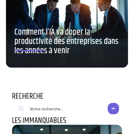
Comment l’IA va doper la
productivité des entreprises dans
les années à venir
RECHERCHE
LES IMMANQUABLES