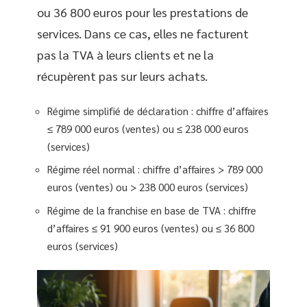
ou 36 800 euros pour les prestations de
services. Dans ce cas, elles ne facturent
pas la TVA à leurs clients et ne la
récupèrent pas sur leurs achats.
Régime simplifié de déclaration : chiffre d’affaires
≤ 789 000 euros (ventes) ou ≤ 238 000 euros
(services)
Régime réel normal : chiffre d’affaires > 789 000
euros (ventes) ou > 238 000 euros (services)
Régime de la franchise en base de TVA : chiffre
d’affaires ≤ 91 900 euros (ventes) ou ≤ 36 800
euros (services)