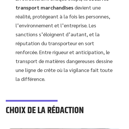
transport marchandises
devient une
réalité, protégeant à la fois les personnes,
l’environnement et l’entreprise. Les
sanctions s’éloignent d’autant, et la
réputation du transporteur en sort
renforcée. Entre rigueur et anticipation, le
transport de matières dangereuses dessine
une ligne de crête où la vigilance fait toute
la différence.
CHOIX DE LA RÉDACTION