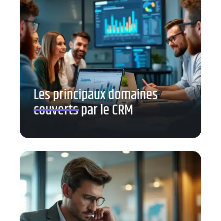
Les principaux domaines
couverts par le CRM