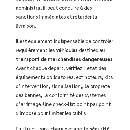
administratif peut conduire à des
sanctions immédiates et retarder la
livraison.
Il est également indispensable de contrôler
régulièrement les
véhicules
destinés au
transport de marchandises dangereuses
.
Avant chaque départ, vérifiez l’état des
équipements obligatoires, extincteurs, kits
d’intervention, signalisation,, la propreté
des bennes, la conformité des systèmes
d’arrimage. Une check-list point par point
s’impose pour limiter les oublis.
En structurant chaque étape, la
sécurité