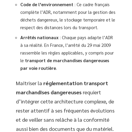
Code de l’environnement
: Ce cadre français
complète l’ADR, notamment pour la gestion des
déchets dangereux, le stockage temporaire et le
respect des distances lors du transport.
Arrêtés nationaux
: Chaque pays adapte l’ADR
à sa réalité. En France, l’arrêté du 29 mai 2009
rassemble les règles applicables, y compris pour
le
transport de marchandises dangereuses
par voie routière
.
Maîtriser la
réglementation transport
marchandises dangereuses
requiert
d’intégrer cette architecture complexe, de
rester attentif à ses fréquentes évolutions
et de veiller sans relâche à la conformité
aussi bien des documents que du matériel.