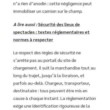
n’a rien d’anodin : cette négligence peut
immobiliser un camion sur le champ.
A lire aussi :
Sécurité des lieux de
spectacles : textes réglementaires et
normes à respecter
Le respect des règles de sécurité ne
s’arrête pas au portail du site de
chargement. Il suit la marchandise tout au
long du trajet, jusqu’à la livraison, et
parfois au-delà. Chargeur, transporteur,
destinataire : tous peuvent être mis en
cause à chaque instant. La réglementation
exige une identification rigoureuse de la