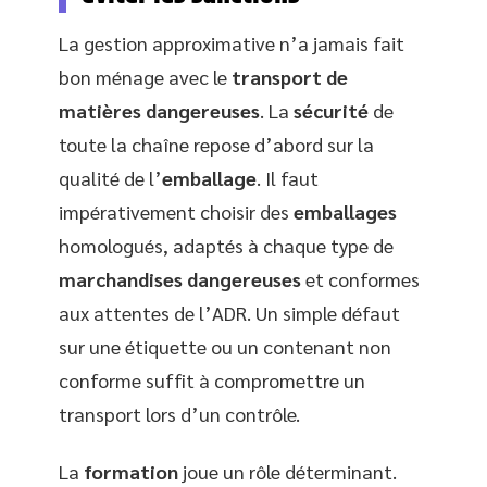
La gestion approximative n’a jamais fait
bon ménage avec le
transport de
matières dangereuses
. La
sécurité
de
toute la chaîne repose d’abord sur la
qualité de l’
emballage
. Il faut
impérativement choisir des
emballages
homologués, adaptés à chaque type de
marchandises dangereuses
et conformes
aux attentes de l’ADR. Un simple défaut
sur une étiquette ou un contenant non
conforme suffit à compromettre un
transport lors d’un contrôle.
La
formation
joue un rôle déterminant.