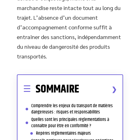
marchandise reste intacte tout au long du
trajet. L’absence d’un document
d’accompagnement conforme suffit à
entraîner des sanctions, indépendamment
du niveau de dangerosité des produits
transportés.
SOMMAIRE
Comprendre les enjeux du transport de matières
dangereuses : risques et responsabilités
Quelles sont les principales réglementations à
connaître pour être en conformité ?
Repères réglementaires majeurs