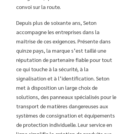
convoi sur la route.
Depuis plus de soixante ans, Seton
accompagne les entreprises dans la
maîtrise de ces exigences. Présente dans
quinze pays, la marque s’est taillé une
réputation de partenaire fiable pour tout
ce qui touche à la sécurité, à la
signalisation et à l’identification. Seton
met à disposition un large choix de
solutions, des panneaux spécialisés pour le
transport de matières dangereuses aux
systèmes de consignation et équipements
de protection individuelle. Leur service en
ligne simplifie la création de produits sur