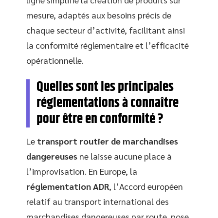
mesure, adaptés aux besoins précis de
chaque secteur d’activité, facilitant ainsi
la conformité réglementaire et l’efficacité
opérationnelle.
Quelles sont les principales
réglementations à connaître
pour être en conformité ?
Le
transport routier de marchandises
dangereuses
ne laisse aucune place à
l’improvisation. En Europe, la
réglementation ADR
, l’Accord européen
relatif au transport international des
marchandises dangereuses par route, pose