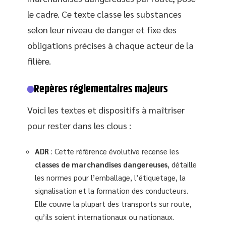
le cadre. Ce texte classe les substances
selon leur niveau de danger et fixe des
obligations précises à chaque acteur de la
filière.
Repères réglementaires majeurs
Voici les textes et dispositifs à maîtriser
pour rester dans les clous :
ADR
: Cette référence évolutive recense les
classes de marchandises dangereuses
, détaille
les normes pour l’emballage, l’étiquetage, la
signalisation et la formation des conducteurs.
Elle couvre la plupart des transports sur route,
qu’ils soient internationaux ou nationaux.