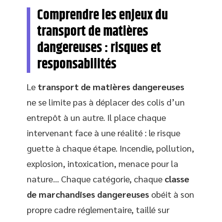
Comprendre les enjeux du
transport de matières
dangereuses : risques et
responsabilités
Le
transport de matières dangereuses
ne se limite pas à déplacer des colis d’un
entrepôt à un autre. Il place chaque
intervenant face à une réalité : le risque
guette à chaque étape. Incendie, pollution,
explosion, intoxication, menace pour la
nature… Chaque catégorie, chaque
classe
de marchandises dangereuses
obéit à son
propre cadre réglementaire, taillé sur