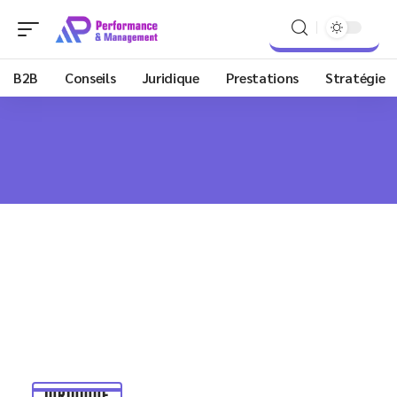
B2B
Conseils
Juridique
Prestations
Stratégie
JURIDIQUE