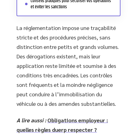
Conseils pratiques pour sécuriser vos opérations
et éviter les sanctions
La réglementation impose une traçabilité
stricte et des procédures précises, sans
distinction entre petits et grands volumes.
Des dérogations existent, mais leur
application reste limitée et soumise à des
conditions très encadrées. Les contrôles
sont fréquents et la moindre négligence
peut conduire à l’immobilisation du
véhicule ou à des amendes substantielles.
A lire aussi :
Obligations employeur :
quelles règles duerp respecter ?