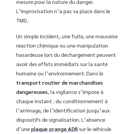
mesure pour la nature du danger.
L’improvisation n’a pas sa place dans le
TMD.
Un simple incident, une fuite, une mauvaise
réaction chimique ou une manipulation
hasardeuse lors du déchargement peuvent
avoir des effets immédiats sur la santé
humaine ou l’environnement. Dans le
transport routier de marchandises
dangereuses
, la vigilance s’impose à
chaque instant : du conditionnement à
l’arrimage, de l’identification jusqu’aux
dispositifs de signalisation. L’absence
d’une
plaque orange ADR
sur le véhicule