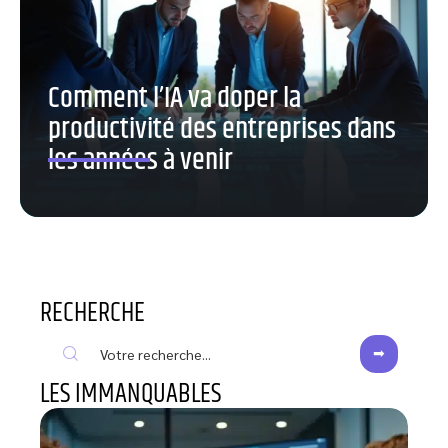
Comment l’IA va doper la
productivité des entreprises dans
les années à venir
RECHERCHE
LES IMMANQUABLES