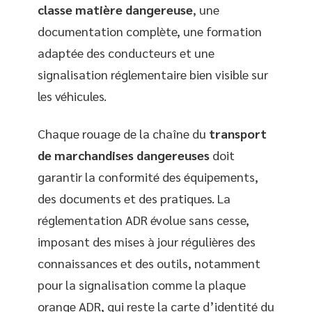
classe matière dangereuse
, une
documentation complète, une formation
adaptée des conducteurs et une
signalisation réglementaire bien visible sur
les véhicules.
Chaque rouage de la chaîne du
transport
de marchandises dangereuses
doit
garantir la conformité des équipements,
des documents et des pratiques. La
réglementation ADR évolue sans cesse,
imposant des mises à jour régulières des
connaissances et des outils, notamment
pour la signalisation comme la plaque
orange ADR, qui reste la carte d’identité du