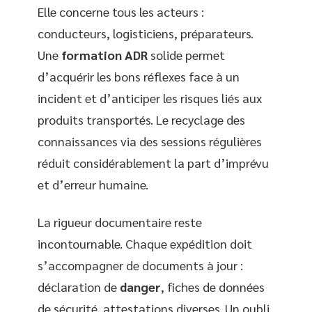
Elle concerne tous les acteurs :
conducteurs, logisticiens, préparateurs.
Une
formation ADR
solide permet
d’acquérir les bons réflexes face à un
incident et d’anticiper les risques liés aux
produits transportés. Le recyclage des
connaissances via des sessions régulières
réduit considérablement la part d’imprévu
et d’erreur humaine.
La rigueur documentaire reste
incontournable. Chaque expédition doit
s’accompagner de documents à jour :
déclaration de
danger
, fiches de données
de sécurité, attestations diverses. Un oubli