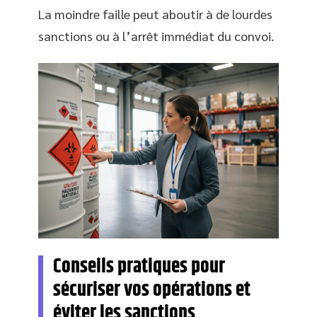
La moindre faille peut aboutir à de lourdes
sanctions ou à l’arrêt immédiat du convoi.
Conseils pratiques pour
sécuriser vos opérations et
éviter les sanctions