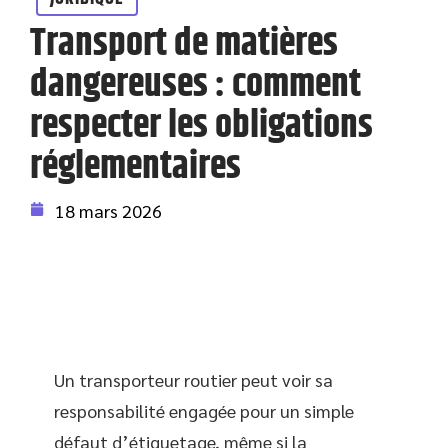
Transport de matières
dangereuses : comment
respecter les obligations
réglementaires
18 mars 2026
Un transporteur routier peut voir sa
responsabilité engagée pour un simple
défaut d’étiquetage, même si la