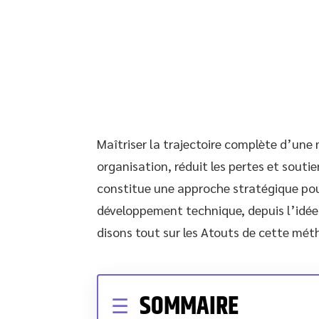
Maîtriser la trajectoire complète d’un
organisation, réduit les pertes et soutie
constitue une approche stratégique pour
développement technique, depuis l’idée 
disons tout sur les Atouts de cette mét
SOMMAIRE