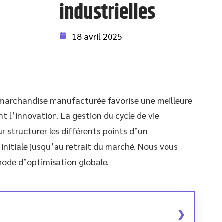
industrielles
18 avril 2025
e marchandise manufacturée favorise une meilleure
nt l’innovation. La gestion du cycle de vie
 structurer les différents points d’un
initiale jusqu’au retrait du marché. Nous vous
hode d’optimisation globale.