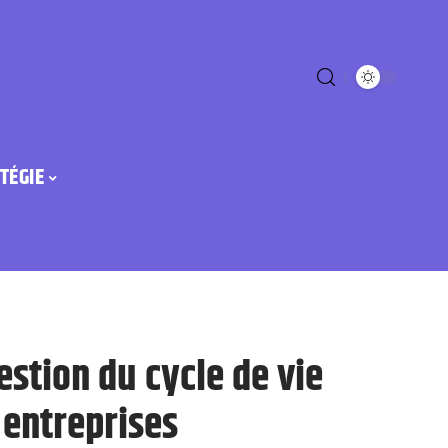
TÉGIE
estion du cycle de vie
 entreprises