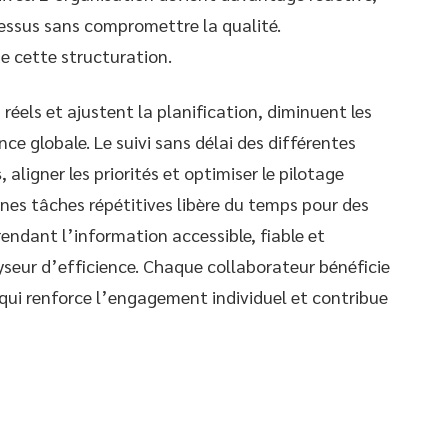
essus sans compromettre la qualité.
e cette structuration.
 réels et ajustent la planification, diminuent les
ce globale. Le suivi sans délai des différentes
s
, aligner les priorités et optimiser le pilotage
nes tâches répétitives libère du temps pour des
rendant l’information accessible, fiable et
seur d’efficience. Chaque collaborateur bénéficie
e qui renforce l’engagement individuel et contribue