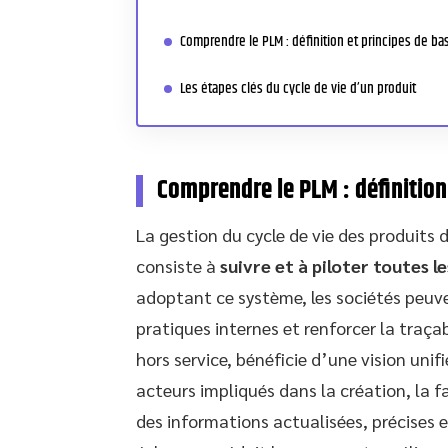
Comprendre le PLM : définition et principes de ba
Les étapes clés du cycle de vie d’un produit
Comprendre le PLM : définition
La gestion du cycle de vie des produits 
consiste à
suivre et à piloter toutes l
adoptant ce système, les sociétés peuve
pratiques internes et renforcer la traça
hors service, bénéficie d’une vision unifi
acteurs impliqués dans la création, la 
des informations actualisées, précises et