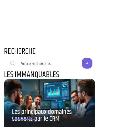
RECHERCHE
LES IMMANQUABLES
Les principaux domaines
couverts par le CRM