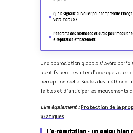
Quels signaux surveiller pour comprendre l’image
votre marque ?
Panorama des méthodes et outils pour mesurer 
e-réputation efficacement
Une appréciation globale s’avère parfo
positifs peut résulter d’une opération m
perception réelle. Seules des méthodes 
faibles et d’anticiper les mouvements d
Lire également :
Protection de la prop
pratiques
L’e-réputation : un enjeu bien