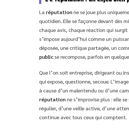
La
réputation
ne se joue plus uniqueme
quotidien. Elle se façonne devant des mi
chaque avis, chaque réaction qui surgit 
s’impose aujourd’hui comme un puissant
déposée, une critique partagée, un com
public
se recompose, parfois en quelque
Que l’on soit entreprise, dirigeant ou 
qui expose, questionne, secoue. L’imag
à cause d’un malentendu ou d’une cam
réputation
ne s’improvise plus : elle s
régulier, d’une veille active, d’une att
continue avec tous ceux qui comptent.