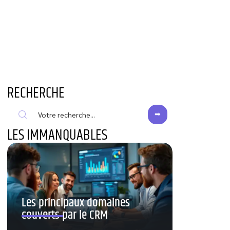
RECHERCHE
LES IMMANQUABLES
Les principaux domaines
couverts par le CRM