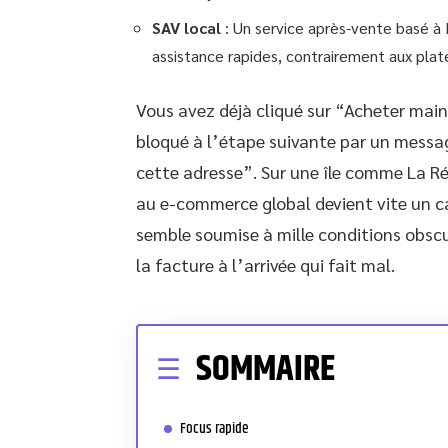
SAV local
: Un service après-vente basé à
assistance rapides, contrairement aux plat
Vous avez déjà cliqué sur “Acheter mai
bloqué à l’étape suivante par un messag
cette adresse”. Sur une île comme La Ré
au e-commerce global devient vite un 
semble soumise à mille conditions obscure
la facture à l’arrivée qui fait mal.
SOMMAIRE
Focus rapide