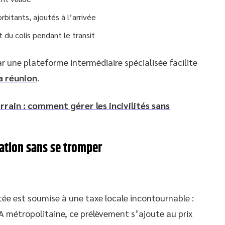
rbitants, ajoutés à l’arrivée
t du colis pendant le transit
r une plateforme intermédiaire spécialisée facilite
a réunion
.
rain : comment gérer les incivilités sans
ation sans se tromper
ée est soumise à une taxe locale incontournable :
A métropolitaine, ce prélèvement s’ajoute au prix