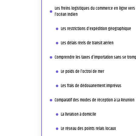
Les freins logistiques du commerce en ligne vers
l’océan Indien
Les restrictions d’expédition géographique
Les délais réels de transit aérien
Comprendre les taxes d’importation sans se trom
Le poids de l’octroi de mer
Les frais de dédouanement imprévus
Comparatif des modes de réception à La Réunion
La livraison à domicile
Le réseau des points relais locaux