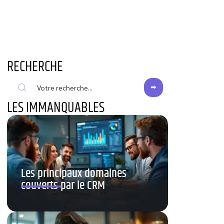
RECHERCHE
LES IMMANQUABLES
Les principaux domaines
couverts par le CRM