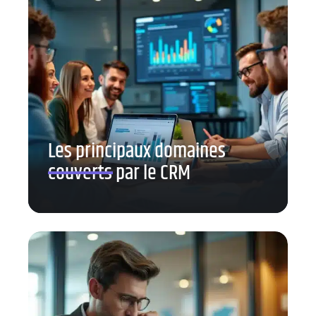
Les principaux domaines
couverts par le CRM