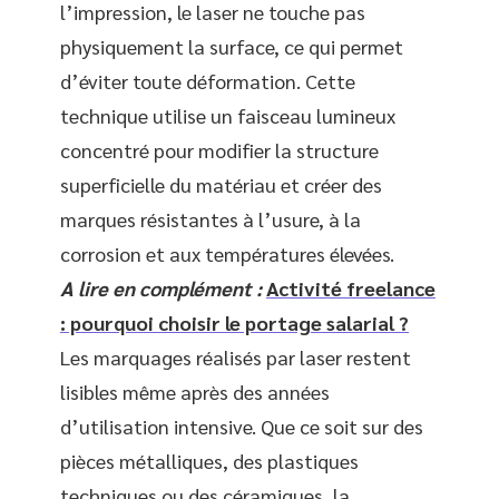
l’impression, le laser ne touche pas
physiquement la surface, ce qui permet
d’éviter toute déformation. Cette
technique utilise un faisceau lumineux
concentré pour modifier la structure
superficielle du matériau et créer des
marques résistantes à l’usure, à la
corrosion et aux températures élevées.
A lire en complément :
Activité freelance
: pourquoi choisir le portage salarial ?
Les marquages réalisés par laser restent
lisibles même après des années
d’utilisation intensive. Que ce soit sur des
pièces métalliques, des plastiques
techniques ou des céramiques, la