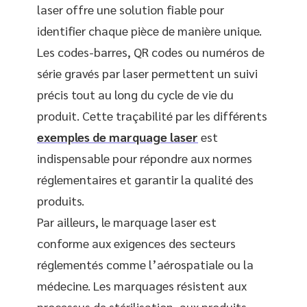
laser offre une solution fiable pour
identifier chaque pièce de manière unique.
Les codes-barres, QR codes ou numéros de
série gravés par laser permettent un suivi
précis tout au long du cycle de vie du
produit. Cette traçabilité par les différents
exemples de marquage laser
est
indispensable pour répondre aux normes
réglementaires et garantir la qualité des
produits.
Par ailleurs, le marquage laser est
conforme aux exigences des secteurs
réglementés comme l’aérospatiale ou la
médecine. Les marquages résistent aux
processus de stérilisation, aux produits