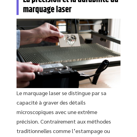
marquage laser
Le marquage laser se distingue par sa
capacité à graver des détails
microscopiques avec une extrême
précision. Contrairement aux méthodes
traditionnelles comme l’estampage ou