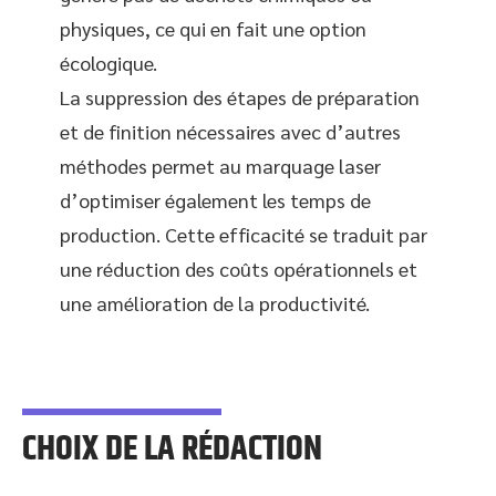
physiques, ce qui en fait une option
écologique.
La suppression des étapes de préparation
et de finition nécessaires avec d’autres
méthodes permet au marquage laser
d’optimiser également les temps de
production. Cette efficacité se traduit par
une réduction des coûts opérationnels et
une amélioration de la productivité.
CHOIX DE LA RÉDACTION