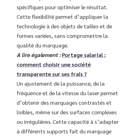
spécifiques pour optimiser le résultat.
Cette flexibilité permet d’appliquer la
technologie à des objets de tailles et de
formes variées, sans compromettre la
qualité du marquage.
A lire également :
Portage salarial :
comment choisir une société
transparente sur ses frais ?
Un ajustement de la puissance, de la
fréquence et de la vitesse du laser permet
d’obtenir des marquages contrastés et
lisibles, même sur des surfaces complexes
ou irrégulières. Cette capacité à s’adapter
à différents supports fait du marquage