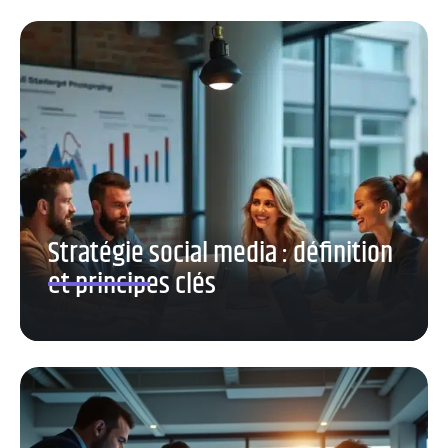
Stratégie social media : définition
et principes clés