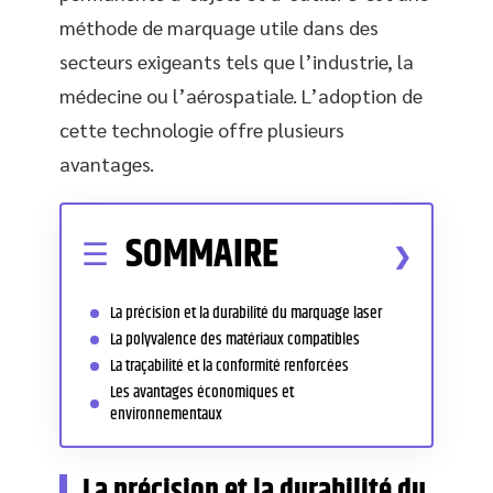
méthode de marquage utile dans des
secteurs exigeants tels que l’industrie, la
médecine ou l’aérospatiale. L’adoption de
cette technologie offre plusieurs
avantages.
SOMMAIRE
La précision et la durabilité du marquage laser
La polyvalence des matériaux compatibles
La traçabilité et la conformité renforcées
Les avantages économiques et
environnementaux
La précision et la durabilité du