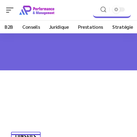
B2B
Conseils
Juridique
Prestations
Stratégie
CONSEILS