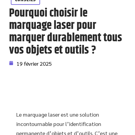
Pourquoi choisir le
marquage laser pour
marquer durablement tous
vos objets et outils ?
19 février 2025
Le marquage laser est une solution
incontournable pour l’identification
permanente d’objets et d’outils. C’est une