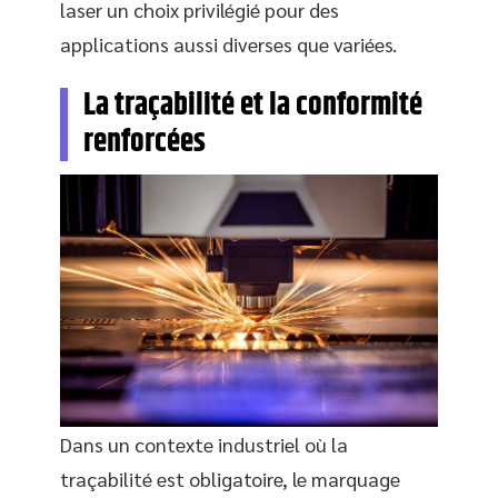
laser un choix privilégié pour des
applications aussi diverses que variées.
La traçabilité et la conformité
renforcées
Dans un contexte industriel où la
traçabilité est obligatoire, le marquage