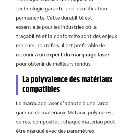
technologie garantit une identification
permanente. Cette durabilité est
essentielle pour les industries où la
traçabilité et la conformité sont des enjeux
majeurs. Toutefois, il est préférable de
recourir à un
expert du marquage laser
pour obtenir de meilleurs rendus.
La polyvalence des matériaux
compatibles
Le marquage laser s’adapte à une large
gamme de matériaux. Métaux, polymères,
verres, composites : chaque matériau peut
être marqué avec des paramètres