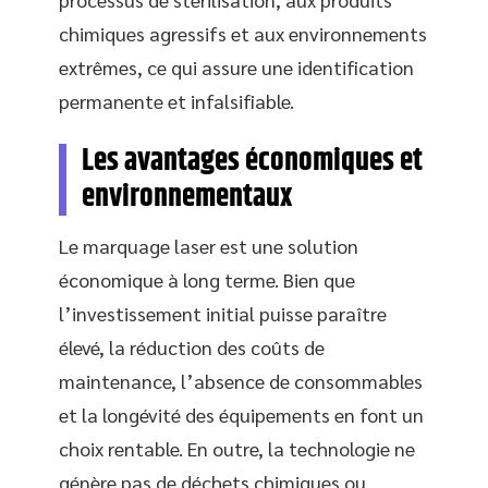
chimiques agressifs et aux environnements
extrêmes, ce qui assure une identification
permanente et infalsifiable.
Les avantages économiques et
environnementaux
Le marquage laser est une solution
économique à long terme. Bien que
l’investissement initial puisse paraître
élevé, la réduction des coûts de
maintenance, l’absence de consommables
et la longévité des équipements en font un
choix rentable. En outre, la technologie ne
génère pas de déchets chimiques ou