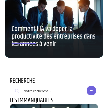
Comment l’IA va doper la
productivité des entreprises dans
les années à venir
RECHERCHE
LES IMMANQUABLES