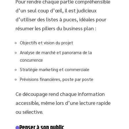
Pour rendre chaque partie compréhensible
d’un seul coup d’œil, il est judicieux
d’utiliser des listes à puces, idéales pour
résumer les piliers du business plan :
Objectifs et vision du projet
Analyse de marché et panorama de la
concurrence
Stratégie marketing et commerciale
Prévisions financières, poste par poste
Ce découpage rend chaque information
accessible, même lors d’une lecture rapide
ou sélective.
Penser à son public