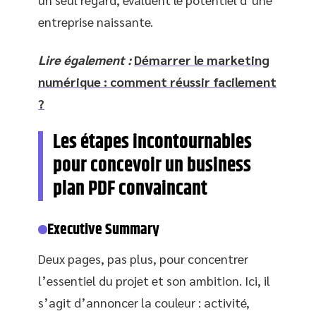
entreprise naissante.
Lire également :
Démarrer le marketing
numérique : comment réussir facilement
?
Les étapes incontournables
pour concevoir un business
plan PDF convaincant
Executive Summary
Deux pages, pas plus, pour concentrer
l’essentiel du projet et son ambition. Ici, il
s’agit d’annoncer la couleur : activité,