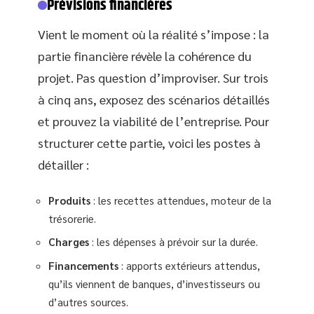
Prévisions financières
Vient le moment où la réalité s’impose : la
partie financière révèle la cohérence du
projet. Pas question d’improviser. Sur trois
à cinq ans, exposez des scénarios détaillés
et prouvez la viabilité de l’entreprise. Pour
structurer cette partie, voici les postes à
détailler :
Produits
: les recettes attendues, moteur de la
trésorerie.
Charges
: les dépenses à prévoir sur la durée.
Financements
: apports extérieurs attendus,
qu’ils viennent de banques, d’investisseurs ou
d’autres sources.