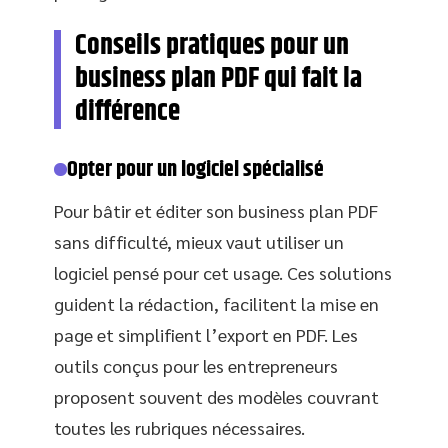
Conseils pratiques pour un
business plan PDF qui fait la
différence
Opter pour un logiciel spécialisé
Pour bâtir et éditer son business plan PDF
sans difficulté, mieux vaut utiliser un
logiciel pensé pour cet usage. Ces solutions
guident la rédaction, facilitent la mise en
page et simplifient l’export en PDF. Les
outils conçus pour les entrepreneurs
proposent souvent des modèles couvrant
toutes les rubriques nécessaires.