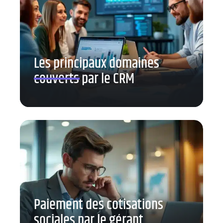
Les principaux domaines
couverts par le CRM
Paiement des cotisations
sociales par le gérant