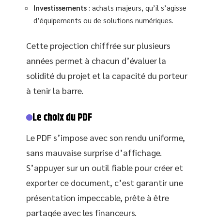
Investissements
: achats majeurs, qu’il s’agisse
d’équipements ou de solutions numériques.
Cette projection chiffrée sur plusieurs
années permet à chacun d’évaluer la
solidité du projet et la capacité du porteur
à tenir la barre.
Le choix du PDF
Le PDF s’impose avec son rendu uniforme,
sans mauvaise surprise d’affichage.
S’appuyer sur un outil fiable pour créer et
exporter ce document, c’est garantir une
présentation impeccable, prête à être
partagée avec les financeurs.