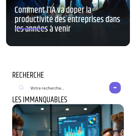
Comment l’IA va doper la
productivité des entreprises dans
les années à venir
RECHERCHE
LES IMMANQUABLES