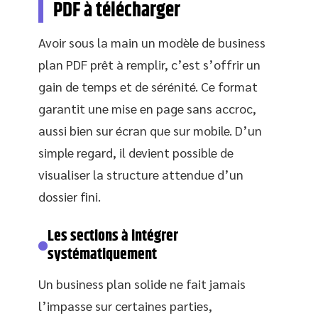
PDF à télécharger
Avoir sous la main un modèle de business
plan PDF prêt à remplir, c’est s’offrir un
gain de temps et de sérénité. Ce format
garantit une mise en page sans accroc,
aussi bien sur écran que sur mobile. D’un
simple regard, il devient possible de
visualiser la structure attendue d’un
dossier fini.
Les sections à intégrer
systématiquement
Un business plan solide ne fait jamais
l’impasse sur certaines parties,