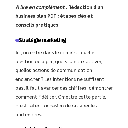
A lire en complément :
Rédaction d'un
business plan PDF : étapes clés et
conseils pratiques
Stratégie marketing
Ici, on entre dans le concret : quelle
position occuper, quels canaux activer,
quelles actions de communication
enclencher ? Les intentions ne suffisent
pas, il faut avancer des chiffres, démontrer
comment fidéliser. Omettre cette partie,
c’est rater l’occasion de rassurer les
partenaires.