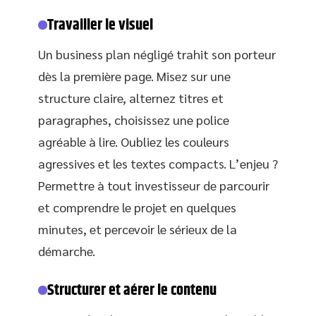
Travailler le visuel
Un business plan négligé trahit son porteur
dès la première page. Misez sur une
structure claire, alternez titres et
paragraphes, choisissez une police
agréable à lire. Oubliez les couleurs
agressives et les textes compacts. L’enjeu ?
Permettre à tout investisseur de parcourir
et comprendre le projet en quelques
minutes, et percevoir le sérieux de la
démarche.
Structurer et aérer le contenu