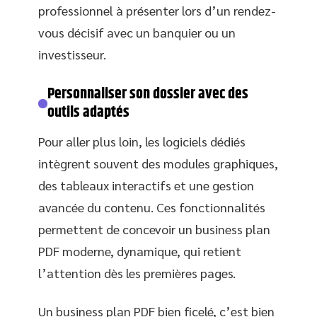
professionnel à présenter lors d’un rendez-
vous décisif avec un banquier ou un
investisseur.
Personnaliser son dossier avec des
outils adaptés
Pour aller plus loin, les logiciels dédiés
intègrent souvent des modules graphiques,
des tableaux interactifs et une gestion
avancée du contenu. Ces fonctionnalités
permettent de concevoir un business plan
PDF moderne, dynamique, qui retient
l’attention dès les premières pages.
Un business plan PDF bien ficelé, c’est bien