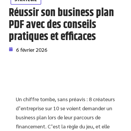
Réussir son business plan
PDF avec des conseils
pratiques et efficaces
6 février 2026
Un chiffre tombe, sans préavis : 8 créateurs
d’entreprise sur 10 se voient demander un
business plan lors de leur parcours de
financement. C’est la règle du jeu, et elle