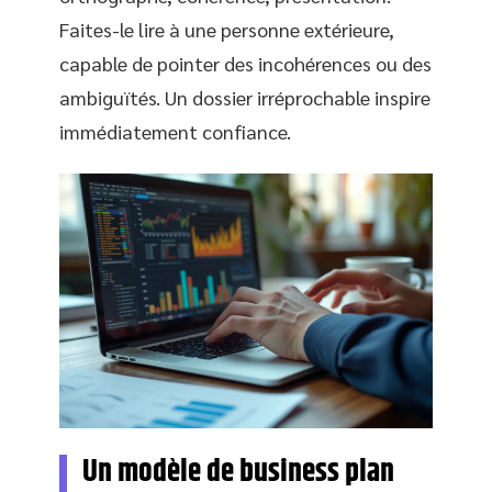
Faites-le lire à une personne extérieure,
capable de pointer des incohérences ou des
ambiguïtés. Un dossier irréprochable inspire
immédiatement confiance.
Un modèle de business plan