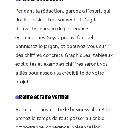
Pendant la rédaction, gardez à l’esprit qui
lira le dossier : très souvent, il s’agit
d’investisseurs ou de partenaires
économiques. Soyez précis, factuel,
bannissez le jargon, et appuyez-vous sur
des chiffres concrets. Graphiques, tableaux
explicites et exemples chiffrés seront vos
alliés pour asseoir la crédibilité de votre
projet.
Relire et faire vérifier
Avant de transmettre le business plan PDF,
prenez le temps de tout passer au crible :
orthographe, cohérence, présentation.