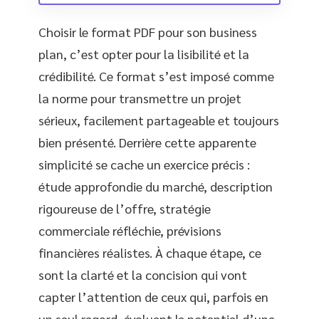
Choisir le format PDF pour son business
plan, c’est opter pour la lisibilité et la
crédibilité. Ce format s’est imposé comme
la norme pour transmettre un projet
sérieux, facilement partageable et toujours
bien présenté. Derrière cette apparente
simplicité se cache un exercice précis :
étude approfondie du marché, description
rigoureuse de l’offre, stratégie
commerciale réfléchie, prévisions
financières réalistes. À chaque étape, ce
sont la clarté et la concision qui vont
capter l’attention de ceux qui, parfois en
un seul regard, évaluent le potentiel d’une