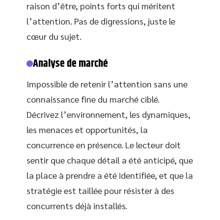
raison d’être, points forts qui méritent
l’attention. Pas de digressions, juste le
cœur du sujet.
Analyse de marché
Impossible de retenir l’attention sans une
connaissance fine du marché ciblé.
Décrivez l’environnement, les dynamiques,
les menaces et opportunités, la
concurrence en présence. Le lecteur doit
sentir que chaque détail a été anticipé, que
la place à prendre a été identifiée, et que la
stratégie est taillée pour résister à des
concurrents déjà installés.