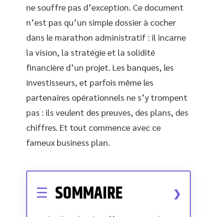
ne souffre pas d’exception. Ce document
n’est pas qu’un simple dossier à cocher
dans le marathon administratif : il incarne
la vision, la stratégie et la solidité
financière d’un projet. Les banques, les
investisseurs, et parfois même les
partenaires opérationnels ne s’y trompent
pas : ils veulent des preuves, des plans, des
chiffres. Et tout commence avec ce
fameux business plan.
SOMMAIRE