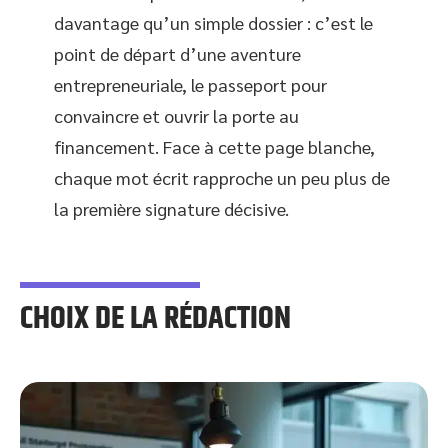
davantage qu’un simple dossier : c’est le
point de départ d’une aventure
entrepreneuriale, le passeport pour
convaincre et ouvrir la porte au
financement. Face à cette page blanche,
chaque mot écrit rapproche un peu plus de
la première signature décisive.
CHOIX DE LA RÉDACTION