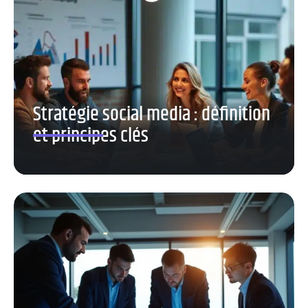
Stratégie social media : définition
et principes clés