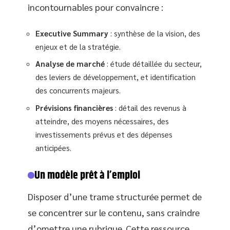
incontournables pour convaincre :
Executive Summary
: synthèse de la vision, des
enjeux et de la stratégie.
Analyse de marché
: étude détaillée du secteur,
des leviers de développement, et identification
des concurrents majeurs.
Prévisions financières
: détail des revenus à
atteindre, des moyens nécessaires, des
investissements prévus et des dépenses
anticipées.
Un modèle prêt à l’emploi
Disposer d’une trame structurée permet de
se concentrer sur le contenu, sans craindre
d’omettre une rubrique. Cette ressource