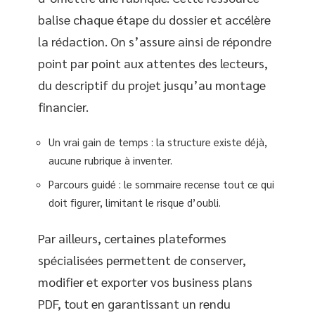
balise chaque étape du dossier et accélère
la rédaction. On s’assure ainsi de répondre
point par point aux attentes des lecteurs,
du descriptif du projet jusqu’au montage
financier.
Un vrai gain de temps : la structure existe déjà,
aucune rubrique à inventer.
Parcours guidé : le sommaire recense tout ce qui
doit figurer, limitant le risque d’oubli.
Par ailleurs, certaines plateformes
spécialisées permettent de conserver,
modifier et exporter vos business plans
PDF, tout en garantissant un rendu