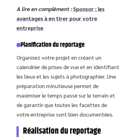
A lire en complément :
Sponsor : les
avantages à en tirer pour votre
entreprise
Planification du reportage
Organisez votre projet en créant un
calendrier de prises de vue et en identifiant
les lieux et les sujets à photographier. Une
préparation minutieuse permet de
maximiser le temps passé sur le terrain et
de garantir que toutes les facettes de
votre entreprise sont bien documentées.
Réalisation du reportage