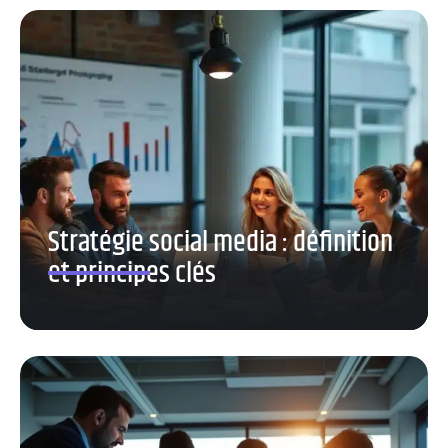
Stratégie social media : définition
et principes clés