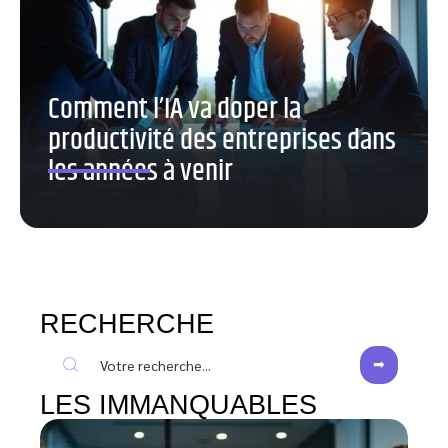
Comment l’IA va doper la
productivité des entreprises dans
les années à venir
RECHERCHE
LES IMMANQUABLES