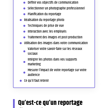
Définir vos objectifs de communication
Sélectionner un photographe professionnel
Planification du reportage
Réalisation du reportage photo
Techniques de prise de vue
Interaction avec les employés
Traitement des images et post-production
Utilisation des images dans votre communication
Valoriser votre savoir-faire sur les réseaux
sociaux
Intégrer les photos dans vos supports
marketing
Mesurer l’impact de votre reportage sur votre
audience
Ce qu’il faut retenir
Qu’est-ce qu’un reportage