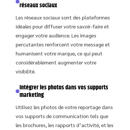
réseaux sociaux
Les réseaux sociaux sont des plateformes
idéales pour diffuser votre savoir-faire et
engager votre audience. Les images
percutantes renforcent votre message et
humanisent votre marque, ce qui peut
considérablement augmenter votre
visibilité.
Intégrer les photos dans vos supports
marketing
Utilisez les photos de votre reportage dans
vos supports de communication tels que
les brochures, les rapports d’activité, et les