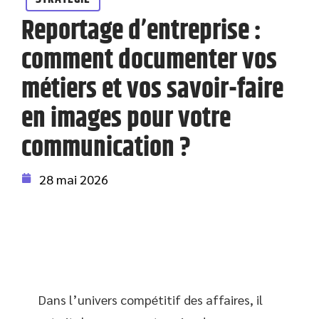
Reportage d’entreprise :
comment documenter vos
métiers et vos savoir-faire
en images pour votre
communication ?
28 mai 2026
Dans l’univers compétitif des affaires, il