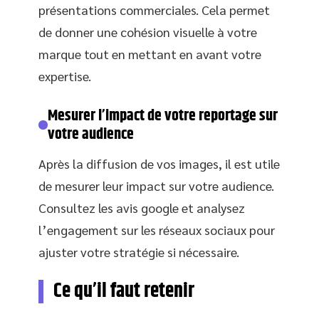
présentations commerciales. Cela permet
de donner une cohésion visuelle à votre
marque tout en mettant en avant votre
expertise.
Mesurer l’impact de votre reportage sur
votre audience
Après la diffusion de vos images, il est utile
de mesurer leur impact sur votre audience.
Consultez les avis google et analysez
l’engagement sur les réseaux sociaux pour
ajuster votre stratégie si nécessaire.
Ce qu’il faut retenir