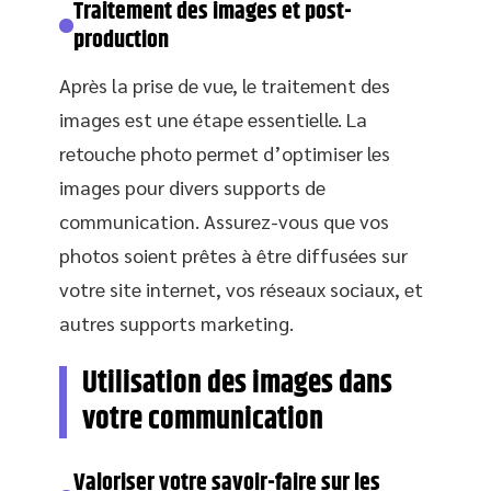
Traitement des images et post-
production
Après la prise de vue, le traitement des
images est une étape essentielle. La
retouche photo permet d’optimiser les
images pour divers supports de
communication. Assurez-vous que vos
photos soient prêtes à être diffusées sur
votre site internet, vos réseaux sociaux, et
autres supports marketing.
Utilisation des images dans
votre communication
Valoriser votre savoir-faire sur les