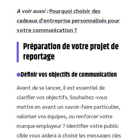
A voir aussi :
Pourquoi choisir des
cadeaux d’entreprise personnalisés pour
votre communication ?
Préparation de votre projet de
reportage
Définir vos objectifs de communication
Avant de se lancer, il est essentiel de
clarifier vos objectifs. Souhaitez-vous
mettre en avant un savoir-faire particulier,
valoriser vos équipes, ou renforcer votre
marque employeur ? Identifier votre public
cible vous aidera à choisir les messages clés