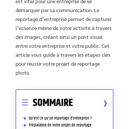
est vital pour une entreprise de se
démarquer par sa communication. Le
reportage d’entreprise permet de capturer
l’essence même de votre activité à travers
des images, créant ainsi un pont visuel
entre votre entreprise et votre public. Cet
article vous guide à travers les étapes clés
pour réussir votre projet de reportage
photo.
SOMMAIRE
Qu’est-ce qu’un reportage d’entreprise ?
Préparation de votre projet de reportage