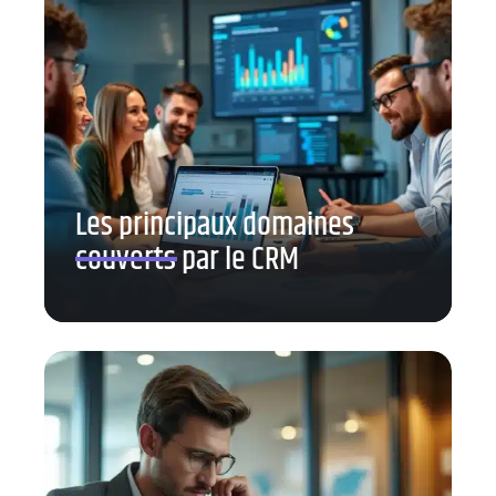
Les principaux domaines
couverts par le CRM