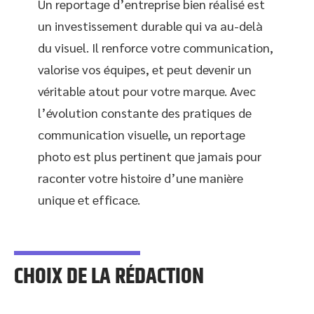
Un reportage d’entreprise bien réalisé est
un investissement durable qui va au-delà
du visuel. Il renforce votre communication,
valorise vos équipes, et peut devenir un
véritable atout pour votre marque. Avec
l’évolution constante des pratiques de
communication visuelle, un reportage
photo est plus pertinent que jamais pour
raconter votre histoire d’une manière
unique et efficace.
CHOIX DE LA RÉDACTION