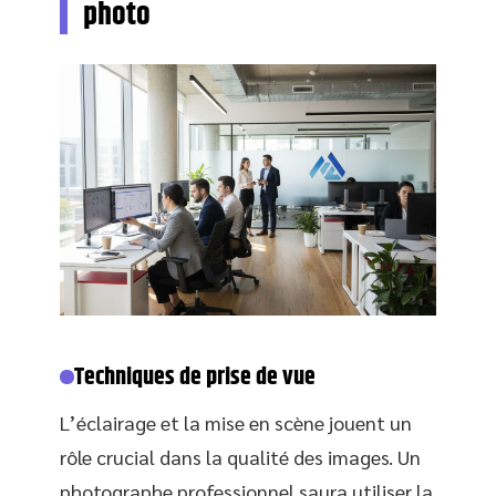
photo
Techniques de prise de vue
L’éclairage et la mise en scène jouent un
rôle crucial dans la qualité des images. Un
photographe professionnel saura utiliser la