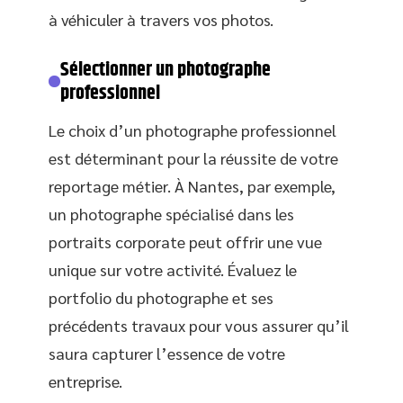
à véhiculer à travers vos photos.
Sélectionner un photographe
professionnel
Le choix d’un photographe professionnel
est déterminant pour la réussite de votre
reportage métier. À Nantes, par exemple,
un photographe spécialisé dans les
portraits corporate peut offrir une vue
unique sur votre activité. Évaluez le
portfolio du photographe et ses
précédents travaux pour vous assurer qu’il
saura capturer l’essence de votre
entreprise.