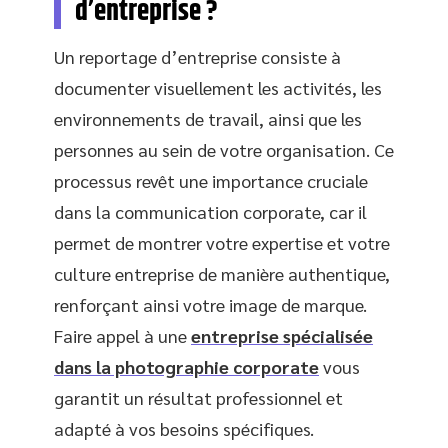
d’entreprise ?
Un reportage d’entreprise consiste à
documenter visuellement les activités, les
environnements de travail, ainsi que les
personnes au sein de votre organisation. Ce
processus revêt une importance cruciale
dans la communication corporate, car il
permet de montrer votre expertise et votre
culture entreprise de manière authentique,
renforçant ainsi votre image de marque.
Faire appel à une
entreprise spécialisée
dans la photographie corporate
vous
garantit un résultat professionnel et
adapté à vos besoins spécifiques.