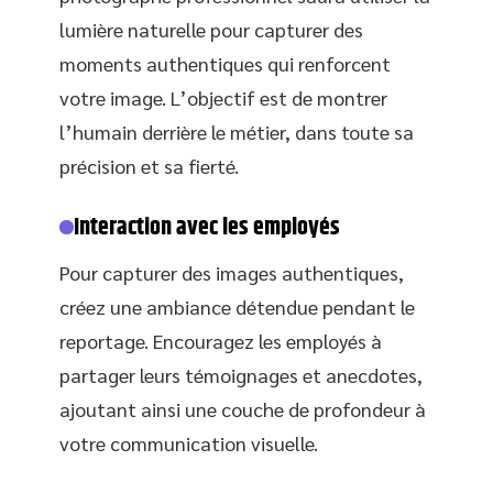
lumière naturelle pour capturer des
moments authentiques qui renforcent
votre image. L’objectif est de montrer
l’humain derrière le métier, dans toute sa
précision et sa fierté.
Interaction avec les employés
Pour capturer des images authentiques,
créez une ambiance détendue pendant le
reportage. Encouragez les employés à
partager leurs témoignages et anecdotes,
ajoutant ainsi une couche de profondeur à
votre communication visuelle.