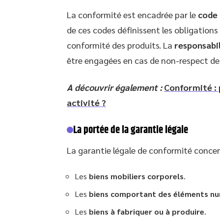
La conformité est encadrée par le
code 
de ces codes définissent les obligations
conformité des produits. La
responsabil
être engagées en cas de non-respect de
A découvrir également :
Conformité : 
activité ?
La portée de la garantie légale
La garantie légale de conformité concer
Les
biens mobiliers corporels
.
Les
biens comportant des éléments n
Les
biens à fabriquer ou à produire
.