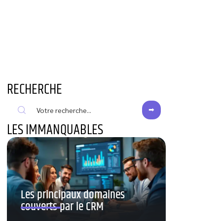
RECHERCHE
LES IMMANQUABLES
Les principaux domaines
couverts par le CRM