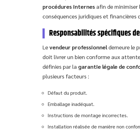
procédures internes
afin de minimiser 
conséquences juridiques et financières 
Responsabilités spécifiques de
Le
vendeur professionnel
demeure le pr
doit livrer un bien conforme aux atten
définies par la
garantie légale de con
plusieurs facteurs :
Défaut du produit.
Emballage inadéquat.
Instructions de montage incorrectes.
Installation réalisée de manière non confo