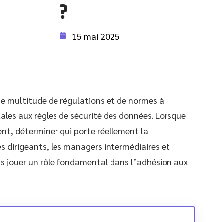
?
15 mai 2025
ne multitude de régulations et de normes à
tales aux règles de sécurité des données. Lorsque
nt, déterminer qui porte réellement la
s dirigeants, les managers intermédiaires et
s jouer un rôle fondamental dans l’adhésion aux