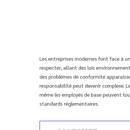
Les entreprises modernes font face à u
respecter, allant des lois environnemen
des problèmes de conformité apparaisse
responsabilité peut devenir complexe. Le
même les employés de base peuvent tou
standards réglementaires.