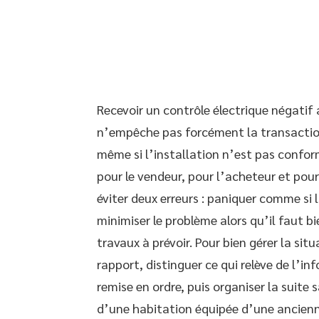
Recevoir un contrôle électrique négatif
n’empêche pas forcément la transactio
même si l’installation n’est pas confo
pour le vendeur, pour l’acheteur et pour 
éviter deux erreurs : paniquer comme si 
minimiser le problème alors qu’il faut bie
travaux à prévoir. Pour bien gérer la sit
rapport, distinguer ce qui relève de l’in
remise en ordre, puis organiser la suite 
d’une habitation équipée d’une ancienne 