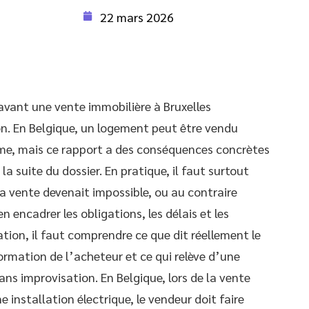
22 mars 2026
 avant une vente immobilière à Bruxelles
n. En Belgique, un logement peut être vendu
rme, mais ce rapport a des conséquences concrètes
la suite du dossier. En pratique, il faut surtout
la vente devenait impossible, ou au contraire
n encadrer les obligations, les délais et les
uation, il faut comprendre ce que dit réellement le
formation de l’acheteur et ce qui relève d’une
sans improvisation. En Belgique, lors de la vente
installation électrique, le vendeur doit faire