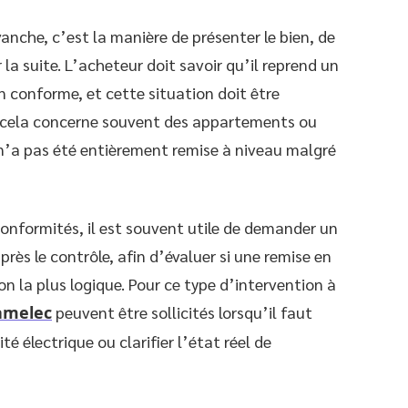
anche, c’est la manière de présenter le bien, de
r la suite. L’acheteur doit savoir qu’il reprend un
n conforme, et cette situation doit être
 cela concerne souvent des appartements ou
 n’a pas été entièrement remise à niveau malgré
onformités, il est souvent utile de demander un
rès le contrôle, afin d’évaluer si une remise en
on la plus logique. Pour ce type d’intervention à
amelec
peuvent être sollicités lorsqu’il faut
é électrique ou clarifier l’état réel de