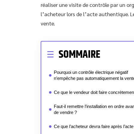
réaliser une visite de contrôle par un or
l’acheteur lors de l’acte authentique. Le
vente.
SOMMAIRE
Pourquoi un contrôle électrique négatif
n’empêche pas automatiquement la vent
Ce que le vendeur doit faire concrètemen
Faut-il remettre l’installation en ordre ava
de vendre ?
Ce que l’acheteur devra faire après l’acte