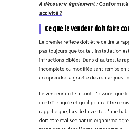
A découvrir également :
Conformité 
activité ?
Ce que le vendeur doit faire c
Le premier réflexe doit être de lire le r
pas toujours que toute l’installation est 
infractions ciblées. Dans d’autres, le r
incomplète ou modifiée sans remise en 
comprendre la gravité des remarques, le
Le vendeur doit surtout s’assurer que le
contrôle agréé et qu’il pourra être rem
rappelle que, lors de la vente d’une habi
doit être réalisée par un organisme agré
mentionnés dans l’acte authentique.