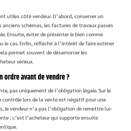
nt utiles côté vendeur. D’abord, conserver un
ls anciens schémas, les factures de travaux passés
le. Ensuite, éviter de présenter le bien comme
le cas. Enfin, réfléchir à l’intérêt de faire estimer
 cela permet souvent de désamorcer les
heteur sérieux.
 en ordre avant de vendre ?
te, pas uniquement de l’obligation légale. Sur le
de contrôle lors de la vente est négatif pour une
s, le vendeur n’a pas l’obligation de remettre lui-
nte ; c’est l’acheteur qui supporte ensuite
entique.