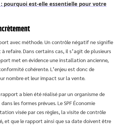
: pourquoi est-elle essentielle pour votre
oncrètement
apport avec méthode. Un contrôle négatif ne signifie
à refaire. Dans certains cas, il s’agit de plusieurs
apport met en évidence une installation ancienne,
conformité cohérente. L’enjeu est donc de
ur nombre et leur impact sur la vente.
 rapport a bien été réalisé par un organisme de
is dans les formes prévues. Le SPF Économie
tation visée par ces règles, la visite de contrôle
é, et que le rapport ainsi que sa date doivent être