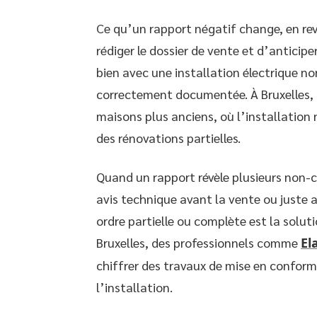
Ce qu’un rapport négatif change, en rev
rédiger le dossier de vente et d’anticipe
bien avec une installation électrique no
correctement documentée. À Bruxelles,
maisons plus anciens, où l’installation
des rénovations partielles.
Quand un rapport révèle plusieurs non-c
avis technique avant la vente ou juste ap
ordre partielle ou complète est la soluti
Bruxelles, des professionnels comme
El
chiffrer des travaux de mise en conformit
l’installation.