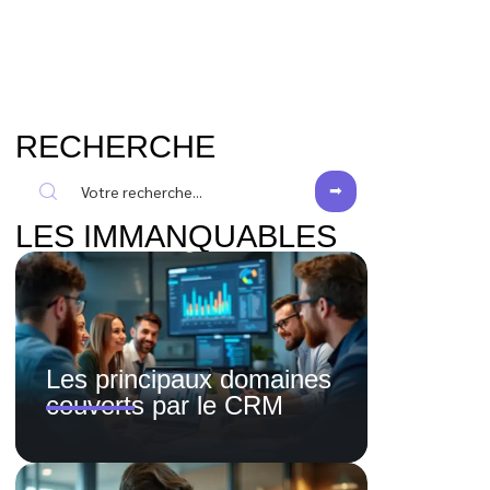
RECHERCHE
LES IMMANQUABLES
Les principaux domaines
couverts par le CRM