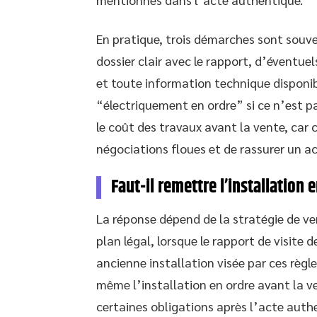
En pratique, trois démarches sont souve
dossier clair avec le rapport, d’éventue
et toute information technique disponib
“électriquement en ordre” si ce n’est pas 
le coût des travaux avant la vente, car
négociations floues et de rassurer un ac
Faut-il remettre l’installation
La réponse dépend de la stratégie de ven
plan légal, lorsque le rapport de visite 
ancienne installation visée par ces règle
même l’installation en ordre avant la ve
certaines obligations après l’acte auth