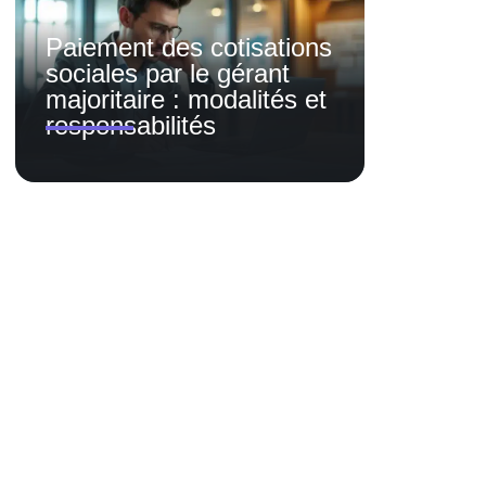
Paiement des cotisations
sociales par le gérant
majoritaire : modalités et
responsabilités