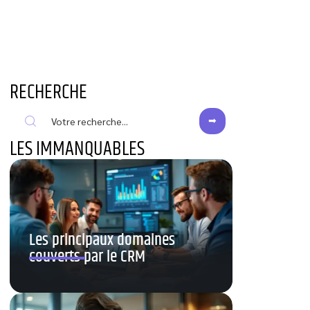
RECHERCHE
LES IMMANQUABLES
Les principaux domaines
couverts par le CRM