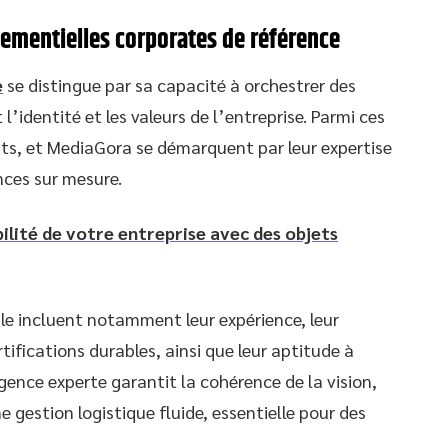
ementielles corporates de référence
e
se distingue par sa capacité à orchestrer des
’identité et les valeurs de l’entreprise. Parmi ces
ts, et MediaGora se démarquent par leur expertise
nces sur mesure.
ilité de votre entreprise avec des objets
ble incluent notamment leur expérience, leur
rtifications durables, ainsi que leur aptitude à
ence experte garantit la cohérence de la vision,
e gestion logistique fluide, essentielle pour des