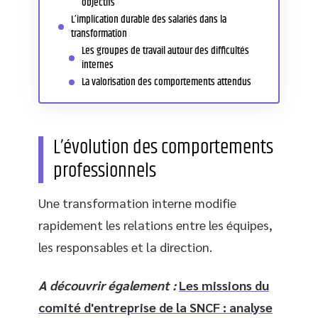
objectifs
L’implication durable des salariés dans la
transformation
Les groupes de travail autour des difficultés
internes
La valorisation des comportements attendus
L’évolution des comportements
professionnels
Une transformation interne modifie
rapidement les relations entre les équipes,
les responsables et la direction.
A découvrir également :
Les missions du
comité d'entreprise de la SNCF : analyse