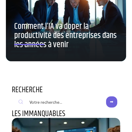
Comment l’IA va doper la
productivité des entreprises dans
les années à venir
RECHERCHE
LES IMMANQUABLES