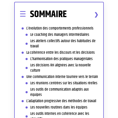
SOMMAIRE
L’évolution des comportements professionnels
Le coaching des managers intermédiaires
Les ateliers collectifs autour des habitudes de
travail
La cohérence entre les discours et les décisions
L’harmonisation des pratiques managériales
Les décisions RH alignées avec la nouvelle
culture
Une communication interne tournée vers le terrain
Les réunions centrées sur les situations réelles
Les outils de communication adaptés aux
équipes
L’adaptation progressive des méthodes de travail
Les nouvelles routines dans les équipes
Les outils internes en cohérence avec les