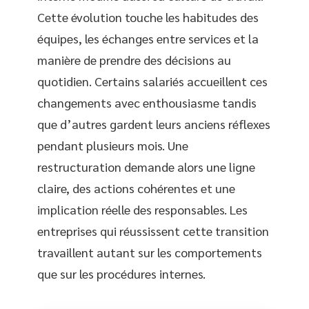
Cette évolution touche les habitudes des
équipes, les échanges entre services et la
manière de prendre des décisions au
quotidien. Certains salariés accueillent ces
changements avec enthousiasme tandis
que d’autres gardent leurs anciens réflexes
pendant plusieurs mois. Une
restructuration demande alors une ligne
claire, des actions cohérentes et une
implication réelle des responsables. Les
entreprises qui réussissent cette transition
travaillent autant sur les comportements
que sur les procédures internes.