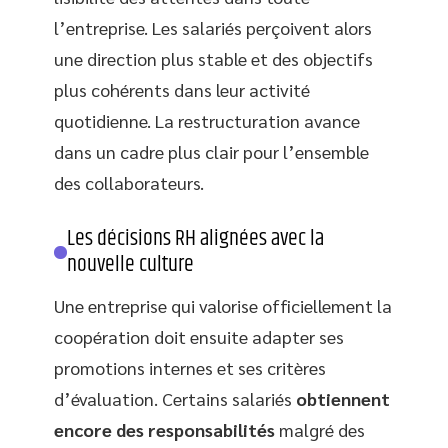
l’entreprise. Les salariés perçoivent alors
une direction plus stable et des objectifs
plus cohérents dans leur activité
quotidienne. La restructuration avance
dans un cadre plus clair pour l’ensemble
des collaborateurs.
Les décisions RH alignées avec la
nouvelle culture
Une entreprise qui valorise officiellement la
coopération doit ensuite adapter ses
promotions internes et ses critères
d’évaluation. Certains salariés
obtiennent
encore des responsabilités
malgré des