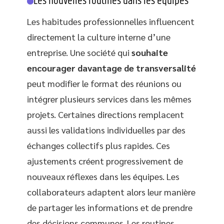
Les nouvelles routines dans les équipes
Les habitudes professionnelles influencent
directement la culture interne d’une
entreprise. Une société qui
souhaite
encourager davantage de transversalité
peut modifier le format des réunions ou
intégrer plusieurs services dans les mêmes
projets. Certaines directions remplacent
aussi les validations individuelles par des
échanges collectifs plus rapides. Ces
ajustements créent progressivement de
nouveaux réflexes dans les équipes. Les
collaborateurs adaptent alors leur manière
de partager les informations et de prendre
des décisions communes. Les routines