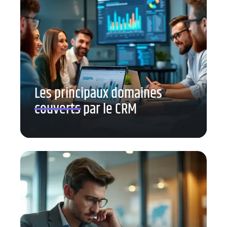
Les principaux domaines
couverts par le CRM