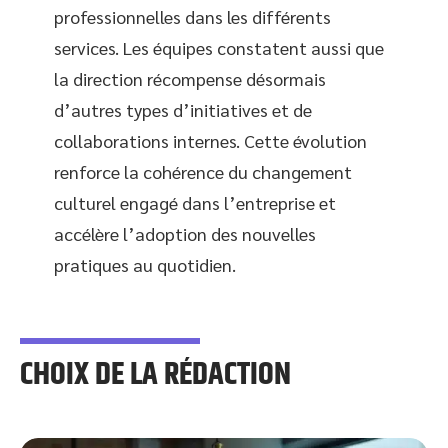
professionnelles dans les différents
services. Les équipes constatent aussi que
la direction récompense désormais
d’autres types d’initiatives et de
collaborations internes. Cette évolution
renforce la cohérence du changement
culturel engagé dans l’entreprise et
accélère l’adoption des nouvelles
pratiques au quotidien.
CHOIX DE LA RÉDACTION