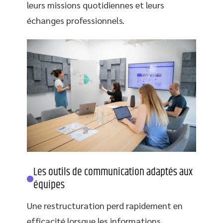
leurs missions quotidiennes et leurs
échanges professionnels.
Les outils de communication adaptés aux
équipes
Une restructuration perd rapidement en
efficacité lorsque les informations