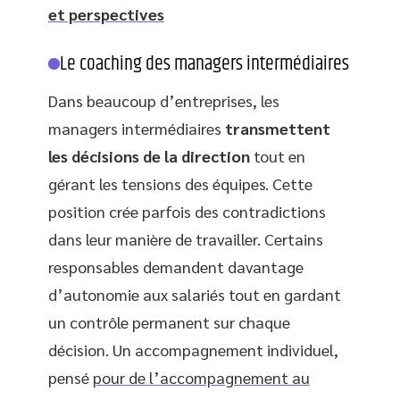
et perspectives
Le coaching des managers intermédiaires
Dans beaucoup d’entreprises, les
managers intermédiaires
transmettent
les décisions de la direction
tout en
gérant les tensions des équipes. Cette
position crée parfois des contradictions
dans leur manière de travailler. Certains
responsables demandent davantage
d’autonomie aux salariés tout en gardant
un contrôle permanent sur chaque
décision. Un accompagnement individuel,
pensé
pour de l’accompagnement au