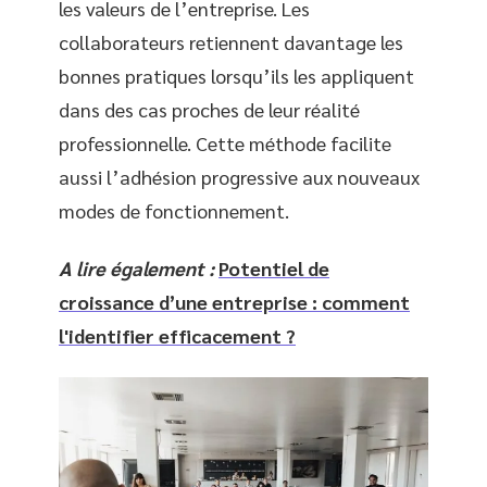
les valeurs de l’entreprise. Les
collaborateurs retiennent davantage les
bonnes pratiques lorsqu’ils les appliquent
dans des cas proches de leur réalité
professionnelle. Cette méthode facilite
aussi l’adhésion progressive aux nouveaux
modes de fonctionnement.
A lire également :
Potentiel de
croissance d’une entreprise : comment
l'identifier efficacement ?