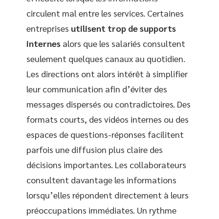
circulent mal entre les services. Certaines
entreprises
utilisent trop de supports
internes
alors que les salariés consultent
seulement quelques canaux au quotidien.
Les directions ont alors intérêt à simplifier
leur communication afin d’éviter des
messages dispersés ou contradictoires. Des
formats courts, des vidéos internes ou des
espaces de questions-réponses facilitent
parfois une diffusion plus claire des
décisions importantes. Les collaborateurs
consultent davantage les informations
lorsqu’elles répondent directement à leurs
préoccupations immédiates. Un rythme