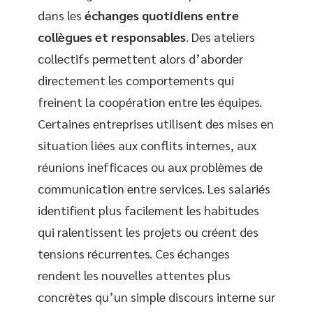
dans les
échanges quotidiens entre
collègues et responsables
. Des ateliers
collectifs permettent alors d’aborder
directement les comportements qui
freinent la coopération entre les équipes.
Certaines entreprises utilisent des mises en
situation liées aux conflits internes, aux
réunions inefficaces ou aux problèmes de
communication entre services. Les salariés
identifient plus facilement les habitudes
qui ralentissent les projets ou créent des
tensions récurrentes. Ces échanges
rendent les nouvelles attentes plus
concrètes qu’un simple discours interne sur