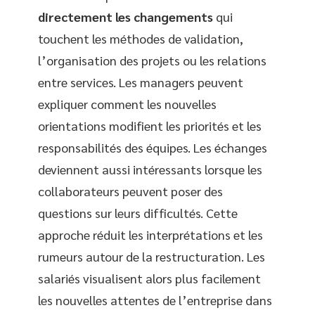
directement les changements
qui
touchent les méthodes de validation,
l’organisation des projets ou les relations
entre services. Les managers peuvent
expliquer comment les nouvelles
orientations modifient les priorités et les
responsabilités des équipes. Les échanges
deviennent aussi intéressants lorsque les
collaborateurs peuvent poser des
questions sur leurs difficultés. Cette
approche réduit les interprétations et les
rumeurs autour de la restructuration. Les
salariés visualisent alors plus facilement
les nouvelles attentes de l’entreprise dans