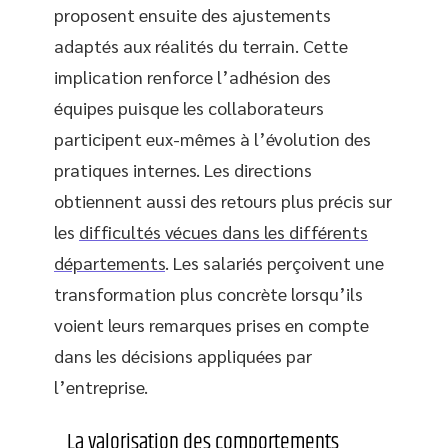
proposent ensuite des ajustements
adaptés aux réalités du terrain. Cette
implication renforce l’adhésion des
équipes puisque les collaborateurs
participent eux-mêmes à l’évolution des
pratiques internes. Les directions
obtiennent aussi des retours plus précis sur
les
difficultés vécues dans les différents
départements
. Les salariés perçoivent une
transformation plus concrète lorsqu’ils
voient leurs remarques prises en compte
dans les décisions appliquées par
l’entreprise.
La valorisation des comportements