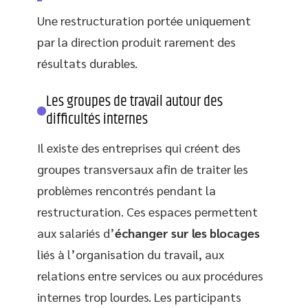
Une restructuration portée uniquement
par la direction produit rarement des
résultats durables.
Les groupes de travail autour des
difficultés internes
Il existe des entreprises qui créent des
groupes transversaux afin de traiter les
problèmes rencontrés pendant la
restructuration. Ces espaces permettent
aux salariés d’
échanger sur les blocages
liés à l’organisation du travail, aux
relations entre services ou aux procédures
internes trop lourdes. Les participants