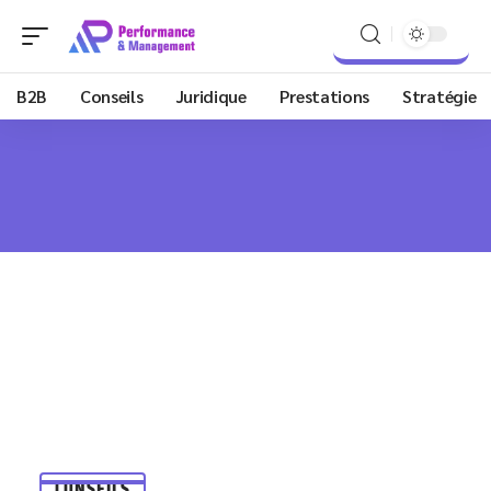
B2B
Conseils
Juridique
Prestations
Stratégie
CONSEILS