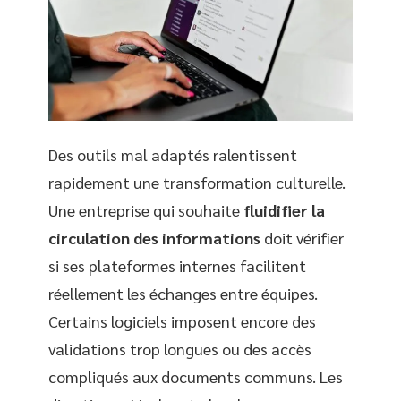
Des outils mal adaptés ralentissent
rapidement une transformation culturelle.
Une entreprise qui souhaite
fluidifier la
circulation des informations
doit vérifier
si ses plateformes internes facilitent
réellement les échanges entre équipes.
Certains logiciels imposent encore des
validations trop longues ou des accès
compliqués aux documents communs. Les