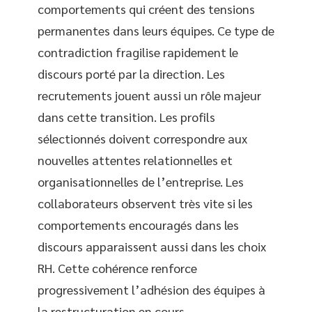
comportements qui créent des tensions
permanentes dans leurs équipes. Ce type de
contradiction fragilise rapidement le
discours porté par la direction. Les
recrutements jouent aussi un rôle majeur
dans cette transition. Les profils
sélectionnés doivent correspondre aux
nouvelles attentes relationnelles et
organisationnelles de l’entreprise. Les
collaborateurs observent très vite si les
comportements encouragés dans les
discours apparaissent aussi dans les choix
RH. Cette cohérence renforce
progressivement l’adhésion des équipes à
la restructuration en cours.