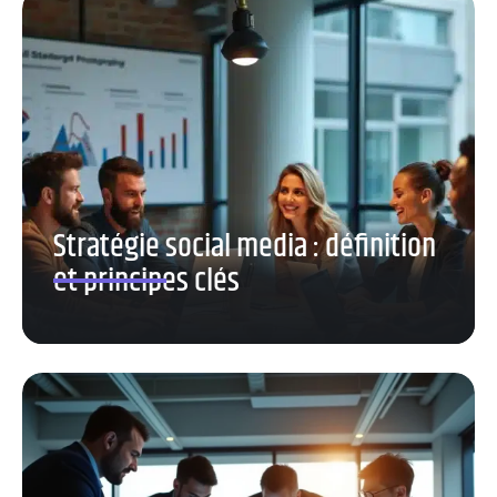
Stratégie social media : définition
et principes clés