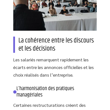
La cohérence entre les discours
et les décisions
Les salariés remarquent rapidement les
écarts entre les annonces officielles et les
choix réalisés dans l’entreprise.
L’harmonisation des pratiques
managériales
Certaines restructurations créent des