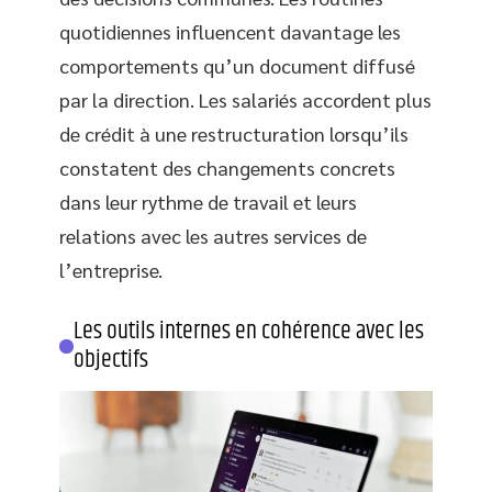
quotidiennes influencent davantage les
comportements qu’un document diffusé
par la direction. Les salariés accordent plus
de crédit à une restructuration lorsqu’ils
constatent des changements concrets
dans leur rythme de travail et leurs
relations avec les autres services de
l’entreprise.
Les outils internes en cohérence avec les
objectifs