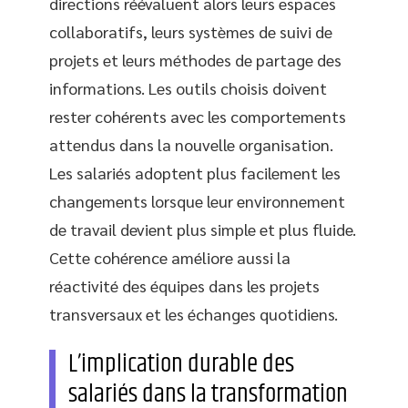
directions réévaluent alors leurs espaces
collaboratifs, leurs systèmes de suivi de
projets et leurs méthodes de partage des
informations. Les outils choisis doivent
rester cohérents avec les comportements
attendus dans la nouvelle organisation.
Les salariés adoptent plus facilement les
changements lorsque leur environnement
de travail devient plus simple et plus fluide.
Cette cohérence améliore aussi la
réactivité des équipes dans les projets
transversaux et les échanges quotidiens.
L’implication durable des
salariés dans la transformation