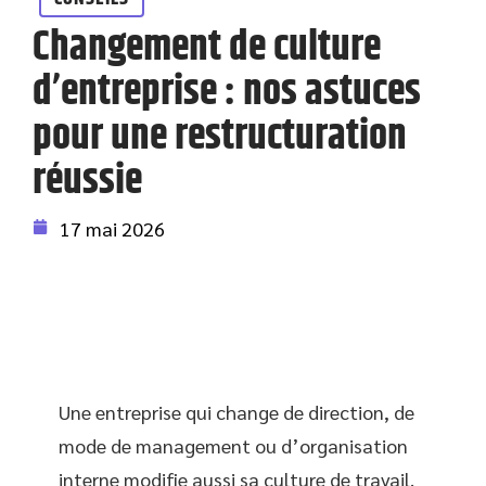
Changement de culture
d’entreprise : nos astuces
pour une restructuration
réussie
17 mai 2026
Une entreprise qui change de direction, de
mode de management ou d’organisation
interne modifie aussi sa culture de travail.