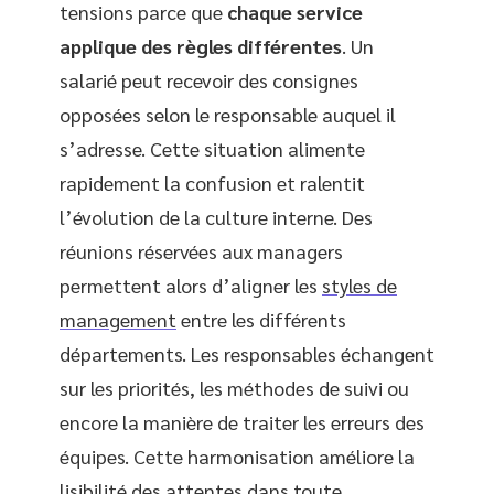
tensions parce que
chaque service
applique des règles différentes
. Un
salarié peut recevoir des consignes
opposées selon le responsable auquel il
s’adresse. Cette situation alimente
rapidement la confusion et ralentit
l’évolution de la culture interne. Des
réunions réservées aux managers
permettent alors d’aligner les
styles de
management
entre les différents
départements. Les responsables échangent
sur les priorités, les méthodes de suivi ou
encore la manière de traiter les erreurs des
équipes. Cette harmonisation améliore la
lisibilité des attentes dans toute