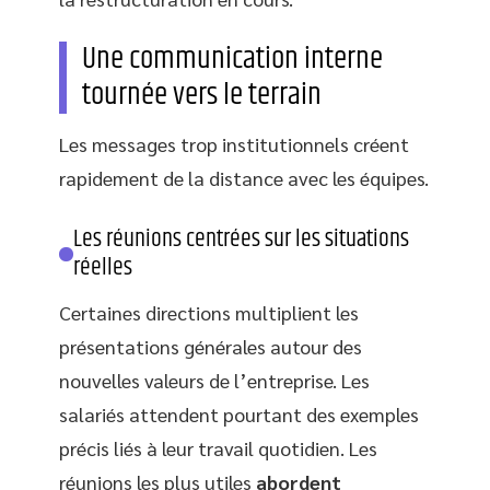
Une communication interne
tournée vers le terrain
Les messages trop institutionnels créent
rapidement de la distance avec les équipes.
Les réunions centrées sur les situations
réelles
Certaines directions multiplient les
présentations générales autour des
nouvelles valeurs de l’entreprise. Les
salariés attendent pourtant des exemples
précis liés à leur travail quotidien. Les
réunions les plus utiles
abordent