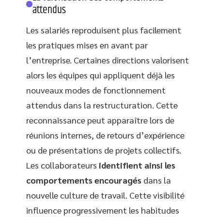
attendus
Les salariés reproduisent plus facilement
les pratiques mises en avant par
l’entreprise. Certaines directions valorisent
alors les équipes qui appliquent déjà les
nouveaux modes de fonctionnement
attendus dans la restructuration. Cette
reconnaissance peut apparaître lors de
réunions internes, de retours d’expérience
ou de présentations de projets collectifs.
Les collaborateurs
identifient ainsi les
comportements encouragés
dans la
nouvelle culture de travail. Cette visibilité
influence progressivement les habitudes