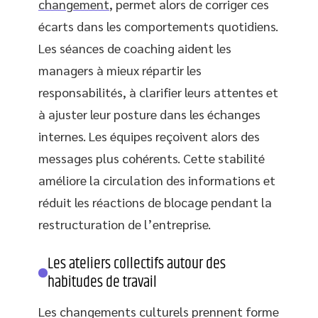
changement
, permet alors de corriger ces
écarts dans les comportements quotidiens.
Les séances de coaching aident les
managers à mieux répartir les
responsabilités, à clarifier leurs attentes et
à ajuster leur posture dans les échanges
internes. Les équipes reçoivent alors des
messages plus cohérents. Cette stabilité
améliore la circulation des informations et
réduit les réactions de blocage pendant la
restructuration de l’entreprise.
Les ateliers collectifs autour des
habitudes de travail
Les changements culturels prennent forme