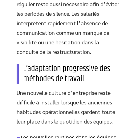
régulier reste aussi nécessaire afin d’éviter
les périodes de silence. Les salariés
interprètent rapidement l’absence de
communication comme un manque de
visibilité ou une hésitation dans la
conduite de la restructuration.
L’adaptation progressive des
méthodes de travail
Une nouvelle culture d’entreprise reste
difficile à installer lorsque les anciennes
habitudes opérationnelles gardent toute
leur place dans le quotidien des équipes.