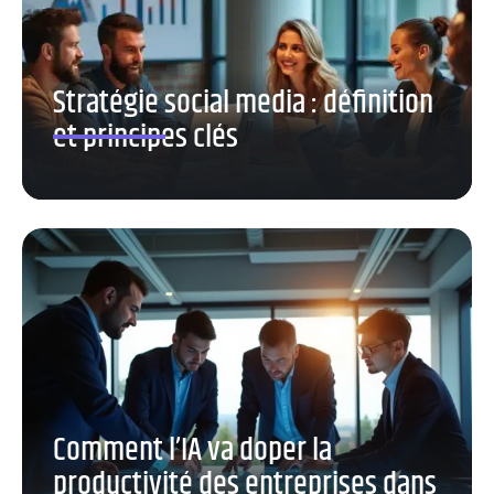
Stratégie social media : définition
et principes clés
Comment l’IA va doper la
productivité des entreprises dans