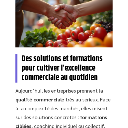
Des solutions et formations
pour cultiver l’excellence
commerciale au quotidien
Aujourd’hui, les entreprises prennent la
qualité commerciale
très au sérieux. Face
à la complexité des marchés, elles misent
sur des solutions concrètes :
formations
ciblées
, coaching individuel ou collectif,