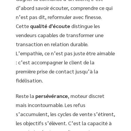
d’abord savoir écouter, comprendre ce qui
n’est pas dit, reformuler avec finesse.
Cette
qualité d’écoute
distingue les
vendeurs capables de transformer une
transaction en relation durable.
L’empathie, ce n’est pas juste être aimable
: c’est accompagner le client de la
première prise de contact jusqu’à la
fidélisation.
Reste la
persévérance
, moteur discret
mais incontournable. Les refus
s’accumulent, les cycles de vente s’étirent,
les objectifs s’élèvent. C’est la capacité à