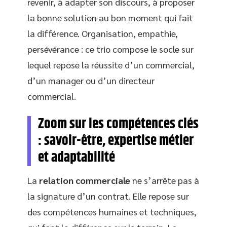
revenir, à adapter son discours, à proposer
la bonne solution au bon moment qui fait
la différence. Organisation, empathie,
persévérance : ce trio compose le socle sur
lequel repose la réussite d’un commercial,
d’un manager ou d’un directeur
commercial.
Zoom sur les compétences clés
: savoir-être, expertise métier
et adaptabilité
La
relation commerciale
ne s’arrête pas à
la signature d’un contrat. Elle repose sur
des compétences humaines et techniques,