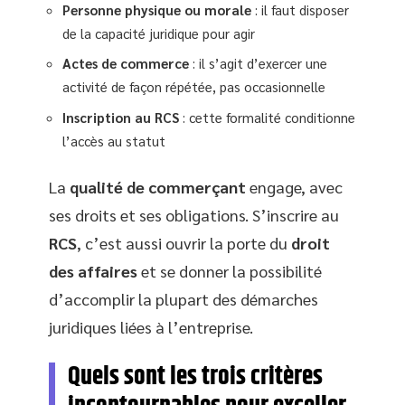
Personne physique ou morale
: il faut disposer
de la capacité juridique pour agir
Actes de commerce
: il s’agit d’exercer une
activité de façon répétée, pas occasionnelle
Inscription au RCS
: cette formalité conditionne
l’accès au statut
La
qualité de commerçant
engage, avec
ses droits et ses obligations. S’inscrire au
RCS
, c’est aussi ouvrir la porte du
droit
des affaires
et se donner la possibilité
d’accomplir la plupart des démarches
juridiques liées à l’entreprise.
Quels sont les trois critères