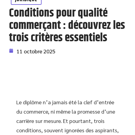
Conditions pour qualité
commerçant : découvrez les
trois critères essentiels
11 octobre 2025
Le diplôme n’a jamais été la clef d’entrée
du commerce, ni même la promesse d’une
carrière sur mesure. Et pourtant, trois
conditions, souvent ignorées des aspirants,