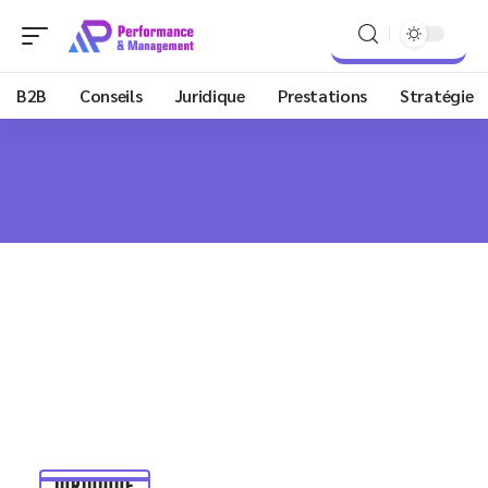
B2B
Conseils
Juridique
Prestations
Stratégie
JURIDIQUE