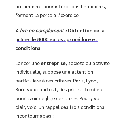
notamment pour infractions financières,
ferment la porte à l’exercice.
A lire en complément :
Obtention de la
prime de 8000 euros : procédure et
conditions
Lancer une
entreprise
, société ou activité
individuelle, suppose une attention
particulière à ces critères. Paris, Lyon,
Bordeaux : partout, des projets tombent
pour avoir négligé ces bases. Pour y voir
clair, voici un rappel des trois conditions
incontournables :