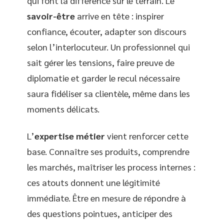
qui font la différence sur le terrain. Le
savoir-être
arrive en tête : inspirer
confiance, écouter, adapter son discours
selon l’interlocuteur. Un professionnel qui
sait gérer les tensions, faire preuve de
diplomatie et garder le recul nécessaire
saura fidéliser sa clientèle, même dans les
moments délicats.
L’
expertise métier
vient renforcer cette
base. Connaître ses produits, comprendre
les marchés, maîtriser les process internes :
ces atouts donnent une légitimité
immédiate. Être en mesure de répondre à
des questions pointues, anticiper des