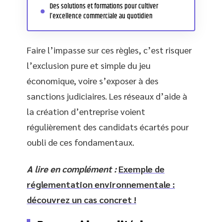
Des solutions et formations pour cultiver
l’excellence commerciale au quotidien
Faire l’impasse sur ces règles, c’est risquer
l’exclusion pure et simple du jeu
économique, voire s’exposer à des
sanctions judiciaires. Les réseaux d’aide à
la création d’entreprise voient
régulièrement des candidats écartés pour
oubli de ces fondamentaux.
A lire en complément :
Exemple de
réglementation environnementale :
découvrez un cas concret !