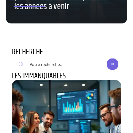
les années à venir
RECHERCHE
LES IMMANQUABLES