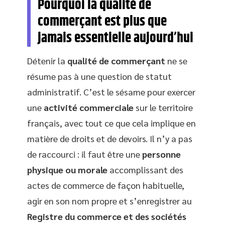
Pourquoi la qualité de
commerçant est plus que
jamais essentielle aujourd’hui
Détenir la
qualité de commerçant
ne se
résume pas à une question de statut
administratif. C’est le sésame pour exercer
une
activité commerciale
sur le territoire
français, avec tout ce que cela implique en
matière de droits et de devoirs. Il n’y a pas
de raccourci : il faut être une
personne
physique ou morale
accomplissant des
actes de commerce de façon habituelle,
agir en son nom propre et s’enregistrer au
Registre du commerce et des sociétés