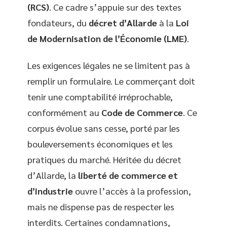
(RCS)
. Ce cadre s’appuie sur des textes
fondateurs, du
décret d’Allarde
à la
Loi
de Modernisation de l’Économie (LME)
.
Les exigences légales ne se limitent pas à
remplir un formulaire. Le commerçant doit
tenir une comptabilité irréprochable,
conformément au
Code de Commerce
. Ce
corpus évolue sans cesse, porté par les
bouleversements économiques et les
pratiques du marché. Héritée du décret
d’Allarde, la
liberté de commerce et
d’industrie
ouvre l’accès à la profession,
mais ne dispense pas de respecter les
interdits. Certaines condamnations,