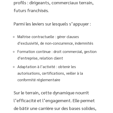
profils : dirigeants, commerciaux terrain,
futurs franchisés.
Parmi les leviers sur lesquels s’appuyer :
Maîtrise contractuelle : gérer clauses
d’exclusivité, de non-concurrence, indemnités
Formation continue : droit commercial, gestion
d’entreprise, relation client
Adaptation à l’activité : obtenir les
autorisations, certifications, veiller à la
conformité réglementaire
Sur le terrain, cette dynamique nourrit
l’efficacité et l’engagement. Elle permet
de bâtir une carrière sur des bases solides,