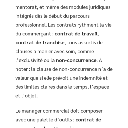
mentorat, et même des modules juridiques
intégrés dès le début du parcours
professionnel. Les contrats rythment la vie
du commerçant :
contrat de travail
,
contrat de franchise
, tous assortis de
clauses à manier avec soin, comme
l’exclusivité ou la
non-concurrence
. À
noter : la clause de non-concurrence n’a de
valeur que si elle prévoit une indemnité et
des limites claires dans le temps, l’espace
et l’objet.
Le manager commercial doit composer
avec une palette d’outils :
contrat de