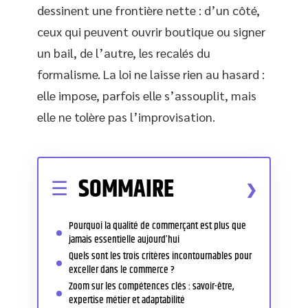
dessinent une frontière nette : d’un côté,
ceux qui peuvent ouvrir boutique ou signer
un bail, de l’autre, les recalés du
formalisme. La loi ne laisse rien au hasard :
elle impose, parfois elle s’assouplit, mais
elle ne tolère pas l’improvisation.
SOMMAIRE
Pourquoi la qualité de commerçant est plus que
jamais essentielle aujourd’hui
Quels sont les trois critères incontournables pour
exceller dans le commerce ?
Zoom sur les compétences clés : savoir-être,
expertise métier et adaptabilité