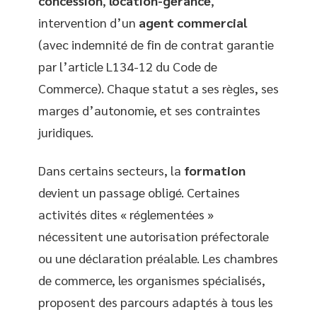
concession
,
location-gérance
,
intervention d’un
agent commercial
(avec indemnité de fin de contrat garantie
par l’article L134-12 du Code de
Commerce). Chaque statut a ses règles, ses
marges d’autonomie, et ses contraintes
juridiques.
Dans certains secteurs, la
formation
devient un passage obligé. Certaines
activités dites « réglementées »
nécessitent une autorisation préfectorale
ou une déclaration préalable. Les chambres
de commerce, les organismes spécialisés,
proposent des parcours adaptés à tous les