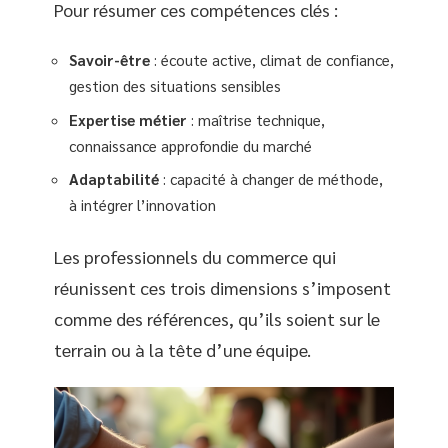
Pour résumer ces compétences clés :
Savoir-être
: écoute active, climat de confiance,
gestion des situations sensibles
Expertise métier
: maîtrise technique,
connaissance approfondie du marché
Adaptabilité
: capacité à changer de méthode,
à intégrer l’innovation
Les professionnels du commerce qui
réunissent ces trois dimensions s’imposent
comme des références, qu’ils soient sur le
terrain ou à la tête d’une équipe.