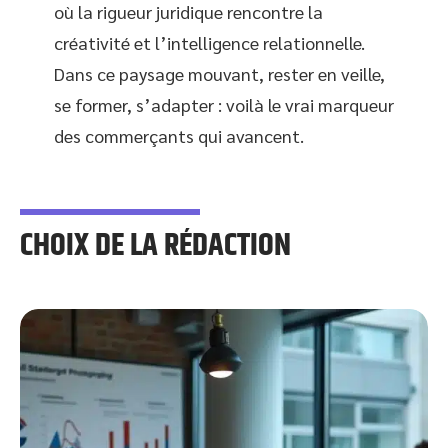
où la rigueur juridique rencontre la
créativité et l’intelligence relationnelle.
Dans ce paysage mouvant, rester en veille,
se former, s’adapter : voilà le vrai marqueur
des commerçants qui avancent.
CHOIX DE LA RÉDACTION