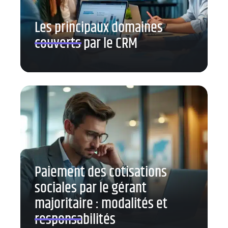
Les principaux domaines
couverts par le CRM
Paiement des cotisations
sociales par le gérant
majoritaire : modalités et
responsabilités