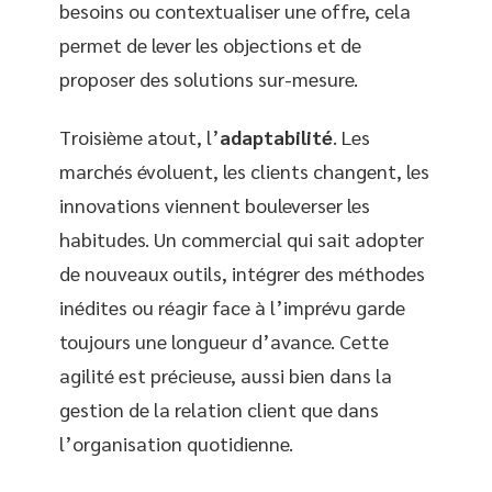
besoins ou contextualiser une offre, cela
permet de lever les objections et de
proposer des solutions sur-mesure.
Troisième atout, l’
adaptabilité
. Les
marchés évoluent, les clients changent, les
innovations viennent bouleverser les
habitudes. Un commercial qui sait adopter
de nouveaux outils, intégrer des méthodes
inédites ou réagir face à l’imprévu garde
toujours une longueur d’avance. Cette
agilité est précieuse, aussi bien dans la
gestion de la relation client que dans
l’organisation quotidienne.