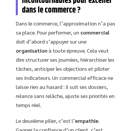
incontournables pour exceller
dans le commerce ?
Dans le commerce, l’approximation n’a pas
sa place. Pour performer, un
commercial
doit d’abord s’appuyer sur une
organisation
à toute épreuve. Cela veut
dire structurer ses journées, hiérarchiser les
tâches, anticiper les objections et piloter
ses indicateurs. Un commercial efficace ne
laisse rien au hasard : il suit ses dossiers,
relance sans relâche, ajuste ses priorités en
temps réel.
Le deuxième pilier, c’est l’
empathie
.
Gagner la confiance d’un client, c’est