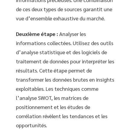
de ces deux types de sources garantit une
vue d’ensemble exhaustive du marché.
Deuxième étape :
Analyser les
informations collectées. Utilisez des outils
d’analyse statistique et des logiciels de
traitement de données pour interpréter les
résultats. Cette étape permet de
transformer les données brutes en insights
exploitables. Les techniques comme
l’analyse SWOT, les matrices de
positionnement et les études de
corrélation révèlent les tendances et les
opportunités.