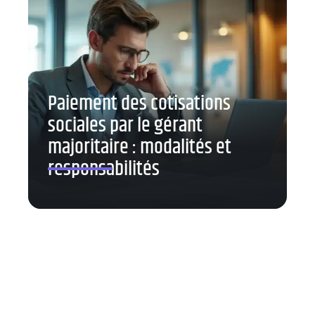
Paiement des cotisations
sociales par le gérant
majoritaire : modalités et
responsabilités