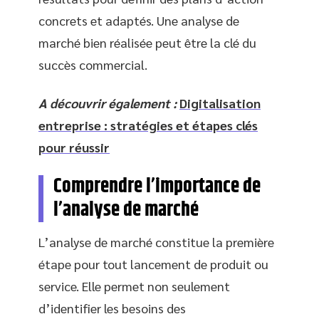
concrets et adaptés. Une analyse de
marché bien réalisée peut être la clé du
succès commercial.
A découvrir également :
Digitalisation
entreprise : stratégies et étapes clés
pour réussir
Comprendre l’importance de
l’analyse de marché
L’analyse de marché constitue la première
étape pour tout lancement de produit ou
service. Elle permet non seulement
d’identifier les besoins des