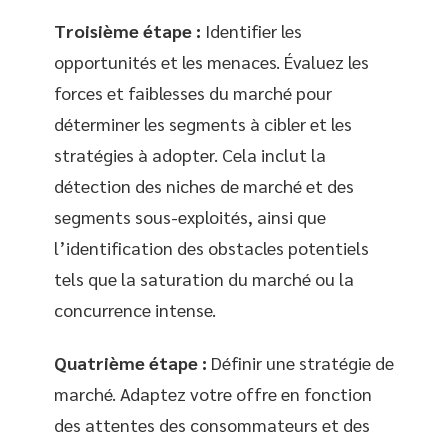
Troisième étape :
Identifier les
opportunités et les menaces. Évaluez les
forces et faiblesses du marché pour
déterminer les segments à cibler et les
stratégies à adopter. Cela inclut la
détection des niches de marché et des
segments sous-exploités, ainsi que
l’identification des obstacles potentiels
tels que la saturation du marché ou la
concurrence intense.
Quatrième étape :
Définir une stratégie de
marché. Adaptez votre offre en fonction
des attentes des consommateurs et des