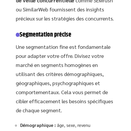
de veille concurrentielle
comme SEMrush
ou SimilarWeb fournissent des insights
précieux sur les stratégies des concurrents.
Segmentation précise
Une segmentation fine est fondamentale
pour adapter votre offre. Divisez votre
marché en segments homogènes en
utilisant des critères démographiques,
géographiques, psychographiques et
comportementaux. Cela vous permet de
cibler efficacement les besoins spécifiques
de chaque segment.
Démographique :
âge, sexe, revenu