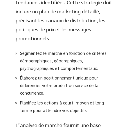
tendances identifiées. Cette stratégie doit
inclure un plan de marketing détaillé,
précisant les canaux de distribution, les
politiques de prix et les messages
promotionnels.
Segmentez le marché en fonction de critères
démographiques, géographiques,
psychographiques et comportementaux.
Élaborez un positionnement unique pour
différencier votre produit ou service de la
concurrence.
Planifiez les actions à court, moyen et long
terme pour atteindre vos objectifs.
L’analyse de marché fournit une base