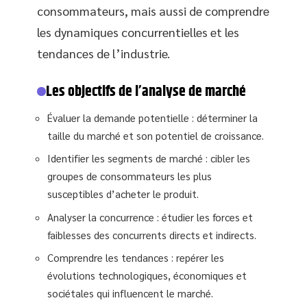
consommateurs, mais aussi de comprendre
les dynamiques concurrentielles et les
tendances de l’industrie.
Les objectifs de l’analyse de marché
Évaluer la demande potentielle : déterminer la
taille du marché et son potentiel de croissance.
Identifier les segments de marché : cibler les
groupes de consommateurs les plus
susceptibles d’acheter le produit.
Analyser la concurrence : étudier les forces et
faiblesses des concurrents directs et indirects.
Comprendre les tendances : repérer les
évolutions technologiques, économiques et
sociétales qui influencent le marché.