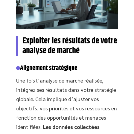
Exploiter les résultats de votre
analyse de marché
Alignement stratégique
Une fois l’analyse de marché réalisée,
intégrez ses résultats dans votre stratégie
globale. Cela implique d’ajuster vos
objectifs, vos priorités et vos ressources en
fonction des opportunités et menaces
identifiées.
Les données collectées