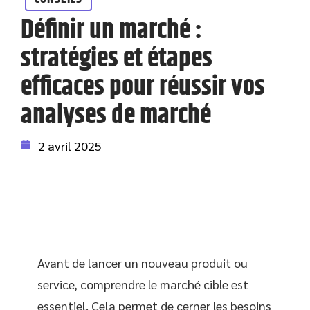
Définir un marché :
stratégies et étapes
efficaces pour réussir vos
analyses de marché
2 avril 2025
Avant de lancer un nouveau produit ou
service, comprendre le marché cible est
essentiel. Cela permet de cerner les besoins