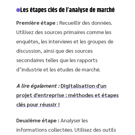
Les étapes clés de l’analyse de marché
Première étape :
Recueillir des données.
Utilisez des sources primaires comme les
enquêtes, les interviews et les groupes de
discussion, ainsi que des sources
secondaires telles que les rapports
d’industrie et les études de marché.
A lire également :
Digitalisation d'un
projet d'entreprise : méthodes et étapes
clés pour réussir !
Deuxième étape :
Analyser les
informations collectées. Utilisez des outils