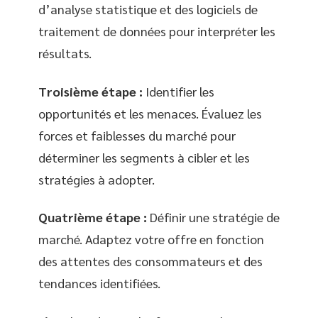
d’analyse statistique et des logiciels de
traitement de données pour interpréter les
résultats.
Troisième étape :
Identifier les
opportunités et les menaces. Évaluez les
forces et faiblesses du marché pour
déterminer les segments à cibler et les
stratégies à adopter.
Quatrième étape :
Définir une stratégie de
marché. Adaptez votre offre en fonction
des attentes des consommateurs et des
tendances identifiées.