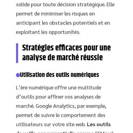
solide pour toute décision stratégique. Elle
permet de minimiser les risques en
anticipant les obstacles potentiels et en
exploitant les opportunités.
Stratégies efficaces pour une
analyse de marché réussie
Utilisation des outils numériques
L’ère numérique offre une multitude
d’outils pour affiner vos analyses de
marché. Google Analytics, par exemple,
permet de suivre le comportement des
utilisateurs sur votre site web.
Les outils