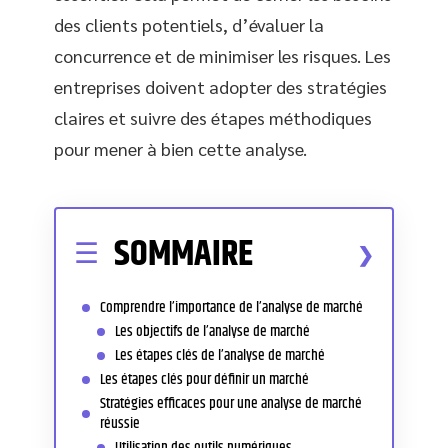
des clients potentiels, d’évaluer la
concurrence et de minimiser les risques. Les
entreprises doivent adopter des stratégies
claires et suivre des étapes méthodiques
pour mener à bien cette analyse.
SOMMAIRE
Comprendre l’importance de l’analyse de marché
Les objectifs de l’analyse de marché
Les étapes clés de l’analyse de marché
Les étapes clés pour définir un marché
Stratégies efficaces pour une analyse de marché
réussie
Utilisation des outils numériques