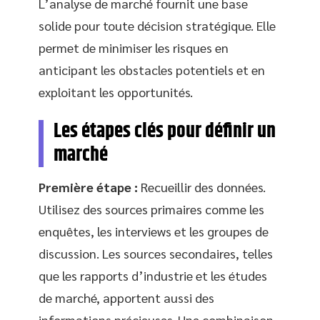
L’analyse de marché fournit une base
solide pour toute décision stratégique. Elle
permet de minimiser les risques en
anticipant les obstacles potentiels et en
exploitant les opportunités.
Les étapes clés pour définir un
marché
Première étape :
Recueillir des données.
Utilisez des sources primaires comme les
enquêtes, les interviews et les groupes de
discussion. Les sources secondaires, telles
que les rapports d’industrie et les études
de marché, apportent aussi des
informations précieuses. Une combinaison