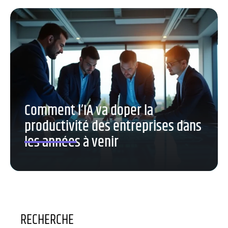
Comment l’IA va doper la
productivité des entreprises dans
les années à venir
RECHERCHE