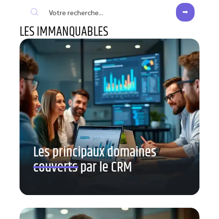
LES IMMANQUABLES
Les principaux domaines
couverts par le CRM