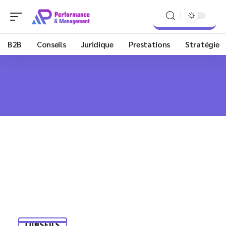
B2B
Conseils
Juridique
Prestations
Stratégie
CONSEILS