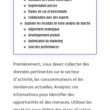
Segmentation précise
Études de cas et benchmarks
Collaboration avec des experts
Exploiter les résultats de votre analyse de marché
Alignement stratégique
Développement produit
Optimisation du marketing
Suivi des performances
Premièrement, vous devez collecter des
données pertinentes sur le secteur
d’activité, les consommateurs et les
tendances actuelles. Analysez ces
informations pour identifier des
opportunités et des menaces. Utilisez les
résultats pour définir des plans d’action