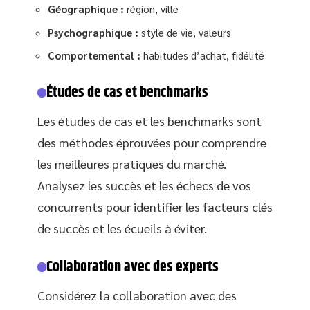
Géographique :
région, ville
Psychographique :
style de vie, valeurs
Comportemental :
habitudes d’achat, fidélité
Études de cas et benchmarks
Les études de cas et les benchmarks sont
des méthodes éprouvées pour comprendre
les meilleures pratiques du marché.
Analysez les succès et les échecs de vos
concurrents pour identifier les facteurs clés
de succès et les écueils à éviter.
Collaboration avec des experts
Considérez la collaboration avec des