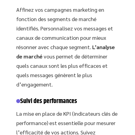
Affinez vos campagnes marketing en
fonction des segments de marché
identifiés. Personnalisez vos messages et
canaux de communication pour mieux
résonner avec chaque segment.
L’analyse
de marché
vous permet de déterminer
quels canaux sont les plus efficaces et
quels messages génèrent le plus
d’engagement.
Suivi des performances
La mise en place de KPI (indicateurs clés de
performance) est essentielle pour mesurer
l’efficacité de vos actions. Suivez