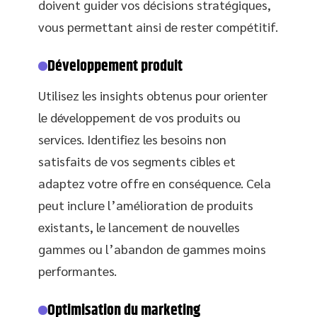
doivent guider vos décisions stratégiques,
vous permettant ainsi de rester compétitif.
Développement produit
Utilisez les insights obtenus pour orienter
le développement de vos produits ou
services. Identifiez les besoins non
satisfaits de vos segments cibles et
adaptez votre offre en conséquence. Cela
peut inclure l’amélioration de produits
existants, le lancement de nouvelles
gammes ou l’abandon de gammes moins
performantes.
Optimisation du marketing