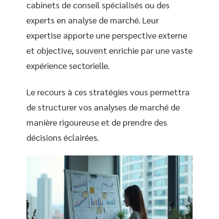
cabinets de conseil spécialisés ou des
experts en analyse de marché. Leur
expertise apporte une perspective externe
et objective, souvent enrichie par une vaste
expérience sectorielle.
Le recours à ces stratégies vous permettra
de structurer vos analyses de marché de
manière rigoureuse et de prendre des
décisions éclairées.