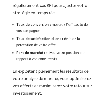
régulièrement ces KPI pour ajuster votre
stratégie en temps réel.
Taux de conversion :
mesurez l’efficacité de
vos campagnes
Taux de satisfaction client :
évaluez la
perception de votre offre
Part de marché :
suivez votre position par
rapport à vos concurrents
En exploitant pleinement les résultats de
votre analyse de marché, vous optimiserez
vos efforts et maximiserez votre retour sur
investissement.