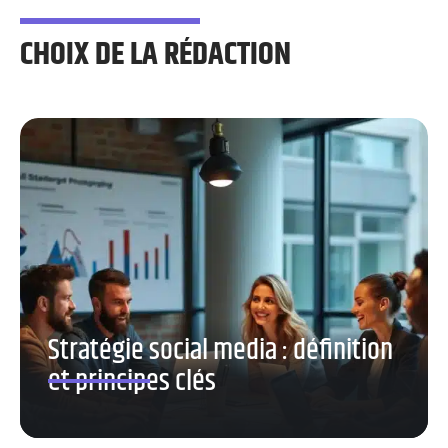
CHOIX DE LA RÉDACTION
Stratégie social media : définition
et principes clés