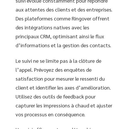
suivi évolue constamment pour répondre
aux attentes des clients et des entreprises.
Des plateformes comme Ringover offrent
des intégrations natives avec les
principaux CRM, optimisant ainsi le flux
d’informations et la gestion des contacts.
Le suivi ne se limite pas à la clôture de
l’appel. Prévoyez des enquêtes de
satisfaction pour mesurer le ressenti du
client et identifier les axes d’amélioration.
Utilisez des outils de feedback pour
capturer les impressions à chaud et ajuster
vos processus en conséquence.