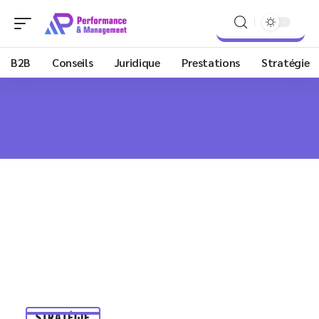
B2B
Conseils
Juridique
Prestations
Stratégie
STRATÉGIE