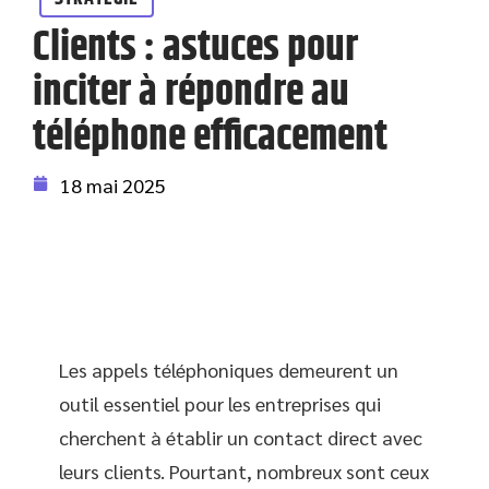
Clients : astuces pour
inciter à répondre au
téléphone efficacement
18 mai 2025
Les appels téléphoniques demeurent un
outil essentiel pour les entreprises qui
cherchent à établir un contact direct avec
leurs clients. Pourtant, nombreux sont ceux