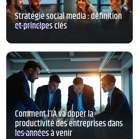
Stratégie social media : définition
et principes clés
Comment l’IA va doper la
productivité des entreprises dans
les années à venir