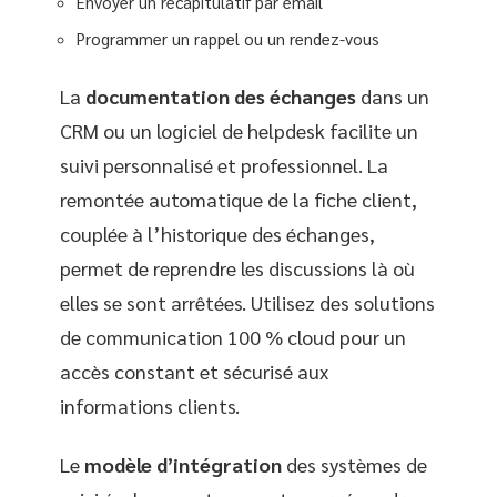
Envoyer un récapitulatif par email
Programmer un rappel ou un rendez-vous
La
documentation des échanges
dans un
CRM ou un logiciel de helpdesk facilite un
suivi personnalisé et professionnel. La
remontée automatique de la fiche client,
couplée à l’historique des échanges,
permet de reprendre les discussions là où
elles se sont arrêtées. Utilisez des solutions
de communication 100 % cloud pour un
accès constant et sécurisé aux
informations clients.
Le
modèle d’intégration
des systèmes de