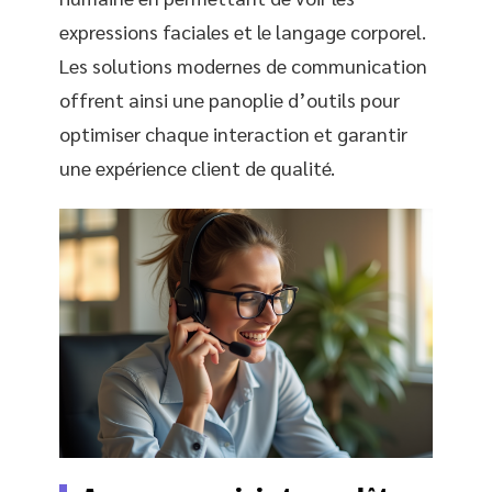
expressions faciales et le langage corporel.
Les solutions modernes de communication
offrent ainsi une panoplie d’outils pour
optimiser chaque interaction et garantir
une expérience client de qualité.