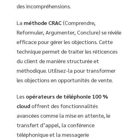
des incompréhensions.
La
méthode CRAC
(Comprendre,
Reformuler, Argumenter, Conclure) se révèle
efficace pour gérer les objections. Cette
technique permet de traiter les réticences
du client de manière structurée et
méthodique. Utilisez-la pour transformer
les objections en opportunités de vente.
Les
opérateurs de téléphonie 100 %
cloud
offrent des fonctionnalités
avancées comme la mise en attente, le
transfert d’appel, la conférence
téléphonique et la messagerie