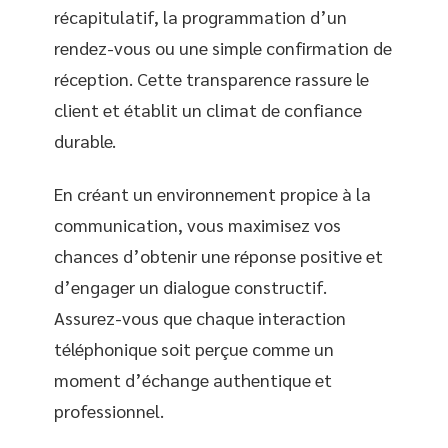
récapitulatif, la programmation d’un
rendez-vous ou une simple confirmation de
réception. Cette transparence rassure le
client et établit un climat de confiance
durable.
En créant un environnement propice à la
communication, vous maximisez vos
chances d’obtenir une réponse positive et
d’engager un dialogue constructif.
Assurez-vous que chaque interaction
téléphonique soit perçue comme un
moment d’échange authentique et
professionnel.