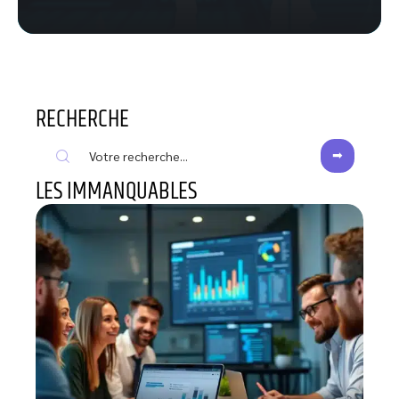
RECHERCHE
LES IMMANQUABLES