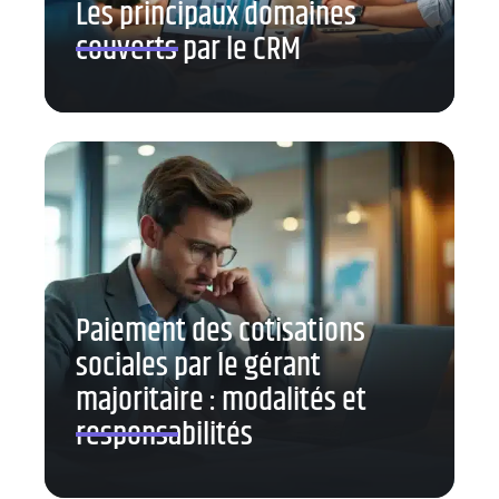
Les principaux domaines
couverts par le CRM
Paiement des cotisations
sociales par le gérant
majoritaire : modalités et
responsabilités