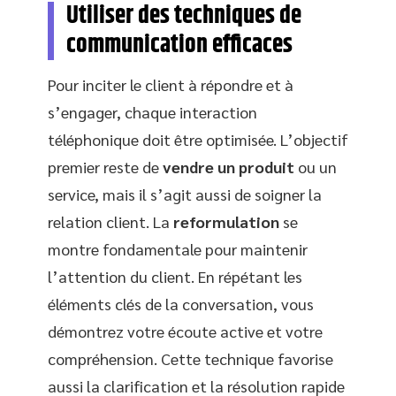
Utiliser des techniques de
communication efficaces
Pour inciter le client à répondre et à
s’engager, chaque interaction
téléphonique doit être optimisée. L’objectif
premier reste de
vendre un produit
ou un
service, mais il s’agit aussi de soigner la
relation client. La
reformulation
se
montre fondamentale pour maintenir
l’attention du client. En répétant les
éléments clés de la conversation, vous
démontrez votre écoute active et votre
compréhension. Cette technique favorise
aussi la clarification et la résolution rapide