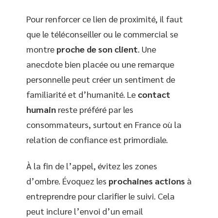
Pour renforcer ce lien de proximité, il faut
que le téléconseiller ou le commercial se
montre
proche de son client
. Une
anecdote bien placée ou une remarque
personnelle peut créer un sentiment de
familiarité et d’humanité. Le
contact
humain
reste préféré par les
consommateurs, surtout en France où la
relation de confiance est primordiale.
À la fin de l’appel, évitez les zones
d’ombre. Évoquez les
prochaines actions
à
entreprendre pour clarifier le suivi. Cela
peut inclure l’envoi d’un email