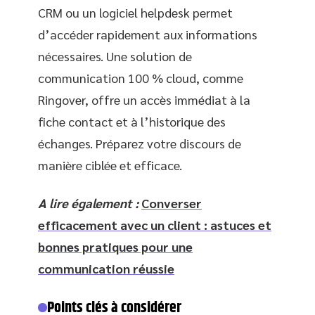
CRM ou un logiciel helpdesk permet
d’accéder rapidement aux informations
nécessaires. Une solution de
communication 100 % cloud, comme
Ringover, offre un accès immédiat à la
fiche contact et à l’historique des
échanges. Préparez votre discours de
manière ciblée et efficace.
A lire également :
Converser
efficacement avec un client : astuces et
bonnes pratiques pour une
communication réussie
Points clés à considérer