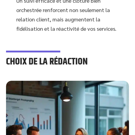
Un suivi efficace et une clôture bien
orchestrée renforcent non seulement la
relation client, mais augmentent la
fidélisation et la réactivité de vos services.
CHOIX DE LA RÉDACTION