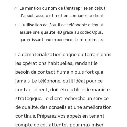
La mention du
nom de l’entreprise
en début
d’appel rassure et met en confiance le client.
L’utilisation de l’outil de téléphonie adéquat
assure une
qualité HD
grâce au codec Opus,
garantissant une expérience client optimale.
La dématérialisation gagne du terrain dans
les opérations habituelles, rendant le
besoin de contact humain plus fort que
jamais. Le téléphone, outil idéal pour ce
contact direct, doit être utilisé de manière
stratégique. Le client recherche un service
de qualité, des conseils et une amélioration
continue. Préparez vos appels en tenant
compte de ces attentes pour maximiser