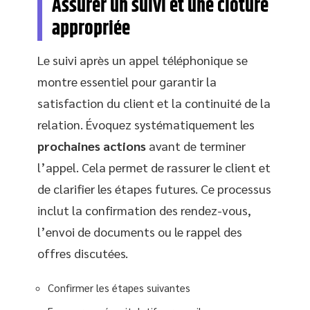
Assurer un suivi et une clôture
appropriée
Le suivi après un appel téléphonique se
montre essentiel pour garantir la
satisfaction du client et la continuité de la
relation. Évoquez systématiquement les
prochaines actions
avant de terminer
l’appel. Cela permet de rassurer le client et
de clarifier les étapes futures. Ce processus
inclut la confirmation des rendez-vous,
l’envoi de documents ou le rappel des
offres discutées.
Confirmer les étapes suivantes