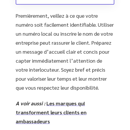
Premièrement, veillez à ce que votre
numéro soit facilement identifiable. Utiliser
un numéro local ou inscrire le nom de votre
entreprise peut rassurer le client. Préparez
un message d’accueil clair et concis pour
capter immédiatement l’attention de
votre interlocuteur. Soyez bref et précis
pour valoriser leur temps et leur montrer
que vous respectez leur disponibilité.
A voir aussi :
Les marques qui
transforment leurs clients en
ambassadeurs