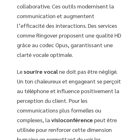
collaborative. Ces outils modernisent la
communication et augmentent
l’efficacité des interactions. Des services
comme Ringover proposent une qualité HD
grâce au codec Opus, garantissant une
clarté vocale optimale.
Le
sourire vocal
ne doit pas être négligé.
Un ton chaleureux et engageant se perçoit
au téléphone et influence positivement la
perception du client. Pour les
communications plus formelles ou
complexes, la
visioconférence
peut être
utilisée pour renforcer cette dimension
humaine en permettant de voir les