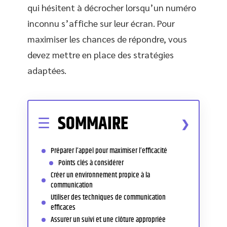
qui hésitent à décrocher lorsqu’un numéro
inconnu s’affiche sur leur écran. Pour
maximiser les chances de répondre, vous
devez mettre en place des stratégies
adaptées.
SOMMAIRE
Préparer l’appel pour maximiser l’efficacité
Points clés à considérer
Créer un environnement propice à la
communication
Utiliser des techniques de communication
efficaces
Assurer un suivi et une clôture appropriée