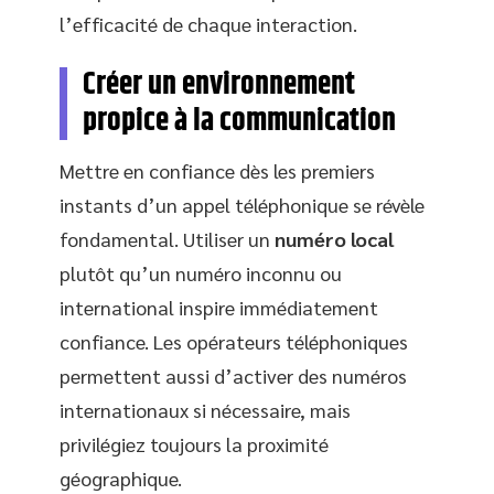
l’efficacité de chaque interaction.
Créer un environnement
propice à la communication
Mettre en confiance dès les premiers
instants d’un appel téléphonique se révèle
fondamental. Utiliser un
numéro local
plutôt qu’un numéro inconnu ou
international inspire immédiatement
confiance. Les opérateurs téléphoniques
permettent aussi d’activer des numéros
internationaux si nécessaire, mais
privilégiez toujours la proximité
géographique.