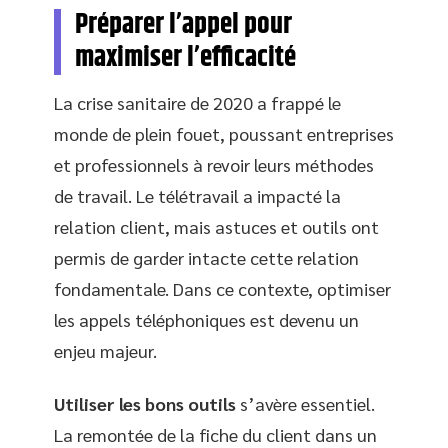
Préparer l’appel pour
maximiser l’efficacité
La crise sanitaire de 2020 a frappé le
monde de plein fouet, poussant entreprises
et professionnels à revoir leurs méthodes
de travail. Le télétravail a impacté la
relation client, mais astuces et outils ont
permis de garder intacte cette relation
fondamentale. Dans ce contexte, optimiser
les appels téléphoniques est devenu un
enjeu majeur.
Utiliser les bons outils
s’avère essentiel.
La remontée de la fiche du client dans un