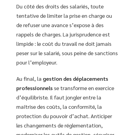
Du côté des droits des salariés, toute
tentative de limiter la prise en charge ou
de refuser une avance s’expose à des
rappels de charges. La jurisprudence est
limpide : le coût du travail ne doit jamais
peser sur le salarié, sous peine de sanctions
pour l’employeur.
Au final, la
gestion des déplacements
professionnels
se transforme en exercice
d’équilibriste. Il faut jongler entre la
maîtrise des coûts, la conformité, la
protection du pouvoir d’achat. Anticiper
les changements de réglementation,
moderniser les outils de gestion, sécuriser