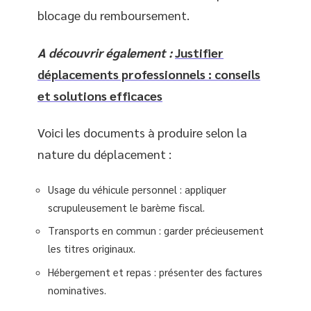
blocage du remboursement.
A découvrir également :
Justifier
déplacements professionnels : conseils
et solutions efficaces
Voici les documents à produire selon la
nature du déplacement :
Usage du véhicule personnel : appliquer
scrupuleusement le barème fiscal.
Transports en commun : garder précieusement
les titres originaux.
Hébergement et repas : présenter des factures
nominatives.