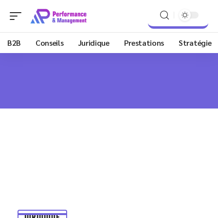
B2B
Conseils
Juridique
Prestations
Stratégie
JURIDIQUE