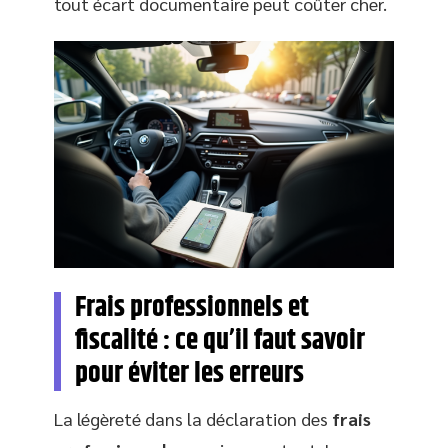
tout écart documentaire peut coûter cher.
Frais professionnels et
fiscalité : ce qu’il faut savoir
pour éviter les erreurs
La légèreté dans la déclaration des
frais