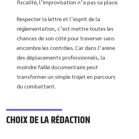
fiscalité, l’improvisation n’a pas sa place.
Respecter la lettre et l’esprit de la
réglementation, c’est mettre toutes les
chances de son côté pour traverser sans
encombre les contrôles. Car dans l’arène
des déplacements professionnels, la
moindre faille documentaire peut
transformer un simple trajet en parcours
du combattant.
CHOIX DE LA RÉDACTION