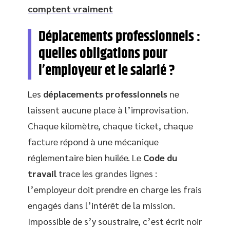
comptent vraiment
Déplacements professionnels :
quelles obligations pour
l’employeur et le salarié ?
Les
déplacements professionnels
ne
laissent aucune place à l’improvisation.
Chaque kilomètre, chaque ticket, chaque
facture répond à une mécanique
réglementaire bien huilée. Le
Code du
travail
trace les grandes lignes :
l’employeur doit prendre en charge les frais
engagés dans l’intérêt de la mission.
Impossible de s’y soustraire, c’est écrit noir