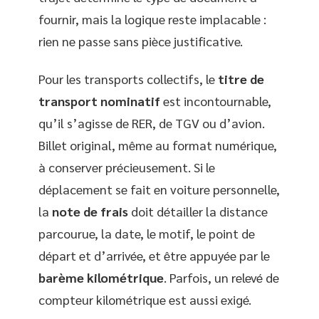
fournir, mais la logique reste implacable :
rien ne passe sans pièce justificative.
Pour les transports collectifs, le
titre de
transport nominatif
est incontournable,
qu’il s’agisse de RER, de TGV ou d’avion.
Billet original, même au format numérique,
à conserver précieusement. Si le
déplacement se fait en voiture personnelle,
la
note de frais
doit détailler la distance
parcourue, la date, le motif, le point de
départ et d’arrivée, et être appuyée par le
barème kilométrique
. Parfois, un relevé de
compteur kilométrique est aussi exigé.