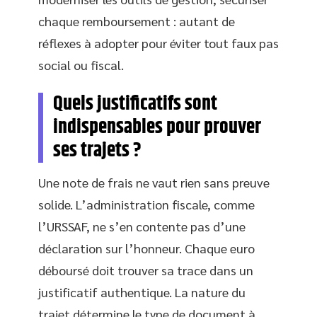
chaque remboursement : autant de
réflexes à adopter pour éviter tout faux pas
social ou fiscal.
Quels justificatifs sont
indispensables pour prouver
ses trajets ?
Une note de frais ne vaut rien sans preuve
solide. L’administration fiscale, comme
l’URSSAF, ne s’en contente pas d’une
déclaration sur l’honneur. Chaque euro
déboursé doit trouver sa trace dans un
justificatif authentique. La nature du
trajet détermine le type de document à