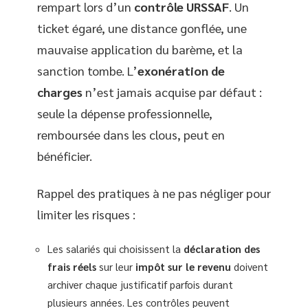
rempart lors d’un
contrôle URSSAF
. Un
ticket égaré, une distance gonflée, une
mauvaise application du barème, et la
sanction tombe. L’
exonération de
charges
n’est jamais acquise par défaut :
seule la dépense professionnelle,
remboursée dans les clous, peut en
bénéficier.
Rappel des pratiques à ne pas négliger pour
limiter les risques :
Les salariés qui choisissent la
déclaration des
frais réels
sur leur
impôt sur le revenu
doivent
archiver chaque justificatif parfois durant
plusieurs années. Les contrôles peuvent