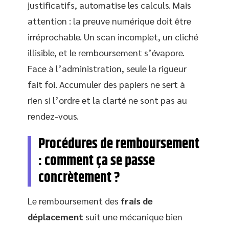
justificatifs, automatise les calculs. Mais
attention : la preuve numérique doit être
irréprochable. Un scan incomplet, un cliché
illisible, et le remboursement s’évapore.
Face à l’administration, seule la rigueur
fait foi. Accumuler des papiers ne sert à
rien si l’ordre et la clarté ne sont pas au
rendez-vous.
Procédures de remboursement
: comment ça se passe
concrètement ?
Le remboursement des
frais de
déplacement
suit une mécanique bien