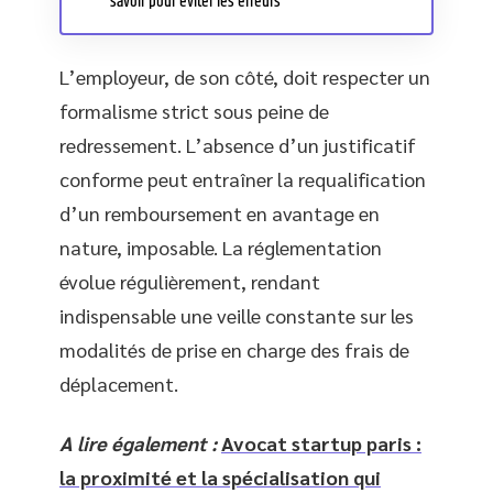
savoir pour éviter les erreurs
L’employeur, de son côté, doit respecter un
formalisme strict sous peine de
redressement. L’absence d’un justificatif
conforme peut entraîner la requalification
d’un remboursement en avantage en
nature, imposable. La réglementation
évolue régulièrement, rendant
indispensable une veille constante sur les
modalités de prise en charge des frais de
déplacement.
A lire également :
Avocat startup paris :
la proximité et la spécialisation qui