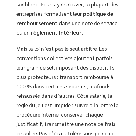
sur blanc. Pour s’y retrouver, la plupart des
entreprises formalisent leur
politique de
remboursement
dans une note de service
ou un
règlement intérieur
.
Mais la loi n’est pas le seul arbitre. Les
conventions collectives ajoutent parfois
leur grain de sel, imposant des dispositifs
plus protecteurs : transport remboursé à
100 % dans certains secteurs, plafonds
rehaussés dans d’autres. Côté salarié, la
règle du jeu est limpide : suivre à la lettre la
procédure interne, conserver chaque
justificatif, transmettre une note de frais
détaillée. Pas d’écart toléré sous peine de