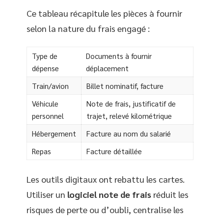
Ce tableau récapitule les pièces à fournir
selon la nature du frais engagé :
Type de
Documents à fournir
dépense
déplacement
Train/avion
Billet nominatif, facture
Véhicule
Note de frais, justificatif de
personnel
trajet, relevé kilométrique
Hébergement
Facture au nom du salarié
Repas
Facture détaillée
Les outils digitaux ont rebattu les cartes.
Utiliser un
logiciel note de frais
réduit les
risques de perte ou d’oubli, centralise les