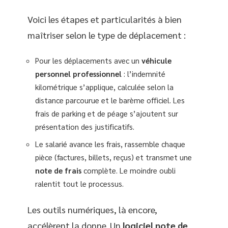
Voici les étapes et particularités à bien
maîtriser selon le type de déplacement :
Pour les déplacements avec un
véhicule
personnel professionnel
: l’indemnité
kilométrique s’applique, calculée selon la
distance parcourue et le barème officiel. Les
frais de parking et de péage s’ajoutent sur
présentation des justificatifs.
Le salarié avance les frais, rassemble chaque
pièce (factures, billets, reçus) et transmet une
note de frais
complète. Le moindre oubli
ralentit tout le processus.
Les outils numériques, là encore,
accélèrent la donne. Un
logiciel note de