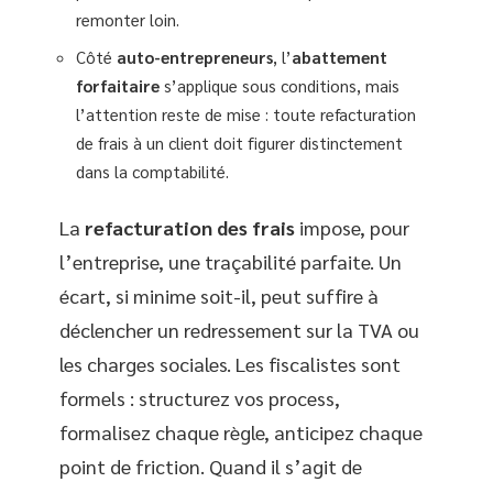
remonter loin.
Côté
auto-entrepreneurs
, l’
abattement
forfaitaire
s’applique sous conditions, mais
l’attention reste de mise : toute refacturation
de frais à un client doit figurer distinctement
dans la comptabilité.
La
refacturation des frais
impose, pour
l’entreprise, une traçabilité parfaite. Un
écart, si minime soit-il, peut suffire à
déclencher un redressement sur la TVA ou
les charges sociales. Les fiscalistes sont
formels : structurez vos process,
formalisez chaque règle, anticipez chaque
point de friction. Quand il s’agit de