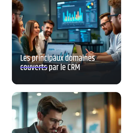
Les principaux domaines
couverts par le CRM