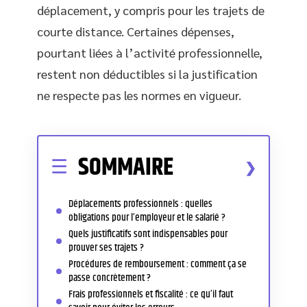
déplacement, y compris pour les trajets de
courte distance. Certaines dépenses,
pourtant liées à l’activité professionnelle,
restent non déductibles si la justification
ne respecte pas les normes en vigueur.
SOMMAIRE
Déplacements professionnels : quelles
obligations pour l’employeur et le salarié ?
Quels justificatifs sont indispensables pour
prouver ses trajets ?
Procédures de remboursement : comment ça se
passe concrètement ?
Frais professionnels et fiscalité : ce qu’il faut