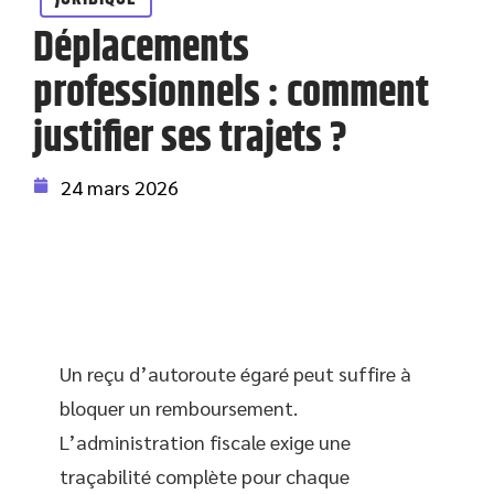
Déplacements
professionnels : comment
justifier ses trajets ?
24 mars 2026
Un reçu d’autoroute égaré peut suffire à
bloquer un remboursement.
L’administration fiscale exige une
traçabilité complète pour chaque