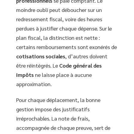
professionnels
se paie comptant. Le
moindre oubli peut déboucher sur un
redressement fiscal, voire des heures
perdues à justifier chaque dépense. Sur le
plan fiscal, la distinction est nette :
certains remboursements sont exonérés de
cotisations sociales
, d’autres doivent
être réintégrés. Le
Code général des
impôts
ne laisse place à aucune
approximation.
Pour chaque déplacement, la bonne
gestion impose des justificatifs
irréprochables. La note de frais,
accompagnée de chaque preuve, sert de