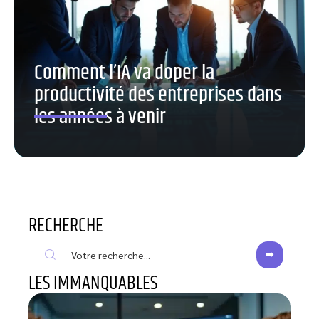
Comment l’IA va doper la
productivité des entreprises dans
les années à venir
RECHERCHE
LES IMMANQUABLES