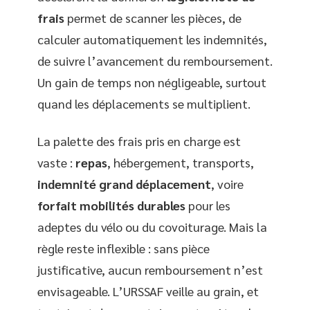
frais
permet de scanner les pièces, de
calculer automatiquement les indemnités,
de suivre l’avancement du remboursement.
Un gain de temps non négligeable, surtout
quand les déplacements se multiplient.
La palette des frais pris en charge est
vaste :
repas
, hébergement, transports,
indemnité grand déplacement
, voire
forfait mobilités durables
pour les
adeptes du vélo ou du covoiturage. Mais la
règle reste inflexible : sans pièce
justificative, aucun remboursement n’est
envisageable. L’URSSAF veille au grain, et