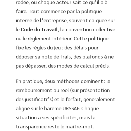
rodée, où chaque acteur sait ce qu’il a à
faire. Tout commence par la politique
interne de l’entreprise, souvent calquée sur
le
Code du travail
, la convention collective
ou le règlement intérieur. Cette politique
fixe les règles du jeu : des délais pour
déposer sa note de frais, des plafonds à ne
pas dépasser, des modes de calcul précis.
En pratique, deux méthodes dominent : le
remboursement au réel (sur présentation
des justificatifs) et le forfait, généralement
aligné sur le barème URSSAF. Chaque
situation a ses spécificités, mais la
transparence reste le maître-mot.