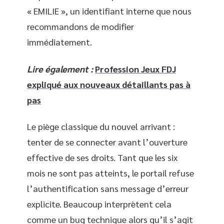
« EMILIE », un identifiant interne que nous
recommandons de modifier
immédiatement.
Lire également :
Profession Jeux FDJ
expliqué aux nouveaux détaillants pas à
pas
Le piège classique du nouvel arrivant :
tenter de se connecter avant l’ouverture
effective de ses droits. Tant que les six
mois ne sont pas atteints, le portail refuse
l’authentification sans message d’erreur
explicite. Beaucoup interprètent cela
comme un bug technique alors qu’il s’agit