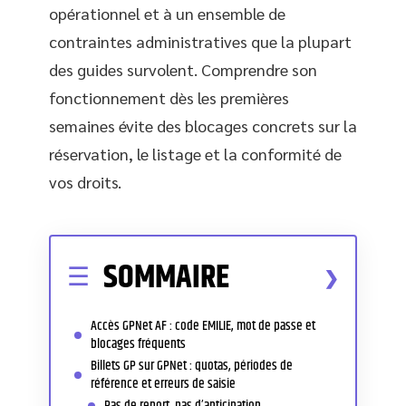
opérationnel et à un ensemble de
contraintes administratives que la plupart
des guides survolent. Comprendre son
fonctionnement dès les premières
semaines évite des blocages concrets sur la
réservation, le listage et la conformité de
vos droits.
SOMMAIRE
Accès GPNet AF : code EMILIE, mot de passe et
blocages fréquents
Billets GP sur GPNet : quotas, périodes de
référence et erreurs de saisie
Pas de report, pas d’anticipation