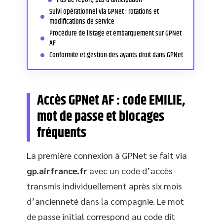
Suivi opérationnel via GPNet : rotations et
modifications de service
Procédure de listage et embarquement sur GPNet
AF
Conformité et gestion des ayants droit dans GPNet
Accès GPNet AF : code EMILIE,
mot de passe et blocages
fréquents
La première connexion à GPNet se fait via
gp.airfrance.fr
avec un code d’accès
transmis individuellement après six mois
d’ancienneté dans la compagnie. Le mot
de passe initial correspond au code dit