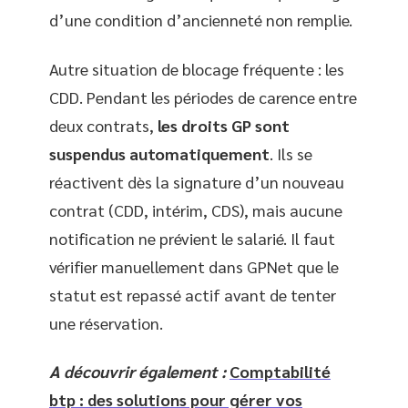
d’une condition d’ancienneté non remplie.
Autre situation de blocage fréquente : les
CDD. Pendant les périodes de carence entre
deux contrats,
les droits GP sont
suspendus automatiquement
. Ils se
réactivent dès la signature d’un nouveau
contrat (CDD, intérim, CDS), mais aucune
notification ne prévient le salarié. Il faut
vérifier manuellement dans GPNet que le
statut est repassé actif avant de tenter
une réservation.
A découvrir également :
Comptabilité
btp : des solutions pour gérer vos