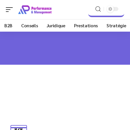
B2B
Conseils
Juridique
Prestations
Stratégie
B2B