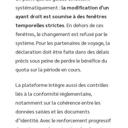
systématiquement :
la modification d’un
ayant droit est soumise à des fenêtres
temporelles strictes
. En dehors de ces
fenêtres, le changement est refusé par le
système. Pour les partenaires de voyage, la
déclaration doit être faite dans des délais
précis sous peine de perdre le bénéfice du
quota sur la période en cours.
La plateforme intègre aussi des contrôles
liés à la conformité réglementaire,
notamment sur la cohérence entre les
données saisies et les documents
d’identité. Avec le renforcement progressif