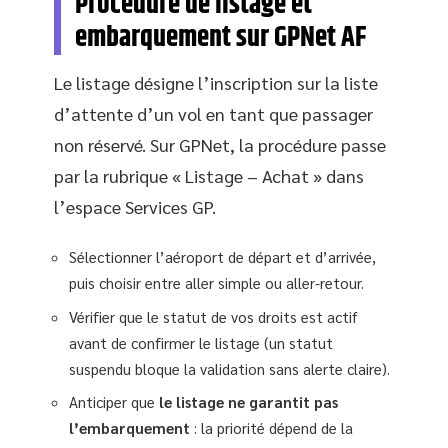
Procédure de listage et
embarquement sur GPNet AF
Le listage désigne l’inscription sur la liste
d’attente d’un vol en tant que passager
non réservé. Sur GPNet, la procédure passe
par la rubrique « Listage – Achat » dans
l’espace Services GP.
Sélectionner l’aéroport de départ et d’arrivée,
puis choisir entre aller simple ou aller-retour.
Vérifier que le statut de vos droits est actif
avant de confirmer le listage (un statut
suspendu bloque la validation sans alerte claire).
Anticiper que
le listage ne garantit pas
l’embarquement
: la priorité dépend de la