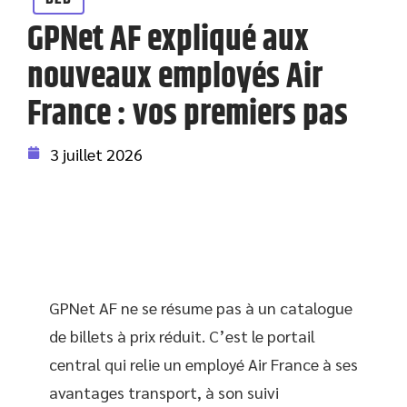
GPNet AF expliqué aux
nouveaux employés Air
France : vos premiers pas
3 juillet 2026
GPNet AF ne se résume pas à un catalogue
de billets à prix réduit. C’est le portail
central qui relie un employé Air France à ses
avantages transport, à son suivi