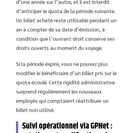
d’une année sur l’autre, et il est interdit
d’anticiper le quota de la période suivante.
Un billet acheté reste utilisable pendant un
an à compter de sa date d’émission, à
condition que l’ouvrant droit conserve ses
droits ouverts au moment du voyage.
Si la période expire, vous ne pouvez plus
modifier le bénéficiaire d’un billet pris sur le
quota écoulé. Cette rigidité administrative
surprend régulièrement les nouveaux
employés qui comptaient réattribuer un
billet non utilisé.
Suivi opérationnel via GPNet :