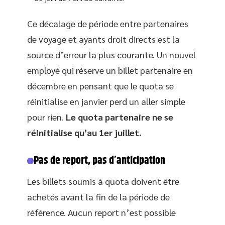
Ce décalage de période entre partenaires
de voyage et ayants droit directs est la
source d’erreur la plus courante. Un nouvel
employé qui réserve un billet partenaire en
décembre en pensant que le quota se
réinitialise en janvier perd un aller simple
pour rien.
Le quota partenaire ne se
réinitialise qu’au 1er juillet.
Pas de report, pas d’anticipation
Les billets soumis à quota doivent être
achetés avant la fin de la période de
référence. Aucun report n’est possible