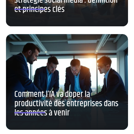
Stratégie social media : définition
et principes clés
Comment l’IA va doper la
productivité des entreprises dans
les années à venir