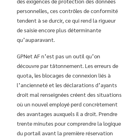
des exigences de protection des données
personnelles, ces contrôles de conformité
tendent à se durcir, ce qui rend la rigueur
de saisie encore plus déterminante
qu’auparavant.
GPNet AF n’est pas un outil qu’on
découvre par tâtonnement. Les erreurs de
quota, les blocages de connexion liés à
l’ancienneté et les déclarations d’ayants
droit mal renseignées créent des situations
où un nouvel employé perd concrètement
des avantages auxquels il a droit. Prendre
trente minutes pour comprendre la logique
du portail avant la première réservation