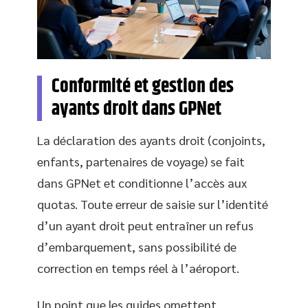
Conformité et gestion des
ayants droit dans GPNet
La déclaration des ayants droit (conjoints,
enfants, partenaires de voyage) se fait
dans GPNet et conditionne l’accès aux
quotas. Toute erreur de saisie sur l’identité
d’un ayant droit peut entraîner un refus
d’embarquement, sans possibilité de
correction en temps réel à l’aéroport.
Un point que les guides omettent