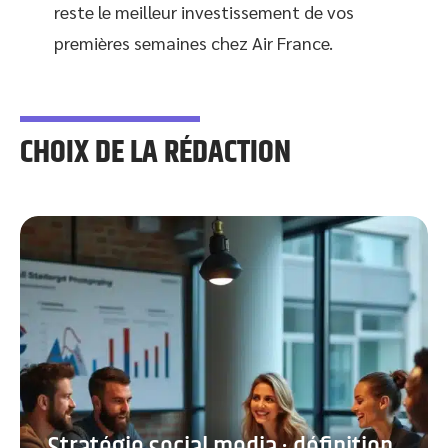
reste le meilleur investissement de vos
premières semaines chez Air France.
CHOIX DE LA RÉDACTION