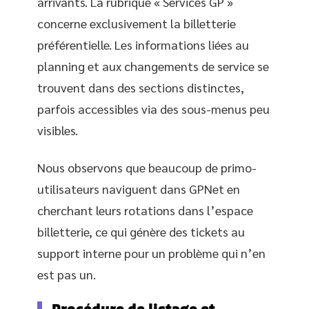
arrivants. La rubrique « Services GP »
concerne exclusivement la billetterie
préférentielle. Les informations liées au
planning et aux changements de service se
trouvent dans des sections distinctes,
parfois accessibles via des sous-menus peu
visibles.
Nous observons que beaucoup de primo-
utilisateurs naviguent dans GPNet en
cherchant leurs rotations dans l’espace
billetterie, ce qui génère des tickets au
support interne pour un problème qui n’en
est pas un.