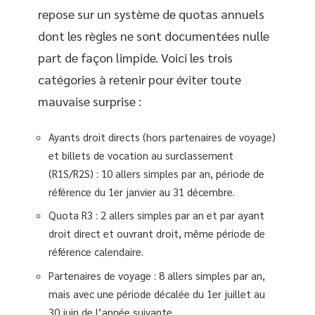
repose sur un système de quotas annuels
dont les règles ne sont documentées nulle
part de façon limpide. Voici les trois
catégories à retenir pour éviter toute
mauvaise surprise :
Ayants droit directs (hors partenaires de voyage)
et billets de vocation au surclassement
(R1S/R2S) : 10 allers simples par an, période de
référence du 1er janvier au 31 décembre.
Quota R3 : 2 allers simples par an et par ayant
droit direct et ouvrant droit, même période de
référence calendaire.
Partenaires de voyage : 8 allers simples par an,
mais avec une période décalée du 1er juillet au
30 juin de l’année suivante.