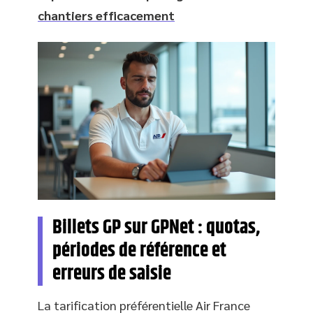
chantiers efficacement
Billets GP sur GPNet : quotas,
périodes de référence et
erreurs de saisie
La tarification préférentielle Air France