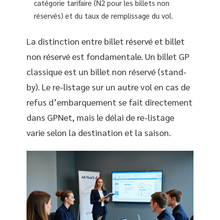
catégorie tarifaire (N2 pour les billets non
réservés) et du taux de remplissage du vol.
La distinction entre billet réservé et billet
non réservé est fondamentale. Un billet GP
classique est un billet non réservé (stand-
by). Le re-listage sur un autre vol en cas de
refus d’embarquement se fait directement
dans GPNet, mais le délai de re-listage
varie selon la destination et la saison.