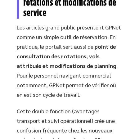
rotations et modifications de
service
Les articles grand public présentent GPNet
comme un simple outil de réservation. En
pratique, le portail sert aussi de
point de
consultation des rotations, vols
attribués et modifications de planning
.
Pour le personnel navigant commercial
notamment, GPNet permet de vérifier où
en est son cycle de travail.
Cette double fonction (avantages
transport et suivi opérationnel) crée une
confusion fréquente chez les nouveaux