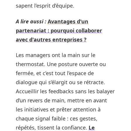
sapent l’esprit d’équipe.
A lire aussi :
Avantages d'un
partenariat : pourquoi collaborer
avec d'autres entreprises ?
Les managers ont la main sur le
thermostat. Une posture ouverte ou
fermée, et c’est tout l’espace de
dialogue qui s’élargit ou se rétracte.
Accueillir les feedbacks sans les balayer
d’un revers de main, mettre en avant
les initiatives et prêter attention à
chaque signal faible : ces gestes,
répétés, tissent la confiance.
Le