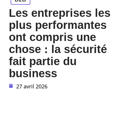
Les entreprises les
plus performantes
ont compris une
chose : la sécurité
fait partie du
business
27 avril 2026