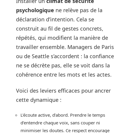
Installer un
climat de sécurité
psychologique
ne relève pas de la
déclaration d’intention. Cela se
construit au fil de gestes concrets,
répétés, qui modifient la manière de
travailler ensemble. Managers de Paris
ou de Seattle s’accordent : la confiance
ne se décrète pas, elle se voit dans la
cohérence entre les mots et les actes.
Voici des leviers efficaces pour ancrer
cette dynamique :
L’écoute active, d’abord. Prendre le temps
d’entendre chaque voix, sans couper ni
minimiser les doutes. Ce respect encourage