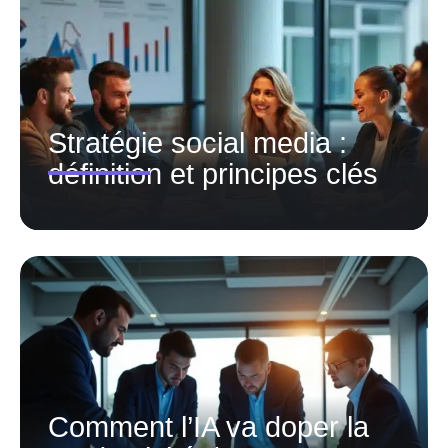
Stratégie social media :
définition et principes clés
Comment l’IA va doper la