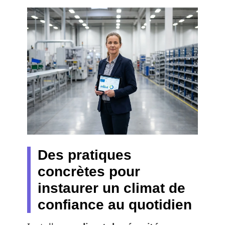
Des pratiques
concrètes pour
instaurer un climat de
confiance au quotidien