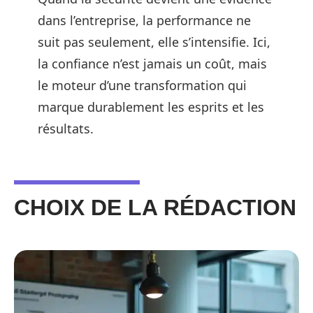
dans l’entreprise, la performance ne
suit pas seulement, elle s’intensifie. Ici,
la confiance n’est jamais un coût, mais
le moteur d’une transformation qui
marque durablement les esprits et les
résultats.
CHOIX DE LA RÉDACTION