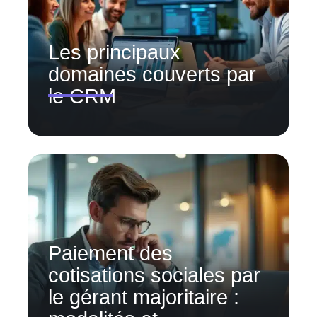
Les principaux
domaines couverts par
le CRM
Paiement des
cotisations sociales par
le gérant majoritaire :