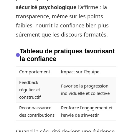
sécurité psychologique
l’affirme : la
transparence, même sur les points
faibles, nourrit la confiance bien plus
sûrement que les discours formatés.
Tableau de pratiques favorisant
la confiance
Comportement
Impact sur l’équipe
Feedback
Favorise la progression
régulier et
individuelle et collective
constructif
Reconnaissance
Renforce l’engagement et
des contributions
l’envie de s’investir
Quand la sécurité devient une évidence