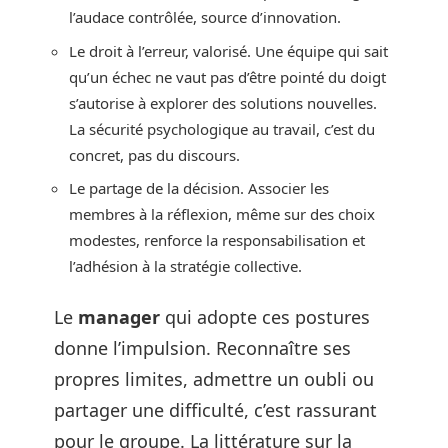
l’audace contrôlée, source d’innovation.
Le droit à l’erreur, valorisé. Une équipe qui sait
qu’un échec ne vaut pas d’être pointé du doigt
s’autorise à explorer des solutions nouvelles.
La sécurité psychologique au travail, c’est du
concret, pas du discours.
Le partage de la décision. Associer les
membres à la réflexion, même sur des choix
modestes, renforce la responsabilisation et
l’adhésion à la stratégie collective.
Le
manager
qui adopte ces postures
donne l’impulsion. Reconnaître ses
propres limites, admettre un oubli ou
partager une difficulté, c’est rassurant
pour le groupe. La littérature sur la