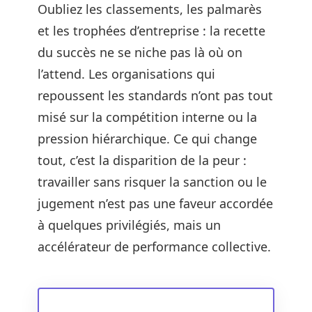
Oubliez les classements, les palmarès
et les trophées d’entreprise : la recette
du succès ne se niche pas là où on
l’attend. Les organisations qui
repoussent les standards n’ont pas tout
misé sur la compétition interne ou la
pression hiérarchique. Ce qui change
tout, c’est la disparition de la peur :
travailler sans risquer la sanction ou le
jugement n’est pas une faveur accordée
à quelques privilégiés, mais un
accélérateur de performance collective.