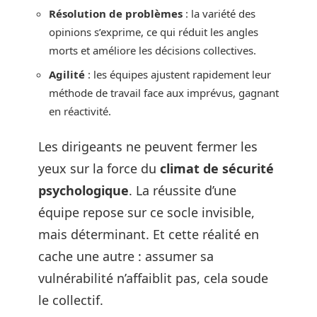
Résolution de problèmes
: la variété des
opinions s’exprime, ce qui réduit les angles
morts et améliore les décisions collectives.
Agilité
: les équipes ajustent rapidement leur
méthode de travail face aux imprévus, gagnant
en réactivité.
Les dirigeants ne peuvent fermer les
yeux sur la force du
climat de sécurité
psychologique
. La réussite d’une
équipe repose sur ce socle invisible,
mais déterminant. Et cette réalité en
cache une autre : assumer sa
vulnérabilité n’affaiblit pas, cela soude
le collectif.