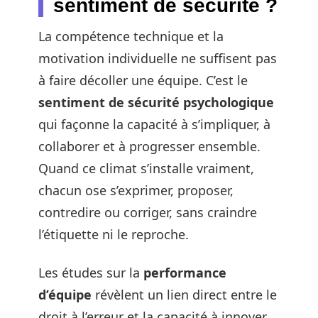
sentiment de sécurité ?
La compétence technique et la
motivation individuelle ne suffisent pas
à faire décoller une équipe. C’est le
sentiment de sécurité psychologique
qui façonne la capacité à s’impliquer, à
collaborer et à progresser ensemble.
Quand ce climat s’installe vraiment,
chacun ose s’exprimer, proposer,
contredire ou corriger, sans craindre
l’étiquette ni le reproche.
Les études sur la
performance
d’équipe
révèlent un lien direct entre le
droit à l’erreur et la capacité à innover.