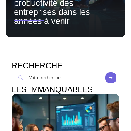
productivité des
entreprises dans les
années à venir
RECHERCHE
LES IMMANQUABLES