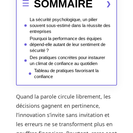
SOMMAIRE
La sécurité psychologique, un pilier
souvent sous-estimé dans la réussite des
entreprises
Pourquoi la performance des équipes
dépend-elle autant de leur sentiment de
sécurité ?
Des pratiques concrètes pour instaurer
un climat de confiance au quotidien
Tableau de pratiques favorisant la
confiance
Quand la parole circule librement, les
décisions gagnent en pertinence,
l’innovation s’invite sans invitation et
les erreurs ne se transforment plus en