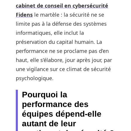
cabinet de conseil en cybersécurité
Fidens
le martèle : la sécurité ne se
limite pas à la défense des systèmes
informatiques, elle inclut la
préservation du capital humain. La
performance ne se proclame pas d’en
haut, elle s’élabore, jour après jour, par
une vigilance sur ce climat de sécurité
psychologique.
Pourquoi la
performance des
équipes dépend-elle
autant de leur