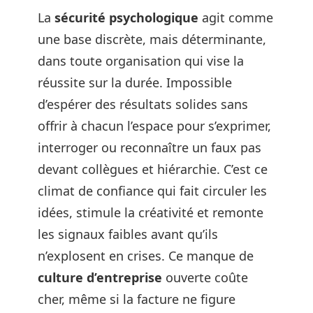
La
sécurité psychologique
agit comme
une base discrète, mais déterminante,
dans toute organisation qui vise la
réussite sur la durée. Impossible
d’espérer des résultats solides sans
offrir à chacun l’espace pour s’exprimer,
interroger ou reconnaître un faux pas
devant collègues et hiérarchie. C’est ce
climat de confiance qui fait circuler les
idées, stimule la créativité et remonte
les signaux faibles avant qu’ils
n’explosent en crises. Ce manque de
culture d’entreprise
ouverte coûte
cher, même si la facture ne figure