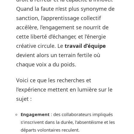
Quand la faute n’est plus synonyme de
sanction, l’apprentissage collectif
accélère, l’engagement se nourrit de
cette liberté d’échanger, et l’énergie
créative circule. Le
travail d’équipe
devient alors un terrain fertile où
chaque voix a du poids.
Voici ce que les recherches et
l’expérience mettent en lumière sur le
sujet :
Engagement
: des collaborateurs impliqués
s’inscrivent dans la durée, l’absentéisme et les
départs volontaires reculent.