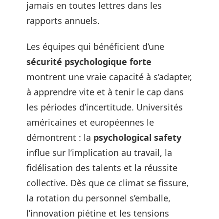
jamais en toutes lettres dans les
rapports annuels.
Les équipes qui bénéficient d’une
sécurité psychologique forte
montrent une vraie capacité à s’adapter,
à apprendre vite et à tenir le cap dans
les périodes d’incertitude. Universités
américaines et européennes le
démontrent : la
psychological safety
influe sur l’implication au travail, la
fidélisation des talents et la réussite
collective. Dès que ce climat se fissure,
la rotation du personnel s’emballe,
l’innovation piétine et les tensions