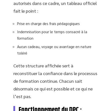
autorisés dans ce cadre, un tableau officiel
fait le point :
Prise en charge des frais pédagogiques
Indemnisation pour le temps consacré à la
formation
Aucun cadeau, voyage ou avantage en nature
toléré
Cette structure affichée sert à
reconstituer la confiance dans le processus
de formation continue. Chacun sait
désormais ce qui est possible et ce qui ne
l’est pas.
Fonctionnement du DPC :