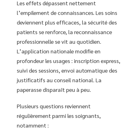
Les effets dépassent nettement
l’empilement de connaissances. Les soins
deviennent plus efficaces, la sécurité des
patients se renforce, la reconnaissance
professionnelle se vit au quotidien.
L’application nationale modifie en
profondeur les usages : inscription express,
suivi des sessions, envoi automatique des
justificatifs au conseil national. La
paperasse disparaît peu à peu.
Plusieurs questions reviennent
régulièrement parmi les soignants,
notamment :