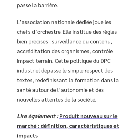
passe la barrière.
L’association nationale dédiée joue les
chefs d’orchestre. Elle institue des règles
bien précises : surveillance du contenu,
accréditation des organismes, contrôle
impact terrain. Cette politique du DPC
industriel dépasse le simple respect des
textes, redéfinissant la formation dans la
santé autour de l’autonomie et des
nouvelles attentes de la société.
Lire également :
Produit nouveau sur le
marché : définition, caractéristiques et
impacts