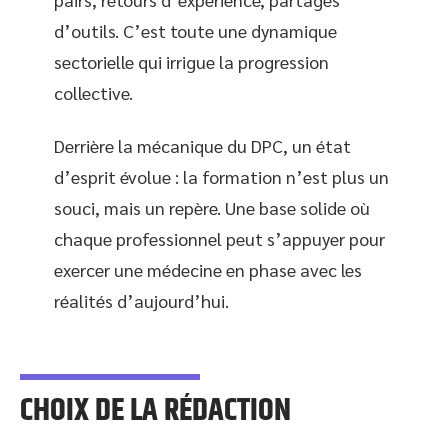
d’outils. C’est toute une dynamique
sectorielle qui irrigue la progression
collective.
Derrière la mécanique du DPC, un état
d’esprit évolue : la formation n’est plus un
souci, mais un repère. Une base solide où
chaque professionnel peut s’appuyer pour
exercer une médecine en phase avec les
réalités d’aujourd’hui.
CHOIX DE LA RÉDACTION