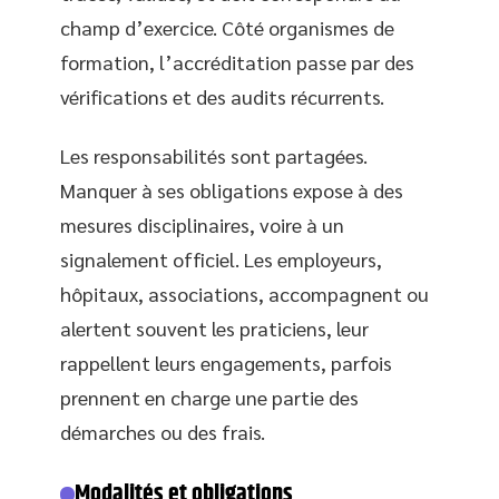
champ d’exercice. Côté organismes de
formation, l’accréditation passe par des
vérifications et des audits récurrents.
Les responsabilités sont partagées.
Manquer à ses obligations expose à des
mesures disciplinaires, voire à un
signalement officiel. Les employeurs,
hôpitaux, associations, accompagnent ou
alertent souvent les praticiens, leur
rappellent leurs engagements, parfois
prennent en charge une partie des
démarches ou des frais.
Modalités et obligations