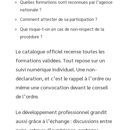
Quelles formations sont reconnues par l’agence
nationale ?
Comment attester de sa participation ?
Que risque-t-on en cas de non-respect de la
procédure ?
Le catalogue officiel recense toutes les
formations validées. Tout repose sur un
suivi numérique individuel. Une non-
déclaration, et c’est le rappel à l’ordre ou
même une convocation devant le conseil
de l’ordre.
Le développement professionnel grandit
aussi grâce à l’échange : discussions entre
pairs, retours d’expérience, partages