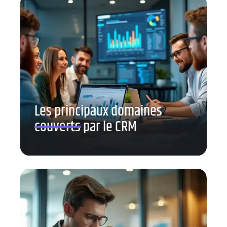
Les principaux domaines
couverts par le CRM