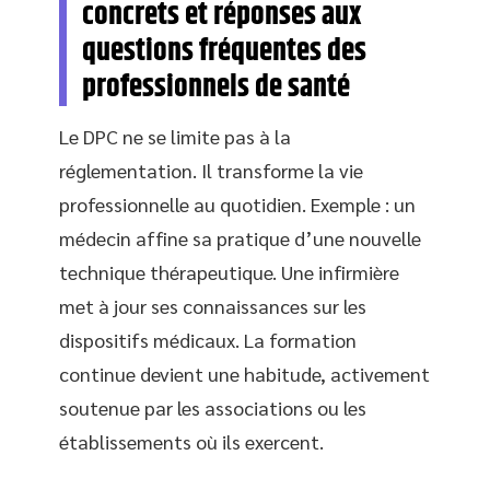
concrets et réponses aux
questions fréquentes des
professionnels de santé
Le DPC ne se limite pas à la
réglementation. Il transforme la vie
professionnelle au quotidien. Exemple : un
médecin affine sa pratique d’une nouvelle
technique thérapeutique. Une infirmière
met à jour ses connaissances sur les
dispositifs médicaux. La formation
continue devient une habitude, activement
soutenue par les associations ou les
établissements où ils exercent.