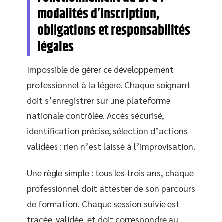
modalités d’inscription,
obligations et responsabilités
légales
Impossible de gérer ce développement
professionnel à la légère. Chaque soignant
doit s’enregistrer sur une plateforme
nationale contrôlée. Accès sécurisé,
identification précise, sélection d’actions
validées : rien n’est laissé à l’improvisation.
Une règle simple : tous les trois ans, chaque
professionnel doit attester de son parcours
de formation. Chaque session suivie est
tracée, validée, et doit correspondre au