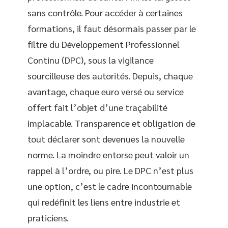
sans contrôle. Pour accéder à certaines
formations, il faut désormais passer par le
filtre du Développement Professionnel
Continu (DPC), sous la vigilance
sourcilleuse des autorités. Depuis, chaque
avantage, chaque euro versé ou service
offert fait l’objet d’une traçabilité
implacable. Transparence et obligation de
tout déclarer sont devenues la nouvelle
norme. La moindre entorse peut valoir un
rappel à l’ordre, ou pire. Le DPC n’est plus
une option, c’est le cadre incontournable
qui redéfinit les liens entre industrie et
praticiens.