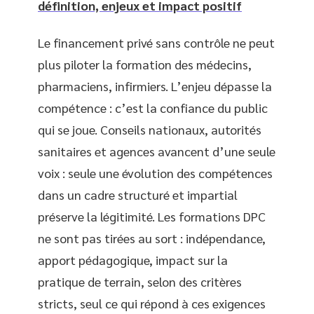
définition, enjeux et impact positif
Le financement privé sans contrôle ne peut
plus piloter la formation des médecins,
pharmaciens, infirmiers. L’enjeu dépasse la
compétence : c’est la confiance du public
qui se joue. Conseils nationaux, autorités
sanitaires et agences avancent d’une seule
voix : seule une évolution des compétences
dans un cadre structuré et impartial
préserve la légitimité. Les formations DPC
ne sont pas tirées au sort : indépendance,
apport pédagogique, impact sur la
pratique de terrain, selon des critères
stricts, seul ce qui répond à ces exigences