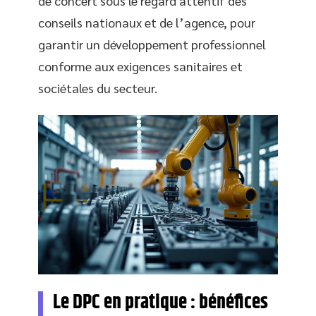
de concert sous le regard attentif des
conseils nationaux et de l’agence, pour
garantir un développement professionnel
conforme aux exigences sanitaires et
sociétales du secteur.
Le DPC en pratique : bénéfices