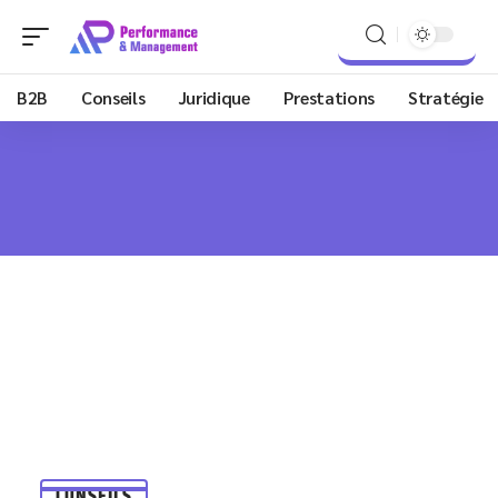
B2B
Conseils
Juridique
Prestations
Stratégie
CONSEILS