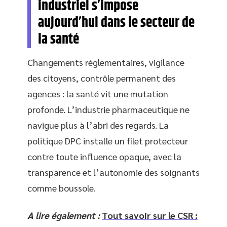
industriel s’impose
aujourd’hui dans le secteur de
la santé
Changements réglementaires, vigilance
des citoyens, contrôle permanent des
agences : la santé vit une mutation
profonde. L’industrie pharmaceutique ne
navigue plus à l’abri des regards. La
politique DPC installe un filet protecteur
contre toute influence opaque, avec la
transparence et l’autonomie des soignants
comme boussole.
A lire également :
Tout savoir sur le CSR :