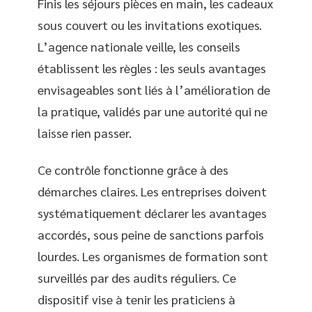
Finis les séjours pièces en main, les cadeaux
sous couvert ou les invitations exotiques.
L’agence nationale veille, les conseils
établissent les règles : les seuls avantages
envisageables sont liés à l’amélioration de
la pratique, validés par une autorité qui ne
laisse rien passer.
Ce contrôle fonctionne grâce à des
démarches claires. Les entreprises doivent
systématiquement déclarer les avantages
accordés, sous peine de sanctions parfois
lourdes. Les organismes de formation sont
surveillés par des audits réguliers. Ce
dispositif vise à tenir les praticiens à