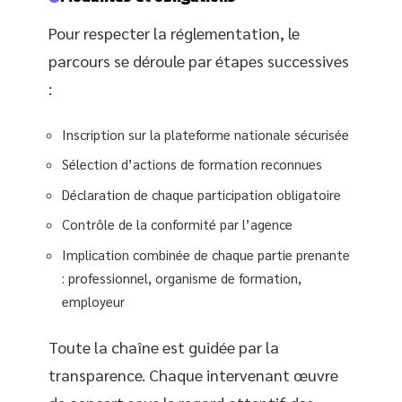
Pour respecter la réglementation, le
parcours se déroule par étapes successives
:
Inscription sur la plateforme nationale sécurisée
Sélection d’actions de formation reconnues
Déclaration de chaque participation obligatoire
Contrôle de la conformité par l’agence
Implication combinée de chaque partie prenante
: professionnel, organisme de formation,
employeur
Toute la chaîne est guidée par la
transparence. Chaque intervenant œuvre