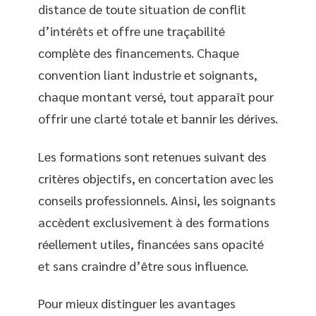
distance de toute situation de conflit
d’intérêts et offre une traçabilité
complète des financements. Chaque
convention liant industrie et soignants,
chaque montant versé, tout apparaît pour
offrir une clarté totale et bannir les dérives.
Les formations sont retenues suivant des
critères objectifs, en concertation avec les
conseils professionnels. Ainsi, les soignants
accèdent exclusivement à des formations
réellement utiles, financées sans opacité
et sans craindre d’être sous influence.
Pour mieux distinguer les avantages