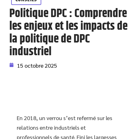
Politique DPC : Comprendre
les enjeux et les impacts de
la politique de DPC
industriel
15 octobre 2025
En 2018, un verrou s’est refermé sur les
relations entre industriels et
professionnels de santé. Fini les largesses