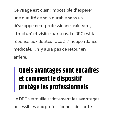
Ce virage est clair : impossible d’espérer
une qualité de soin durable sans un
développement professionnel exigeant,
structuré et visible par tous. Le DPC est la
réponse aux doutes face à l’indépendance
médicale. Il n’y aura pas de retour en
arrière.
Quels avantages sont encadrés
et comment le dispositif
protège les professionnels
Le DPC verrouille strictement les avantages
accessibles aux professionnels de santé.