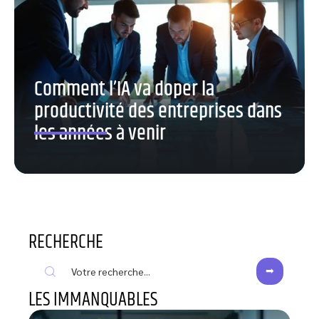
Comment l’IA va doper la
productivité des entreprises dans
les années à venir
RECHERCHE
LES IMMANQUABLES