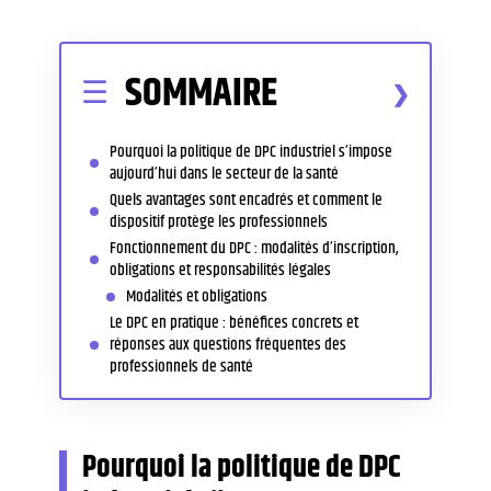
SOMMAIRE
Pourquoi la politique de DPC industriel s’impose
aujourd’hui dans le secteur de la santé
Quels avantages sont encadrés et comment le
dispositif protège les professionnels
Fonctionnement du DPC : modalités d’inscription,
obligations et responsabilités légales
Modalités et obligations
Le DPC en pratique : bénéfices concrets et
réponses aux questions fréquentes des
professionnels de santé
Pourquoi la politique de DPC