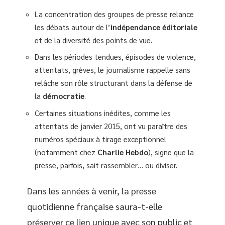
La concentration des groupes de presse relance
les débats autour de l’
indépendance éditoriale
et de la diversité des points de vue.
Dans les périodes tendues, épisodes de violence,
attentats, grèves, le journalisme rappelle sans
relâche son rôle structurant dans la défense de
la
démocratie
.
Certaines situations inédites, comme les
attentats de janvier 2015, ont vu paraître des
numéros spéciaux à tirage exceptionnel
(notamment chez
Charlie Hebdo
), signe que la
presse, parfois, sait rassembler… ou diviser.
Dans les années à venir, la presse
quotidienne française saura-t-elle
préserver ce lien unique avec son public et