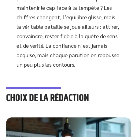
maintenir le cap face à la tempête ? Les
chiffres changent, l’équilibre glisse, mais
la véritable bataille se joue ailleurs : attirer,
convaincre, rester fidèle à la quête de sens
et de vérité. La confiance n’est jamais
acquise, mais chaque parution en repousse
un peu plus les contours.
CHOIX DE LA RÉDACTION