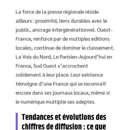
La force de la presse régionale réside
ailleurs : proximité, liens durables avec le
public, ancrage intergénérationnel. Ouest-
France, renforcé par de multiples éditions
locales, continue de dominer le classement.
La Voix du Nord, Le Parisien-Aujourd’hui en
France, Sud Ouest s’accrochent
solidement à leur place. Leur existence
témoigne d’une France qui se reconnaît
encore dans ses journaux locaux, même si
le numérique multiplie ses adeptes.
Tendances et évolutions des
chiffres de diffusion : ce que