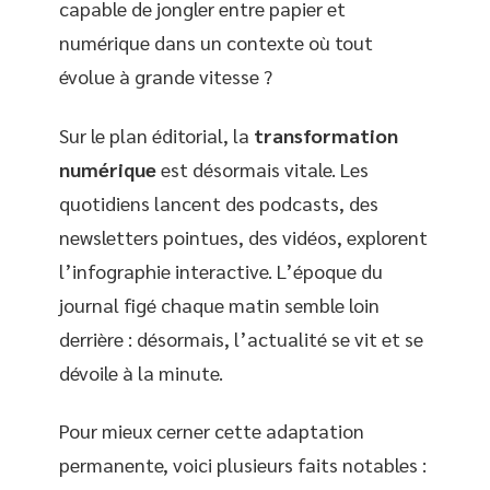
capable de jongler entre papier et
numérique dans un contexte où tout
évolue à grande vitesse ?
Sur le plan éditorial, la
transformation
numérique
est désormais vitale. Les
quotidiens lancent des podcasts, des
newsletters pointues, des vidéos, explorent
l’infographie interactive. L’époque du
journal figé chaque matin semble loin
derrière : désormais, l’actualité se vit et se
dévoile à la minute.
Pour mieux cerner cette adaptation
permanente, voici plusieurs faits notables :