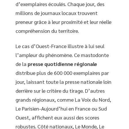
d’exemplaires écoulés. Chaque jour, des
millions de journaux locaux trouvent
preneur grâce à leur proximité et leur réelle
compréhension du territoire.
Le cas d’Ouest-France illustre à lui seul
l’ampleur du phénomène. Ce mastodonte
de la
presse quotidienne régionale
distribue plus de 600 000 exemplaires par
jour, laissant toute la presse nationale loin
derrière sur le critère du tirage. D’autres
grands régionaux, comme La Voix du Nord,
Le Parisien-Aujourd’hui en France ou Sud
Ouest, affichent eux aussi des scores
robustes. Côté nationaux, Le Monde, Le