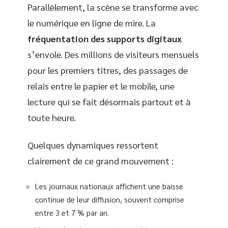
Parallèlement, la scène se transforme avec
le numérique en ligne de mire. La
fréquentation des supports digitaux
s’envole. Des millions de visiteurs mensuels
pour les premiers titres, des passages de
relais entre le papier et le mobile, une
lecture qui se fait désormais partout et à
toute heure.
Quelques dynamiques ressortent
clairement de ce grand mouvement :
Les journaux nationaux affichent une baisse
continue de leur diffusion, souvent comprise
entre 3 et 7 % par an.