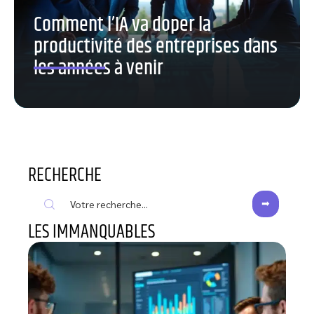
Comment l’IA va doper la
productivité des entreprises dans
les années à venir
RECHERCHE
LES IMMANQUABLES