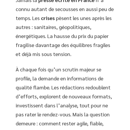
connu autant de secousses en aussi peu de
temps. Les
crises
pèsent les unes après les
autres : sanitaires, géopolitiques,
énergétiques. La hausse du prix du papier
fragilise davantage des équilibres fragiles
et déjà mis sous tension.
À chaque fois qu’un scrutin majeur se
profile, la demande en informations de
qualité flambe. Les rédactions redoublent
d’efforts, explorent de nouveaux formats,
investissent dans l’analyse, tout pour ne
pas rater le rendez-vous. Mais la question
demeure : comment rester agile, fiable,