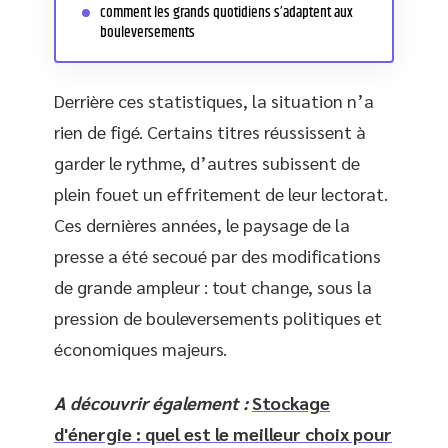
comment les grands quotidiens s’adaptent aux
bouleversements
Derrière ces statistiques, la situation n’a
rien de figé. Certains titres réussissent à
garder le rythme, d’autres subissent de
plein fouet un effritement de leur lectorat.
Ces dernières années, le paysage de la
presse a été secoué par des modifications
de grande ampleur : tout change, sous la
pression de bouleversements politiques et
économiques majeurs.
A découvrir également :
Stockage
d'énergie : quel est le meilleur choix pour