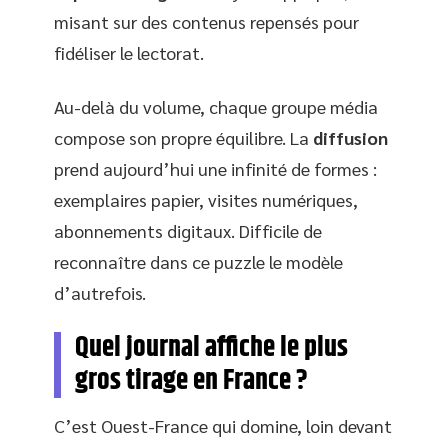
misant sur des contenus repensés pour
fidéliser le lectorat.
Au-delà du volume, chaque groupe média
compose son propre équilibre. La
diffusion
prend aujourd’hui une infinité de formes :
exemplaires papier, visites numériques,
abonnements digitaux. Difficile de
reconnaître dans ce puzzle le modèle
d’autrefois.
Quel journal affiche le plus
gros tirage en France ?
C’est Ouest-France qui domine, loin devant