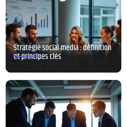
Stratégie social media : définition
et principes clés