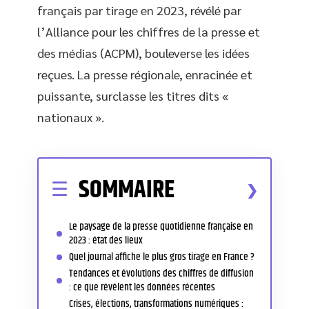
français par tirage en 2023, révélé par
l’Alliance pour les chiffres de la presse et
des médias (ACPM), bouleverse les idées
reçues. La presse régionale, enracinée et
puissante, surclasse les titres dits «
nationaux ».
SOMMAIRE
Le paysage de la presse quotidienne française en
2023 : état des lieux
Quel journal affiche le plus gros tirage en France ?
Tendances et évolutions des chiffres de diffusion
: ce que révèlent les données récentes
Crises, élections, transformations numériques :