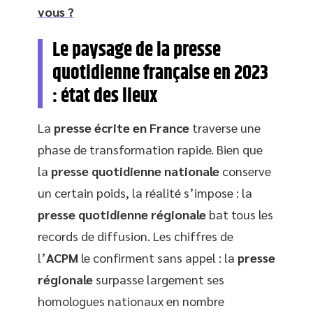
vous ?
Le paysage de la presse
quotidienne française en 2023
: état des lieux
La
presse écrite en France
traverse une
phase de transformation rapide. Bien que
la
presse quotidienne nationale
conserve
un certain poids, la réalité s’impose : la
presse quotidienne régionale
bat tous les
records de diffusion. Les chiffres de
l’
ACPM
le confirment sans appel : la
presse
régionale
surpasse largement ses
homologues nationaux en nombre