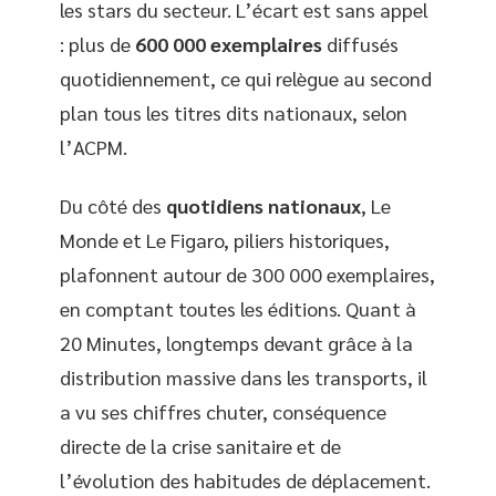
les stars du secteur. L’écart est sans appel
: plus de
600 000 exemplaires
diffusés
quotidiennement, ce qui relègue au second
plan tous les titres dits nationaux, selon
l’ACPM.
Du côté des
quotidiens nationaux
, Le
Monde et Le Figaro, piliers historiques,
plafonnent autour de 300 000 exemplaires,
en comptant toutes les éditions. Quant à
20 Minutes, longtemps devant grâce à la
distribution massive dans les transports, il
a vu ses chiffres chuter, conséquence
directe de la crise sanitaire et de
l’évolution des habitudes de déplacement.