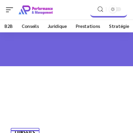
B2B
Conseils
Juridique
Prestations
Stratégie
CONSEILS