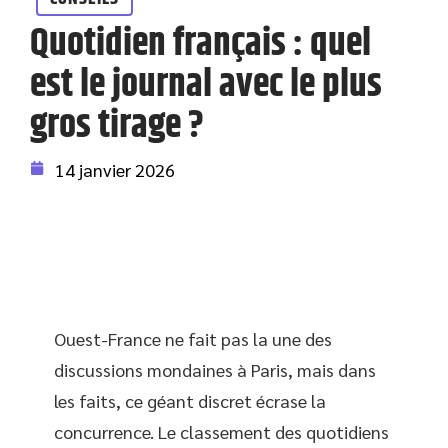
Quotidien français : quel
est le journal avec le plus
gros tirage ?
14 janvier 2026
Ouest-France ne fait pas la une des
discussions mondaines à Paris, mais dans
les faits, ce géant discret écrase la
concurrence. Le classement des quotidiens