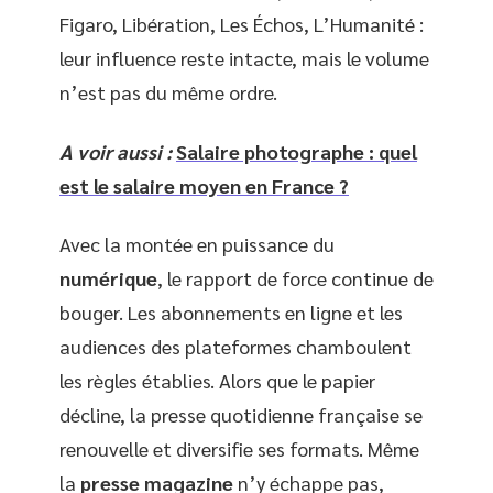
Figaro, Libération, Les Échos, L’Humanité :
leur influence reste intacte, mais le volume
n’est pas du même ordre.
A voir aussi :
Salaire photographe : quel
est le salaire moyen en France ?
Avec la montée en puissance du
numérique
, le rapport de force continue de
bouger. Les abonnements en ligne et les
audiences des plateformes chamboulent
les règles établies. Alors que le papier
décline, la presse quotidienne française se
renouvelle et diversifie ses formats. Même
la
presse magazine
n’y échappe pas,