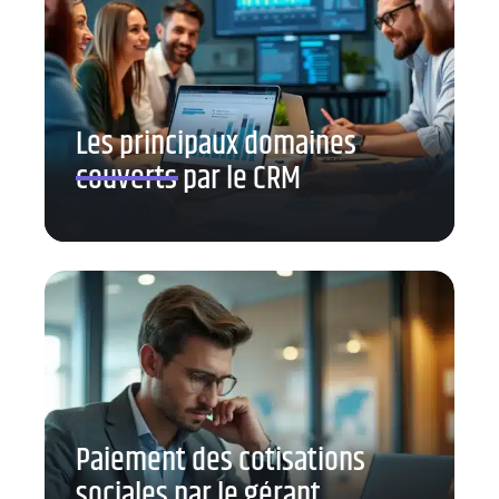
Les principaux domaines
couverts par le CRM
Paiement des cotisations
sociales par le gérant