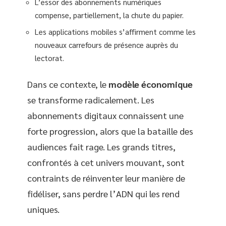
L’essor des abonnements numériques
compense, partiellement, la chute du papier.
Les applications mobiles s’affirment comme les
nouveaux carrefours de présence auprès du
lectorat.
Dans ce contexte, le
modèle économique
se transforme radicalement. Les
abonnements digitaux connaissent une
forte progression, alors que la bataille des
audiences fait rage. Les grands titres,
confrontés à cet univers mouvant, sont
contraints de réinventer leur manière de
fidéliser, sans perdre l’ADN qui les rend
uniques.