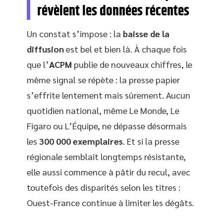
révèlent les données récentes
Un constat s’impose : la
baisse de la
diffusion
est bel et bien là. À chaque fois
que l’
ACPM
publie de nouveaux chiffres, le
même signal se répète : la presse papier
s’effrite lentement mais sûrement. Aucun
quotidien national, même Le Monde, Le
Figaro ou L’Équipe, ne dépasse désormais
les
300 000 exemplaires
. Et si la presse
régionale semblait longtemps résistante,
elle aussi commence à pâtir du recul, avec
toutefois des disparités selon les titres :
Ouest-France continue à limiter les dégâts.