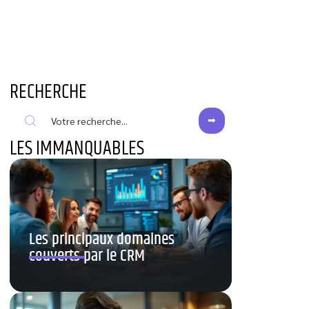
RECHERCHE
LES IMMANQUABLES
Les principaux domaines
couverts par le CRM