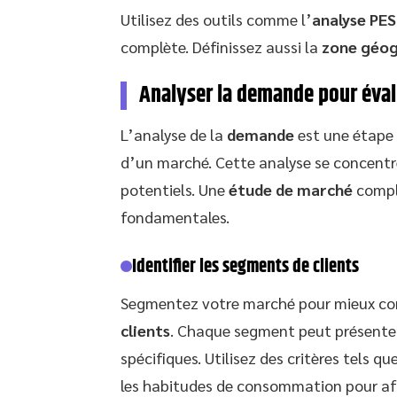
Utilisez des outils comme l’
analyse PE
complète. Définissez aussi la
zone géog
Analyser la demande pour éval
L’analyse de la
demande
est une étape 
d’un marché. Cette analyse se concentr
potentiels. Une
étude de marché
complè
fondamentales.
Identifier les segments de clients
Segmentez votre marché pour mieux com
clients
. Chaque segment peut présenter 
spécifiques. Utilisez des critères tels qu
les habitudes de consommation pour af