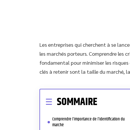
Les entreprises qui cherchent à se lance
les marchés porteurs. Comprendre les cr
fondamental pour minimiser les risques 
clés à retenir sont la taille du marché
SOMMAIRE
Comprendre l’importance de l’identification du
marché