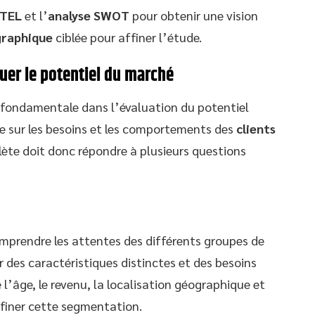
STEL
et l’
analyse SWOT
pour obtenir une vision
raphique
ciblée pour affiner l’étude.
uer le potentiel du marché
fondamentale dans l’évaluation du potentiel
e sur les besoins et les comportements des
clients
te doit donc répondre à plusieurs questions
prendre les attentes des différents groupes de
des caractéristiques distinctes et des besoins
e l’âge, le revenu, la localisation géographique et
finer cette segmentation.