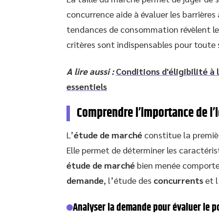
concurrence aide à évaluer les barrières 
tendances de consommation révèlent les 
critères sont indispensables pour toute
A lire aussi :
Conditions d'éligibilité à
essentiels
Comprendre l’importance de l’i
L’
étude de marché
constitue la premiè
Elle permet de déterminer les caractéri
étude de marché
bien menée comporte p
demande
, l’étude des
concurrents
et l
Analyser la demande pour évaluer le p