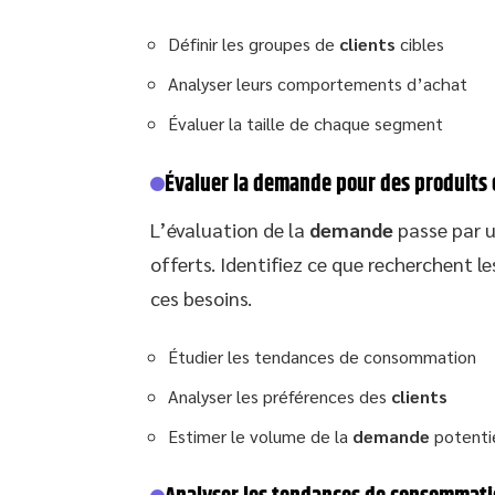
Définir les groupes de
clients
cibles
Analyser leurs comportements d’achat
Évaluer la taille de chaque segment
Évaluer la demande pour des produits 
L’évaluation de la
demande
passe par u
offerts. Identifiez ce que recherchent l
ces besoins.
Étudier les tendances de consommation
Analyser les préférences des
clients
Estimer le volume de la
demande
potenti