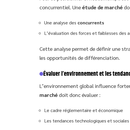
concurrentiel. Une
étude de marché
doi
Une analyse des
concurrents
L’évaluation des forces et faiblesses des 
Cette analyse permet de définir une str
les opportunités de différenciation.
Évaluer l’environnement et les tendan
L’environnement global influence forte
marché
doit donc évaluer :
Le cadre réglementaire et économique
Les tendances technologiques et sociales