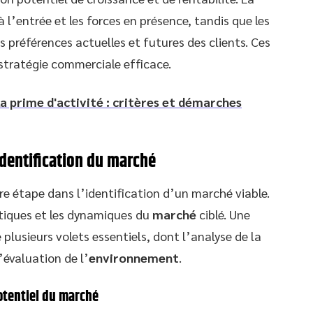
à l’entrée et les forces en présence, tandis que les
préférences actuelles et futures des clients. Ces
 stratégie commerciale efficace.
 la prime d'activité : critères et démarches
dentification du marché
re étape dans l’identification d’un marché viable.
stiques et les dynamiques du
marché
ciblé. Une
lusieurs volets essentiels, dont l’analyse de la
’évaluation de l’
environnement
.
otentiel du marché