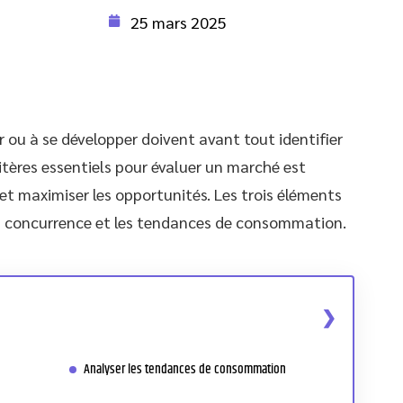
25 mars 2025
r ou à se développer doivent avant tout identifier
itères essentiels pour évaluer un marché est
et maximiser les opportunités. Les trois éléments
, la concurrence et les tendances de consommation.
Analyser les tendances de consommation